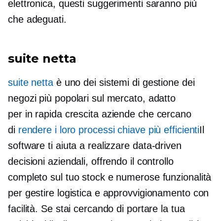
elettronica, questi suggerimenti saranno più
che adeguati.
suite netta
suite netta
è uno dei sistemi di gestione dei
negozi più popolari sul mercato, adatto
per
in rapida crescita
aziende che cercano
di
rendere i loro processi chiave più efficienti
Il
software ti aiuta a realizzare
data-driven
decisioni aziendali, offrendo il controllo
completo sul tuo stock e numerose funzionalità
per gestire logistica e approvvigionamento con
facilità. Se stai cercando di portare la tua