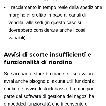
Tracciamento in tempo reale della spedizione
margine di profitto in base ai canali di
vendita, alle sedi (in questo caso si
dovrebbero considerare anche i costi
variabili).
Avvisi di scorte insufficienti e
funzionalità di riordino
Se sai quanto stock ti rimane e il suo valore,
avrai anche bisogno di alcune utili funzioni di
riordino e avvisi di stock basso. La maggior
parte dei software di gestione dei negozi ha
embedded
funzionalità che ti consente di