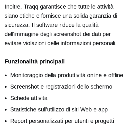
Inoltre, Traqq garantisce che tutte le attività
siano etiche e fornisce una solida garanzia di
sicurezza. Il software riduce la qualità
dell'immagine degli screenshot dei dati per
evitare violazioni delle informazioni personali.
Funzionalità principali
Monitoraggio della produttività online e offline
Screenshot e registrazioni dello schermo
Schede attività
Statistiche sull'utilizzo di siti Web e app
Report personalizzati per utenti e progetti