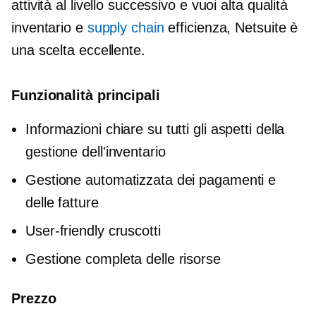
attività al livello successivo e vuoi
alta qualità
inventario e
supply chain
efficienza, Netsuite è
una scelta eccellente.
Funzionalità principali
Informazioni chiare su tutti gli aspetti della
gestione dell'inventario
Gestione automatizzata dei pagamenti e
delle fatture
User-friendly
cruscotti
Gestione completa delle risorse
Prezzo