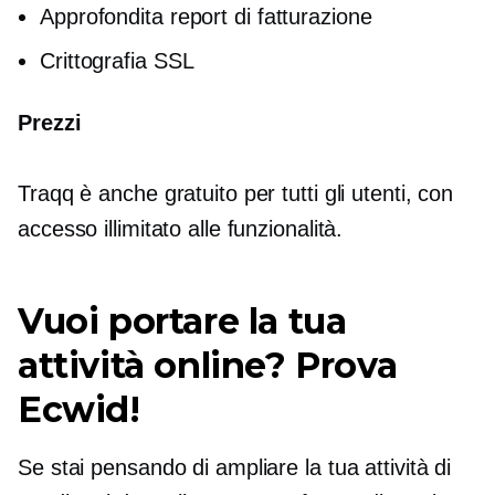
Approfondita
report di fatturazione
Crittografia SSL
Prezzi
Traqq è anche gratuito per tutti gli utenti, con
accesso illimitato alle funzionalità.
Vuoi portare la tua
attività online? Prova
Ecwid!
Se stai pensando di ampliare la tua attività di