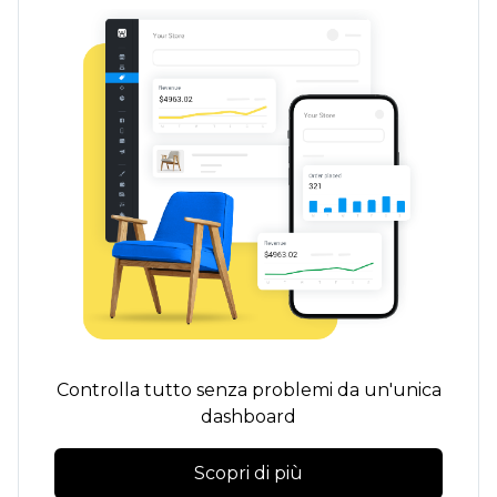
Controlla tutto senza problemi da un'unica
dashboard
Scopri di più