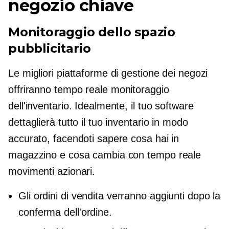
negozio chiave
Monitoraggio dello spazio
pubblicitario
Le migliori piattaforme di gestione dei negozi
offriranno
tempo reale
monitoraggio
dell'inventario. Idealmente, il tuo software
dettaglierà tutto il tuo inventario in modo
accurato, facendoti sapere cosa hai in
magazzino e cosa cambia con
tempo reale
movimenti azionari.
Gli ordini di vendita verranno aggiunti dopo la
conferma dell'ordine.