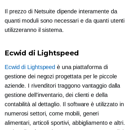
Il prezzo di Netsuite dipende interamente da
quanti moduli sono necessari e da quanti utenti
utilizzeranno il sistema.
Ecwid di Lightspeed
Ecwid di Lightspeed
è una piattaforma di
gestione dei negozi progettata per le piccole
aziende. I rivenditori traggono vantaggio dalla
gestione dell'inventario, dei clienti e della
contabilità al dettaglio. Il software è utilizzato in
numerosi settori, come mobili, generi
alimentari, articoli sportivi, abbigliamento e altri.