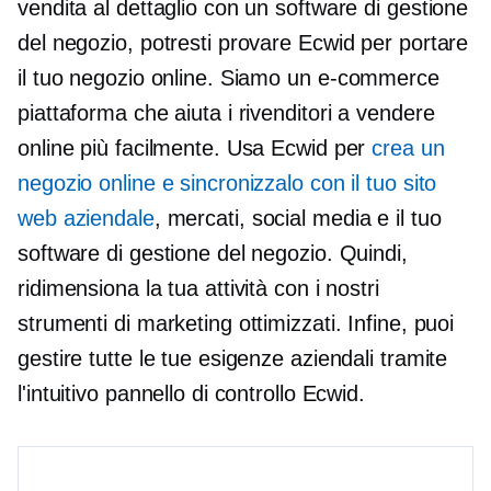
vendita al dettaglio con un software di gestione
del negozio, potresti provare Ecwid per portare
il tuo negozio online. Siamo un
e-commerce
piattaforma che aiuta i rivenditori a vendere
online più facilmente. Usa Ecwid per
crea un
negozio online e sincronizzalo con il tuo sito
web aziendale
, mercati, social media e il tuo
software di gestione del negozio. Quindi,
ridimensiona la tua attività con i nostri
strumenti di marketing ottimizzati. Infine, puoi
gestire tutte le tue esigenze aziendali tramite
l'intuitivo pannello di controllo Ecwid.