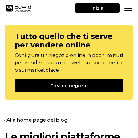
Inizia
Tutto quello che ti serve
per vendere online
Configura un negozio online in pochi minuti
per vendere su un sito web, sui social media
o sui marketplace.
Crea un negozio
‹ Alla home page del blog
Le migliori piattaforme