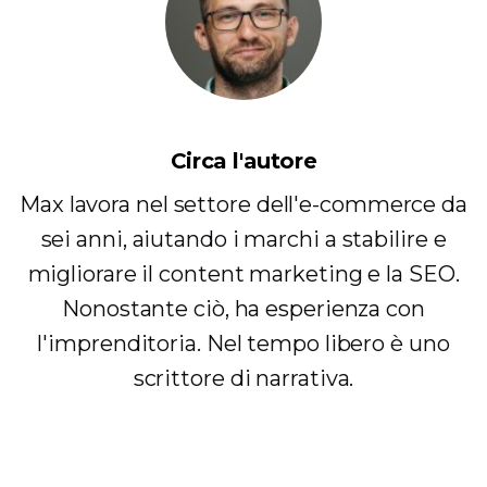
Circa l'autore
Max lavora nel settore dell'e-commerce da
sei anni, aiutando i marchi a stabilire e
migliorare il content marketing e la SEO.
Nonostante ciò, ha esperienza con
l'imprenditoria. Nel tempo libero è uno
scrittore di narrativa.