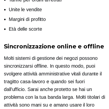
Unite le vendite
Margini di profitto
Età delle scorte
Sincronizzazione online e offline
Molti sistemi di gestione dei negozi possono
sincronizzarsi offline. In questo modo, puoi
svolgere attività amministrative vitali durante il
tragitto casa-lavoro e quando sei fuori
dall'ufficio. Sarai anche protetto se hai un
problema con la tua banda larga. Molti titolari di
attività sono
mani su
e amano usare il loro