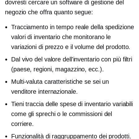
dovresti cercare un software di gestione del
negozio che offra quanto segue:
Tracciamento in tempo reale della spedizione
valori di inventario che monitorano le
variazioni di prezzo e il volume del prodotto.
Dal vivo
del valore dell'inventario con più filtri
(paese, regioni, magazzino, ecc.).
Multi-valuta
caratteristiche se sei un
venditore internazionale.
Tieni traccia delle spese di inventario variabili
come gli sprechi o le commissioni del
corriere.
Funzionalità di raggruppamento dei prodotti.