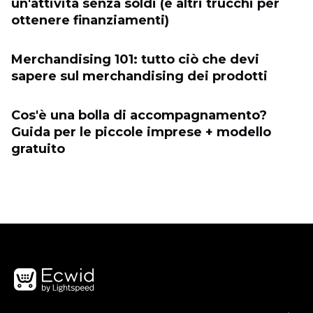
un'attività senza soldi (e altri trucchi per
ottenere finanziamenti)
Merchandising 101: tutto ciò che devi
sapere sul merchandising dei prodotti
Cos'è una bolla di accompagnamento?
Guida per le piccole imprese + modello
gratuito