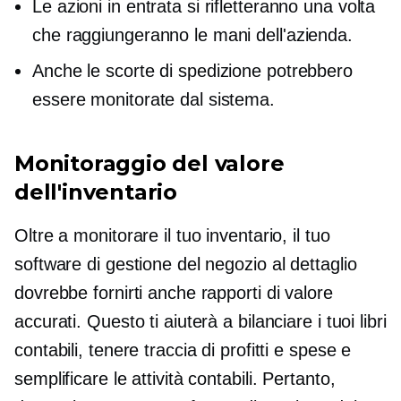
Le azioni in entrata si rifletteranno una volta
che raggiungeranno le mani dell'azienda.
Anche le scorte di spedizione potrebbero
essere monitorate dal sistema.
Monitoraggio del valore
dell'inventario
Oltre a monitorare il tuo inventario, il tuo
software di gestione del negozio al dettaglio
dovrebbe fornirti anche rapporti di valore
accurati. Questo ti aiuterà a bilanciare i tuoi libri
contabili, tenere traccia di profitti e spese e
semplificare le attività contabili. Pertanto,