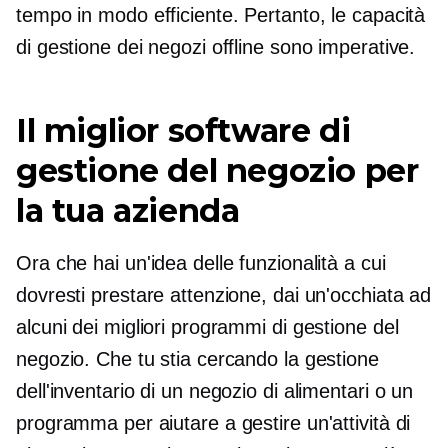
tempo in modo efficiente. Pertanto, le capacità
di gestione dei negozi offline sono imperative.
Il miglior software di
gestione del negozio per
la tua azienda
Ora che hai un'idea delle funzionalità a cui
dovresti prestare attenzione, dai un'occhiata ad
alcuni dei migliori programmi di gestione del
negozio. Che tu stia cercando la gestione
dell'inventario di un negozio di alimentari o un
programma per aiutare a gestire un'attività di