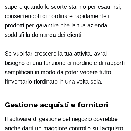
sapere quando le scorte stanno per esaurirsi,
consentendoti di riordinare rapidamente i
prodotti per garantire che la tua azienda
soddisfi la domanda dei clienti.
Se vuoi far crescere la tua attività, avrai
bisogno di una funzione di riordino e di rapporti
semplificati in modo da poter vedere tutto
l'inventario riordinato in una volta sola.
Gestione acquisti e fornitori
Il software di gestione del negozio dovrebbe
anche darti un maggiore controllo sull'acquisto