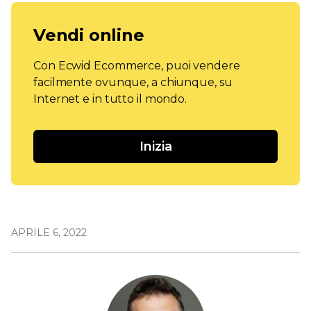
Vendi online
Con Ecwid Ecommerce, puoi vendere
facilmente ovunque, a chiunque, su
Internet e in tutto il mondo.
Inizia
APRILE 6, 2022