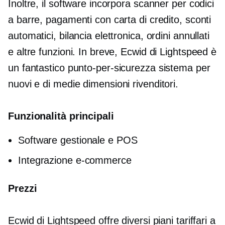
Inoltre, il software incorpora scanner per codici
a barre, pagamenti con carta di credito, sconti
automatici, bilancia elettronica, ordini annullati
e altre funzioni. In breve, Ecwid di Lightspeed è
un fantastico
punto-per-sicurezza
sistema per
nuovi e
di medie dimensioni
rivenditori.
Funzionalità principali
Software gestionale e POS
Integrazione e-commerce
Prezzi
Ecwid di Lightspeed offre diversi piani tariffari a