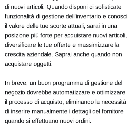
di nuovi articoli. Quando disponi di sofisticate
funzionalità di gestione dell'inventario e conosci
il valore delle tue scorte attuali, sarai in una
posizione più forte per acquistare nuovi articoli,
diversificare le tue offerte e massimizzare la
crescita aziendale. Saprai anche quando non
acquistare oggetti.
In breve, un buon programma di gestione del
negozio dovrebbe automatizzare e ottimizzare
il processo di acquisto, eliminando la necessità
di inserire manualmente i dettagli del fornitore
quando si effettuano nuovi ordini.