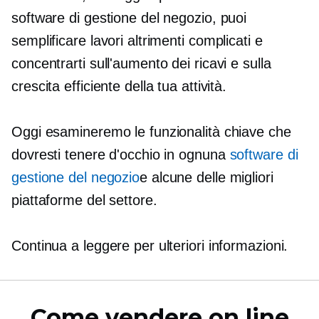
software di gestione del negozio, puoi
semplificare lavori altrimenti complicati e
concentrarti sull'aumento dei ricavi e sulla
crescita efficiente della tua attività.
Oggi esamineremo le funzionalità chiave che
dovresti tenere d'occhio in ognuna
software di
gestione del negozio
e alcune delle migliori
piattaforme del settore.
Continua a leggere per ulteriori informazioni.
Come vendere on line