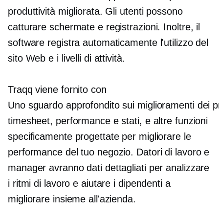
produttività migliorata. Gli utenti possono
catturare schermate e registrazioni. Inoltre, il
software registra automaticamente l'utilizzo del
sito Web e i livelli di attività.
Traqq viene fornito con
Uno sguardo approfondito sui miglioramenti dei p
timesheet, performance e stati, e altre funzioni
specificamente progettate per migliorare le
performance del tuo negozio. Datori di lavoro e
manager avranno dati dettagliati per analizzare
i ritmi di lavoro e aiutare i dipendenti a
migliorare insieme all'azienda.