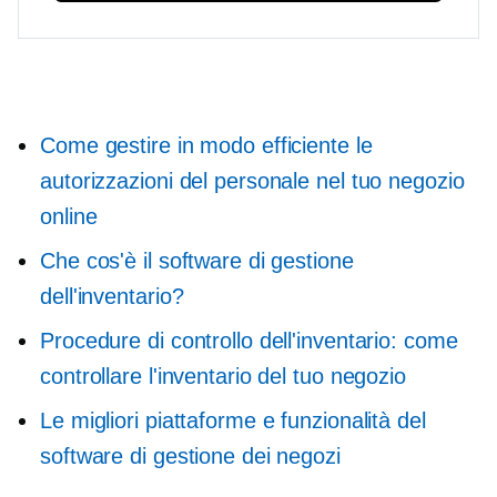
Come gestire in modo efficiente le
autorizzazioni del personale nel tuo negozio
online
Che cos'è il software di gestione
dell'inventario?
Procedure di controllo dell'inventario: come
controllare l'inventario del tuo negozio
Le migliori piattaforme e funzionalità del
software di gestione dei negozi