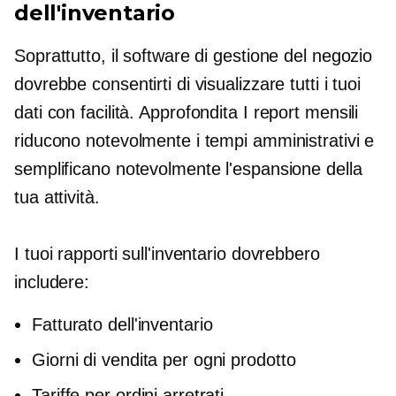
dell'inventario
Soprattutto, il software di gestione del negozio
dovrebbe consentirti di visualizzare tutti i tuoi
dati con facilità.
Approfondita
I report mensili
riducono notevolmente i tempi amministrativi e
semplificano notevolmente l'espansione della
tua attività.
I tuoi rapporti sull'inventario dovrebbero
includere:
Fatturato dell'inventario
Giorni di vendita per ogni prodotto
Tariffe per ordini arretrati