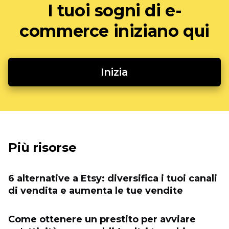
I tuoi sogni di e-
commerce iniziano qui
Inizia
Più risorse
6 alternative a Etsy: diversifica i tuoi canali
di vendita e aumenta le tue vendite
Come ottenere un prestito per avviare