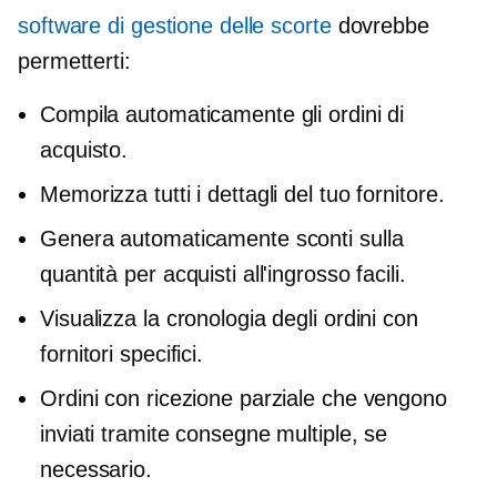
software di gestione delle scorte
dovrebbe
permetterti:
Compila automaticamente gli ordini di
acquisto.
Memorizza tutti i dettagli del tuo fornitore.
Genera automaticamente sconti sulla
quantità per acquisti all'ingrosso facili.
Visualizza la cronologia degli ordini con
fornitori specifici.
Ordini con ricezione parziale che vengono
inviati tramite consegne multiple, se
necessario.