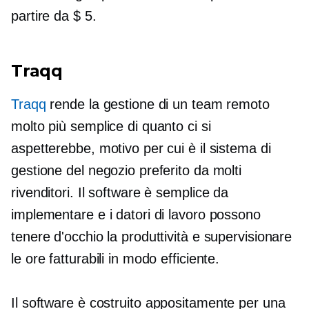
partire da $ 5.
Traqq
Traqq
rende la gestione di un team remoto
molto più semplice di quanto ci si
aspetterebbe, motivo per cui è il sistema di
gestione del negozio preferito da molti
rivenditori. Il software è semplice da
implementare e i datori di lavoro possono
tenere d'occhio la produttività e supervisionare
le ore fatturabili in modo efficiente.
Il software è
costruito appositamente
per una