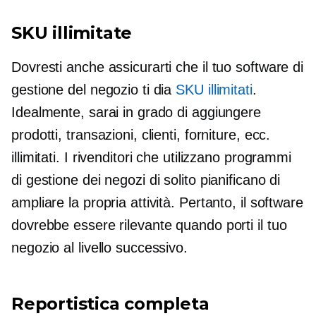
SKU illimitate
Dovresti anche assicurarti che il tuo software di
gestione del negozio ti dia
SKU illimitati
.
Idealmente, sarai in grado di aggiungere
prodotti, transazioni, clienti, forniture, ecc.
illimitati. I rivenditori che utilizzano programmi
di gestione dei negozi di solito pianificano di
ampliare la propria attività. Pertanto, il software
dovrebbe essere rilevante quando porti il ​​tuo
negozio al livello successivo.
Reportistica completa