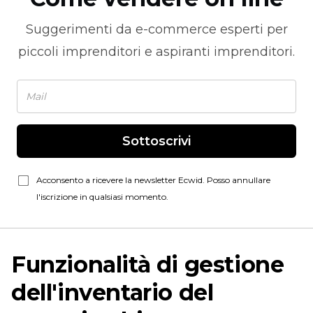
Suggerimenti da
e-commerce
esperti per
piccoli imprenditori e aspiranti imprenditori.
Sottoscrivi
Acconsento a ricevere la newsletter Ecwid. Posso annullare
l'iscrizione in qualsiasi momento.
Funzionalità di gestione
dell'inventario del