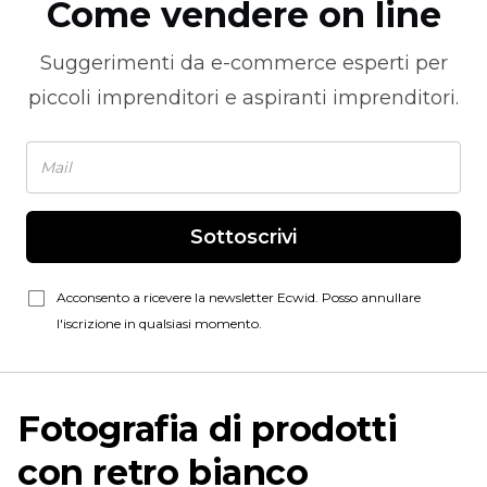
Come vendere on line
Suggerimenti da
e-commerce
esperti per
piccoli imprenditori e aspiranti imprenditori.
Sottoscrivi
Acconsento a ricevere la newsletter Ecwid. Posso annullare
l'iscrizione in qualsiasi momento.
Fotografia di prodotti
con retro bianco