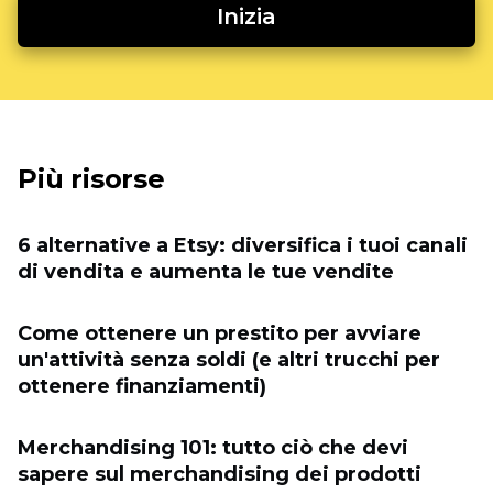
Inizia
Più risorse
6 alternative a Etsy: diversifica i tuoi canali
di vendita e aumenta le tue vendite
Come ottenere un prestito per avviare
un'attività senza soldi (e altri trucchi per
ottenere finanziamenti)
Merchandising 101: tutto ciò che devi
sapere sul merchandising dei prodotti