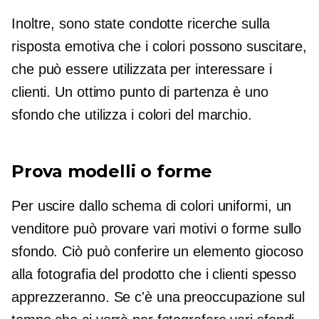
Inoltre, sono state condotte ricerche sulla
risposta emotiva che i colori possono suscitare,
che può essere utilizzata per interessare i
clienti. Un ottimo punto di partenza è uno
sfondo che utilizza i colori del marchio.
Prova modelli o forme
Per uscire dallo schema di colori uniformi, un
venditore può provare vari motivi o forme sullo
sfondo. Ciò può conferire un elemento giocoso
alla fotografia del prodotto che i clienti spesso
apprezzeranno. Se c'è una preoccupazione sul