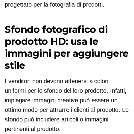
progettato per la fotografia di prodotti.
Sfondo fotografico di
prodotto HD: usa le
immagini per aggiungere
stile
I venditori non devono attenersi a colori
uniformi per lo sfondo del loro prodotto. Infatti,
impiegare immagini creative può essere un
ottimo modo per attrarre i clienti al prodotto. Lo
sfondo può includere articoli o immagini
pertinenti al prodotto.