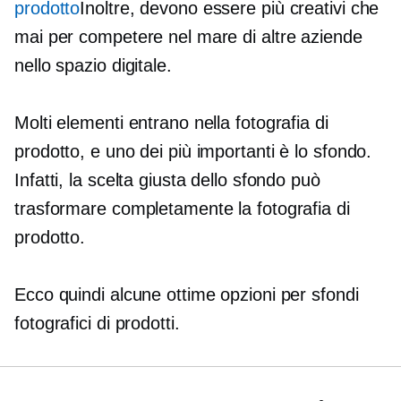
prodotto
Inoltre, devono essere più creativi che
mai per competere nel mare di altre aziende
nello spazio digitale.
Molti elementi entrano nella fotografia di
prodotto, e uno dei più importanti è lo sfondo.
Infatti, la scelta giusta dello sfondo può
trasformare completamente la fotografia di
prodotto.
Ecco quindi alcune ottime opzioni per sfondi
fotografici di prodotti.