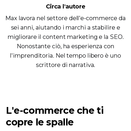
Circa l'autore
Max lavora nel settore dell'e-commerce da
sei anni, aiutando i marchi a stabilire e
migliorare il content marketing e la SEO.
Nonostante ciò, ha esperienza con
l'imprenditoria. Nel tempo libero è uno
scrittore di narrativa.
L'e-commerce che ti
copre le spalle