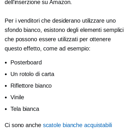
dell'inserzione su Amazon.
Per i venditori che desiderano utilizzare uno
sfondo bianco, esistono degli elementi semplici
che possono essere utilizzati per ottenere
questo effetto, come ad esempio:
Posterboard
Un rotolo di carta
Riflettore bianco
Vinile
Tela bianca
Ci sono anche
scatole bianche acquistabili