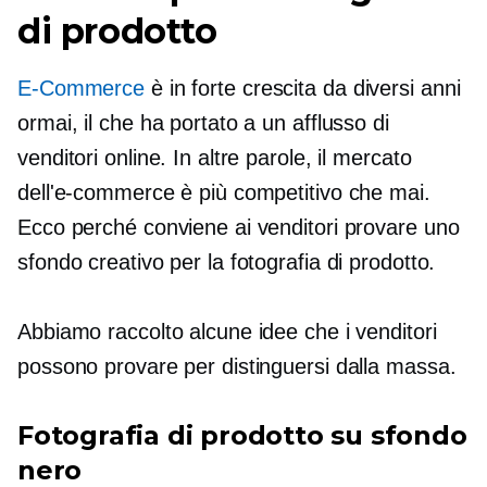
di prodotto
E-Commerce
è in forte crescita da diversi anni
ormai, il che ha portato a un afflusso di
venditori online. In altre parole, il mercato
dell'e-commerce è più competitivo che mai.
Ecco perché conviene ai venditori provare uno
sfondo creativo per la fotografia di prodotto.
Abbiamo raccolto alcune idee che i venditori
possono provare per distinguersi dalla massa.
Fotografia di prodotto su sfondo
nero