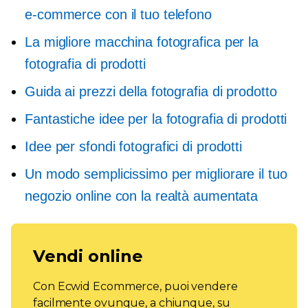
e-commerce con il tuo telefono
La migliore macchina fotografica per la
fotografia di prodotti
Guida ai prezzi della fotografia di prodotto
Fantastiche idee per la fotografia di prodotti
Idee per sfondi fotografici di prodotti
Un modo semplicissimo per migliorare il tuo
negozio online con la realtà aumentata
Vendi online
Con Ecwid Ecommerce, puoi vendere
facilmente ovunque, a chiunque, su