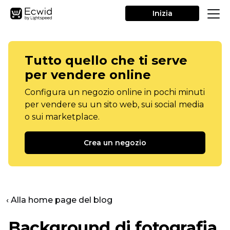
Inizia
Tutto quello che ti serve
per vendere online
Configura un negozio online in pochi minuti
per vendere su un sito web, sui social media
o sui marketplace.
Crea un negozio
‹ Alla home page del blog
Background di fotografia