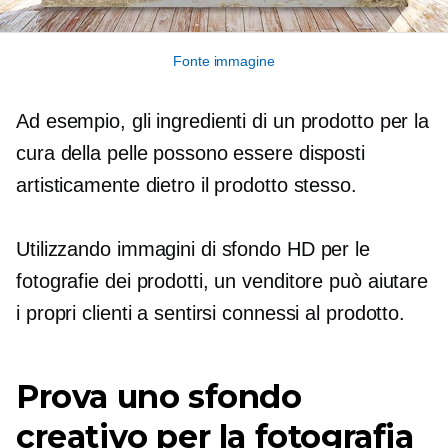
Fonte immagine
Ad esempio, gli ingredienti di un prodotto per la
cura della pelle possono essere disposti
artisticamente dietro il prodotto stesso.
Utilizzando immagini di sfondo HD per le
fotografie dei prodotti, un venditore può aiutare
i propri clienti a sentirsi connessi al prodotto.
Prova uno sfondo
creativo per la fotografia