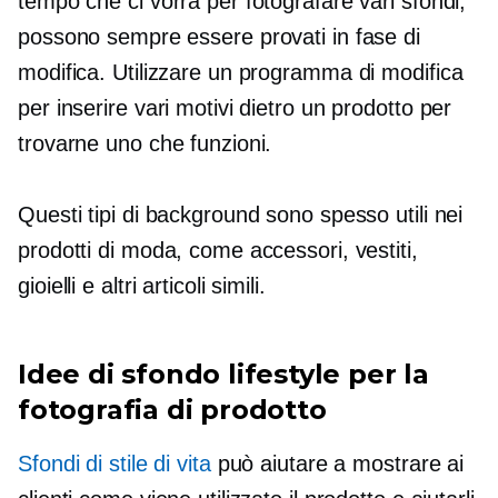
tempo che ci vorrà per fotografare vari sfondi,
possono sempre essere provati in fase di
modifica. Utilizzare un programma di modifica
per inserire vari motivi dietro un prodotto per
trovarne uno che funzioni.
Questi tipi di background sono spesso utili nei
prodotti di moda, come accessori, vestiti,
gioielli e altri articoli simili.
Idee di sfondo lifestyle per la
fotografia di prodotto
Sfondi di stile di vita
può aiutare a mostrare ai