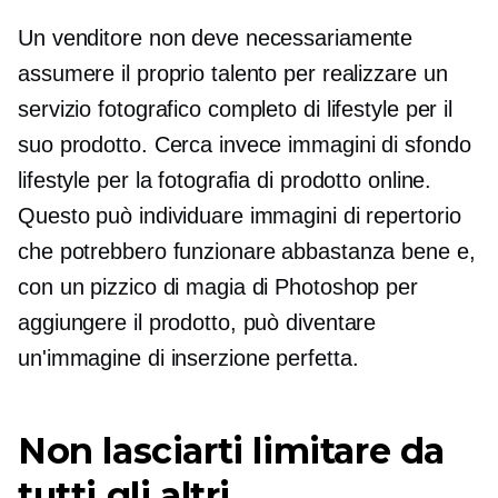
Un venditore non deve necessariamente
assumere il proprio talento per realizzare un
servizio fotografico completo di lifestyle per il
suo prodotto. Cerca invece immagini di sfondo
lifestyle per la fotografia di prodotto online.
Questo può individuare immagini di repertorio
che potrebbero funzionare abbastanza bene e,
con un pizzico di magia di Photoshop per
aggiungere il prodotto, può diventare
un'immagine di inserzione perfetta.
Non lasciarti limitare da
tutti gli altri