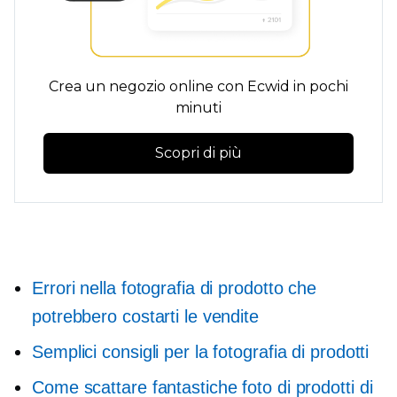
Crea un negozio online con Ecwid in pochi
minuti
Scopri di più
Errori nella fotografia di prodotto che
potrebbero costarti le vendite
Semplici consigli per la fotografia di prodotti
Come scattare fantastiche foto di prodotti di