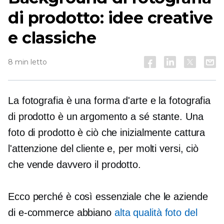
di prodotto: idee creative
e classiche
8 min letto
La fotografia è una forma d'arte e la fotografia
di prodotto è un argomento a sé stante. Una
foto di prodotto è ciò che inizialmente cattura
l'attenzione del cliente e, per molti versi, ciò
che vende davvero il prodotto.
Ecco perché è così essenziale che le aziende
di e-commerce abbiano
alta qualità
foto del