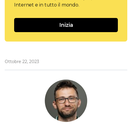
Internet e in tutto il mondo.
Inizia
Ottobre 22, 2023