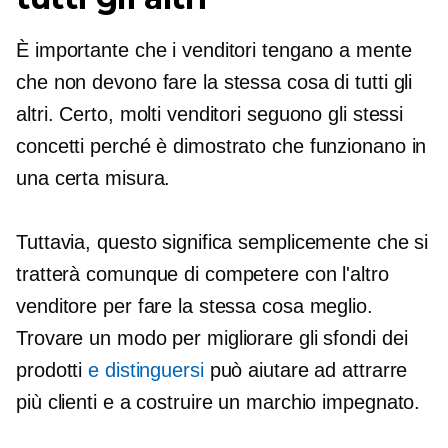
È importante che i venditori tengano a mente
che non devono fare la stessa cosa di tutti gli
altri. Certo, molti venditori seguono gli stessi
concetti perché è dimostrato che funzionano in
una certa misura.
Tuttavia, questo significa semplicemente che si
tratterà comunque di competere con l'altro
venditore per fare la stessa cosa meglio.
Trovare un modo per migliorare gli sfondi dei
prodotti
e distinguersi
può aiutare ad attrarre
più clienti e a costruire un marchio impegnato.