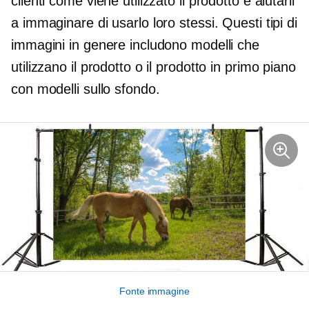
clienti come viene utilizzato il prodotto e aiutarli
a immaginare di usarlo loro stessi. Questi tipi di
immagini in genere includono modelli che
utilizzano il prodotto o il prodotto in primo piano
con modelli sullo sfondo.
Fonte immagine