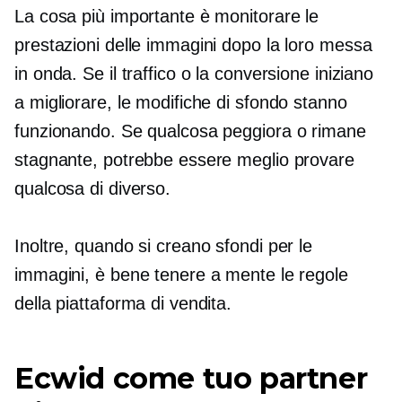
La cosa più importante è monitorare le
prestazioni delle immagini dopo la loro messa
in onda. Se il traffico o la conversione iniziano
a migliorare, le modifiche di sfondo stanno
funzionando. Se qualcosa peggiora o rimane
stagnante, potrebbe essere meglio provare
qualcosa di diverso.
Inoltre, quando si creano sfondi per le
immagini, è bene tenere a mente le regole
della piattaforma di vendita.
Ecwid come tuo partner