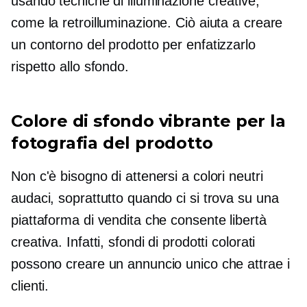
usando tecniche di illuminazione creative,
come la retroilluminazione. Ciò aiuta a creare
un contorno del prodotto per enfatizzarlo
rispetto allo sfondo.
Colore di sfondo vibrante per la
fotografia del prodotto
Non c'è bisogno di attenersi a colori neutri
audaci, soprattutto quando ci si trova su una
piattaforma di vendita che consente libertà
creativa. Infatti, sfondi di prodotti colorati
possono creare un annuncio unico che attrae i
clienti.