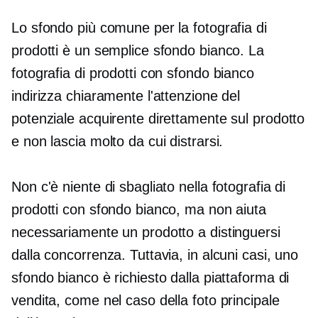
Lo sfondo più comune per la fotografia di
prodotti è un semplice sfondo bianco. La
fotografia di prodotti con sfondo bianco
indirizza chiaramente l'attenzione del
potenziale acquirente direttamente sul prodotto
e non lascia molto da cui distrarsi.
Non c'è niente di sbagliato nella fotografia di
prodotti con sfondo bianco, ma non aiuta
necessariamente un prodotto a distinguersi
dalla concorrenza. Tuttavia, in alcuni casi, uno
sfondo bianco è richiesto dalla piattaforma di
vendita, come nel caso della foto principale