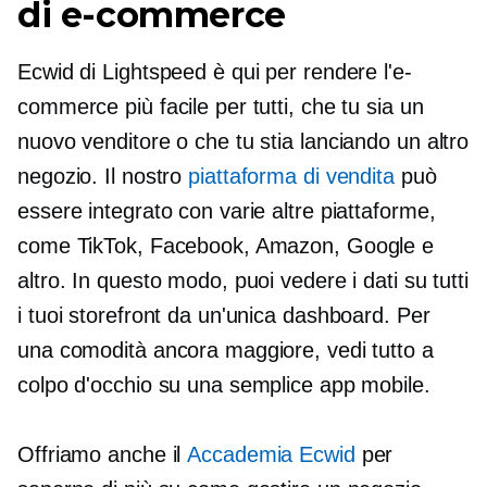
di e-commerce
Ecwid di Lightspeed è qui per rendere l'e-
commerce più facile per tutti, che tu sia un
nuovo venditore o che tu stia lanciando un altro
negozio. Il nostro
piattaforma di vendita
può
essere integrato con varie altre piattaforme,
come TikTok, Facebook, Amazon, Google e
altro. In questo modo, puoi vedere i dati su tutti
i tuoi storefront da un'unica dashboard. Per
una comodità ancora maggiore, vedi tutto a
colpo d'occhio su una semplice app mobile.
Offriamo anche il
Accademia Ecwid
per