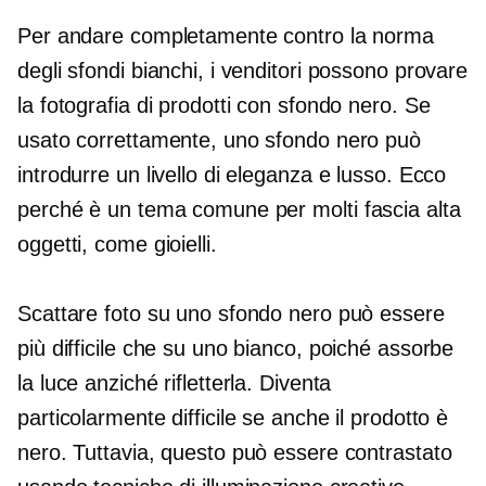
Per andare completamente contro la norma
degli sfondi bianchi, i venditori possono provare
la fotografia di prodotti con sfondo nero. Se
usato correttamente, uno sfondo nero può
introdurre un livello di eleganza e lusso. Ecco
perché è un tema comune per molti
fascia alta
oggetti, come gioielli.
Scattare foto su uno sfondo nero può essere
più difficile che su uno bianco, poiché assorbe
la luce anziché rifletterla. Diventa
particolarmente difficile se anche il prodotto è
nero. Tuttavia, questo può essere contrastato