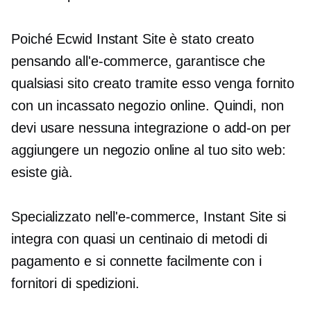
Poiché Ecwid Instant Site è stato creato
pensando all'e-commerce, garantisce che
qualsiasi sito creato tramite esso venga fornito
con un
incassato
negozio online. Quindi, non
devi usare nessuna integrazione o
add-on
per
aggiungere un negozio online al tuo sito web:
esiste già.
Specializzato nell'e-commerce, Instant Site si
integra con quasi un centinaio di metodi di
pagamento e si connette facilmente con i
fornitori di spedizioni.