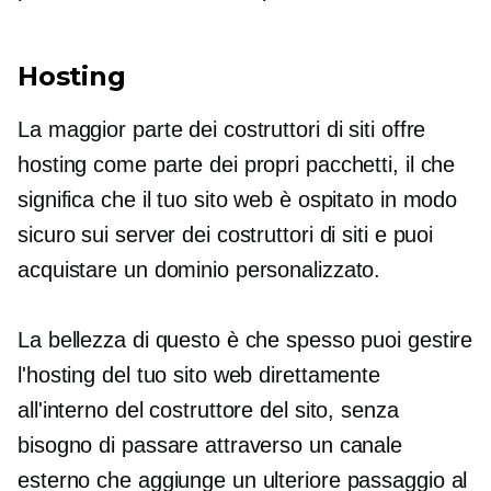
Hosting
La maggior parte dei costruttori di siti offre
hosting come parte dei propri pacchetti, il che
significa che il tuo sito web è ospitato in modo
sicuro sui server dei costruttori di siti e puoi
acquistare un dominio personalizzato.
La bellezza di questo è che spesso puoi gestire
l'hosting del tuo sito web direttamente
all'interno del costruttore del sito, senza
bisogno di passare attraverso un canale
esterno che aggiunge un ulteriore passaggio al