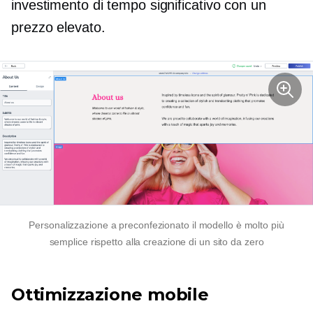
investimento di tempo significativo con un
prezzo elevato.
Personalizzazione a
preconfezionato
il modello è molto più
semplice rispetto alla creazione di un sito da zero
Ottimizzazione mobile