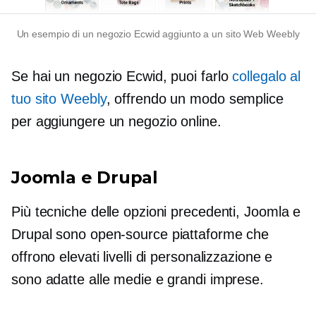
Un esempio di un negozio Ecwid aggiunto a un sito Web Weebly
Se hai un negozio Ecwid, puoi farlo
collegalo al
tuo sito Weebly
, offrendo un modo semplice
per aggiungere un negozio online.
Joomla e Drupal
Più tecniche delle opzioni precedenti, Joomla e
Drupal sono
open-source
piattaforme che
offrono elevati livelli di personalizzazione e
sono adatte alle medie e grandi imprese.