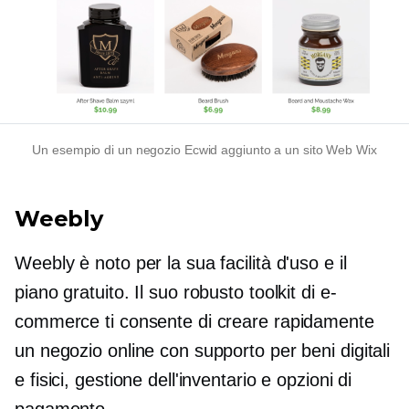
Un esempio di un negozio Ecwid aggiunto a un sito Web Wix
Weebly
Weebly è noto per la sua facilità d'uso e il
piano gratuito. Il suo robusto toolkit di e-
commerce ti consente di creare rapidamente
un negozio online con supporto per beni digitali
e fisici, gestione dell'inventario e opzioni di