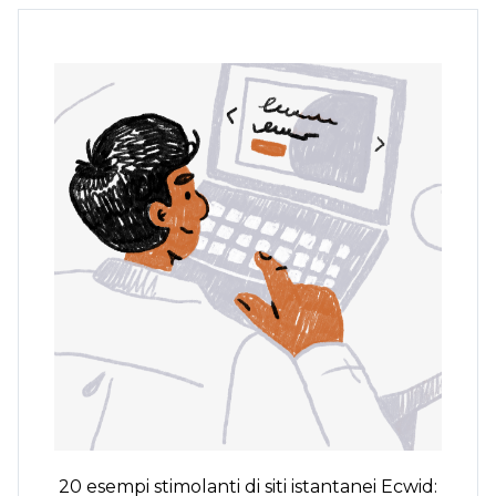
20 esempi stimolanti di siti istantanei Ecwid: