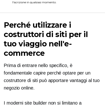
l'iscrizione in qualsiasi momento.
Perché utilizzare i
costruttori di siti per il
tuo viaggio nell'e-
commerce
Prima di entrare nello specifico, è
fondamentale capire perché optare per un
costruttore di siti può apportare vantaggi al tuo
negozio online.
I moderni site builder non si limitano a