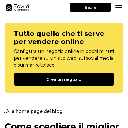
Inizia
Tutto quello che ti serve
per vendere online
Configura un negozio online in pochi minuti
per vendere su un sito web, sui social media
o sui marketplace.
Crea un negozio
‹ Alla home page del blog
Come scegliere il miglior