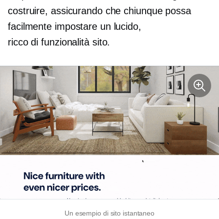
costruire, assicurando che chiunque possa
facilmente impostare un lucido,
ricco di funzionalità
sito.
Un esempio di sito istantaneo