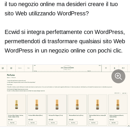
il tuo negozio online ma desideri creare il tuo
sito Web utilizzando WordPress?
Ecwid si integra perfettamente con WordPress,
permettendoti di trasformare qualsiasi sito Web
WordPress in un negozio online con pochi clic.