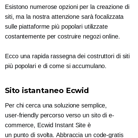
Esistono numerose opzioni per la creazione di
siti, ma la nostra attenzione sarà focalizzata
sulle piattaforme più popolari utilizzate
costantemente per costruire negozi online.
Ecco una rapida rassegna dei costruttori di siti
più popolari e di come si accumulano.
Sito istantaneo Ecwid
Per chi cerca una soluzione semplice,
user-friendly
percorso verso un sito di e-
commerce, Ecwid Instant Site è
un
punto di svolta.
Abbraccia un
code-gratis