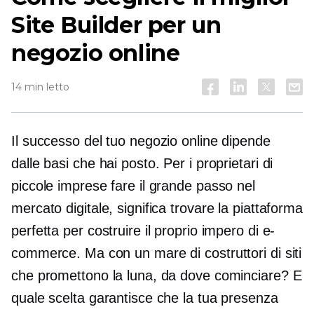
Site Builder per un
negozio online
14 min letto
Il successo del tuo negozio online dipende
dalle basi che hai posto. Per i proprietari di
piccole imprese fare il grande passo nel
mercato digitale, significa trovare la piattaforma
perfetta per costruire il proprio impero di e-
commerce. Ma con un mare di costruttori di siti
che promettono la luna, da dove cominciare? E
quale scelta garantisce che la tua presenza