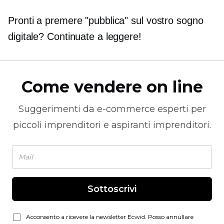
Pronti a premere "pubblica" sul vostro sogno
digitale? Continuate a leggere!
Come vendere on line
Suggerimenti da
e-commerce
esperti per
piccoli imprenditori e aspiranti imprenditori.
Sottoscrivi
Acconsento a ricevere la newsletter Ecwid. Posso annullare