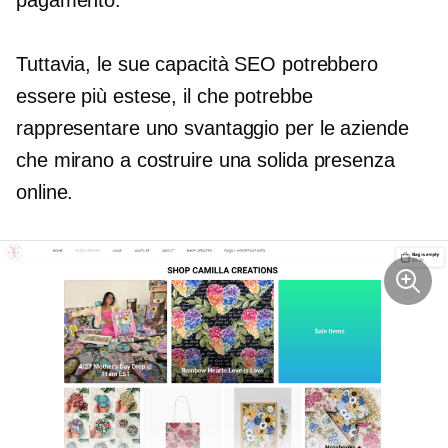
pagamento.
Tuttavia, le sue capacità SEO potrebbero
essere più estese, il che potrebbe
rappresentare uno svantaggio per le aziende
che mirano a costruire una solida presenza
online.