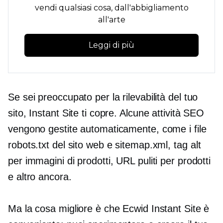
vendi qualsiasi cosa, dall'abbigliamento
all'arte
Leggi di più
Se sei preoccupato per la rilevabilità del tuo
sito, Instant Site ti copre. Alcune attività SEO
vengono gestite automaticamente, come i file
robots.txt del sito web e sitemap.xml,
tag alt
per immagini di prodotti, URL puliti per prodotti
e altro ancora.
Ma la cosa migliore è che Ecwid Instant Site è