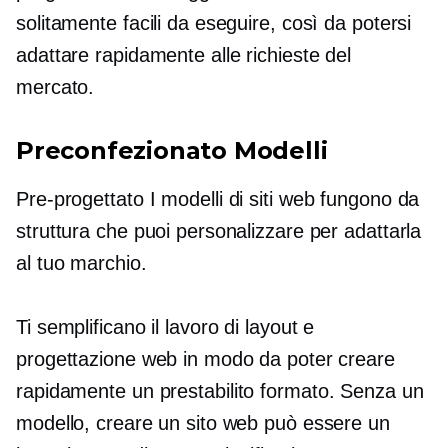
solitamente facili da eseguire, così da potersi
adattare rapidamente alle richieste del
mercato.
Preconfezionato
Modelli
Pre-progettato
I modelli di siti web fungono da
struttura che puoi personalizzare per adattarla
al tuo marchio.
Ti semplificano il lavoro di layout e
progettazione web in modo da poter creare
rapidamente un
prestabilito
formato. Senza un
modello, creare un sito web può essere un