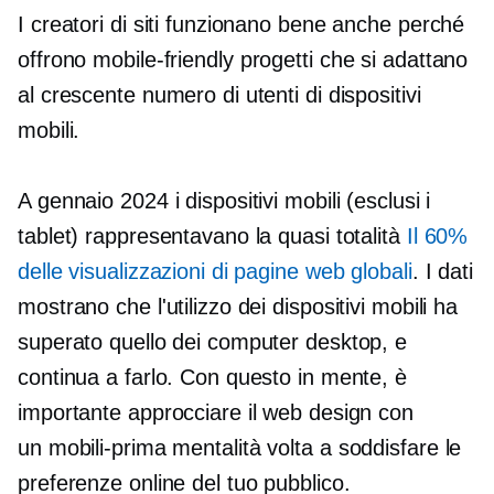
I creatori di siti funzionano bene anche perché
offrono
mobile-friendly
progetti che si adattano
al crescente numero di utenti di dispositivi
mobili.
A gennaio 2024 i dispositivi mobili (esclusi i
tablet) rappresentavano la quasi totalità
Il 60%
delle visualizzazioni di pagine web globali
. I dati
mostrano che l'utilizzo dei dispositivi mobili ha
superato quello dei computer desktop, e
continua a farlo. Con questo in mente, è
importante approcciare il web design con
un
mobili-prima
mentalità volta a soddisfare le
preferenze online del tuo pubblico.