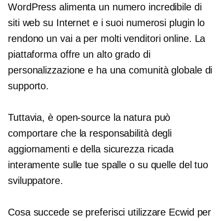
WordPress alimenta un numero incredibile di
siti web su Internet e i suoi numerosi plugin lo
rendono un
vai a
per molti venditori online. La
piattaforma offre un alto grado di
personalizzazione e ha una comunità globale di
supporto.
Tuttavia, è
open-source
la natura può
comportare che la responsabilità degli
aggiornamenti e della sicurezza ricada
interamente sulle tue spalle o su quelle del tuo
sviluppatore.
Cosa succede se preferisci utilizzare Ecwid per