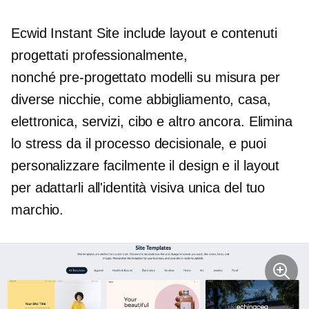
Ecwid Instant Site include layout e contenuti
progettati professionalmente,
nonché
pre-progettato
modelli su misura per
diverse nicchie, come abbigliamento, casa,
elettronica, servizi, cibo e altro ancora. Elimina
lo stress da
il processo decisionale,
e puoi
personalizzare facilmente il design e il layout
per adattarli all'identità visiva unica del tuo
marchio.