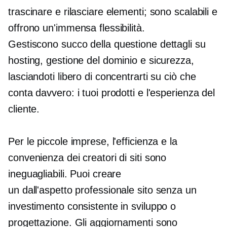
trascinare e rilasciare elementi; sono scalabili e
offrono un'immensa flessibilità.
Gestiscono
succo della questione
dettagli su
hosting, gestione del dominio e sicurezza,
lasciandoti libero di concentrarti su ciò che
conta davvero: i tuoi prodotti e l'esperienza del
cliente.
Per le piccole imprese, l'efficienza e la
convenienza dei creatori di siti sono
ineguagliabili. Puoi creare
un
dall'aspetto professionale
sito senza un
investimento consistente in sviluppo o
progettazione. Gli aggiornamenti sono