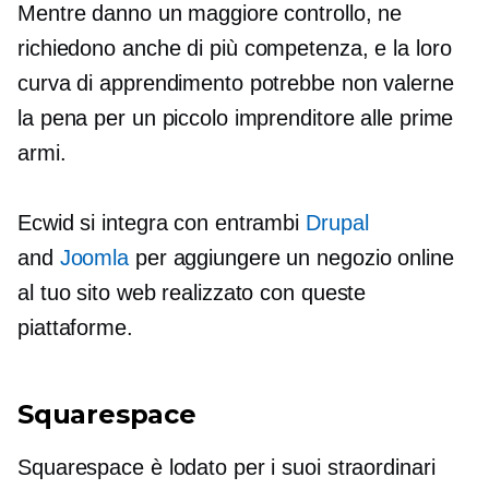
Mentre danno un maggiore controllo, ne
richiedono anche di più
competenza,
e la loro
curva di apprendimento potrebbe non valerne
la pena per un piccolo imprenditore alle prime
armi.
Ecwid si integra con entrambi
Drupal
and
Joomla
per aggiungere un negozio online
al tuo sito web realizzato con queste
piattaforme.
Squarespace
Squarespace è lodato per i suoi straordinari