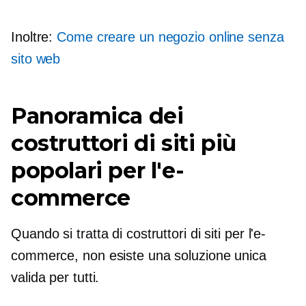
Inoltre:
Come creare un negozio online senza
sito web
Panoramica dei
costruttori di siti più
popolari per l'e-
commerce
Quando si tratta di costruttori di siti per l'e-
commerce, non esiste una soluzione unica
valida per tutti.