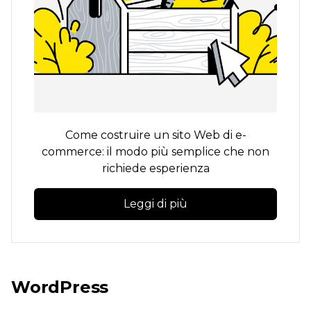
Come costruire un sito Web di e-
commerce: il modo più semplice che non
richiede esperienza
Leggi di più
WordPress