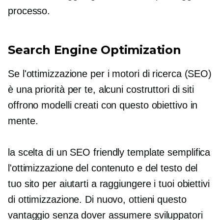
processo.
Search Engine Optimization
Se l'ottimizzazione per i motori di ricerca (SEO)
è una priorità per te, alcuni costruttori di siti
offrono modelli creati con questo obiettivo in
mente.
la scelta di un
SEO friendly
template semplifica
l'ottimizzazione del contenuto e del testo del
tuo sito per aiutarti a raggiungere i tuoi obiettivi
di ottimizzazione. Di nuovo, ottieni questo
vantaggio senza dover assumere sviluppatori