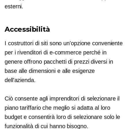
esterni.
Accessibilità
I costruttori di siti sono un'opzione conveniente
per i rivenditori di e-commerce perché in
genere offrono pacchetti di prezzi diversi in
base alle dimensioni e alle esigenze
dell'azienda.
Ciò consente agli imprenditori di selezionare il
piano tariffario che meglio si adatta al loro
budget e consentirà loro di selezionare solo le
funzionalità di cui hanno bisogno.