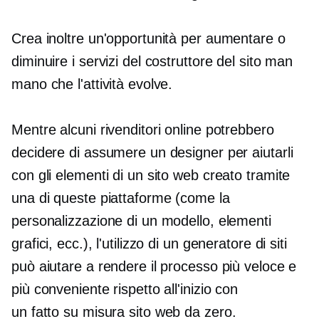
Crea inoltre un'opportunità per aumentare o
diminuire i servizi del costruttore del sito man
mano che l'attività evolve.
Mentre alcuni rivenditori online potrebbero
decidere di assumere un designer per aiutarli
con gli elementi di un sito web creato tramite
una di queste piattaforme (come la
personalizzazione di un modello, elementi
grafici, ecc.), l'utilizzo di un generatore di siti
può aiutare a rendere il processo più veloce e
più conveniente rispetto all'inizio con
un
fatto su misura
sito web da zero.