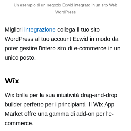
Un esempio di un negozio Ecwid integrato in un sito Web
WordPress
Migliori
integrazione
collega il tuo sito
WordPress al tuo account Ecwid in modo da
poter gestire l'intero sito di e-commerce in un
unico posto.
Wix
Wix brilla per la sua intuitività
drag-and-drop
builder perfetto per i principianti. Il Wix App
Market offre una gamma di
add-on
per l'e-
commerce.