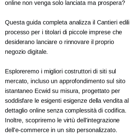
online non venga solo lanciata ma prospera?
Questa guida completa analizza il
Cantieri edili
processo per i titolari di piccole imprese che
desiderano lanciare o rinnovare il proprio
negozio digitale.
Esploreremo i migliori costruttori di siti sul
mercato, incluso un approfondimento sul sito
istantaneo Ecwid su misura, progettato per
soddisfare le esigenti esigenze della vendita al
dettaglio online senza complessità di codifica.
Inoltre, scopriremo le virtù dell'integrazione
dell'e-commerce in un sito personalizzato.