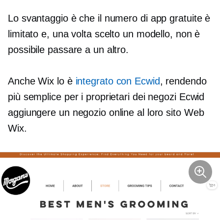
Lo svantaggio è che il numero di app gratuite è
limitato e, una volta scelto un modello, non è
possibile passare a un altro.
Anche Wix lo è
integrato con Ecwid
, rendendo
più semplice per i proprietari dei negozi Ecwid
aggiungere un negozio online al loro sito Web
Wix.