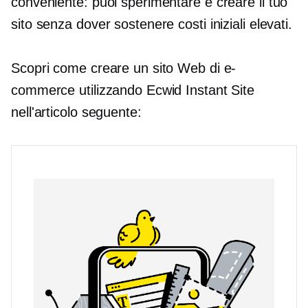
conveniente: puoi sperimentare e creare il tuo
sito senza dover sostenere costi iniziali elevati.
Scopri come creare un sito Web di e-
commerce utilizzando Ecwid Instant Site
nell'articolo seguente: