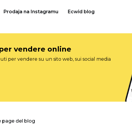
Prodaja na Instagramu
Ecwid blog
 per vendere online
ti per vendere su un sito web, sui social media
e page del blog