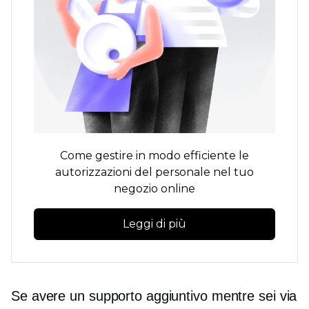
Come gestire in modo efficiente le
autorizzazioni del personale nel tuo
negozio online
Leggi di più
Se avere un supporto aggiuntivo mentre sei via