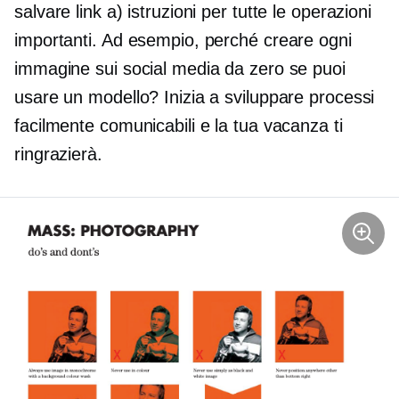
salvare link a) istruzioni per tutte le operazioni
importanti. Ad esempio, perché creare ogni
immagine sui social media da zero se puoi
usare un modello? Inizia a sviluppare processi
facilmente comunicabili e la tua vacanza ti
ringrazierà.