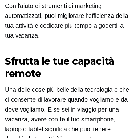
Con l'aiuto di strumenti di marketing
automatizzati, puoi migliorare l'efficienza della
tua attività e dedicare più tempo a goderti la
tua vacanza.
Sfrutta le tue capacità
remote
Una delle cose più belle della tecnologia è che
ci consente di lavorare quando vogliamo e da
dove vogliamo. E se sei in viaggio per una
vacanza, avere con te il tuo smartphone,
laptop o tablet significa che puoi tenere