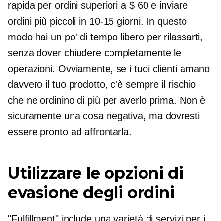
rapida per ordini superiori a $ 60 e inviare
ordini più piccoli in
10-15
giorni. In questo
modo hai un po' di tempo libero per rilassarti,
senza dover chiudere completamente le
operazioni. Ovviamente, se i tuoi clienti amano
davvero il tuo prodotto, c'è sempre il rischio
che ne ordinino di più per averlo prima. Non è
sicuramente una cosa negativa, ma dovresti
essere pronto ad affrontarla.
Utilizzare le opzioni di
evasione degli ordini
"Fulfillment" include una varietà di servizi per i