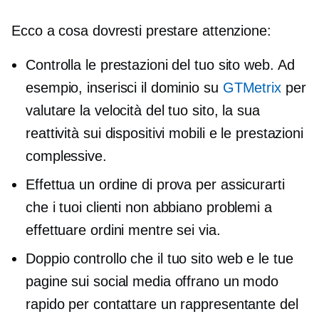
Ecco a cosa dovresti prestare attenzione:
Controlla le prestazioni del tuo sito web. Ad
esempio, inserisci il dominio su
GTMetrix
per
valutare la velocità del tuo sito, la sua
reattività sui dispositivi mobili e le prestazioni
complessive.
Effettua un ordine di prova per assicurarti
che i tuoi clienti non abbiano problemi a
effettuare ordini mentre sei via.
Doppio controllo
che il tuo sito web e le tue
pagine sui social media offrano un modo
rapido per contattare un rappresentante del