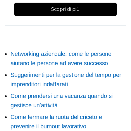
Scopri di più
Networking aziendale: come le persone
aiutano le persone ad avere successo
Suggerimenti per la gestione del tempo per
imprenditori indaffarati
Come prendersi una vacanza quando si
gestisce un'attività
Come fermare la ruota del criceto e
prevenire il burnout lavorativo