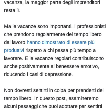
vacanze, la maggior parte degli imprenditori
resta lì.
Ma le vacanze sono importanti. I professionisti
che prendono regolarmente del tempo libero
dal lavoro
hanno dimostrato di essere più
produttivi
rispetto a chi passa più tempo a
lavorare. E le vacanze regolari contribuiscono
anche positivamente al benessere emotivo,
riducendo i casi di depressione.
Non dovresti sentirti in colpa per prenderti del
tempo libero. In questo post, esamineremo
alcuni passaggi che puoi adottare per sentirti