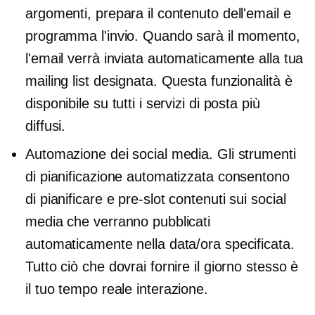
argomenti, prepara il contenuto dell'email e
programma l'invio. Quando sarà il momento,
l'email verrà inviata automaticamente alla tua
mailing list designata. Questa funzionalità è
disponibile su tutti i servizi di posta più
diffusi.
Automazione dei social media. Gli strumenti
di pianificazione automatizzata consentono
di pianificare e
pre-slot
contenuti sui social
media che verranno pubblicati
automaticamente nella data/ora specificata.
Tutto ciò che dovrai fornire il giorno stesso è
il tuo
tempo reale
interazione.