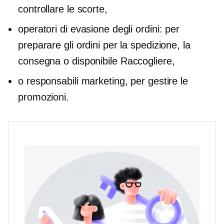
controllare le scorte,
operatori di evasione degli ordini: per
preparare gli ordini per la spedizione, la
consegna o
disponibile
Raccogliere,
o responsabili marketing, per gestire le
promozioni.