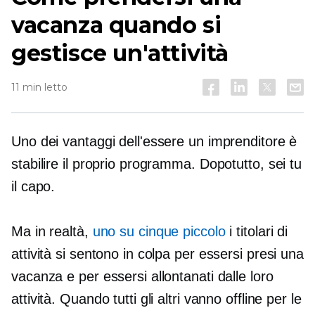
vacanza quando si
gestisce un'attività
11 min letto
Uno dei vantaggi dell'essere un imprenditore è
stabilire il proprio programma. Dopotutto, sei tu
il capo.
Ma in realtà,
uno su cinque piccolo
i titolari di
attività si sentono in colpa per essersi presi una
vacanza e per essersi allontanati dalle loro
attività. Quando tutti gli altri vanno offline per le