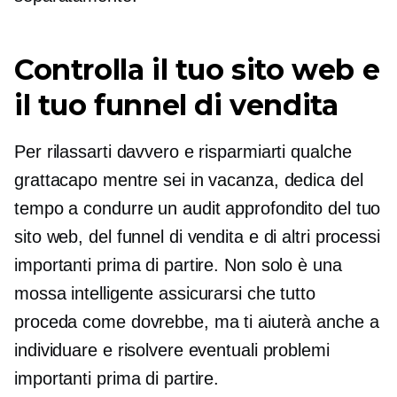
Controlla il tuo sito web e
il tuo funnel di vendita
Per rilassarti davvero e risparmiarti qualche
grattacapo mentre sei in vacanza, dedica del
tempo a condurre un audit approfondito del tuo
sito web, del funnel di vendita e di altri processi
importanti prima di partire. Non solo è una
mossa intelligente assicurarsi che tutto
proceda come dovrebbe, ma ti aiuterà anche a
individuare e risolvere eventuali problemi
importanti prima di partire.