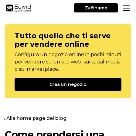
Začíname
Tutto quello che ti serve
per vendere online
Configura un negozio online in pochi minuti
per vendere su un sito web, sui social media
o sui marketplace.
Crea un negozio
‹ Alla home page del blog
Come prendersi una