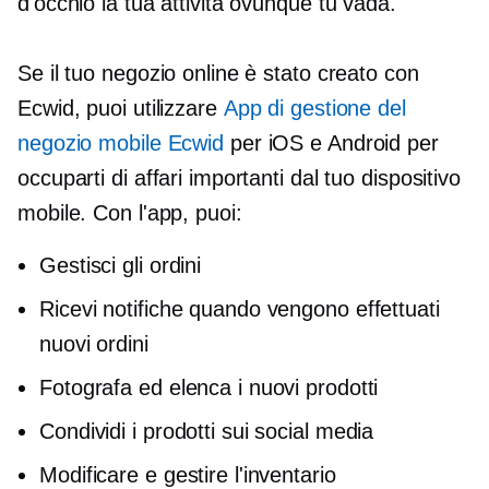
d'occhio la tua attività ovunque tu vada.
Se il tuo negozio online è stato creato con
Ecwid, puoi utilizzare
App di gestione del
negozio mobile Ecwid
per iOS e Android per
occuparti di affari importanti dal tuo dispositivo
mobile. Con l'app, puoi:
Gestisci gli ordini
Ricevi notifiche quando vengono effettuati
nuovi ordini
Fotografa ed elenca i nuovi prodotti
Condividi i prodotti sui social media
Modificare e gestire l'inventario