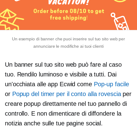
Un esempio di banner che puoi inserire sul tuo sito web per
annunciare le modifiche ai tuoi clienti
Un banner sul tuo sito web può fare al caso
tuo. Rendilo luminoso e visibile a tutti. Dai
un'occhiata alle app Ecwid come
Pop-up facile
or
Popup del timer per il conto alla rovescia
per
creare popup direttamente nel tuo pannello di
controllo. E non dimenticare di diffondere la
notizia anche sulle tue pagine social.