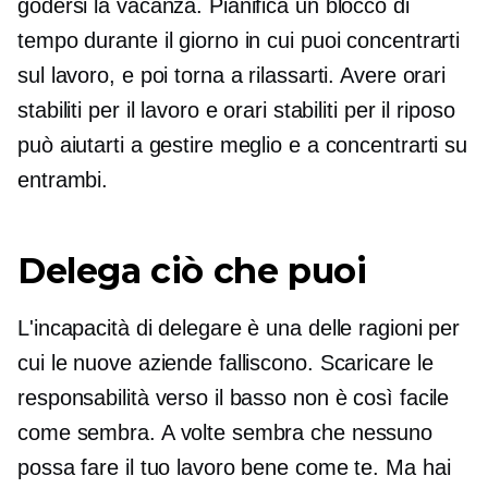
godersi la vacanza. Pianifica un blocco di
tempo durante il giorno in cui puoi concentrarti
sul lavoro, e poi torna a rilassarti. Avere orari
stabiliti per il lavoro e orari stabiliti per il riposo
può aiutarti a gestire meglio e a concentrarti su
entrambi.
Delega ciò che puoi
L'incapacità di delegare è una delle ragioni per
cui le nuove aziende falliscono. Scaricare le
responsabilità verso il basso non è così facile
come sembra. A volte sembra che nessuno
possa fare il tuo lavoro bene come te. Ma hai