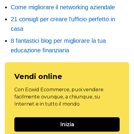
Come migliorare il networking aziendale
21 consigli per creare l'ufficio perfetto in
casa
8 fantastici blog per migliorare la tua
educazione finanziaria
Vendi online
Con Ecwid Ecommerce, puoi vendere
facilmente ovunque, a chiunque, su
Internet e in tutto il mondo.
Inizia