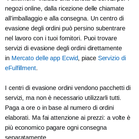
negozi online, dalla ricezione delle chiamate
all'imballaggio e alla consegna. Un centro di
evasione degli ordini può persino subentrare
nel lavoro con i tuoi fornitori. Puoi trovare
servizi di evasione degli ordini direttamente
in
Mercato delle app Ecwid
, piace
Servizio di
eFulfillment
.
I centri di evasione ordini vendono pacchetti di
servizi, ma non è necessario utilizzarli tutti.
Paga a ore o in base al numero di ordini
elaborati. Ma fai attenzione ai prezzi: a volte è
più economico pagare ogni consegna
separatamente.