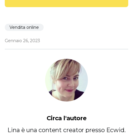
Vendita online
Gennaio 26, 2023
Circa l'autore
Lina è una content creator presso Ecwid.