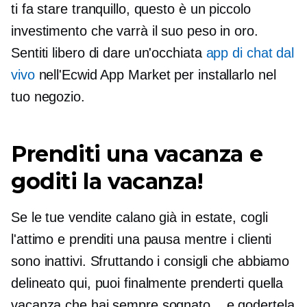
ti fa stare tranquillo, questo è un piccolo
investimento che varrà il suo peso in oro.
Sentiti libero di dare un'occhiata
app di chat dal
vivo
nell'Ecwid App Market per installarlo nel
tuo negozio.
Prenditi una vacanza e
goditi la vacanza!
Se le tue vendite calano già in estate, cogli
l'attimo e prenditi una pausa mentre i clienti
sono inattivi. Sfruttando i consigli che abbiamo
delineato qui, puoi finalmente prenderti quella
vacanza che hai sempre sognato... e godertela