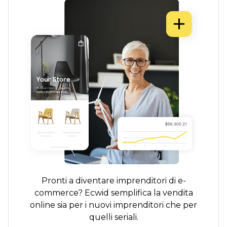
Pronti a diventare imprenditori di e-
commerce? Ecwid semplifica la vendita
online sia per i nuovi imprenditori che per
quelli seriali.