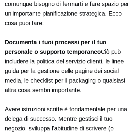
comunque bisogno di fermarti e fare spazio per
un'importante pianificazione strategica. Ecco
cosa puoi fare:
Documenta i tuoi processi per il tuo
personale o supporto temporaneo
Ciò può
includere la politica del servizio clienti, le linee
guida per la gestione delle pagine dei social
media, le checklist per il packaging o qualsiasi
altra cosa sembri importante.
Avere istruzioni scritte è fondamentale per una
delega di successo. Mentre gestisci il tuo
negozio, sviluppa l'abitudine di scrivere (o