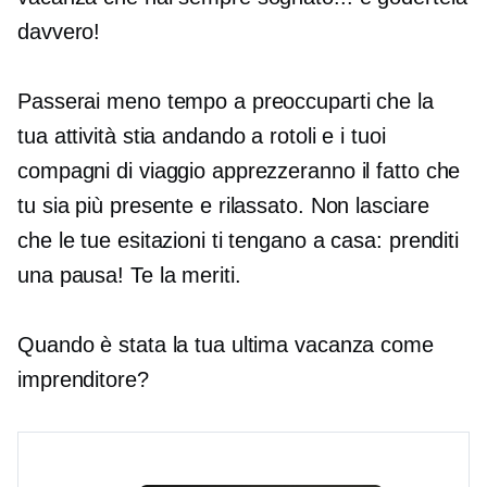
davvero!
Passerai meno tempo a preoccuparti che la
tua attività stia andando a rotoli e i tuoi
compagni di viaggio apprezzeranno il fatto che
tu sia più presente e rilassato. Non lasciare
che le tue esitazioni ti tengano a casa: prenditi
una pausa! Te la meriti.
Quando è stata la tua ultima vacanza come
imprenditore?