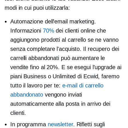
modi in cui puoi utilizzarla:
Automazione dell'email marketing.
Informazioni
70%
dei clienti online che
aggiungono prodotti al carrello se ne vanno
senza completare l'acquisto. Il recupero dei
carrelli abbandonati può aumentare le
vendite fino al 20%. E se esegui l'upgrade ai
piani Business o Unlimited di Ecwid, faremo
tutto il lavoro per te:
e-mail di carrello
abbandonato
vengono inviati
automaticamente alla posta in arrivo dei
clienti.
In programma
newsletter
. Rifletti sugli