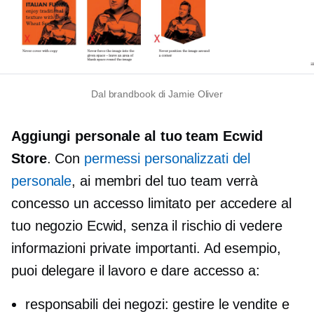
Dal brandbook di Jamie Oliver
Aggiungi personale al tuo team Ecwid
Store
. Con
permessi personalizzati del
personale
, ai membri del tuo team verrà
concesso un accesso limitato per accedere al
tuo negozio Ecwid, senza il rischio di vedere
informazioni private importanti. Ad esempio,
puoi delegare il lavoro e dare accesso a:
responsabili dei negozi: gestire le vendite e