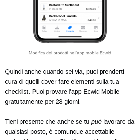
Modifica dei prodotti nell'app mobile Ecwid
Quindi anche quando sei via, puoi prenderti
cura di quelli
dover fare
elementi sulla tua
checklist. Puoi provare l'app Ecwid Mobile
gratuitamente per 28 giorni.
Tieni presente che anche se tu
può
lavorare da
qualsiasi posto, è comunque accettabile