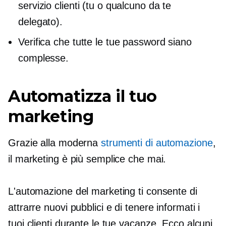
servizio clienti (tu o qualcuno da te
delegato).
Verifica che tutte le tue password siano
complesse.
Automatizza il tuo
marketing
Grazie alla moderna
strumenti di automazione
,
il marketing è più semplice che mai.
L'automazione del marketing ti consente di
attrarre nuovi pubblici e di tenere informati i
tuoi clienti durante le tue vacanze. Ecco alcuni