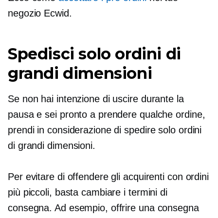
negozio Ecwid.
Spedisci solo ordini di
grandi dimensioni
Se non hai intenzione di uscire durante la
pausa e sei pronto a prendere qualche ordine,
prendi in considerazione di spedire solo ordini
di grandi dimensioni.
Per evitare di offendere gli acquirenti con ordini
più piccoli, basta cambiare i termini di
consegna. Ad esempio, offrire una consegna