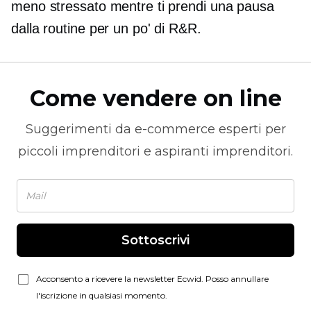
meno stressato mentre ti prendi una pausa
dalla routine per un po' di R&R.
Come vendere on line
Suggerimenti da
e-commerce
esperti per
piccoli imprenditori e aspiranti imprenditori.
Sottoscrivi
Acconsento a ricevere la newsletter Ecwid. Posso annullare
l'iscrizione in qualsiasi momento.