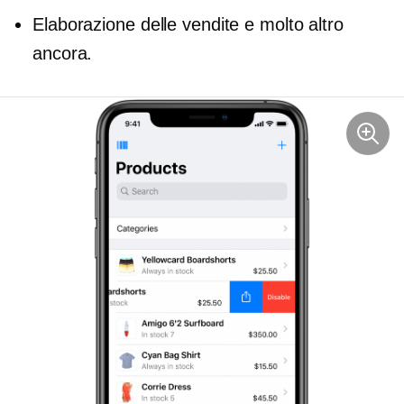
Elaborazione delle vendite e molto altro
ancora.