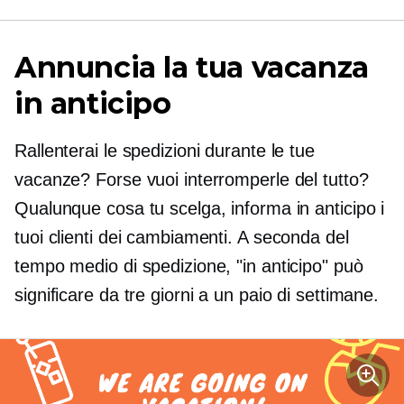
Annuncia la tua vacanza
in anticipo
Rallenterai le spedizioni durante le tue
vacanze? Forse vuoi interromperle del tutto?
Qualunque cosa tu scelga, informa in anticipo i
tuoi clienti dei cambiamenti. A seconda del
tempo medio di spedizione, "in anticipo" può
significare da tre giorni a un paio di settimane.