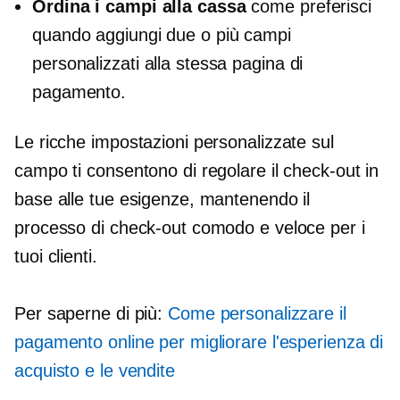
Ordina i campi alla cassa
come preferisci
quando aggiungi due o più campi
personalizzati alla stessa pagina di
pagamento.
Le ricche impostazioni personalizzate sul
campo ti consentono di regolare il check-out in
base alle tue esigenze, mantenendo il
processo di check-out comodo e veloce per i
tuoi clienti.
Per saperne di più:
Come personalizzare il
pagamento online per migliorare l'esperienza di
acquisto e le vendite