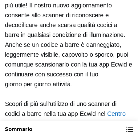
più utile! Il nostro nuovo aggiornamento
consente allo scanner di riconoscere e
decodificare anche
scarsa qualità
codici a
barre in qualsiasi condizione di illuminazione.
Anche se un codice a barre è danneggiato,
leggermente visibile, capovolto o sporco, puoi
comunque scansionarlo con la tua app Ecwid e
continuare con successo con il tuo
giorno per giorno
attività.
Scopri di più sull'utilizzo di uno scanner di
codici a barre nella tua app Ecwid nel
Centro
Assistenza
.
Sommario