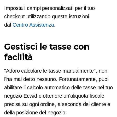
Imposta i campi personalizzati per il tuo
checkout utilizzando queste istruzioni
dal
Centro Assistenza
.
Gestisci le tasse con
facilità
"Adoro calcolare le tasse manualmente", non
l'ha mai detto nessuno. Fortunatamente, puoi
abilitare il calcolo automatico delle tasse nel tuo
negozio Ecwid e ottenere un'aliquota fiscale
precisa su ogni ordine, a seconda del cliente e
della posizione del negozio.