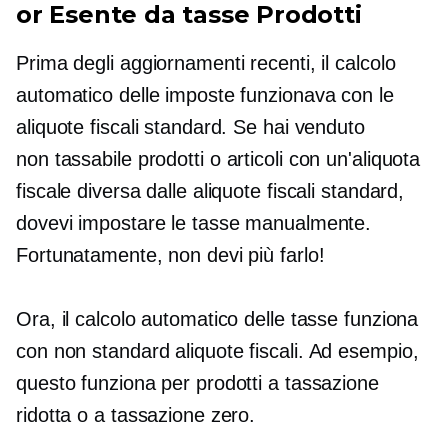
or
Esente da tasse
Prodotti
Prima degli aggiornamenti recenti, il calcolo
automatico delle imposte funzionava con le
aliquote fiscali standard. Se hai venduto
non tassabile
prodotti o articoli con un'aliquota
fiscale diversa dalle aliquote fiscali standard,
dovevi impostare le tasse manualmente.
Fortunatamente, non devi più farlo!
Ora, il calcolo automatico delle tasse funziona
con
non standard
aliquote fiscali. Ad esempio,
questo funziona per prodotti a tassazione
ridotta o a tassazione zero.