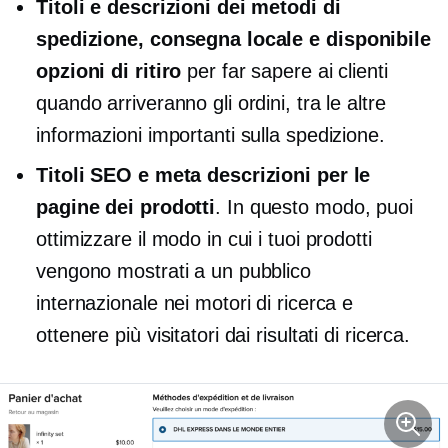
Titoli e descrizioni dei metodi di
spedizione, consegna locale e
disponibile
opzioni di ritiro
per far sapere ai clienti
quando arriveranno gli ordini, tra le altre
informazioni importanti sulla spedizione.
Titoli SEO e meta descrizioni per le
pagine dei prodotti
. In questo modo, puoi
ottimizzare il modo in cui i tuoi prodotti
vengono mostrati a un pubblico
internazionale nei motori di ricerca e
ottenere più visitatori dai risultati di ricerca.