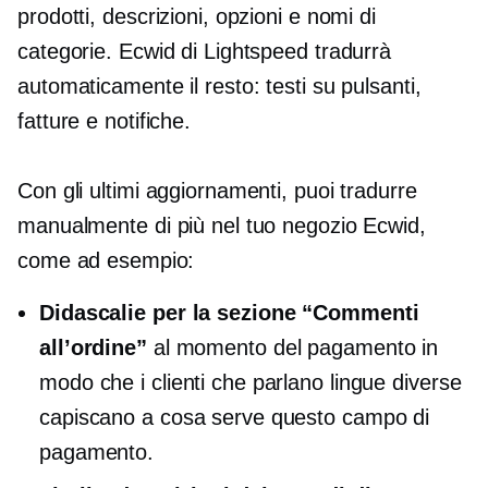
prodotti, descrizioni, opzioni e nomi di
categorie. Ecwid di Lightspeed tradurrà
automaticamente il resto: testi su pulsanti,
fatture e notifiche.
Con gli ultimi aggiornamenti, puoi tradurre
manualmente di più nel tuo negozio Ecwid,
come ad esempio:
Didascalie per la sezione “Commenti
all’ordine”
al momento del pagamento in
modo che i clienti che parlano lingue diverse
capiscano a cosa serve questo campo di
pagamento.