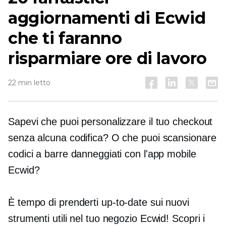
aggiornamenti di Ecwid
che ti faranno
risparmiare ore di lavoro
22 min letto
Sapevi che puoi personalizzare il tuo checkout
senza alcuna codifica? O che puoi scansionare
codici a barre danneggiati con l'app mobile
Ecwid?
È tempo di prenderti
up-to-date
sui nuovi
strumenti utili nel tuo negozio Ecwid! Scopri i