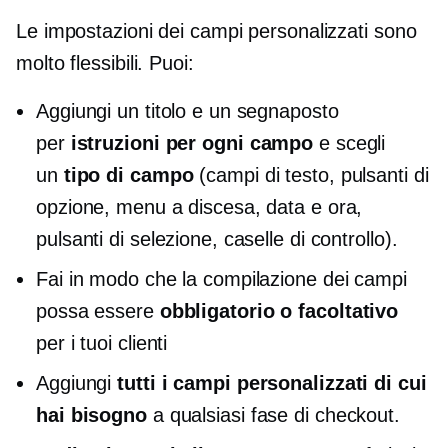
Le impostazioni dei campi personalizzati sono
molto flessibili. Puoi:
Aggiungi un titolo e un segnaposto
per
istruzioni per ogni campo
e scegli
un
tipo di campo
(campi di testo, pulsanti di
opzione, menu a discesa, data e ora,
pulsanti di selezione, caselle di controllo).
Fai in modo che la compilazione dei campi
possa essere
obbligatorio o facoltativo
per i tuoi clienti
Aggiungi
tutti i campi personalizzati di cui
hai bisogno
a qualsiasi fase di checkout.