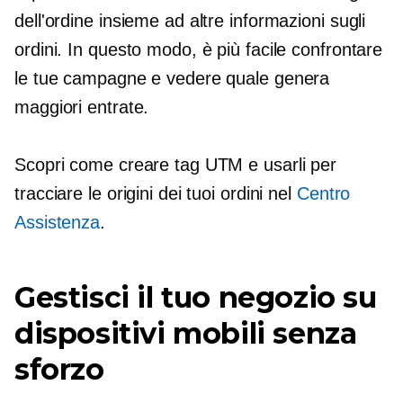
dell'ordine insieme ad altre informazioni sugli
ordini. In questo modo, è più facile confrontare
le tue campagne e vedere quale genera
maggiori entrate.
Scopri come creare tag UTM e usarli per
tracciare le origini dei tuoi ordini nel
Centro
Assistenza
.
Gestisci il tuo negozio su
dispositivi mobili senza
sforzo