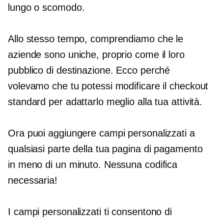
lungo o scomodo.
Allo stesso tempo, comprendiamo che le
aziende sono uniche, proprio come il loro
pubblico di destinazione. Ecco perché
volevamo che tu potessi modificare il checkout
standard per adattarlo meglio alla tua attività.
Ora puoi aggiungere campi personalizzati a
qualsiasi parte della tua pagina di pagamento
in meno di un minuto. Nessuna codifica
necessaria!
I campi personalizzati ti consentono di