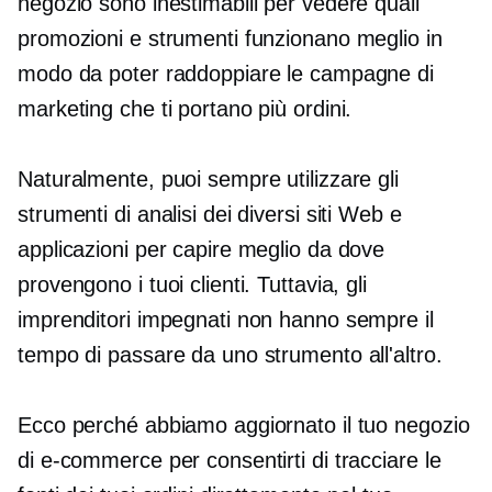
negozio sono inestimabili per vedere quali
promozioni e strumenti funzionano meglio in
modo da poter raddoppiare le campagne di
marketing che ti portano più ordini.
Naturalmente, puoi sempre utilizzare gli
strumenti di analisi dei diversi siti Web e
applicazioni per capire meglio da dove
provengono i tuoi clienti. Tuttavia, gli
imprenditori impegnati non hanno sempre il
tempo di passare da uno strumento all'altro.
Ecco perché abbiamo aggiornato il tuo negozio
di e-commerce per consentirti di tracciare le