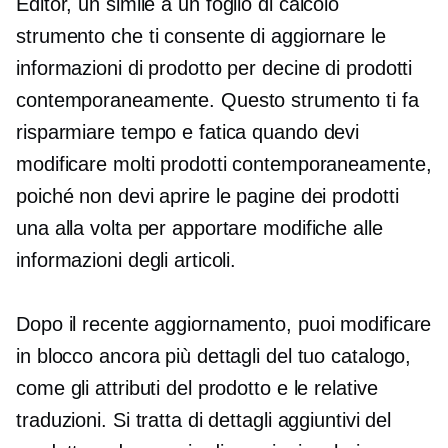
Editor, un
simile a un foglio di calcolo
strumento che ti consente di aggiornare le
informazioni di prodotto per decine di prodotti
contemporaneamente. Questo strumento ti fa
risparmiare tempo e fatica quando devi
modificare molti prodotti contemporaneamente,
poiché non devi aprire le pagine dei prodotti
una alla volta per apportare modifiche alle
informazioni degli articoli.
Dopo il recente aggiornamento, puoi modificare
in blocco ancora più dettagli del tuo catalogo,
come gli attributi del prodotto e le relative
traduzioni. Si tratta di dettagli aggiuntivi del