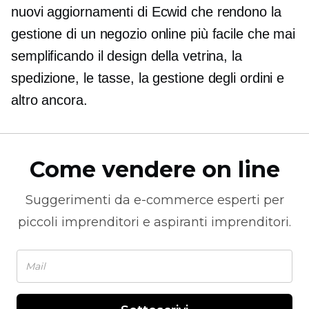
nuovi aggiornamenti di Ecwid che rendono la
gestione di un negozio online più facile che mai
semplificando il design della vetrina, la
spedizione, le tasse, la gestione degli ordini e
altro ancora.
Come vendere on line
Suggerimenti da
e-commerce
esperti per
piccoli imprenditori e aspiranti imprenditori.