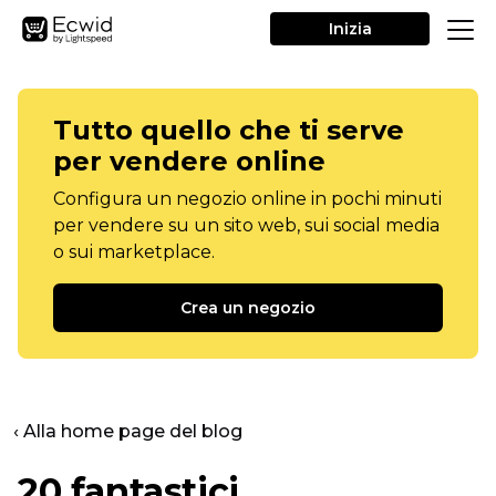
Inizia
Tutto quello che ti serve
per vendere online
Configura un negozio online in pochi minuti
per vendere su un sito web, sui social media
o sui marketplace.
Crea un negozio
‹ Alla home page del blog
20 fantastici