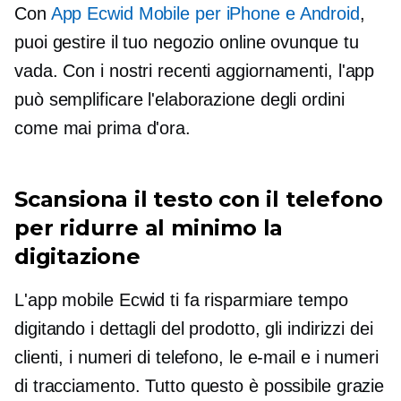
Con
App Ecwid Mobile per iPhone e Android
,
puoi gestire il tuo negozio online ovunque tu
vada. Con i nostri recenti aggiornamenti, l'app
può semplificare l'elaborazione degli ordini
come mai prima d'ora.
Scansiona il testo con il telefono
per ridurre al minimo la
digitazione
L'app mobile Ecwid ti fa risparmiare tempo
digitando i dettagli del prodotto, gli indirizzi dei
clienti, i numeri di telefono, le e-mail e i numeri
di tracciamento. Tutto questo è possibile grazie