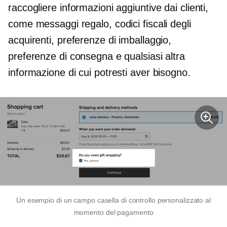
raccogliere informazioni aggiuntive dai clienti,
come messaggi regalo, codici fiscali degli
acquirenti, preferenze di imballaggio,
preferenze di consegna e qualsiasi altra
informazione di cui potresti aver bisogno.
Un esempio di un campo casella di controllo personalizzato al
momento del pagamento