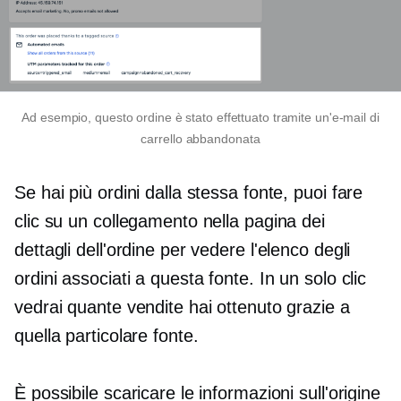
Ad esempio, questo ordine è stato effettuato tramite un'e-mail di
carrello abbandonata
Se hai più ordini dalla stessa fonte, puoi fare
clic su un collegamento nella pagina dei
dettagli dell'ordine per vedere l'elenco degli
ordini associati a questa fonte. In un solo clic
vedrai quante vendite hai ottenuto grazie a
quella particolare fonte.
È possibile scaricare le informazioni sull'origine