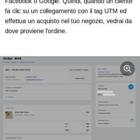
Facebook o Google. Quindi, quando un cliente
fa clic su un collegamento con il tag UTM ed
effettua un acquisto nel tuo negozio, vedrai da
dove proviene l'ordine.