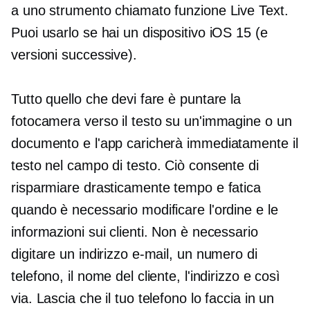
a uno strumento chiamato funzione Live Text.
Puoi usarlo se hai un dispositivo iOS 15 (e
versioni successive).
Tutto quello che devi fare è puntare la
fotocamera verso il testo su un'immagine o un
documento e l'app caricherà immediatamente il
testo nel campo di testo. Ciò consente di
risparmiare drasticamente tempo e fatica
quando è necessario modificare l'ordine e le
informazioni sui clienti. Non è necessario
digitare un indirizzo e-mail, un numero di
telefono, il nome del cliente, l'indirizzo e così
via. Lascia che il tuo telefono lo faccia in un