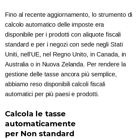
Fino al recente aggiornamento, lo strumento di
calcolo automatico delle imposte era
disponibile per i prodotti con aliquote fiscali
standard e per i negozi con sede negli Stati
Uniti, nell'UE, nel Regno Unito, in Canada, in
Australia o in Nuova Zelanda. Per rendere la
gestione delle tasse ancora più semplice,
abbiamo reso disponibili calcoli fiscali
automatici per più paesi e prodotti.
Calcola le tasse
automaticamente
per
Non standard