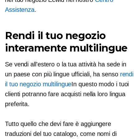
Assistenza
.
Rendi il tuo negozio
interamente multilingue
Se vendi all'estero o la tua attività ha sede in
un paese con più lingue ufficiali, ha senso
rendi
il tuo negozio multilingue
In questo modo i tuoi
clienti potranno fare acquisti nella loro lingua
preferita.
Tutto quello che devi fare è aggiungere
traduzioni del tuo catalogo, come nomi di