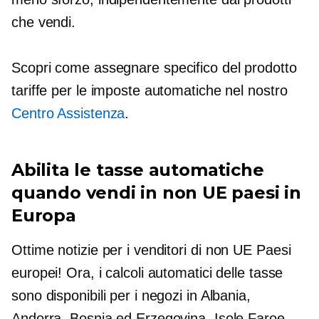
che vendi.
Scopri come assegnare
specifico del prodotto
tariffe per le imposte automatiche nel nostro
Centro Assistenza
.
Abilita le tasse automatiche
quando vendi in
non UE
paesi in
Europa
Ottime notizie per i venditori di
non UE
Paesi
europei! Ora, i calcoli automatici delle tasse
sono disponibili per i negozi in Albania,
Andorra, Bosnia ed Erzegovina, Isole Faroe,