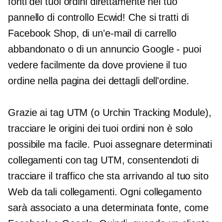
fonti dei tuoi ordini direttamente nel tuo
pannello di controllo Ecwid! Che si tratti di
Facebook Shop, di un'e-mail di carrello
abbandonato o di un annuncio Google
-
puoi
vedere facilmente da dove proviene il tuo
ordine nella pagina dei dettagli dell'ordine.
Grazie ai tag UTM (o Urchin Tracking Module),
tracciare le origini dei tuoi ordini non è solo
possibile ma facile. Puoi assegnare determinati
collegamenti con tag UTM, consentendoti di
tracciare il traffico che sta arrivando al tuo sito
Web da tali collegamenti. Ogni collegamento
sarà associato a una determinata fonte, come