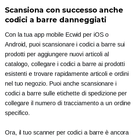
Scansiona con successo anche
codici a barre danneggiati
Con la tua app mobile Ecwid per iOS o
Android, puoi scansionare i codici a barre sui
prodotti per aggiungere nuovi articoli al
catalogo, collegare i codici a barre ai prodotti
esistenti e trovare rapidamente articoli e ordini
nel tuo negozio. Puoi anche scansionare i
codici a barre sulle etichette di spedizione per
collegare il numero di tracciamento a un ordine
specifico.
Ora, il tuo scanner per codici a barre è ancora