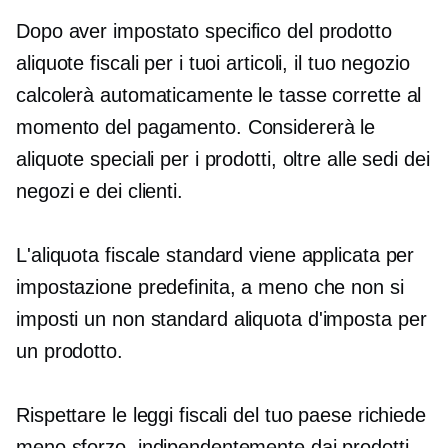
Dopo aver impostato
specifico del prodotto
aliquote fiscali per i tuoi articoli, il tuo negozio
calcolerà automaticamente le tasse corrette al
momento del pagamento. Considererà le
aliquote speciali per i prodotti, oltre alle sedi dei
negozi e dei clienti.
L'aliquota fiscale standard viene applicata per
impostazione predefinita, a meno che non si
imposti un
non standard
aliquota d'imposta per
un prodotto.
Rispettare le leggi fiscali del tuo paese richiede
meno sforzo, indipendentemente dai prodotti