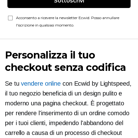
Sottoscrivi
Acconsento a ricevere la newsletter Ecwid. Posso annullare
l'iscrizione in qualsiasi momento.
Personalizza il tuo
checkout senza codifica
Se tu
vendere online
con Ecwid by Lightspeed,
il tuo negozio beneficia di un design pulito e
moderno
una pagina
checkout. È progettato
per rendere l'inserimento di un ordine comodo
per i tuoi clienti, impedendo l'abbandono del
carrello a causa di un processo di checkout