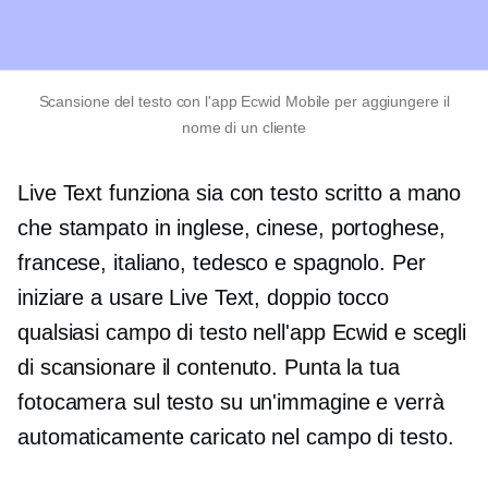
Scansione del testo con l'app Ecwid Mobile per aggiungere il
nome di un cliente
Live Text funziona sia con testo scritto a mano
che stampato in inglese, cinese, portoghese,
francese, italiano, tedesco e spagnolo. Per
iniziare a usare Live Text,
doppio tocco
qualsiasi campo di testo nell'app Ecwid e scegli
di scansionare il contenuto. Punta la tua
fotocamera sul testo su un'immagine e verrà
automaticamente caricato nel campo di testo.