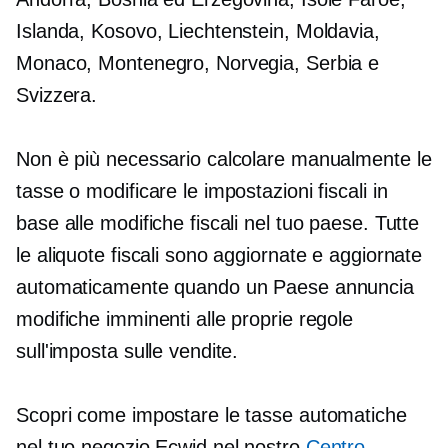
Islanda, Kosovo, Liechtenstein, Moldavia,
Monaco, Montenegro, Norvegia, Serbia e
Svizzera.
Non è più necessario calcolare manualmente le
tasse o modificare le impostazioni fiscali in
base alle modifiche fiscali nel tuo paese. Tutte
le aliquote fiscali sono aggiornate e aggiornate
automaticamente quando un Paese annuncia
modifiche imminenti alle proprie regole
sull'imposta sulle vendite.
Scopri come impostare le tasse automatiche
nel tuo negozio Ecwid nel nostro
Centro