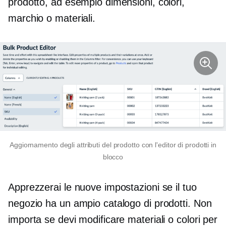
prodotto, ad esempio dimensioni, colori,
marchio o materiali.
Aggiornamento degli attributi del prodotto con l'editor di prodotti in
blocco
Apprezzerai le nuove impostazioni se il tuo
negozio ha un ampio catalogo di prodotti. Non
importa se devi modificare materiali o colori per