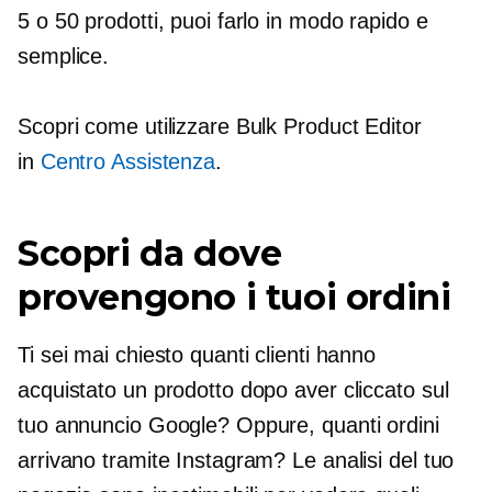
5 o 50 prodotti, puoi farlo in modo rapido e
semplice.
Scopri come utilizzare Bulk Product Editor
in
Centro Assistenza
.
Scopri da dove
provengono i tuoi ordini
Ti sei mai chiesto quanti clienti hanno
acquistato un prodotto dopo aver cliccato sul
tuo annuncio Google? Oppure, quanti ordini
arrivano tramite Instagram? Le analisi del tuo