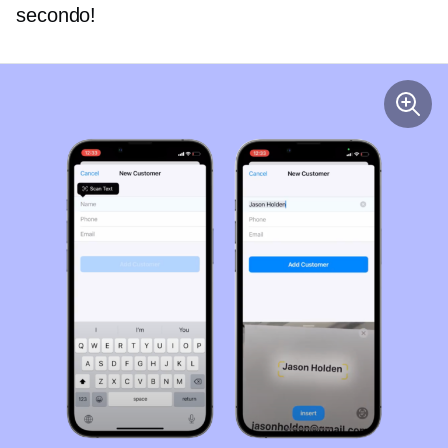
secondo!