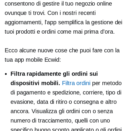
consentono di gestire il tuo negozio online
ovunque ti trovi. Con i nostri recenti
aggiornamenti, l'app semplifica la gestione dei
tuoi prodotti e ordini come mai prima d'ora.
Ecco alcune nuove cose che puoi fare con la
tua app mobile Ecwid:
Filtra rapidamente gli ordini sui
dispositivi mobili.
Filtra ordini
per metodo
di pagamento e spedizione, corriere, tipo di
evasione, data di ritiro o consegna e altro
ancora. Visualizza gli ordini con o senza
numero di tracciamento, quelli con uno
specifico buono sconto applicato o gli ordini