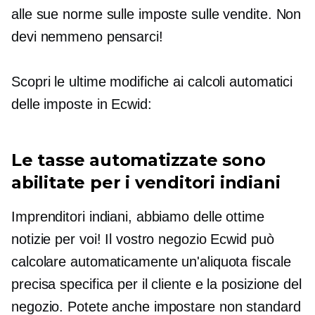
alle sue norme sulle imposte sulle vendite. Non
devi nemmeno pensarci!
Scopri le ultime modifiche ai calcoli automatici
delle imposte in Ecwid:
Le tasse automatizzate sono
abilitate per i venditori indiani
Imprenditori indiani, abbiamo delle ottime
notizie per voi! Il vostro negozio Ecwid può
calcolare automaticamente un'aliquota fiscale
precisa specifica per il cliente e la posizione del
negozio. Potete anche impostare
non standard