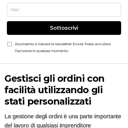
Sottoscrivi
Acconsento a ricevere la newsletter Ecwid. Posso annullare
l'iscrizione in qualsiasi momento.
Gestisci gli ordini con
facilità utilizzando gli
stati personalizzati
La gestione degli ordini è una parte importante
del lavoro di qualsiasi imprenditore