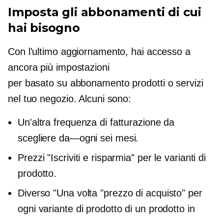
Imposta gli abbonamenti di cui
hai bisogno
Con l'ultimo aggiornamento, hai accesso a
ancora più impostazioni
per
basato su abbonamento
prodotti o servizi
nel tuo negozio. Alcuni sono:
Un'altra frequenza di fatturazione da
scegliere
da—ogni
sei mesi.
Prezzi "Iscriviti e risparmia" per le varianti di
prodotto.
Diverso
"Una volta
"prezzo di acquisto" per
ogni variante di prodotto di un prodotto in