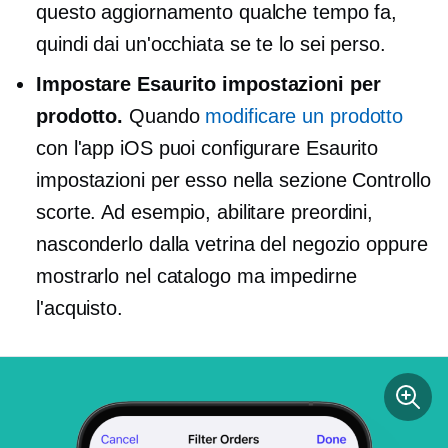
questo aggiornamento qualche tempo fa,
quindi dai un'occhiata se te lo sei perso.
Impostare
Esaurito
impostazioni per
prodotto.
Quando
modificare un prodotto
con l'app iOS puoi configurare
Esaurito
impostazioni per esso nella sezione Controllo
scorte. Ad esempio, abilitare
preordini,
nasconderlo dalla vetrina del negozio oppure
mostrarlo nel catalogo ma impedirne
l'acquisto.