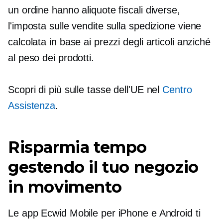
un ordine hanno aliquote fiscali diverse,
l'imposta sulle vendite sulla spedizione viene
calcolata in base ai prezzi degli articoli anziché
al peso dei prodotti.
Scopri di più sulle tasse dell'UE nel
Centro
Assistenza
.
Risparmia tempo
gestendo il tuo negozio
in movimento
Le app Ecwid Mobile per iPhone e Android ti