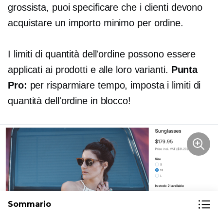
grossista, puoi specificare che i clienti devono
acquistare un importo minimo per ordine.
I limiti di quantità dell'ordine possono essere
applicati ai prodotti e alle loro varianti.
Punta
Pro:
per risparmiare tempo, imposta i limiti di
quantità dell'ordine in blocco!
Sommario