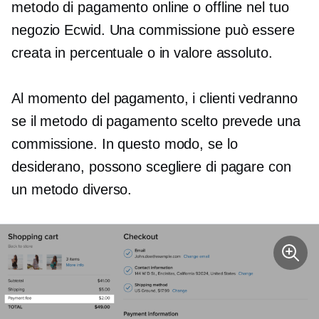
metodo di pagamento online o offline nel tuo
negozio Ecwid. Una commissione può essere
creata in percentuale o in valore assoluto.
Al momento del pagamento, i clienti vedranno
se il metodo di pagamento scelto prevede una
commissione. In questo modo, se lo
desiderano, possono scegliere di pagare con
un metodo diverso.