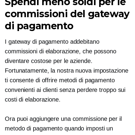
Spendi meno soldi per le
commissioni del gateway
di pagamento
I gateway di pagamento addebitano
commissioni di elaborazione, che possono
diventare costose per le aziende.
Fortunatamente, la nostra nuova impostazione
ti consente di offrire metodi di pagamento
convenienti ai clienti senza perdere troppo sui
costi di elaborazione.
Ora puoi aggiungere una commissione per il
metodo di pagamento quando imposti un