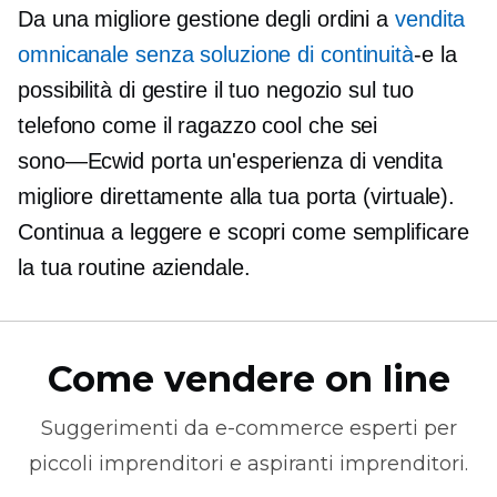
Da una migliore gestione degli ordini a
vendita
omnicanale senza soluzione di continuità
-e
la
possibilità di gestire il tuo negozio sul tuo
telefono come il ragazzo cool che sei
sono—Ecwid
porta un'esperienza di vendita
migliore direttamente alla tua porta (virtuale).
Continua a leggere e scopri come semplificare
la tua routine aziendale.
Come vendere on line
Suggerimenti da
e-commerce
esperti per
piccoli imprenditori e aspiranti imprenditori.