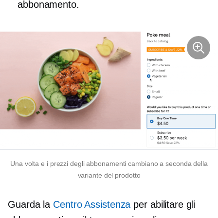
abbonamento.
Una volta
e i prezzi degli abbonamenti cambiano a seconda della
variante del prodotto
Guarda la
Centro Assistenza
per abilitare gli