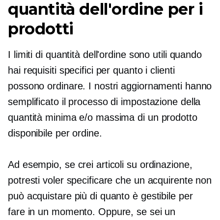
quantità dell'ordine per i
prodotti
I limiti di quantità dell'ordine sono utili quando
hai requisiti specifici per quanto i clienti
possono ordinare. I nostri aggiornamenti hanno
semplificato il processo di impostazione della
quantità minima e/o massima di un prodotto
disponibile per ordine.
Ad esempio, se crei articoli su ordinazione,
potresti voler specificare che un acquirente non
può acquistare più di quanto è gestibile per
fare in un momento. Oppure, se sei un