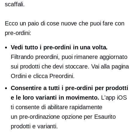
scaffali.
Ecco un paio di cose nuove che puoi fare con
pre-ordini:
Vedi tutto
i pre-ordini
in una volta.
Filtrando
preordini,
puoi rimanere aggiornato
sui prodotti che devi stoccare. Vai alla pagina
Ordini e clicca
Preordini.
Consentire a tutti
i pre-ordini
per prodotti
e le loro varianti in movimento.
L'app iOS
ti consente di abilitare rapidamente
un
pre-ordinazione
opzione per
Esaurito
prodotti e varianti.