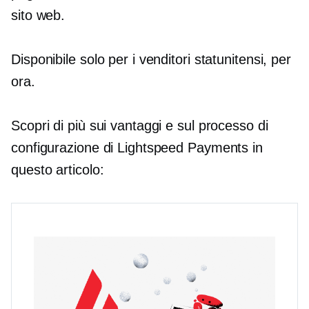
sito web.
Disponibile solo per i venditori statunitensi, per
ora.
Scopri di più sui vantaggi e sul processo di
configurazione di Lightspeed Payments in
questo articolo: