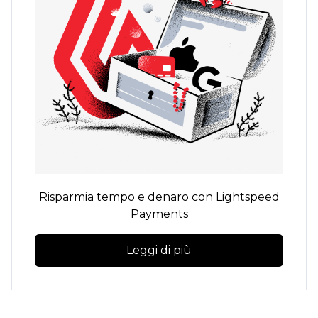
Risparmia tempo e denaro con Lightspeed
Payments
Leggi di più