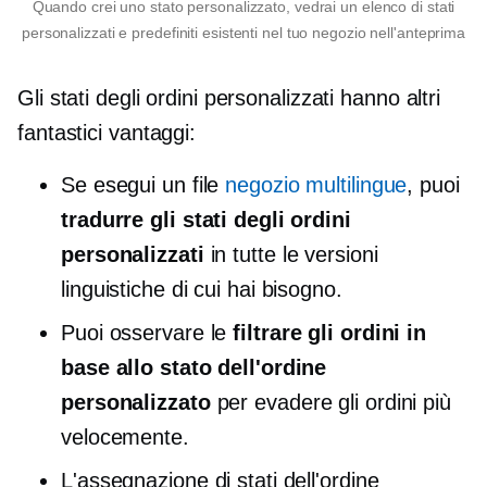
Quando crei uno stato personalizzato, vedrai un elenco di stati
personalizzati e predefiniti esistenti nel tuo negozio nell'anteprima
Gli stati degli ordini personalizzati hanno altri
fantastici vantaggi:
Se esegui un file
negozio multilingue
, puoi
tradurre gli stati degli ordini
personalizzati
in tutte le versioni
linguistiche di cui hai bisogno.
Puoi osservare le
filtrare gli ordini in
base allo stato dell'ordine
personalizzato
per evadere gli ordini più
velocemente.
L'assegnazione di stati dell'ordine