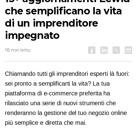
che semplificano la vita
di un imprenditore
impegnato
18 min letto
Chiamando tutti gli imprenditori esperti là fuori:
sei pronto a semplificarti la vita? La tua
piattaforma di e-commerce preferita ha
rilasciato una serie di nuovi strumenti che
renderanno la gestione del tuo negozio online
più semplice e diretta che mai.