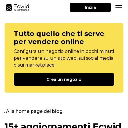
Inizia
Tutto quello che ti serve
per vendere online
Configura un negozio online in pochi minuti
per vendere su un sito web, sui social media
o sui marketplace.
Crea un negozio
‹ Alla home page del blog
15+ aggiornamenti Ecwid