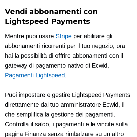
Vendi abbonamenti con
Lightspeed Payments
Mentre puoi usare
Stripe
per abilitare gli
abbonamenti ricorrenti per il tuo negozio, ora
hai la possibilità di offrire abbonamenti con il
gateway di pagamento nativo di Ecwid,
Pagamenti Lightspeed
.
Puoi impostare e gestire Lightspeed Payments
direttamente dal tuo amministratore Ecwid, il
che semplifica la gestione dei pagamenti.
Controlla il saldo, i pagamenti e le vincite sulla
pagina Finanza senza rimbalzare su un altro