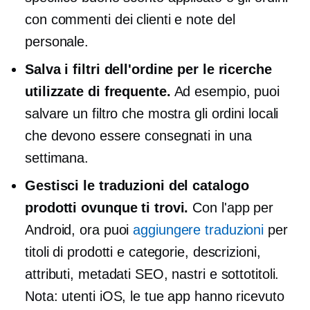
con commenti dei clienti e note del
personale.
Salva i filtri dell'ordine per le ricerche
utilizzate di frequente.
Ad esempio, puoi
salvare un filtro che mostra gli ordini locali
che devono essere consegnati in una
settimana.
Gestisci le traduzioni del catalogo
prodotti ovunque ti trovi.
Con l'app per
Android, ora puoi
aggiungere traduzioni
per
titoli di prodotti e categorie, descrizioni,
attributi, metadati SEO, nastri e sottotitoli.
Nota: utenti iOS, le tue app hanno ricevuto