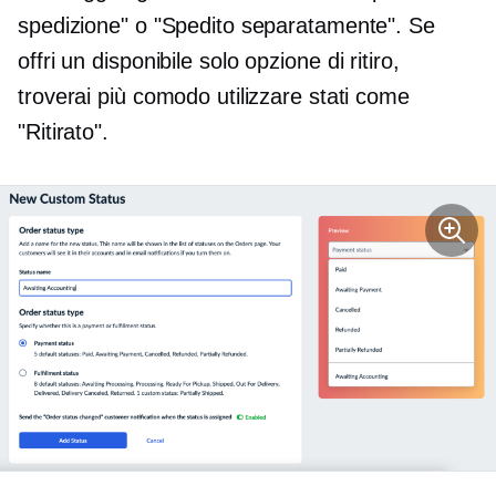
spedizione" o "Spedito separatamente". Se
offri un
disponibile
solo opzione di ritiro,
troverai più comodo utilizzare stati come
"Ritirato".