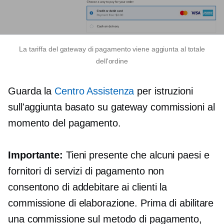
La tariffa del gateway di pagamento viene aggiunta al totale
dell'ordine
Guarda la
Centro Assistenza
per istruzioni
sull'aggiunta
basato su gateway
commissioni al
momento del pagamento.
Importante:
Tieni presente che alcuni paesi e
fornitori di servizi di pagamento non
consentono di addebitare ai clienti la
commissione di elaborazione. Prima di abilitare
una commissione sul metodo di pagamento,