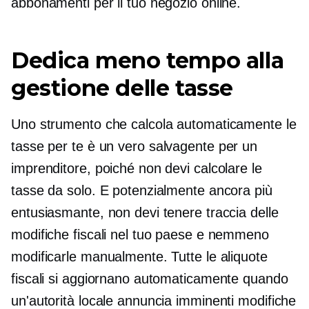
abbonamenti per il tuo negozio online.
Dedica meno tempo alla
gestione delle tasse
Uno strumento che calcola automaticamente le
tasse per te è un vero
salvagente
per un
imprenditore, poiché non devi calcolare le
tasse da solo. E potenzialmente ancora più
entusiasmante, non devi tenere traccia delle
modifiche fiscali nel tuo paese e nemmeno
modificarle manualmente. Tutte le aliquote
fiscali si aggiornano automaticamente quando
un'autorità locale annuncia imminenti modifiche