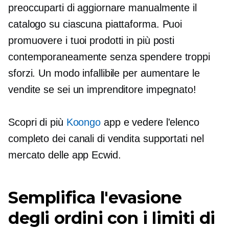
preoccuparti di aggiornare manualmente il
catalogo su ciascuna piattaforma. Puoi
promuovere i tuoi prodotti in più posti
contemporaneamente senza spendere troppi
sforzi. Un modo infallibile per aumentare le
vendite se sei un imprenditore impegnato!
Scopri di più
Koongo
app e vedere l'elenco
completo dei canali di vendita supportati nel
mercato delle app Ecwid.
Semplifica l'evasione
degli ordini con i limiti di