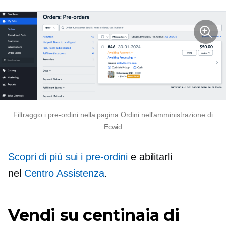
Filtraggio
i pre-ordini
nella pagina Ordini nell'amministrazione di
Ecwid
Scopri di più sui
i pre-ordini
e abilitarli
nel
Centro Assistenza
.
Vendi su centinaia di