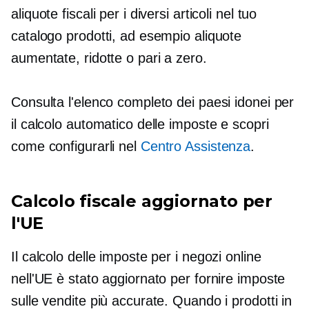
aliquote fiscali per i diversi articoli nel tuo
catalogo prodotti, ad esempio aliquote
aumentate, ridotte o pari a zero.
Consulta l'elenco completo dei paesi idonei per
il calcolo automatico delle imposte e scopri
come configurarli nel
Centro Assistenza
.
Calcolo fiscale aggiornato per
l'UE
Il calcolo delle imposte per i negozi online
nell'UE è stato aggiornato per fornire imposte
sulle vendite più accurate. Quando i prodotti in