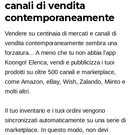
canali di vendita
contemporaneamente
Vendere su centinaia di mercati e canali di
vendita contemporaneamente sembra una
forzatura... A meno che tu non abbia l'app
Koongo! Elenca, vendi e pubblicizza i tuoi
prodotti su oltre 500 canali e marketplace,
come Amazon, eBay, Wish, Zalando, Miinto e
molti altri.
Il tuo inventario e i tuoi ordini vengono
sincronizzati automaticamente su una serie di
marketplace. In questo modo, non devi