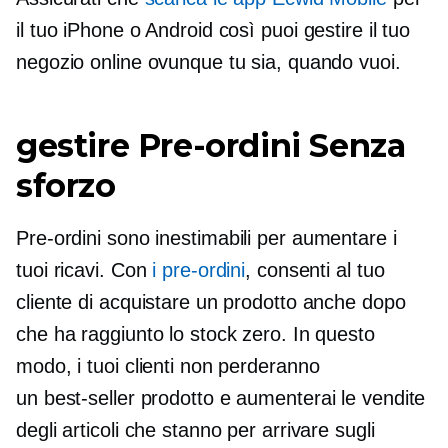
il tuo iPhone o Android così puoi gestire il tuo
negozio online ovunque tu sia, quando vuoi.
gestire
Pre-ordini
Senza
sforzo
Pre-ordini
sono inestimabili per aumentare i
tuoi ricavi. Con
i pre-ordini
, consenti al tuo
cliente di acquistare un prodotto anche dopo
che ha raggiunto lo stock zero. In questo
modo, i tuoi clienti non perderanno
un
best-seller
prodotto e aumenterai le vendite
degli articoli che stanno per arrivare sugli