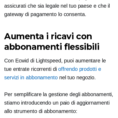
assicurati che sia legale nel tuo paese e che il
gateway di pagamento lo consenta.
Aumenta i ricavi con
abbonamenti flessibili
Con Ecwid di Lightspeed, puoi aumentare le
tue entrate ricorrenti di
offrendo prodotti e
servizi in abbonamento
nel tuo negozio.
Per semplificare la gestione degli abbonamenti,
stiamo introducendo un paio di aggiornamenti
allo strumento di abbonamento: