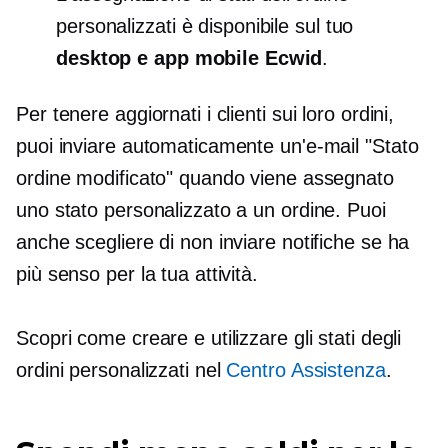
personalizzati è disponibile sul tuo
desktop e app mobile Ecwid
.
Per tenere aggiornati i clienti sui loro ordini,
puoi inviare automaticamente un'e-mail "Stato
ordine modificato" quando viene assegnato
uno stato personalizzato a un ordine. Puoi
anche scegliere di non inviare notifiche se ha
più senso per la tua attività.
Scopri come creare e utilizzare gli stati degli
ordini personalizzati nel
Centro Assistenza
.