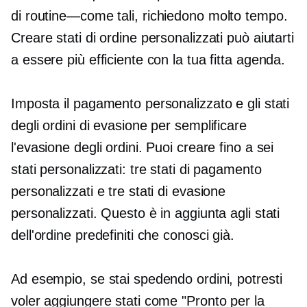
di routine—come
tali, richiedono molto tempo.
Creare stati di ordine personalizzati può aiutarti
a essere più efficiente con la tua fitta agenda.
Imposta il pagamento personalizzato e gli stati
degli ordini di evasione per semplificare
l'evasione degli ordini. Puoi creare fino a sei
stati personalizzati: tre stati di pagamento
personalizzati e tre stati di evasione
personalizzati. Questo è in aggiunta agli stati
dell'ordine predefiniti che conosci già.
Ad esempio, se stai spedendo ordini, potresti
voler aggiungere stati come "Pronto per la