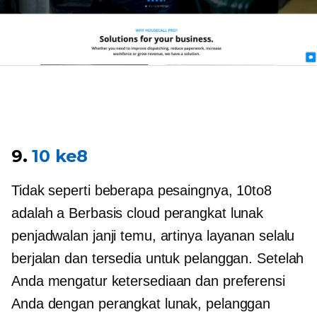
9.
10 ke8
Tidak seperti beberapa pesaingnya, 10to8
adalah a
Berbasis cloud
perangkat lunak
penjadwalan janji temu, artinya layanan selalu
berjalan dan tersedia untuk pelanggan. Setelah
Anda mengatur ketersediaan dan preferensi
Anda dengan perangkat lunak, pelanggan