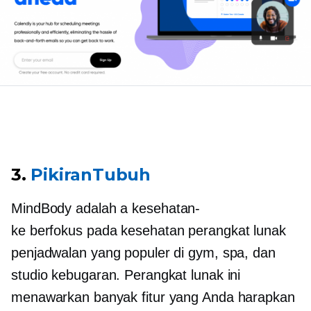
3.
PikiranTubuh
MindBody adalah a
kesehatan-
ke
berfokus pada kesehatan
perangkat lunak
penjadwalan yang populer di gym, spa, dan
studio kebugaran. Perangkat lunak ini
menawarkan banyak fitur yang Anda harapkan