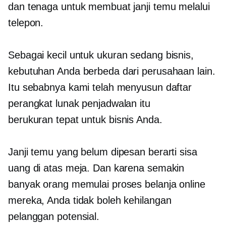
dan tenaga untuk membuat janji temu melalui
telepon.
Sebagai kecil untuk
ukuran sedang
bisnis,
kebutuhan Anda berbeda dari perusahaan lain.
Itu sebabnya kami telah menyusun daftar
perangkat lunak penjadwalan itu
berukuran tepat
untuk bisnis Anda.
Janji temu yang belum dipesan berarti sisa
uang di atas meja. Dan karena semakin
banyak orang memulai proses belanja online
mereka, Anda tidak boleh kehilangan
pelanggan potensial.