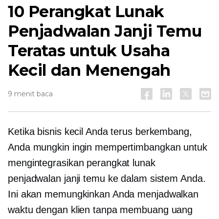
10 Perangkat Lunak
Penjadwalan Janji Temu
Teratas untuk Usaha
Kecil dan Menengah
9 menit baca
Ketika bisnis kecil Anda terus berkembang,
Anda mungkin ingin mempertimbangkan untuk
mengintegrasikan perangkat lunak
penjadwalan janji temu ke dalam sistem Anda.
Ini akan memungkinkan Anda menjadwalkan
waktu dengan klien tanpa membuang uang