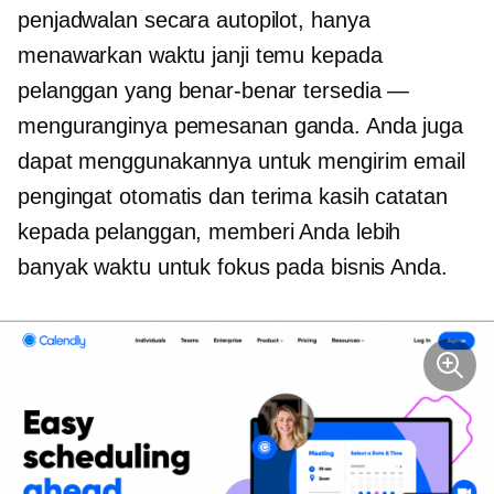
penjadwalan secara autopilot, hanya
menawarkan waktu janji temu kepada
pelanggan yang benar-benar tersedia —
menguranginya
pemesanan ganda.
Anda juga
dapat menggunakannya untuk mengirim email
pengingat otomatis dan
terima kasih
catatan
kepada pelanggan, memberi Anda lebih
banyak waktu untuk fokus pada bisnis Anda.