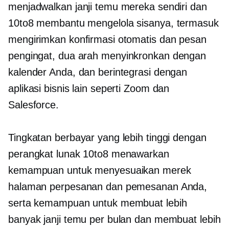
menjadwalkan janji temu mereka sendiri dan
10to8 membantu mengelola sisanya, termasuk
mengirimkan konfirmasi otomatis dan pesan
pengingat,
dua arah
menyinkronkan dengan
kalender Anda, dan berintegrasi dengan
aplikasi bisnis lain seperti Zoom dan
Salesforce.
Tingkatan berbayar yang lebih tinggi dengan
perangkat lunak 10to8 menawarkan
kemampuan untuk menyesuaikan merek
halaman perpesanan dan pemesanan Anda,
serta kemampuan untuk membuat lebih
banyak janji temu per bulan dan membuat lebih