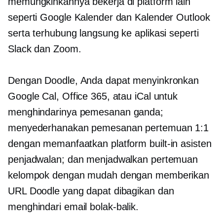
memungkinkannya bekerja di platform lain
seperti Google Kalender dan Kalender Outlook
serta terhubung langsung ke aplikasi seperti
Slack dan Zoom.
Dengan Doodle, Anda dapat menyinkronkan
Google Cal, Office 365, atau iCal untuk
menghindarinya
pemesanan ganda;
menyederhanakan pemesanan pertemuan 1:1
dengan memanfaatkan platform
built-in
asisten
penjadwalan; dan menjadwalkan pertemuan
kelompok dengan mudah dengan memberikan
URL Doodle yang dapat dibagikan dan
menghindari email
bolak-balik.