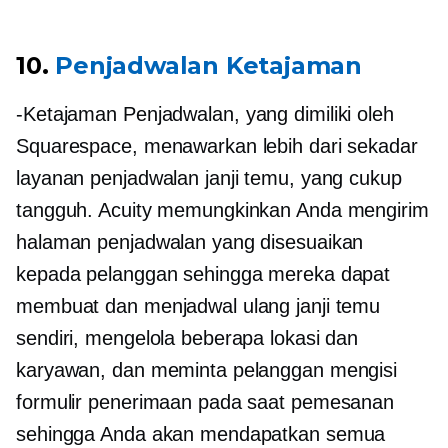
10.
Penjadwalan Ketajaman
-Ketajaman
Penjadwalan, yang dimiliki oleh
Squarespace, menawarkan lebih dari sekadar
layanan penjadwalan janji temu, yang cukup
tangguh. Acuity memungkinkan Anda mengirim
halaman penjadwalan yang disesuaikan
kepada pelanggan sehingga mereka dapat
membuat dan menjadwal ulang janji temu
sendiri, mengelola beberapa lokasi dan
karyawan, dan meminta pelanggan mengisi
formulir penerimaan pada saat pemesanan
sehingga Anda akan mendapatkan semua