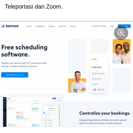
Teleportasi dan Zoom.