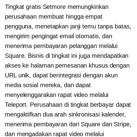
Tingkat gratis Setmore memungkinkan
perusahaan membuat hingga empat
pengguna, menetapkan janji temu tanpa batas,
mengirim pengingat email otomatis, dan
menerima pembayaran pelanggan melalui
Square. Bisnis di tingkat ini juga mendapatkan
akses ke halaman pemesanan khusus dengan
URL unik, dapat berintegrasi dengan akun
media sosial mereka, dan dapat
menyelenggarakan rapat video melalui
Teleport. Perusahaan di tingkat berbayar dapat
mengaktifkan
dua arah
sinkronisasi kalender,
menerima pembayaran dari Square dan Stripe,
dan mengadakan rapat video melalui