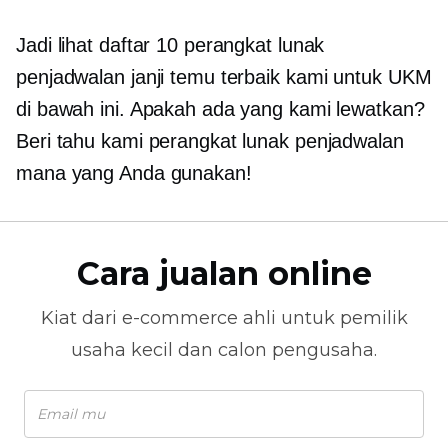
Jadi lihat daftar 10 perangkat lunak
penjadwalan janji temu terbaik kami untuk UKM
di bawah ini. Apakah ada yang kami lewatkan?
Beri tahu kami perangkat lunak penjadwalan
mana yang Anda gunakan!
Cara jualan online
Kiat dari
e-commerce
ahli untuk pemilik
usaha kecil dan calon pengusaha.