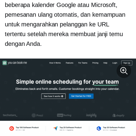
beberapa kalender Google atau Microsoft,
pemesanan ulang otomatis, dan kemampuan
untuk mengarahkan pelanggan ke URL
tertentu setelah mereka membuat janji temu
dengan Anda.