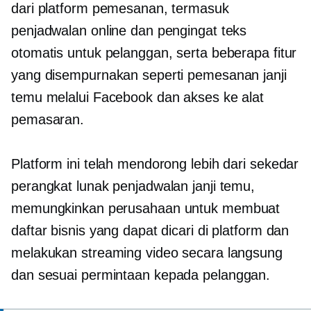
dari platform pemesanan, termasuk
penjadwalan online dan pengingat teks
otomatis untuk pelanggan, serta beberapa fitur
yang disempurnakan seperti pemesanan janji
temu melalui Facebook dan akses ke alat
pemasaran.
Platform ini telah mendorong lebih dari sekedar
perangkat lunak penjadwalan janji temu,
memungkinkan perusahaan untuk membuat
daftar bisnis yang dapat dicari di platform dan
melakukan streaming video secara langsung
dan
sesuai permintaan
kepada pelanggan.