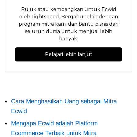
Rujuk atau kembangkan untuk Ecwid
oleh Lightspeed. Bergabunglah dengan
program mitra kami dan bantu bisnis dari
seluruh dunia untuk menjual lebih
banyak.
Pelajari lebih lanjut
Cara Menghasilkan Uang sebagai Mitra
Ecwid
Mengapa Ecwid adalah Platform
Ecommerce Terbaik untuk Mitra