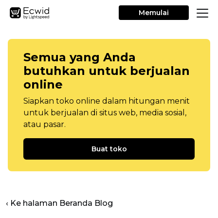
Memulai
Semua yang Anda
butuhkan untuk berjualan
online
Siapkan toko online dalam hitungan menit
untuk berjualan di situs web, media sosial,
atau pasar.
Buat toko
‹ Ke halaman Beranda Blog