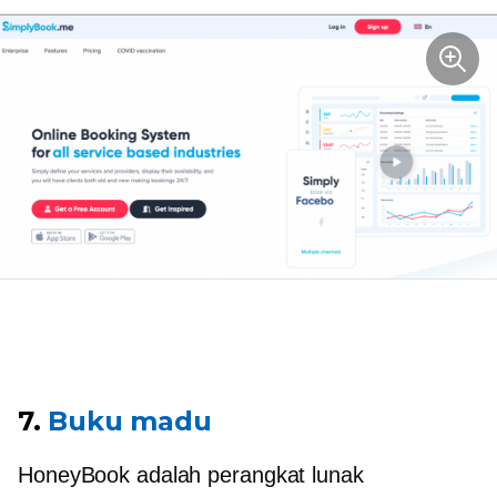
7.
Buku madu
HoneyBook adalah perangkat lunak