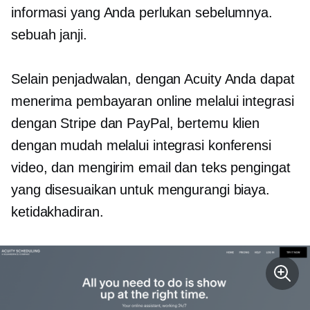
informasi yang Anda perlukan sebelumnya.
sebuah janji.
Selain penjadwalan, dengan Acuity Anda dapat
menerima pembayaran online melalui integrasi
dengan Stripe dan PayPal, bertemu klien
dengan mudah melalui integrasi konferensi
video, dan mengirim email dan teks pengingat
yang disesuaikan untuk mengurangi biaya.
ketidakhadiran.