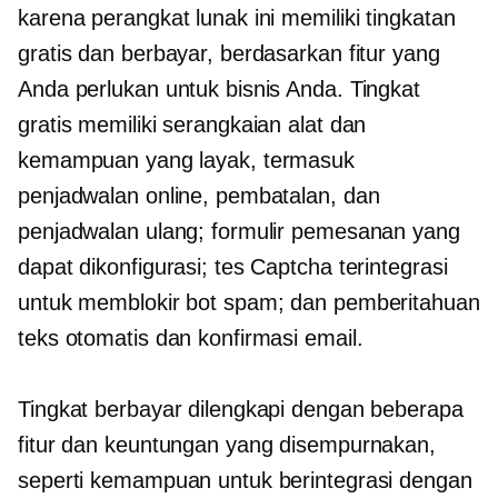
karena perangkat lunak ini memiliki tingkatan
gratis dan berbayar, berdasarkan fitur yang
Anda perlukan untuk bisnis Anda. Tingkat
gratis memiliki serangkaian alat dan
kemampuan yang layak, termasuk
penjadwalan online, pembatalan, dan
penjadwalan ulang; formulir pemesanan yang
dapat dikonfigurasi; tes Captcha terintegrasi
untuk memblokir bot spam; dan pemberitahuan
teks otomatis dan konfirmasi email.
Tingkat berbayar dilengkapi dengan beberapa
fitur dan keuntungan yang disempurnakan,
seperti kemampuan untuk berintegrasi dengan