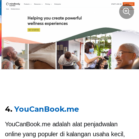
4.
YouCanBook.me
YouCanBook.me adalah alat penjadwalan
online yang populer di kalangan usaha kecil,