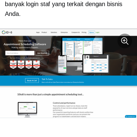
banyak login staf yang terkait dengan bisnis
Anda.