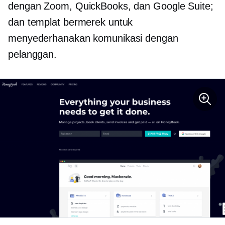
dengan Zoom, QuickBooks, dan Google Suite;
dan templat bermerek untuk
menyederhanakan komunikasi dengan
pelanggan.