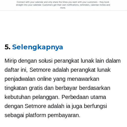
5.
Selengkapnya
Mirip dengan solusi perangkat lunak lain dalam
daftar ini, Setmore adalah perangkat lunak
penjadwalan online yang menawarkan
tingkatan gratis dan berbayar berdasarkan
kebutuhan pelanggan. Perbedaan utama
dengan Setmore adalah ia juga berfungsi
sebagai platform pembayaran.