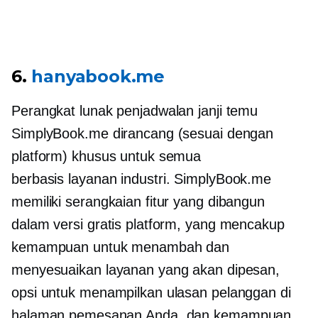
6.
hanyabook.me
Perangkat lunak penjadwalan janji temu
SimplyBook.me dirancang (sesuai dengan
platform) khusus untuk semua
berbasis layanan
industri. SimplyBook.me
memiliki serangkaian fitur yang dibangun
dalam versi gratis platform, yang mencakup
kemampuan untuk menambah dan
menyesuaikan layanan yang akan dipesan,
opsi untuk menampilkan ulasan pelanggan di
halaman pemesanan Anda, dan kemampuan