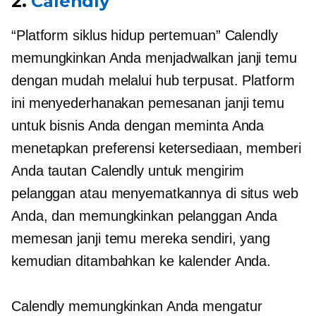
2.
Calendly
“Platform siklus hidup pertemuan” Calendly
memungkinkan Anda menjadwalkan janji temu
dengan mudah melalui hub terpusat. Platform
ini menyederhanakan pemesanan janji temu
untuk bisnis Anda dengan meminta Anda
menetapkan preferensi ketersediaan, memberi
Anda tautan Calendly untuk mengirim
pelanggan atau menyematkannya di situs web
Anda, dan memungkinkan pelanggan Anda
memesan janji temu mereka sendiri, yang
kemudian ditambahkan ke kalender Anda.
Calendly memungkinkan Anda mengatur