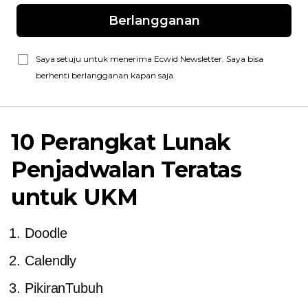
Berlangganan
Saya setuju untuk menerima Ecwid Newsletter. Saya bisa
berhenti berlangganan kapan saja.
10 Perangkat Lunak
Penjadwalan Teratas
untuk UKM
Doodle
Calendly
PikiranTubuh