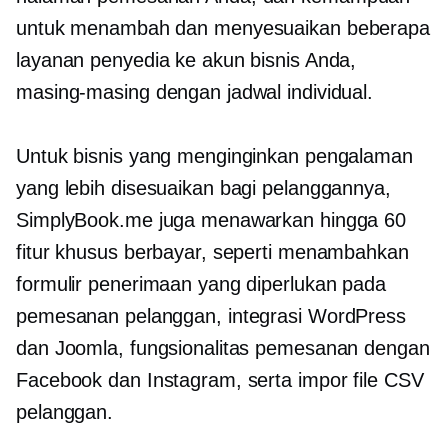
untuk menambah dan menyesuaikan beberapa
layanan penyedia ke akun bisnis Anda,
masing-masing dengan jadwal individual.
Untuk bisnis yang menginginkan pengalaman
yang lebih disesuaikan bagi pelanggannya,
SimplyBook.me juga menawarkan hingga 60
fitur khusus berbayar, seperti menambahkan
formulir penerimaan yang diperlukan pada
pemesanan pelanggan, integrasi WordPress
dan Joomla, fungsionalitas pemesanan dengan
Facebook dan Instagram, serta impor file CSV
pelanggan.