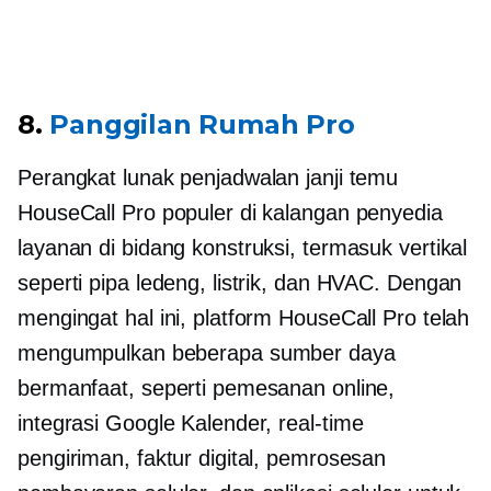
8.
Panggilan Rumah Pro
Perangkat lunak penjadwalan janji temu
HouseCall Pro populer di kalangan penyedia
layanan di bidang konstruksi, termasuk vertikal
seperti pipa ledeng, listrik, dan HVAC. Dengan
mengingat hal ini, platform HouseCall Pro telah
mengumpulkan beberapa sumber daya
bermanfaat, seperti pemesanan online,
integrasi Google Kalender,
real-time
pengiriman, faktur digital, pemrosesan