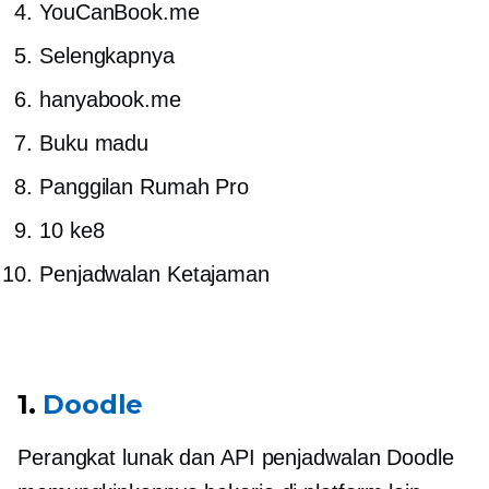
YouCanBook.me
Selengkapnya
hanyabook.me
Buku madu
Panggilan Rumah Pro
10 ke8
Penjadwalan Ketajaman
1.
Doodle
Perangkat lunak dan API penjadwalan Doodle