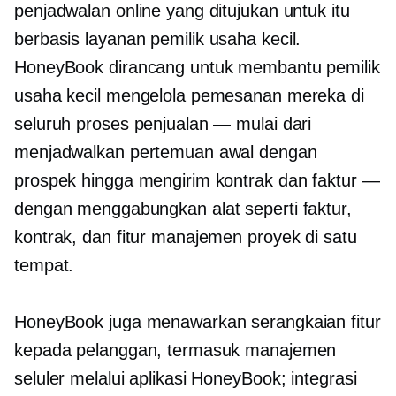
penjadwalan online yang ditujukan untuk itu
berbasis layanan
pemilik usaha kecil.
HoneyBook dirancang untuk membantu pemilik
usaha kecil mengelola pemesanan mereka di
seluruh proses penjualan — mulai dari
menjadwalkan pertemuan awal dengan
prospek hingga mengirim kontrak dan faktur —
dengan menggabungkan alat seperti faktur,
kontrak, dan fitur manajemen proyek di satu
tempat.
HoneyBook juga menawarkan serangkaian fitur
kepada pelanggan, termasuk manajemen
seluler melalui aplikasi HoneyBook; integrasi