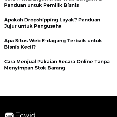
Panduan untuk Pemilik Bisnis
Apakah Dropshipping Layak? Panduan
Jujur untuk Pengusaha
Apa Situs Web E-dagang Terbaik untuk
Bisnis Kecil?
Cara Menjual Pakaian Secara Online Tanpa
Menyimpan Stok Barang