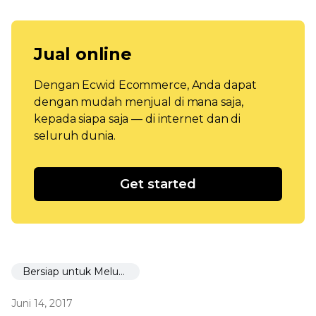
Jual online
Dengan Ecwid Ecommerce, Anda dapat
dengan mudah menjual di mana saja,
kepada siapa saja — di internet dan di
seluruh dunia.
Get started
Bersiap untuk Meluncurkan
Juni 14, 2017