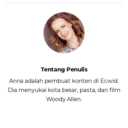
Tentang Penulis
Anna adalah pembuat konten di Ecwid.
Dia menyukai kota besar, pasta, dan film
Woody Allen.