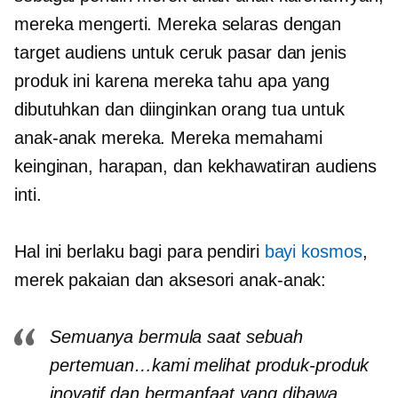
mereka mengerti. Mereka selaras dengan
target audiens untuk ceruk pasar dan jenis
produk ini karena mereka tahu apa yang
dibutuhkan dan diinginkan orang tua untuk
anak-anak mereka. Mereka memahami
keinginan, harapan, dan kekhawatiran audiens
inti.
Hal ini berlaku bagi para pendiri
bayi kosmos
,
merek pakaian dan aksesori anak-anak:
Semuanya bermula saat sebuah
pertemuan…kami melihat produk-produk
inovatif dan bermanfaat yang dibawa