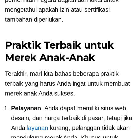
mengetahui apakah izin atau sertifikasi
tambahan diperlukan.
Praktik Terbaik untuk
Merek Anak-Anak
Terakhir, mari kita bahas beberapa praktik
terbaik yang harus Anda ingat untuk membuat
merek anak Anda sukses.
Pelayanan
. Anda dapat memiliki situs web,
desain, dan harga terbaik di pasar, tetapi jika
Anda
layanan
kurang, pelanggan tidak akan
mendukung merek Anda. Khusus untuk