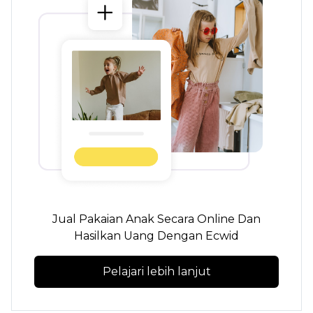
Jual Pakaian Anak Secara Online Dan
Hasilkan Uang Dengan Ecwid
Pelajari lebih lanjut