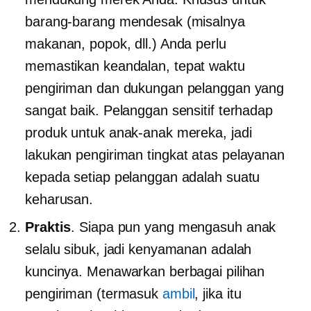
barang-barang mendesak (misalnya
makanan, popok, dll.) Anda perlu
memastikan keandalan,
tepat waktu
pengiriman dan dukungan pelanggan yang
sangat baik. Pelanggan sensitif terhadap
produk untuk anak-anak mereka, jadi
lakukan pengiriman
tingkat atas
pelayanan
kepada setiap pelanggan adalah suatu
keharusan.
Praktis
. Siapa pun yang mengasuh anak
selalu sibuk, jadi kenyamanan adalah
kuncinya. Menawarkan berbagai pilihan
pengiriman (termasuk
ambil
, jika itu