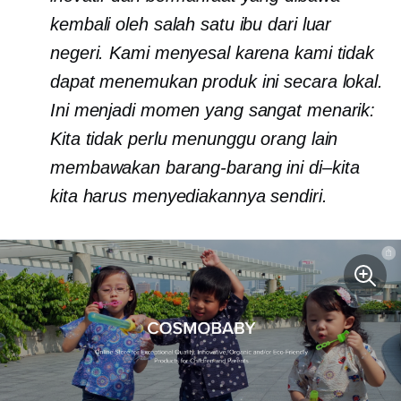
kembali oleh salah satu ibu dari luar
negeri. Kami menyesal karena kami tidak
dapat menemukan produk ini secara lokal.
Ini menjadi momen yang sangat menarik:
Kita tidak perlu menunggu orang lain
membawakan barang-barang ini
di–kita
kita harus menyediakannya sendiri.