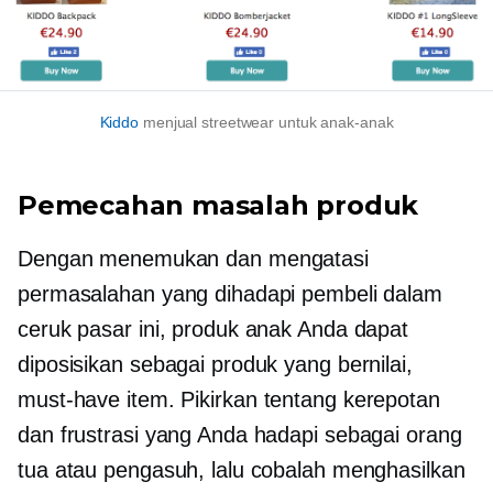
Kiddo
menjual streetwear untuk anak-anak
Pemecahan masalah
produk
Dengan menemukan dan mengatasi
permasalahan yang dihadapi pembeli dalam
ceruk pasar ini, produk anak Anda dapat
diposisikan sebagai produk yang bernilai,
must-have
item. Pikirkan tentang kerepotan
dan frustrasi yang Anda hadapi sebagai orang
tua atau pengasuh, lalu cobalah menghasilkan