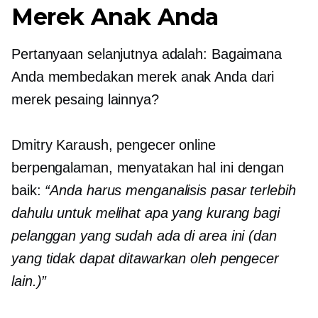
Merek Anak Anda
Pertanyaan selanjutnya adalah: Bagaimana
Anda membedakan merek anak Anda dari
merek pesaing lainnya?
Dmitry Karaush, pengecer online
berpengalaman, menyatakan hal ini dengan
baik:
“Anda harus menganalisis pasar terlebih
dahulu untuk melihat apa yang kurang bagi
pelanggan yang sudah ada di area ini (dan
yang tidak dapat ditawarkan oleh pengecer
lain.)”