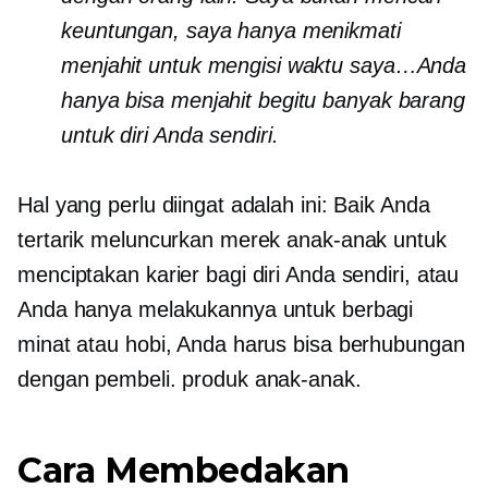
keuntungan, saya hanya menikmati
menjahit untuk mengisi waktu saya…Anda
hanya bisa menjahit begitu banyak barang
untuk diri Anda sendiri.
Hal yang perlu diingat adalah ini: Baik Anda
tertarik meluncurkan merek anak-anak untuk
menciptakan karier bagi diri Anda sendiri, atau
Anda hanya melakukannya untuk berbagi
minat atau hobi, Anda harus bisa berhubungan
dengan pembeli. produk anak-anak.
Cara Membedakan