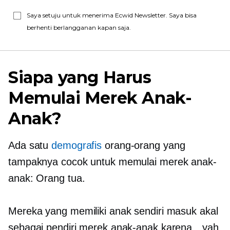
Saya setuju untuk menerima Ecwid Newsletter. Saya bisa
berhenti berlangganan kapan saja.
Siapa yang Harus
Memulai Merek Anak-
Anak?
Ada satu
demografis
orang-orang yang
tampaknya cocok untuk memulai merek anak-
anak: Orang tua.
Mereka yang memiliki anak sendiri masuk akal
sebagai pendiri merek anak-anak karena…yah,