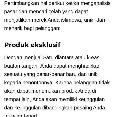
Pertimbangkan hal berikut ketika menganalisis
pasar dan mencari celah yang dapat
menjadikan merek Anda istimewa, unik, dan
menarik bagi pelanggan:
Produk eksklusif
Dengan menjual
Satu diantara
atau kreasi
buatan tangan, Anda dapat menghadirkan
sesuatu yang benar-benar baru dan unik
kepada penontonnya. Karena pelanggan tidak
akan dapat menemukan produk Anda di
tempat lain, Anda akan memiliki keunggulan
dan keunggulan dibandingkan pesaing Anda.
Ini telah terjadi