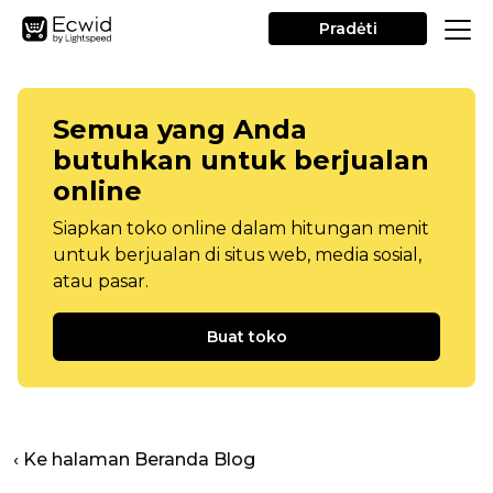
Pradėti
Semua yang Anda
butuhkan untuk berjualan
online
Siapkan toko online dalam hitungan menit
untuk berjualan di situs web, media sosial,
atau pasar.
Buat toko
‹ Ke halaman Beranda Blog