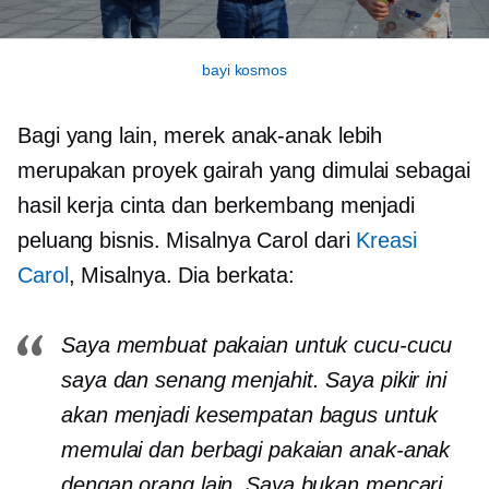
bayi kosmos
Bagi yang lain, merek anak-anak lebih
merupakan proyek gairah yang dimulai sebagai
hasil kerja cinta dan berkembang menjadi
peluang bisnis. Misalnya Carol dari
Kreasi
Carol
, Misalnya. Dia berkata:
Saya membuat pakaian untuk cucu-cucu
saya dan senang menjahit. Saya pikir ini
akan menjadi kesempatan bagus untuk
memulai dan berbagi pakaian anak-anak
dengan orang lain. Saya bukan mencari