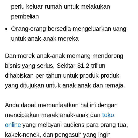
perlu keluar rumah untuk melakukan
pembelian
Orang-orang bersedia mengeluarkan uang
untuk anak-anak mereka
Dan merek anak-anak memang mendorong
bisnis yang serius. Sekitar $1.2 triliun
dihabiskan per tahun untuk produk-produk
yang ditujukan untuk anak-anak dan remaja.
Anda dapat memanfaatkan hal ini dengan
menciptakan merek anak-anak dan
toko
online
yang melayani audiens para orang tua,
kakek-nenek, dan pengasuh yang ingin