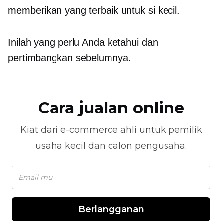
memberikan yang terbaik untuk si kecil.
Inilah yang perlu Anda ketahui dan
pertimbangkan sebelumnya.
Cara jualan online
Kiat dari
e-commerce
ahli untuk pemilik
usaha kecil dan calon pengusaha.
Berlangganan