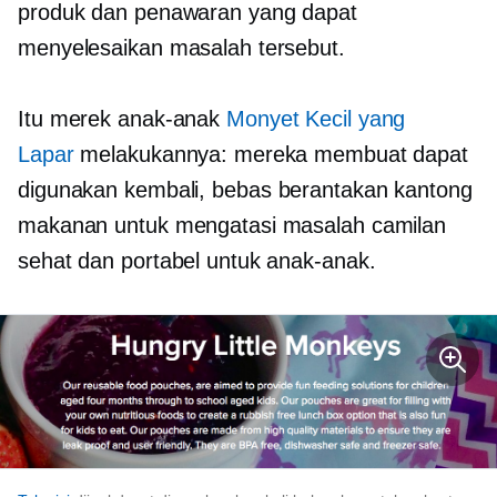
produk dan penawaran yang dapat
menyelesaikan masalah tersebut.
Itu merek anak-anak
Monyet Kecil yang
Lapar
melakukannya: mereka membuat dapat
digunakan kembali,
bebas berantakan
kantong
makanan untuk mengatasi masalah camilan
sehat dan portabel untuk anak-anak.