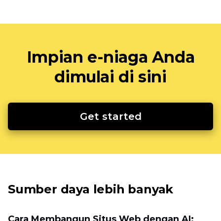
Impian e-niaga Anda
dimulai di sini
Get started
Sumber daya lebih banyak
Cara Membangun Situs Web dengan AI: