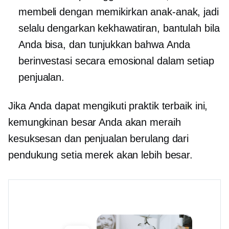
membeli dengan memikirkan anak-anak, jadi
selalu dengarkan kekhawatiran, bantulah bila
Anda bisa, dan tunjukkan bahwa Anda
berinvestasi secara emosional dalam setiap
penjualan.
Jika Anda dapat mengikuti praktik terbaik ini,
kemungkinan besar Anda akan meraih
kesuksesan dan penjualan berulang dari
pendukung setia merek akan lebih besar.