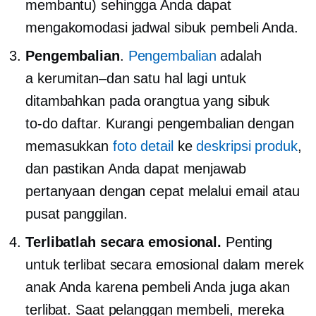
membantu) sehingga Anda dapat
mengakomodasi jadwal sibuk pembeli Anda.
Pengembalian
.
Pengembalian
adalah
a
kerumitan–dan
satu hal lagi untuk
ditambahkan pada orangtua yang sibuk
to-do
daftar. Kurangi pengembalian dengan
memasukkan
foto detail
ke
deskripsi produk
,
dan pastikan Anda dapat menjawab
pertanyaan dengan cepat melalui email atau
pusat panggilan.
Terlibatlah secara emosional.
Penting
untuk terlibat secara emosional dalam merek
anak Anda karena pembeli Anda juga akan
terlibat. Saat pelanggan membeli, mereka