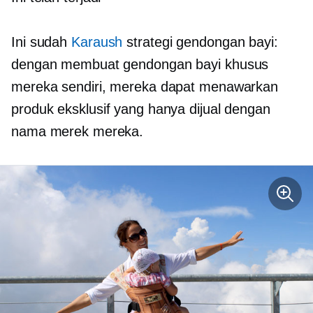
Ini sudah
Karaush
strategi gendongan bayi:
dengan membuat gendongan bayi khusus
mereka sendiri, mereka dapat menawarkan
produk eksklusif yang hanya dijual dengan
nama merek mereka.