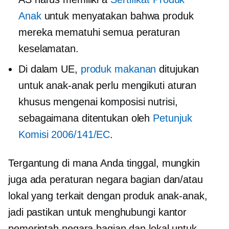
Anak
untuk menyatakan bahwa produk
mereka mematuhi semua peraturan
keselamatan.
Di dalam UE,
produk makanan
ditujukan
untuk anak-anak perlu mengikuti aturan
khusus mengenai komposisi nutrisi,
sebagaimana ditentukan oleh
Petunjuk
Komisi 2006/141/EC
.
Tergantung di mana Anda tinggal, mungkin
juga ada peraturan negara bagian dan/atau
lokal yang terkait dengan produk anak-anak,
jadi pastikan untuk menghubungi kantor
pemerintah negara bagian dan lokal untuk