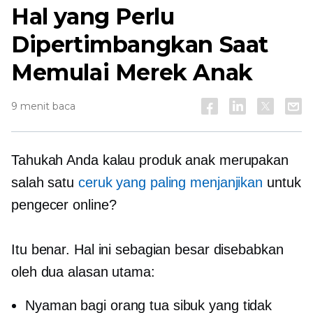
Hal yang Perlu
Dipertimbangkan Saat
Memulai Merek Anak
9 menit baca
Tahukah Anda kalau produk anak merupakan
salah satu
ceruk yang paling menjanjikan
untuk
pengecer online?
Itu benar. Hal ini sebagian besar disebabkan
oleh dua alasan utama:
Nyaman bagi orang tua sibuk yang tidak