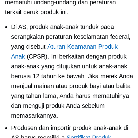
mematuhi undang-undang dan peraturan
terkait ceruk produk ini.
Di AS, produk anak-anak tunduk pada
serangkaian peraturan keselamatan federal,
yang disebut
Aturan Keamanan Produk
Anak
(CPSR). Ini berkaitan dengan produk
anak-anak yang ditujukan untuk anak-anak
berusia 12 tahun ke bawah. Jika merek Anda
menjual mainan atau produk bayi atau balita
yang tahan lama, Anda harus mematuhinya
dan menguji produk Anda sebelum
memasarkannya.
Produsen dan importir produk anak-anak di
AS harus memiliki a
Sertifikat Produk