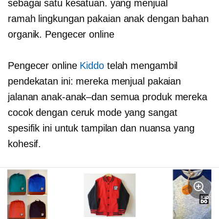
sebagai satu kesatuan. yang menjual
ramah lingkungan
pakaian anak dengan bahan
organik. Pengecer online
Pengecer online
Kiddo
telah mengambil
pendekatan ini: mereka menjual pakaian
jalanan
anak-anak–dan
semua produk mereka
cocok dengan ceruk mode yang sangat
spesifik ini untuk tampilan dan nuansa yang
kohesif.