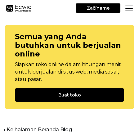
Začíname
Semua yang Anda
butuhkan untuk berjualan
online
Siapkan toko online dalam hitungan menit
untuk berjualan di situs web, media sosial,
atau pasar.
Buat toko
‹ Ke halaman Beranda Blog