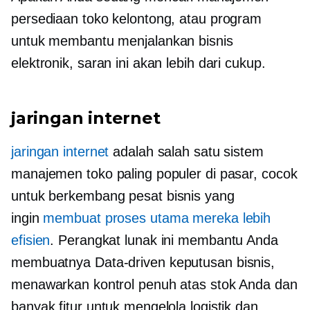
persediaan toko kelontong, atau program
untuk membantu menjalankan bisnis
elektronik, saran ini akan lebih dari cukup.
jaringan internet
jaringan internet
adalah salah satu sistem
manajemen toko paling populer di pasar, cocok
untuk
berkembang pesat
bisnis yang
ingin
membuat proses utama mereka lebih
efisien
. Perangkat lunak ini membantu Anda
membuatnya
Data-driven
keputusan bisnis,
menawarkan kontrol penuh atas stok Anda dan
banyak fitur untuk mengelola logistik dan