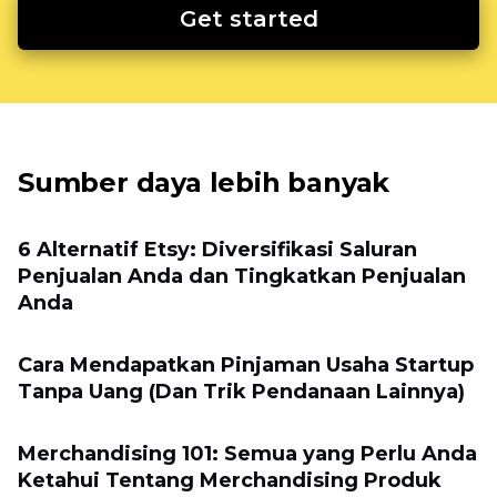
Get started
Sumber daya lebih banyak
6 Alternatif Etsy: Diversifikasi Saluran
Penjualan Anda dan Tingkatkan Penjualan
Anda
Cara Mendapatkan Pinjaman Usaha Startup
Tanpa Uang (Dan Trik Pendanaan Lainnya)
Merchandising 101: Semua yang Perlu Anda
Ketahui Tentang Merchandising Produk