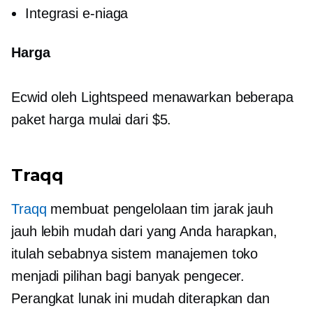
Integrasi e-niaga
Harga
Ecwid oleh Lightspeed menawarkan beberapa
paket harga mulai dari $5.
Traqq
Traqq
membuat pengelolaan tim jarak jauh
jauh lebih mudah dari yang Anda harapkan,
itulah sebabnya sistem manajemen toko
menjadi pilihan bagi banyak pengecer.
Perangkat lunak ini mudah diterapkan dan