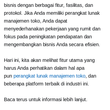
bisnis dengan berbagai fitur, fasilitas, dan
protokol. Jika Anda memiliki perangkat lunak
manajemen toko, Anda dapat
menyederhanakan pekerjaan yang rumit dan
fokus pada peningkatan pendapatan dan
mengembangkan bisnis Anda secara efisien.
Hari ini, kita akan melihat fitur utama yang
harus Anda perhatikan dalam hal apa
pun
perangkat lunak manajemen toko
, dan
beberapa platform terbaik di industri ini.
Baca terus untuk informasi lebih lanjut.