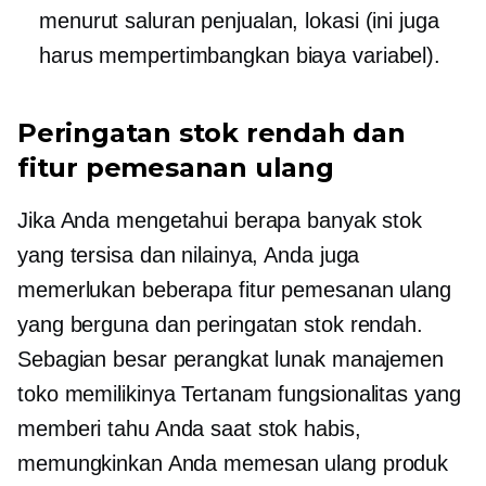
menurut saluran penjualan, lokasi (ini juga
harus mempertimbangkan biaya variabel).
Peringatan stok rendah dan
fitur pemesanan ulang
Jika Anda mengetahui berapa banyak stok
yang tersisa dan nilainya, Anda juga
memerlukan beberapa fitur pemesanan ulang
yang berguna dan peringatan stok rendah.
Sebagian besar perangkat lunak manajemen
toko memilikinya
Tertanam
fungsionalitas yang
memberi tahu Anda saat stok habis,
memungkinkan Anda memesan ulang produk