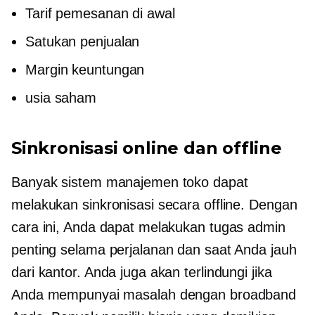
Tarif pemesanan di awal
Satukan penjualan
Margin keuntungan
usia saham
Sinkronisasi online dan offline
Banyak sistem manajemen toko dapat
melakukan sinkronisasi secara offline. Dengan
cara ini, Anda dapat melakukan tugas admin
penting selama perjalanan dan saat Anda jauh
dari kantor. Anda juga akan terlindungi jika
Anda mempunyai masalah dengan broadband