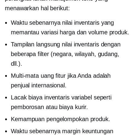
menawarkan hal berikut:
Waktu sebenarnya
nilai inventaris yang
memantau variasi harga dan volume produk.
Tampilan langsung
nilai inventaris dengan
beberapa filter (negara, wilayah, gudang,
dll.).
Multi-mata uang
fitur jika Anda adalah
penjual internasional.
Lacak biaya inventaris variabel seperti
pemborosan atau biaya kurir.
Kemampuan pengelompokan produk.
Waktu sebenarnya
margin keuntungan