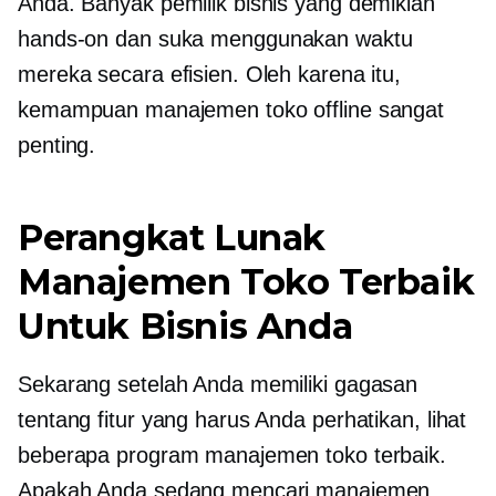
Anda. Banyak pemilik bisnis yang demikian
hands-on
dan suka menggunakan waktu
mereka secara efisien. Oleh karena itu,
kemampuan manajemen toko offline sangat
penting.
Perangkat Lunak
Manajemen Toko Terbaik
Untuk Bisnis Anda
Sekarang setelah Anda memiliki gagasan
tentang fitur yang harus Anda perhatikan, lihat
beberapa program manajemen toko terbaik.
Apakah Anda sedang mencari manajemen