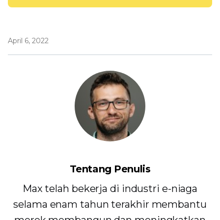
April 6, 2022
Tentang Penulis
Max telah bekerja di industri e-niaga
selama enam tahun terakhir membantu