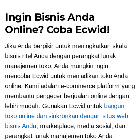
Ingin Bisnis Anda
Online? Coba Ecwid!
Jika Anda berpikir untuk meningkatkan skala
bisnis ritel Anda dengan perangkat lunak
manajemen toko, Anda mungkin ingin
mencoba Ecwid untuk menjadikan toko Anda
online. Kami adalah
e-commerce
platform yang
membantu pengecer berjualan online dengan
lebih mudah. Gunakan Ecwid untuk
bangun
toko online dan sinkronkan dengan situs web
bisnis Anda
, marketplace, media sosial, dan
perangkat lunak manajemen toko Anda.