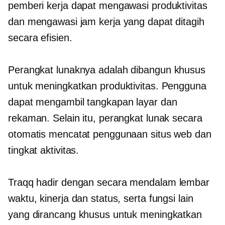
pemberi kerja dapat mengawasi produktivitas
dan mengawasi jam kerja yang dapat ditagih
secara efisien.
Perangkat lunaknya adalah
dibangun khusus
untuk meningkatkan produktivitas. Pengguna
dapat mengambil tangkapan layar dan
rekaman. Selain itu, perangkat lunak secara
otomatis mencatat penggunaan situs web dan
tingkat aktivitas.
Traqq hadir dengan
secara mendalam
lembar
waktu, kinerja dan status, serta fungsi lain
yang dirancang khusus untuk meningkatkan