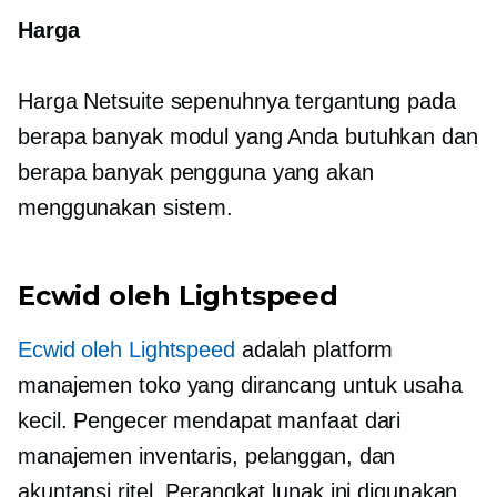
Harga
Harga Netsuite sepenuhnya tergantung pada
berapa banyak modul yang Anda butuhkan dan
berapa banyak pengguna yang akan
menggunakan sistem.
Ecwid oleh Lightspeed
Ecwid oleh Lightspeed
adalah platform
manajemen toko yang dirancang untuk usaha
kecil. Pengecer mendapat manfaat dari
manajemen inventaris, pelanggan, dan
akuntansi ritel. Perangkat lunak ini digunakan