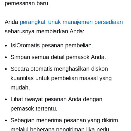
pemesanan baru.
Anda
perangkat lunak manajemen persediaan
seharusnya membiarkan Anda:
IsiOtomatis pesanan pembelian.
Simpan semua detail pemasok Anda.
Secara otomatis menghasilkan diskon
kuantitas untuk pembelian massal yang
mudah.
Lihat riwayat pesanan Anda dengan
pemasok tertentu.
Sebagian menerima pesanan yang dikirim
melalui beberapa pengiriman jika perlu.