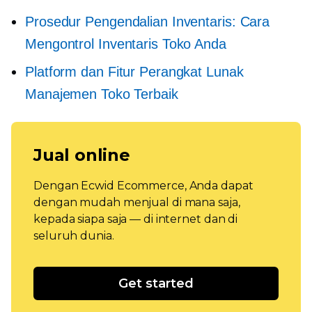
Prosedur Pengendalian Inventaris: Cara
Mengontrol Inventaris Toko Anda
Platform dan Fitur Perangkat Lunak
Manajemen Toko Terbaik
Jual online
Dengan Ecwid Ecommerce, Anda dapat
dengan mudah menjual di mana saja,
kepada siapa saja — di internet dan di
seluruh dunia.
Get started