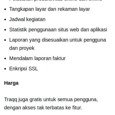
Tangkapan layar dan rekaman layar
Jadwal kegiatan
Statistik penggunaan situs web dan aplikasi
Laporan yang disesuaikan untuk pengguna
dan proyek
Mendalam
laporan faktur
Enkripsi SSL
Harga
Traqq juga gratis untuk semua pengguna,
dengan akses tak terbatas ke fitur.