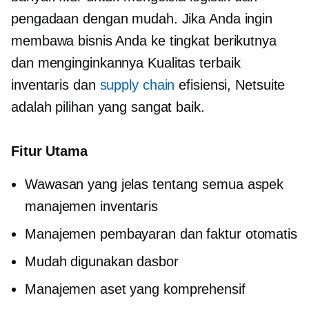
pengadaan dengan mudah. Jika Anda ingin
membawa bisnis Anda ke tingkat berikutnya
dan menginginkannya
Kualitas terbaik
inventaris dan
supply chain
efisiensi, Netsuite
adalah pilihan yang sangat baik.
Fitur Utama
Wawasan yang jelas tentang semua aspek
manajemen inventaris
Manajemen pembayaran dan faktur otomatis
Mudah digunakan
dasbor
Manajemen aset yang komprehensif