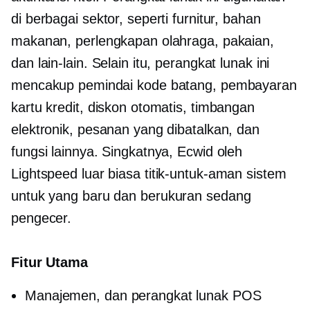
di berbagai sektor, seperti furnitur, bahan
makanan, perlengkapan olahraga, pakaian,
dan lain-lain. Selain itu, perangkat lunak ini
mencakup pemindai kode batang, pembayaran
kartu kredit, diskon otomatis, timbangan
elektronik, pesanan yang dibatalkan, dan
fungsi lainnya. Singkatnya, Ecwid oleh
Lightspeed luar biasa
titik-untuk-aman
sistem
untuk yang baru dan
berukuran sedang
pengecer.
Fitur Utama
Manajemen, dan perangkat lunak POS