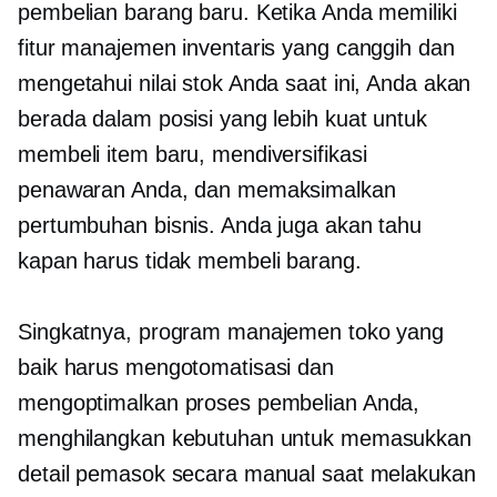
pembelian barang baru. Ketika Anda memiliki
fitur manajemen inventaris yang canggih dan
mengetahui nilai stok Anda saat ini, Anda akan
berada dalam posisi yang lebih kuat untuk
membeli item baru, mendiversifikasi
penawaran Anda, dan memaksimalkan
pertumbuhan bisnis. Anda juga akan tahu
kapan harus tidak membeli barang.
Singkatnya, program manajemen toko yang
baik harus mengotomatisasi dan
mengoptimalkan proses pembelian Anda,
menghilangkan kebutuhan untuk memasukkan
detail pemasok secara manual saat melakukan