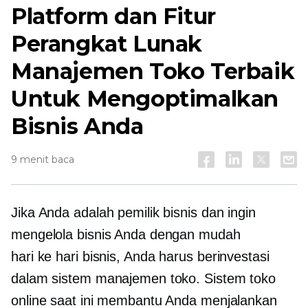
Platform dan Fitur
Perangkat Lunak
Manajemen Toko Terbaik
Untuk Mengoptimalkan
Bisnis Anda
9 menit baca
Jika Anda adalah pemilik bisnis dan ingin
mengelola bisnis Anda dengan mudah
hari ke hari
bisnis, Anda harus berinvestasi
dalam sistem manajemen toko. Sistem toko
online saat ini membantu Anda menjalankan