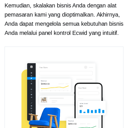
Kemudian, skalakan bisnis Anda dengan alat
pemasaran kami yang dioptimalkan. Akhirnya,
Anda dapat mengelola semua kebutuhan bisnis
Anda melalui panel kontrol Ecwid yang intuitif.