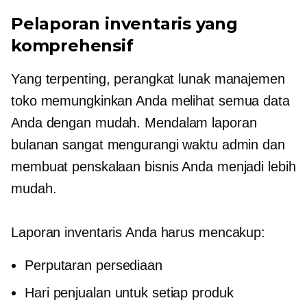
Pelaporan inventaris yang
komprehensif
Yang terpenting, perangkat lunak manajemen
toko memungkinkan Anda melihat semua data
Anda dengan mudah.
Mendalam
laporan
bulanan sangat mengurangi waktu admin dan
membuat penskalaan bisnis Anda menjadi lebih
mudah.
Laporan inventaris Anda harus mencakup:
Perputaran persediaan
Hari penjualan untuk setiap produk