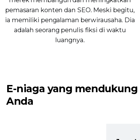
merek membangun dan meningkatkan
pemasaran konten dan SEO. Meski begitu,
ia memiliki pengalaman berwirausaha. Dia
adalah seorang penulis fiksi di waktu
luangnya.
E-niaga yang mendukung
Anda