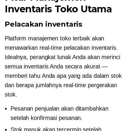
Inventaris Toko Utama
Pelacakan inventaris
Platform manajemen toko terbaik akan
menawarkan
real-time
pelacakan inventaris.
Idealnya, perangkat lunak Anda akan merinci
semua inventaris Anda secara akurat —
memberi tahu Anda apa yang ada dalam stok
dan berapa jumlahnya
real-time
pergerakan
stok.
Pesanan penjualan akan ditambahkan
setelah konfirmasi pesanan.
Stok masuk akan tercermin setelah