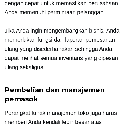
dengan cepat untuk memastikan perusahaan
Anda memenuhi permintaan pelanggan.
Jika Anda ingin mengembangkan bisnis, Anda
memerlukan fungsi dan laporan pemesanan
ulang yang disederhanakan sehingga Anda
dapat melihat semua inventaris yang dipesan
ulang sekaligus.
Pembelian dan manajemen
pemasok
Perangkat lunak manajemen toko juga harus
memberi Anda kendali lebih besar atas