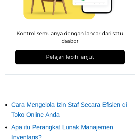
Kontrol semuanya dengan lancar dari satu
dasbor
Pelajari lebih lanjut
Cara Mengelola Izin Staf Secara Efisien di
Toko Online Anda
Apa itu Perangkat Lunak Manajemen
Inventaris?