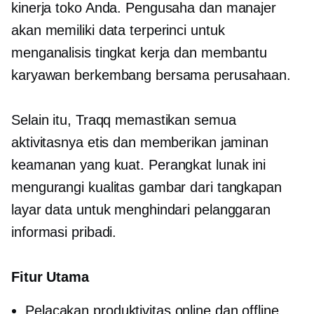
kinerja toko Anda. Pengusaha dan manajer
akan memiliki data terperinci untuk
menganalisis tingkat kerja dan membantu
karyawan berkembang bersama perusahaan.
Selain itu, Traqq memastikan semua
aktivitasnya etis dan memberikan jaminan
keamanan yang kuat. Perangkat lunak ini
mengurangi kualitas gambar dari tangkapan
layar data untuk menghindari pelanggaran
informasi pribadi.
Fitur Utama
Pelacakan produktivitas online dan offline