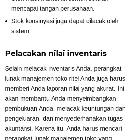
mencapai tangan perusahaan.
Stok konsinyasi juga dapat dilacak oleh
sistem.
Pelacakan nilai inventaris
Selain melacak inventaris Anda, perangkat
lunak manajemen toko ritel Anda juga harus
memberi Anda laporan nilai yang akurat. Ini
akan membantu Anda menyeimbangkan
pembukuan Anda, melacak keuntungan dan
pengeluaran, dan menyederhanakan tugas
akuntansi. Karena itu, Anda harus mencari
perangkat lunak manajemen toko yang