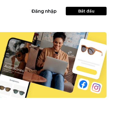
Đăng nhập
Bắt đầu