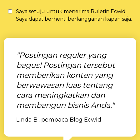
Saya setuju untuk menerima Buletin Ecwid.
Saya dapat berhenti berlangganan kapan saja.
"Postingan reguler yang
bagus! Postingan tersebut
memberikan konten yang
berwawasan luas tentang
cara meningkatkan dan
membangun bisnis Anda."
Linda B., pembaca Blog Ecwid