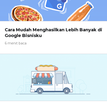
Cara Mudah Menghasilkan Lebih Banyak di
Google Bisnisku
6 menit baca