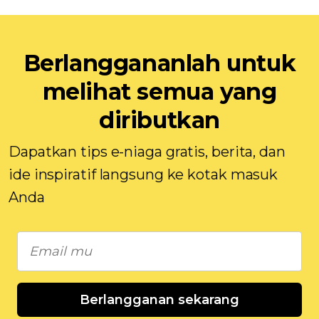
Berlanggananlah untuk
melihat semua yang
diributkan
Dapatkan tips e-niaga gratis, berita, dan
ide inspiratif langsung ke kotak masuk
Anda
Berlangganan sekarang