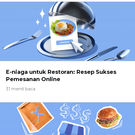
E-niaga untuk Restoran: Resep Sukses
Pemesanan Online
31 menit baca