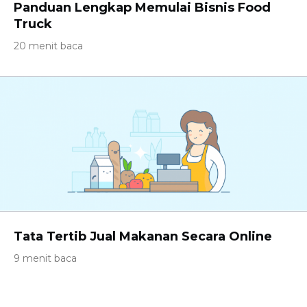
Panduan Lengkap Memulai Bisnis Food
Truck
20 menit baca
Tata Tertib Jual Makanan Secara Online
9 menit baca