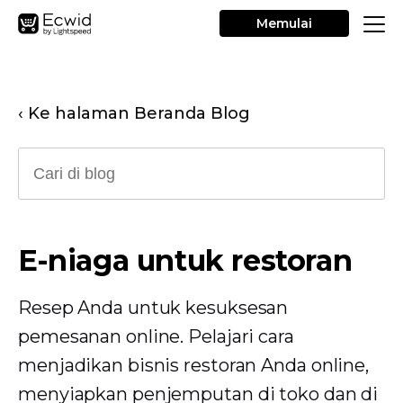
Memulai
‹ Ke halaman Beranda Blog
E-niaga untuk restoran
Resep Anda untuk kesuksesan
pemesanan online. Pelajari cara
menjadikan bisnis restoran Anda online,
menyiapkan penjemputan di toko dan di