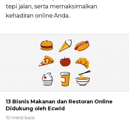
tepi jalan, serta memaksimalkan
kehadiran online Anda.
13 Bisnis Makanan dan Restoran Online
Didukung oleh Ecwid
10 menit baca