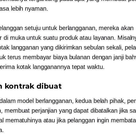
asa lebih nyaman.
elanggan setuju untuk berlangganan, mereka akan
di muka untuk suatu produk atau layanan. Misaln
tak langganan yang dikirimkan sebulan sekali, pel
tuk terus membayar biaya bulanan dengan janji bah
rima kotak langganannya tepat waktu.
 kontrak dibuat
 dalam model berlangganan, kedua belah pihak, pen
, membuat perjanjian yang dapat dibatalkan jika sa
al mematuhinya atau jika pelanggan ingin membata
a.