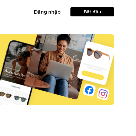
Đăng nhập
Bắt đầu