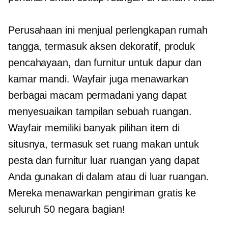
Perusahaan ini menjual perlengkapan rumah
tangga, termasuk aksen dekoratif, produk
pencahayaan, dan furnitur untuk dapur dan
kamar mandi. Wayfair juga menawarkan
berbagai macam permadani yang dapat
menyesuaikan tampilan sebuah ruangan.
Wayfair memiliki banyak pilihan item di
situsnya, termasuk set ruang makan untuk
pesta dan furnitur luar ruangan yang dapat
Anda gunakan di dalam atau di luar ruangan.
Mereka menawarkan pengiriman gratis ke
seluruh 50 negara bagian!