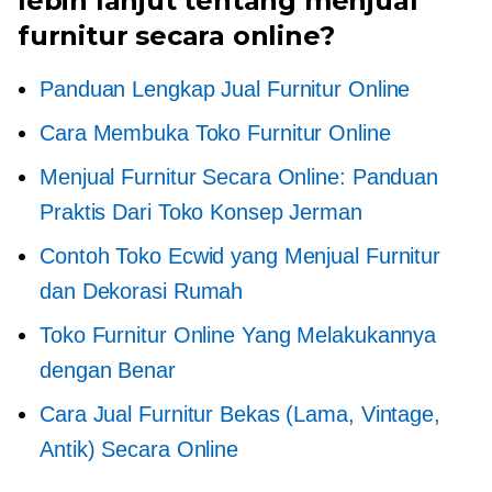
lebih lanjut tentang menjual
furnitur secara online?
Panduan Lengkap Jual Furnitur Online
Cara Membuka Toko Furnitur Online
Menjual Furnitur Secara Online: Panduan
Praktis Dari Toko Konsep Jerman
Contoh Toko Ecwid yang Menjual Furnitur
dan Dekorasi Rumah
Toko Furnitur Online Yang Melakukannya
dengan Benar
Cara Jual Furnitur Bekas (Lama, Vintage,
Antik) Secara Online