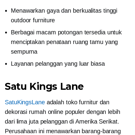
Menawarkan gaya dan
berkualitas tinggi
outdoor furniture
Berbagai macam potongan tersedia untuk
menciptakan penataan ruang tamu yang
sempurna
Layanan pelanggan yang luar biasa
Satu Kings Lane
SatuKingsLane
adalah toko furnitur dan
dekorasi rumah online populer dengan lebih
dari lima juta pelanggan di Amerika Serikat.
Perusahaan ini menawarkan barang-barang