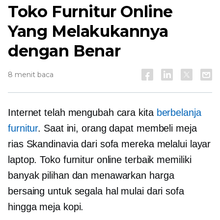
Toko Furnitur Online
Yang Melakukannya
dengan Benar
8 menit baca
Internet telah mengubah cara kita
berbelanja
furnitur
. Saat ini, orang dapat membeli meja
rias Skandinavia dari sofa mereka melalui layar
laptop. Toko furnitur online terbaik memiliki
banyak pilihan dan menawarkan harga
bersaing untuk segala hal mulai dari sofa
hingga meja kopi.