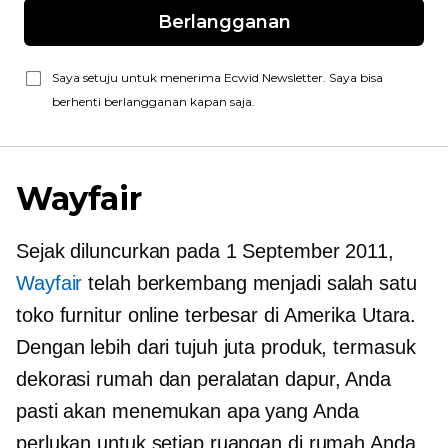
Berlangganan
Saya setuju untuk menerima Ecwid Newsletter. Saya bisa
berhenti berlangganan kapan saja.
Wayfair
Sejak diluncurkan pada 1 September 2011,
Wayfair
telah berkembang menjadi salah satu
toko furnitur online terbesar di Amerika Utara.
Dengan lebih dari tujuh juta produk, termasuk
dekorasi rumah dan peralatan dapur, Anda
pasti akan menemukan apa yang Anda
perlukan untuk setiap ruangan di rumah Anda.