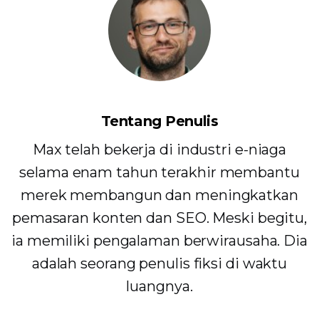
Tentang Penulis
Max telah bekerja di industri e-niaga
selama enam tahun terakhir membantu
merek membangun dan meningkatkan
pemasaran konten dan SEO. Meski begitu,
ia memiliki pengalaman berwirausaha. Dia
adalah seorang penulis fiksi di waktu
luangnya.