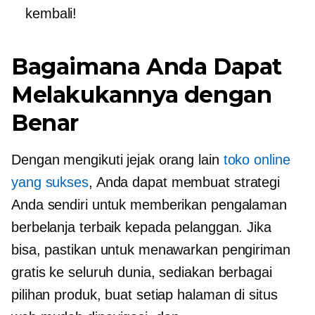
kembali!
Bagaimana Anda Dapat
Melakukannya dengan
Benar
Dengan mengikuti jejak orang lain
toko online
yang sukses
, Anda dapat membuat strategi
Anda sendiri untuk memberikan pengalaman
berbelanja terbaik kepada pelanggan. Jika
bisa, pastikan untuk menawarkan pengiriman
gratis ke seluruh dunia, sediakan berbagai
pilihan produk, buat setiap halaman di situs