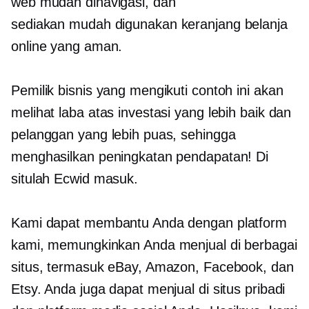
web mudah dinavigasi, dan
sediakan
mudah digunakan
keranjang belanja
online yang aman.
Pemilik bisnis yang mengikuti contoh ini akan
melihat laba atas investasi yang lebih baik dan
pelanggan yang lebih puas, sehingga
menghasilkan peningkatan pendapatan! Di
situlah Ecwid masuk.
Kami dapat membantu Anda dengan platform
kami, memungkinkan Anda menjual di berbagai
situs, termasuk eBay, Amazon, Facebook, dan
Etsy. Anda juga dapat menjual di situs pribadi