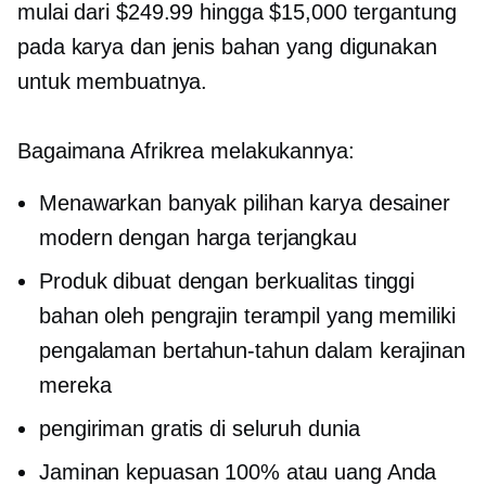
mulai dari $249.99 hingga $15,000 tergantung
pada karya dan jenis bahan yang digunakan
untuk membuatnya.
Bagaimana Afrikrea melakukannya:
Menawarkan banyak pilihan karya desainer
modern dengan harga terjangkau
Produk dibuat dengan
berkualitas tinggi
bahan oleh pengrajin terampil yang memiliki
pengalaman bertahun-tahun dalam kerajinan
mereka
pengiriman gratis di seluruh dunia
Jaminan kepuasan 100% atau uang Anda