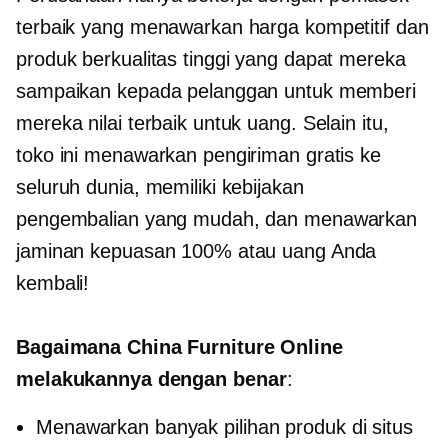
terbaik yang menawarkan harga kompetitif dan
produk berkualitas tinggi yang dapat mereka
sampaikan kepada pelanggan untuk memberi
mereka nilai terbaik untuk uang. Selain itu,
toko ini menawarkan pengiriman gratis ke
seluruh dunia, memiliki kebijakan
pengembalian yang mudah, dan menawarkan
jaminan kepuasan 100% atau uang Anda
kembali!
Bagaimana China Furniture Online
melakukannya dengan benar
:
Menawarkan banyak pilihan produk di situs