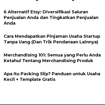
6 Alternatif Etsy: Diversifikasi Saluran
Penjualan Anda dan Tingkatkan Penjualan
Anda
Cara Mendapatkan Pinjaman Usaha Startup
Tanpa Uang (Dan Trik Pendanaan Lainnya)
Merchandising 101: Semua yang Perlu Anda
Ketahui Tentang Merchandising Produk
Apa Itu Packing Slip? Panduan untuk Usaha
Kecil + Template Gratis