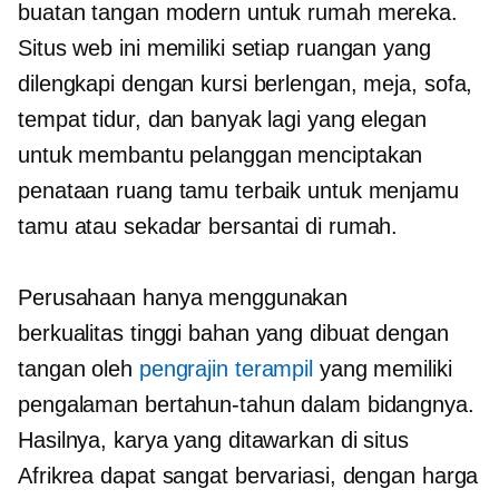
buatan tangan modern untuk rumah mereka.
Situs web ini memiliki setiap ruangan yang
dilengkapi dengan kursi berlengan, meja, sofa,
tempat tidur, dan banyak lagi yang elegan
untuk membantu pelanggan menciptakan
penataan ruang tamu terbaik untuk menjamu
tamu atau sekadar bersantai di rumah.
Perusahaan hanya menggunakan
berkualitas tinggi
bahan yang dibuat dengan
tangan oleh
pengrajin terampil
yang memiliki
pengalaman bertahun-tahun dalam bidangnya.
Hasilnya, karya yang ditawarkan di situs
Afrikrea dapat sangat bervariasi, dengan harga