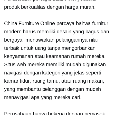
produk berkualitas dengan harga murah.
China Furniture Online percaya bahwa furnitur
modern harus memiliki desain yang bagus dan
bergaya, menawarkan pelanggannya nilai
terbaik untuk uang tanpa mengorbankan
kenyamanan atau keamanan rumah mereka.
Situs web mereka memiliki
mudah digunakan
navigasi dengan kategori yang jelas seperti
kamar tidur, ruang tamu, atau ruang makan,
yang membantu pelanggan dengan mudah
menavigasi apa yang mereka cari.
Perusahaan hanya bekerja dengan pemasok