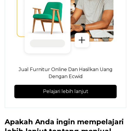
Jual Furnitur Online Dan Hasilkan Uang
Dengan Ecwid
Pelajari lebih lanjut
Apakah Anda ingin mempelajari