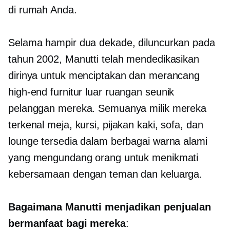
di rumah Anda.
Selama hampir dua dekade, diluncurkan pada
tahun 2002, Manutti telah mendedikasikan
dirinya untuk menciptakan dan merancang
high-end
furnitur luar ruangan seunik
pelanggan mereka. Semuanya milik mereka
terkenal
meja, kursi, pijakan kaki, sofa, dan
lounge tersedia dalam berbagai warna alami
yang mengundang orang untuk menikmati
kebersamaan dengan teman dan keluarga.
Bagaimana Manutti menjadikan penjualan
bermanfaat bagi mereka
: