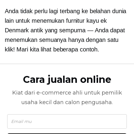
Anda tidak perlu lagi terbang ke belahan dunia
lain untuk menemukan furnitur kayu ek
Denmark antik yang sempurna — Anda dapat
menemukan semuanya hanya dengan satu
klik! Mari kita lihat beberapa contoh.
Cara jualan online
Kiat dari
e-commerce
ahli untuk pemilik
usaha kecil dan calon pengusaha.