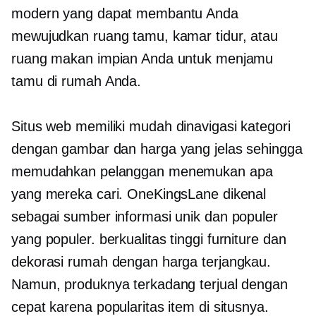
modern yang dapat membantu Anda
mewujudkan ruang tamu, kamar tidur, atau
ruang makan impian Anda untuk menjamu
tamu di rumah Anda.
Situs web memiliki
mudah dinavigasi
kategori
dengan gambar dan harga yang jelas sehingga
memudahkan pelanggan menemukan apa
yang mereka cari. OneKingsLane dikenal
sebagai sumber informasi unik dan populer
yang populer.
berkualitas tinggi
furniture dan
dekorasi rumah dengan harga terjangkau.
Namun, produknya terkadang terjual dengan
cepat karena popularitas item di situsnya.