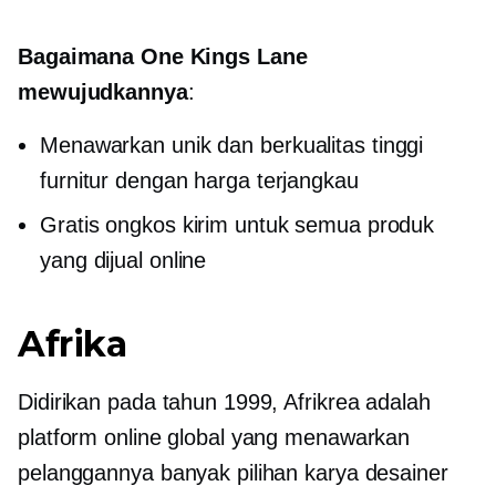
Bagaimana One Kings Lane
mewujudkannya
:
Menawarkan unik dan
berkualitas tinggi
furnitur dengan harga terjangkau
Gratis ongkos kirim untuk semua produk
yang dijual online
Afrika
Didirikan pada tahun 1999, Afrikrea adalah
platform online global yang menawarkan
pelanggannya banyak pilihan karya desainer