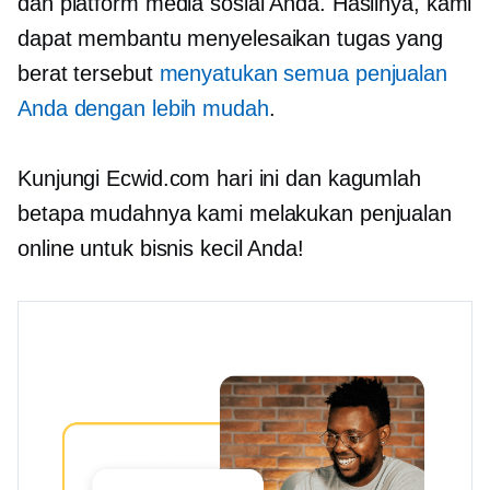
dan platform media sosial Anda. Hasilnya, kami
dapat membantu menyelesaikan tugas yang
berat tersebut
menyatukan semua penjualan
Anda dengan lebih mudah
.
Kunjungi Ecwid.com hari ini dan kagumlah
betapa mudahnya kami melakukan penjualan
online untuk bisnis kecil Anda!