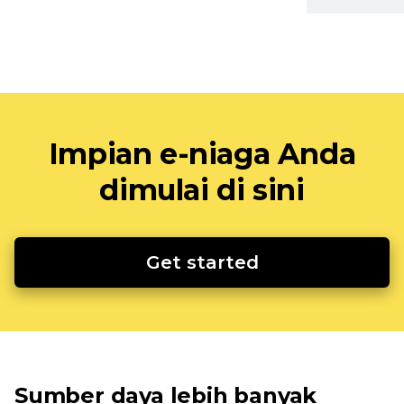
Impian e-niaga Anda
dimulai di sini
Get started
Sumber daya lebih banyak