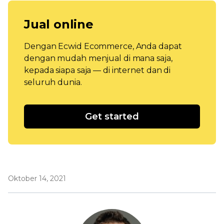
Jual online
Dengan Ecwid Ecommerce, Anda dapat
dengan mudah menjual di mana saja,
kepada siapa saja — di internet dan di
seluruh dunia.
Get started
Oktober 14, 2021