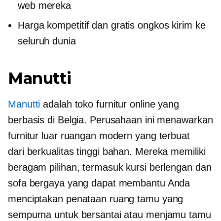
web mereka
Harga kompetitif dan gratis ongkos kirim ke
seluruh dunia
Manutti
Manutti
adalah toko furnitur online yang
berbasis di Belgia. Perusahaan ini menawarkan
furnitur luar ruangan modern yang terbuat
dari
berkualitas tinggi
bahan. Mereka memiliki
beragam pilihan, termasuk kursi berlengan dan
sofa bergaya yang dapat membantu Anda
menciptakan penataan ruang tamu yang
sempurna untuk bersantai atau menjamu tamu