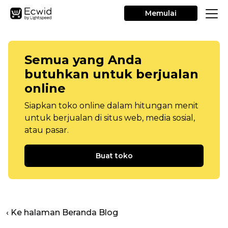
Memulai
Semua yang Anda
butuhkan untuk berjualan
online
Siapkan toko online dalam hitungan menit
untuk berjualan di situs web, media sosial,
atau pasar.
Buat toko
‹ Ke halaman Beranda Blog