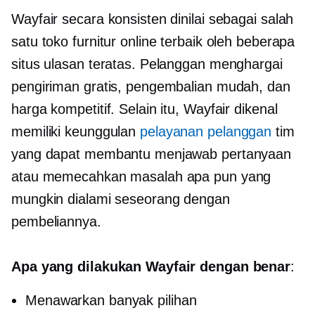
Wayfair secara konsisten dinilai sebagai salah
satu toko furnitur online terbaik oleh beberapa
situs ulasan teratas. Pelanggan menghargai
pengiriman gratis, pengembalian mudah, dan
harga kompetitif. Selain itu, Wayfair dikenal
memiliki keunggulan
pelayanan pelanggan
tim
yang dapat membantu menjawab pertanyaan
atau memecahkan masalah apa pun yang
mungkin dialami seseorang dengan
pembeliannya.
Apa yang dilakukan Wayfair dengan benar
:
Menawarkan banyak pilihan