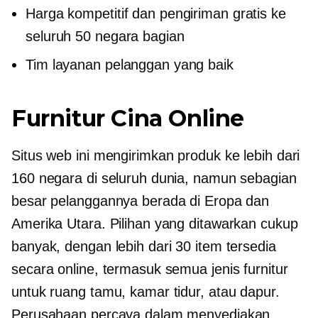
Harga kompetitif dan pengiriman gratis ke
seluruh 50 negara bagian
Tim layanan pelanggan yang baik
Furnitur Cina Online
Situs web ini mengirimkan produk ke lebih dari
160 negara di seluruh dunia, namun sebagian
besar pelanggannya berada di Eropa dan
Amerika Utara. Pilihan yang ditawarkan cukup
banyak, dengan lebih dari 30 item tersedia
secara online, termasuk semua jenis furnitur
untuk ruang tamu, kamar tidur, atau dapur.
Perusahaan percaya dalam menyediakan