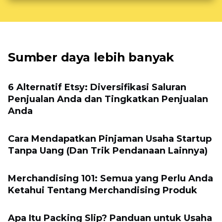
Sumber daya lebih banyak
6 Alternatif Etsy: Diversifikasi Saluran
Penjualan Anda dan Tingkatkan Penjualan
Anda
Cara Mendapatkan Pinjaman Usaha Startup
Tanpa Uang (Dan Trik Pendanaan Lainnya)
Merchandising 101: Semua yang Perlu Anda
Ketahui Tentang Merchandising Produk
Apa Itu Packing Slip? Panduan untuk Usaha