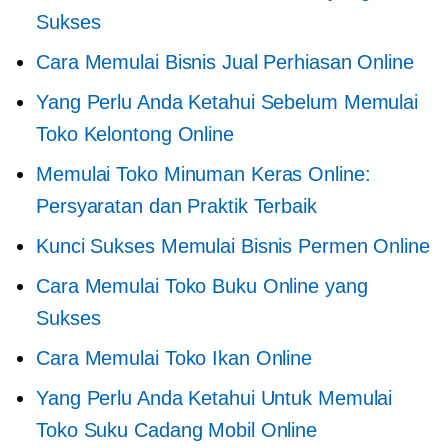
Sukses
Cara Memulai Bisnis Jual Perhiasan Online
Yang Perlu Anda Ketahui Sebelum Memulai
Toko Kelontong Online
Memulai Toko Minuman Keras Online:
Persyaratan dan Praktik Terbaik
Kunci Sukses Memulai Bisnis Permen Online
Cara Memulai Toko Buku Online yang
Sukses
Cara Memulai Toko Ikan Online
Yang Perlu Anda Ketahui Untuk Memulai
Toko Suku Cadang Mobil Online