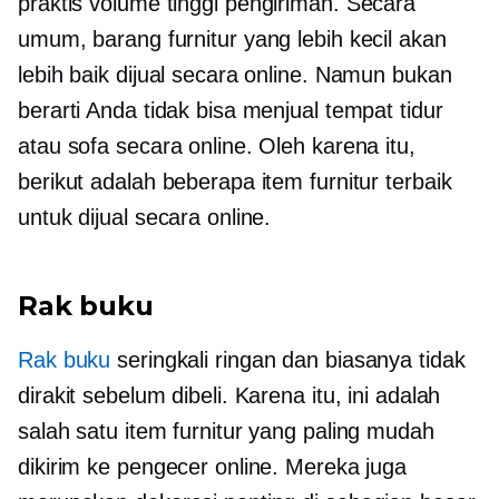
praktis
volume tinggi
pengiriman. Secara
umum, barang furnitur yang lebih kecil akan
lebih baik dijual secara online. Namun bukan
berarti Anda tidak bisa menjual tempat tidur
atau sofa secara online. Oleh karena itu,
berikut adalah beberapa item furnitur terbaik
untuk dijual secara online.
Rak buku
Rak buku
seringkali ringan dan biasanya tidak
dirakit sebelum dibeli. Karena itu, ini adalah
salah satu item furnitur yang paling mudah
dikirim ke pengecer online. Mereka juga