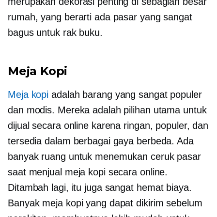
merupakan dekorasi penting di sebagian besar
rumah, yang berarti ada pasar yang sangat
bagus untuk rak buku.
Meja Kopi
Meja kopi
adalah barang yang sangat populer
dan modis. Mereka adalah pilihan utama untuk
dijual secara online karena ringan, populer, dan
tersedia dalam berbagai gaya berbeda. Ada
banyak ruang untuk menemukan ceruk pasar
saat menjual meja kopi secara online.
Ditambah lagi, itu juga sangat
hemat biaya.
Banyak meja kopi yang dapat dikirim sebelum