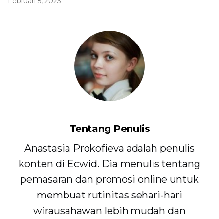
Februari 5, 2023
Tentang Penulis
Anastasia Prokofieva adalah penulis
konten di Ecwid. Dia menulis tentang
pemasaran dan promosi online untuk
membuat rutinitas sehari-hari
wirausahawan lebih mudah dan