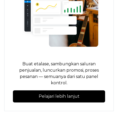
Buat etalase, sambungkan saluran
penjualan, luncurkan promosi, proses
pesanan — semuanya dari satu panel
kontrol.
Pelajari lebih lanjut