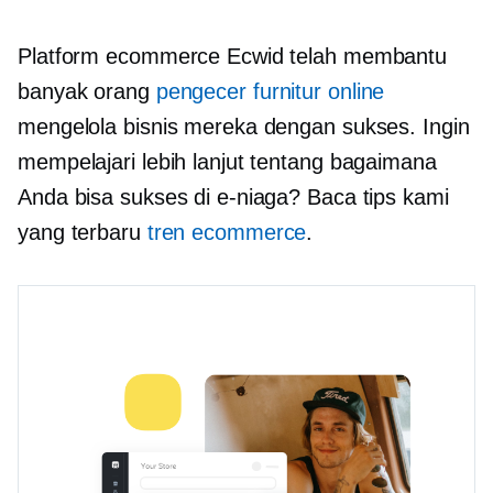
Platform ecommerce Ecwid telah membantu
banyak orang
pengecer furnitur online
mengelola bisnis mereka dengan sukses. Ingin
mempelajari lebih lanjut tentang bagaimana
Anda bisa sukses di e-niaga? Baca tips kami
yang terbaru
tren ecommerce
.