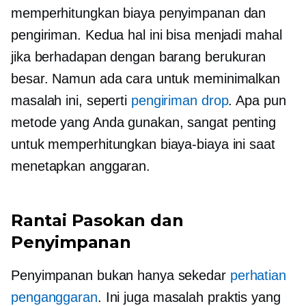
memperhitungkan biaya penyimpanan dan
pengiriman. Kedua hal ini bisa menjadi mahal
jika berhadapan dengan barang berukuran
besar. Namun ada cara untuk meminimalkan
masalah ini, seperti
pengiriman drop
. Apa pun
metode yang Anda gunakan, sangat penting
untuk memperhitungkan biaya-biaya ini saat
menetapkan anggaran.
Rantai Pasokan dan
Penyimpanan
Penyimpanan bukan hanya sekedar
perhatian
penganggaran
. Ini juga masalah praktis yang