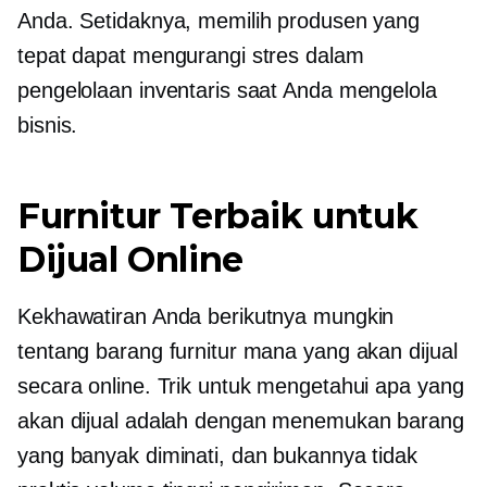
Anda. Setidaknya, memilih produsen yang
tepat dapat mengurangi stres dalam
pengelolaan inventaris saat Anda mengelola
bisnis.
Furnitur Terbaik untuk
Dijual Online
Kekhawatiran Anda berikutnya mungkin
tentang barang furnitur mana yang akan dijual
secara online. Trik untuk mengetahui apa yang
akan dijual adalah dengan menemukan barang
yang banyak diminati, dan bukannya tidak