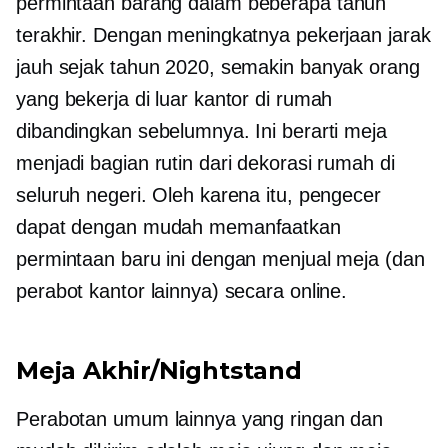
permintaan
barang dalam beberapa tahun
terakhir. Dengan meningkatnya pekerjaan jarak
jauh sejak tahun 2020, semakin banyak orang
yang bekerja di luar kantor di rumah
dibandingkan sebelumnya. Ini berarti meja
menjadi bagian rutin dari dekorasi rumah di
seluruh negeri. Oleh karena itu, pengecer
dapat dengan mudah memanfaatkan
permintaan baru ini dengan menjual meja (dan
perabot kantor lainnya) secara online.
Meja Akhir/Nightstand
Perabotan umum lainnya yang ringan dan