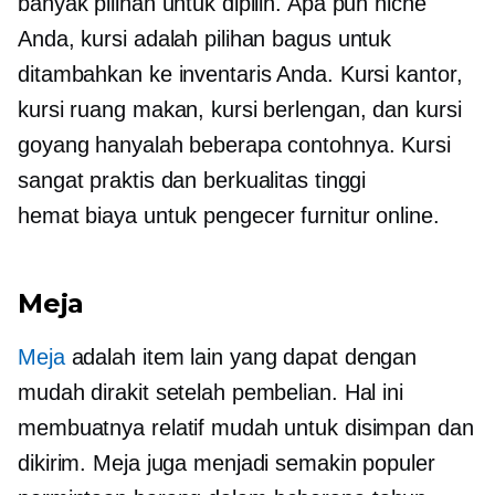
banyak pilihan untuk dipilih. Apa pun niche
Anda, kursi adalah pilihan bagus untuk
ditambahkan ke inventaris Anda. Kursi kantor,
kursi ruang makan, kursi berlengan, dan kursi
goyang hanyalah beberapa contohnya. Kursi
sangat praktis dan berkualitas tinggi
hemat biaya
untuk pengecer furnitur online.
Meja
Meja
adalah item lain yang dapat dengan
mudah dirakit setelah pembelian. Hal ini
membuatnya relatif mudah untuk disimpan dan
dikirim. Meja juga menjadi semakin populer