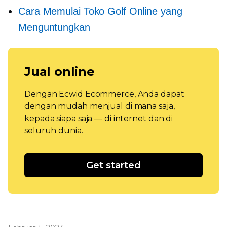
Cara Memulai Toko Golf Online yang
Menguntungkan
Jual online
Dengan Ecwid Ecommerce, Anda dapat
dengan mudah menjual di mana saja,
kepada siapa saja — di internet dan di
seluruh dunia.
Get started