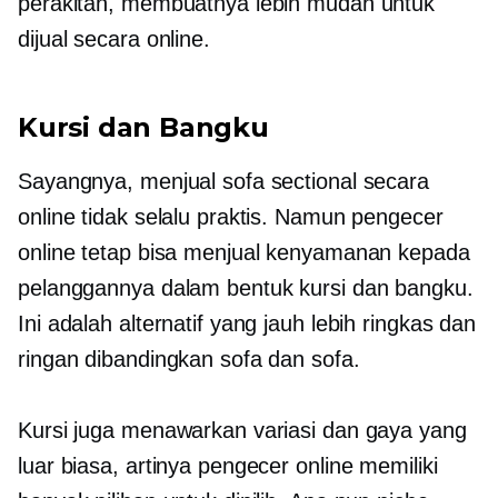
perakitan, membuatnya lebih mudah untuk
dijual secara online.
Kursi dan Bangku
Sayangnya, menjual sofa sectional secara
online tidak selalu praktis. Namun pengecer
online tetap bisa menjual kenyamanan kepada
pelanggannya dalam bentuk kursi dan bangku.
Ini adalah alternatif yang jauh lebih ringkas dan
ringan dibandingkan sofa dan sofa.
Kursi juga menawarkan variasi dan gaya yang
luar biasa, artinya pengecer online memiliki