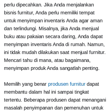
perlu dipecahkan. Jika Anda menjalankan
bisnis furnitur, Anda perlu memiliki tempat
untuk menyimpan inventaris Anda agar aman
dan terlindungi. Misalnya, jika Anda menjual
buku atau pakaian secara daring, Anda dapat
menyimpan inventaris Anda di rumah. Namun,
ini tidak mudah dilakukan saat menjual furnitur.
Mencari tahu di mana, atau bagaimana,
menyimpan produk Anda sangatlah penting.
Memilih yang benar
produsen furnitur
dapat
membantu dalam hal ini sampai tingkat
tertentu. Beberapa produsen dapat menangani
masalah penyimpanan dan pemenuhan untuk