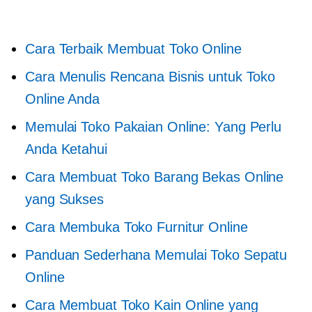
Cara Terbaik Membuat Toko Online
Cara Menulis Rencana Bisnis untuk Toko
Online Anda
Memulai Toko Pakaian Online: Yang Perlu
Anda Ketahui
Cara Membuat Toko Barang Bekas Online
yang Sukses
Cara Membuka Toko Furnitur Online
Panduan Sederhana Memulai Toko Sepatu
Online
Cara Membuat Toko Kain Online yang