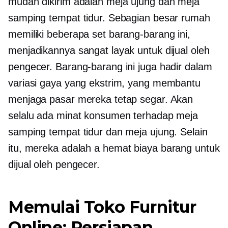
mudah dikirim adalah meja ujung dan meja
samping tempat tidur. Sebagian besar rumah
memiliki beberapa set barang-barang ini,
menjadikannya sangat layak untuk dijual oleh
pengecer. Barang-barang ini juga hadir dalam
variasi gaya yang ekstrim, yang membantu
menjaga pasar mereka tetap segar. Akan
selalu ada minat konsumen terhadap meja
samping tempat tidur dan meja ujung. Selain
itu, mereka adalah a
hemat biaya
barang untuk
dijual oleh pengecer.
Memulai Toko Furnitur
Online: Persiapan