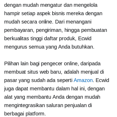
dengan mudah mengatur dan mengelola
hampir setiap aspek bisnis mereka dengan
mudah secara online. Dari menangani
pembayaran, pengiriman, hingga pembuatan
berkualitas tinggi
daftar produk, Ecwid
mengurus semua yang Anda butuhkan.
Pilihan lain bagi pengecer online, daripada
membuat situs web baru, adalah menjual di
pasar yang sudah ada seperti
Amazon
. Ecwid
juga dapat membantu dalam hal ini, dengan
alat yang membantu Anda dengan mudah
mengintegrasikan saluran penjualan di
berbagai platform.