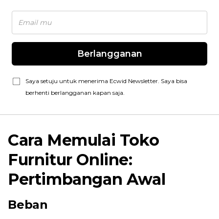
Berlangganan
Saya setuju untuk menerima Ecwid Newsletter. Saya bisa
berhenti berlangganan kapan saja.
Cara Memulai Toko
Furnitur Online:
Pertimbangan Awal
Beban