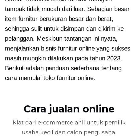
tampak tidak mudah dari luar. Sebagian besar
item furnitur berukuran besar dan berat,
sehingga sulit untuk disimpan dan dikirim ke
pelanggan. Meskipun tantangan ini nyata,
menjalankan bisnis furnitur online yang sukses
masih mungkin dilakukan pada tahun 2023.
Berikut adalah panduan sederhana tentang
cara memulai toko furnitur online.
Cara jualan online
Kiat dari
e-commerce
ahli untuk pemilik
usaha kecil dan calon pengusaha.