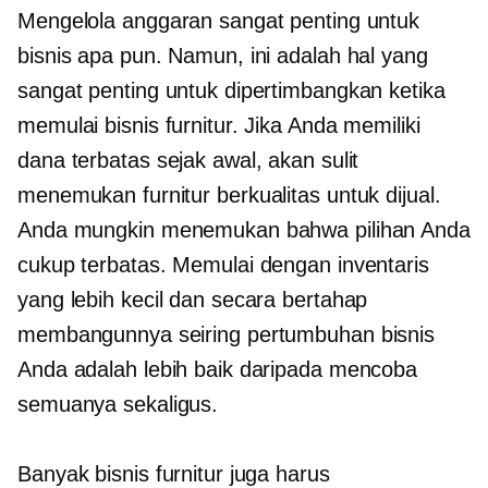
Mengelola anggaran sangat penting untuk
bisnis apa pun. Namun, ini adalah hal yang
sangat penting untuk dipertimbangkan ketika
memulai bisnis furnitur. Jika Anda memiliki
dana terbatas sejak awal, akan sulit
menemukan furnitur berkualitas untuk dijual.
Anda mungkin menemukan bahwa pilihan Anda
cukup terbatas. Memulai dengan inventaris
yang lebih kecil dan secara bertahap
membangunnya seiring pertumbuhan bisnis
Anda adalah lebih baik daripada mencoba
semuanya sekaligus.
Banyak bisnis furnitur juga harus