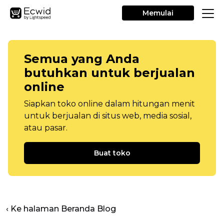
Memulai
Semua yang Anda
butuhkan untuk berjualan
online
Siapkan toko online dalam hitungan menit
untuk berjualan di situs web, media sosial,
atau pasar.
Buat toko
‹ Ke halaman Beranda Blog