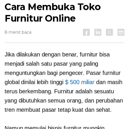
Cara Membuka Toko
Furnitur Online
8 menit baca
Jika dilakukan dengan benar, furnitur bisa
menjadi salah satu pasar yang paling
menguntungkan bagi pengecer. Pasar furnitur
global dinilai lebih tinggi
$ 500 miliar
dan masih
terus berkembang. Furnitur adalah sesuatu
yang dibutuhkan semua orang, dan perubahan
tren membuat pasar tetap kuat dan sehat.
Namun memulai bisnis furnitur mungkin