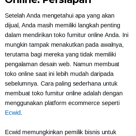
Setelah Anda mengetahui apa yang akan
dijual, Anda masih memiliki langkah penting
dalam mendirikan toko furnitur online Anda. Ini
mungkin tampak menakutkan pada awalnya,
terutama bagi mereka yang tidak memiliki
pengalaman desain web. Namun membuat
toko online saat ini lebih mudah daripada
sebelumnya. Cara paling sederhana untuk
membuat toko furnitur online adalah dengan
menggunakan platform ecommerce seperti
Ecwid
.
Ecwid memungkinkan pemilik bisnis untuk