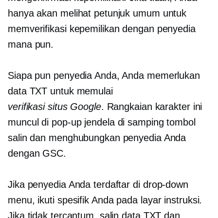
hanya akan melihat petunjuk umum untuk
memverifikasi kepemilikan dengan penyedia
mana pun.
Siapa pun penyedia Anda, Anda memerlukan
data TXT untuk memulai
verifikasi situs Google
. Rangkaian karakter ini
muncul di
pop-up
jendela di samping tombol
salin dan menghubungkan penyedia Anda
dengan GSC.
Jika penyedia Anda terdaftar di
drop-down
menu, ikuti spesifik Anda
pada layar
instruksi.
Jika tidak tercantum, salin data TXT dan