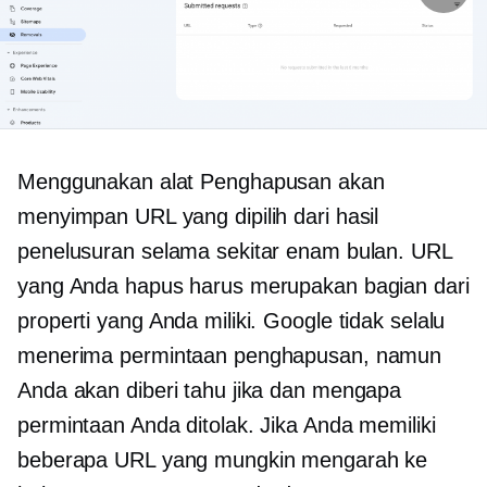
Menggunakan alat Penghapusan akan
menyimpan URL yang dipilih dari hasil
penelusuran selama sekitar enam bulan. URL
yang Anda hapus harus merupakan bagian dari
properti yang Anda miliki. Google tidak selalu
menerima permintaan penghapusan, namun
Anda akan diberi tahu jika dan mengapa
permintaan Anda ditolak. Jika Anda memiliki
beberapa URL yang mungkin mengarah ke