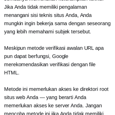
Jika Anda tidak memiliki pengalaman
menangani sisi teknis situs Anda, Anda
mungkin ingin bekerja sama dengan seseorang
yang lebih memahami subjek tersebut.
Meskipun metode verifikasi awalan URL apa
pun dapat berfungsi, Google
merekomendasikan verifikasi dengan file
HTML.
Metode ini memerlukan akses ke direktori root
situs web Anda — yang berarti Anda
memerlukan akses ke server Anda. Jangan
mencoba metode ini jika Anda tidak memiliki