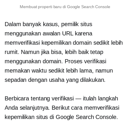
Membuat properti baru di Google Search Console
Dalam banyak kasus, pemilik situs
menggunakan awalan URL karena
memverifikasi kepemilikan domain sedikit lebih
rumit. Namun jika bisa, lebih baik tetap
menggunakan domain. Proses verifikasi
memakan waktu sedikit lebih lama, namun
sepadan dengan usaha yang dilakukan.
Berbicara tentang verifikasi — itulah langkah
Anda selanjutnya. Berikut cara memverifikasi
kepemilikan situs di Google Search Console.