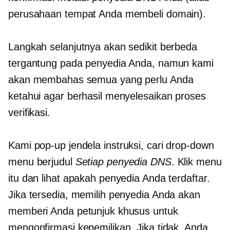
perusahaan tempat Anda membeli domain).
Langkah selanjutnya akan sedikit berbeda
tergantung pada penyedia Anda, namun kami
akan membahas semua yang perlu Anda
ketahui agar berhasil menyelesaikan proses
verifikasi.
Kami
pop-up
jendela instruksi, cari
drop-down
menu berjudul
Setiap penyedia DNS
. Klik menu
itu dan lihat apakah penyedia Anda terdaftar.
Jika tersedia, memilih penyedia Anda akan
memberi Anda petunjuk khusus untuk
mengonfirmasi kepemilikan. Jika tidak, Anda