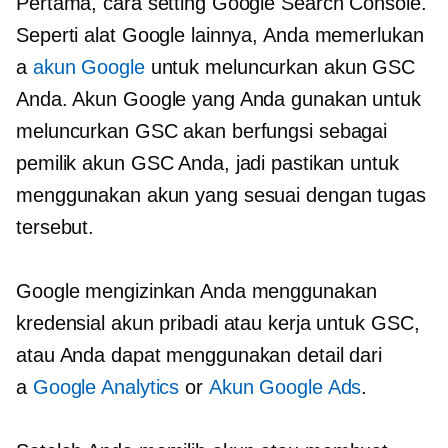
Pertama, cara setting Google Search Console.
Seperti alat Google lainnya, Anda memerlukan
a
akun Google
untuk meluncurkan akun GSC
Anda. Akun Google yang Anda gunakan untuk
meluncurkan GSC akan berfungsi sebagai
pemilik akun GSC Anda, jadi pastikan untuk
menggunakan akun yang sesuai dengan tugas
tersebut.
Google mengizinkan Anda menggunakan
kredensial akun pribadi atau kerja untuk GSC,
atau Anda dapat menggunakan detail dari
a
Google Analytics
or
Akun Google Ads
.