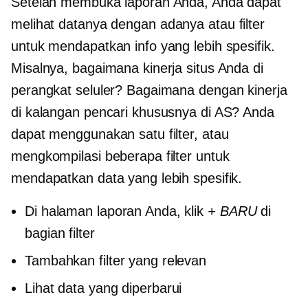
Setelah membuka laporan Anda, Anda dapat
melihat datanya
dengan adanya
atau filter
untuk mendapatkan info yang lebih spesifik.
Misalnya, bagaimana kinerja situs Anda di
perangkat seluler? Bagaimana dengan kinerja
di kalangan pencari khususnya di AS? Anda
dapat menggunakan satu filter, atau
mengkompilasi beberapa filter untuk
mendapatkan data yang lebih spesifik.
Di halaman laporan Anda, klik
+ BARU
di
bagian filter
Tambahkan filter yang relevan
Lihat data yang diperbarui