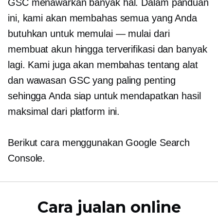
GSC menawarkan banyak hal. Dalam panduan
ini, kami akan membahas semua yang Anda
butuhkan untuk memulai — mulai dari
membuat akun hingga terverifikasi dan banyak
lagi. Kami juga akan membahas tentang alat
dan wawasan GSC yang paling penting
sehingga Anda siap untuk mendapatkan hasil
maksimal dari platform ini.
Berikut cara menggunakan Google Search
Console.
Cara jualan online