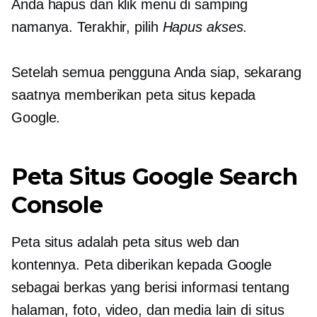
Anda hapus dan klik menu di samping
namanya. Terakhir, pilih
Hapus akses
.
Setelah semua pengguna Anda siap, sekarang
saatnya memberikan peta situs kepada
Google.
Peta Situs Google Search
Console
Peta situs adalah peta situs web dan
kontennya. Peta diberikan kepada Google
sebagai berkas yang berisi informasi tentang
halaman, foto, video, dan media lain di situs