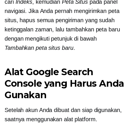
cari
Indeks
, kemudian
Peta Situs
pada panel
navigasi. Jika Anda pernah mengirimkan peta
situs, hapus semua pengiriman yang sudah
ketinggalan zaman, lalu tambahkan peta baru
dengan mengikuti petunjuk di bawah
Tambahkan peta situs baru
.
Alat Google Search
Console yang Harus Anda
Gunakan
Setelah akun Anda dibuat dan siap digunakan,
saatnya menggunakan alat platform.