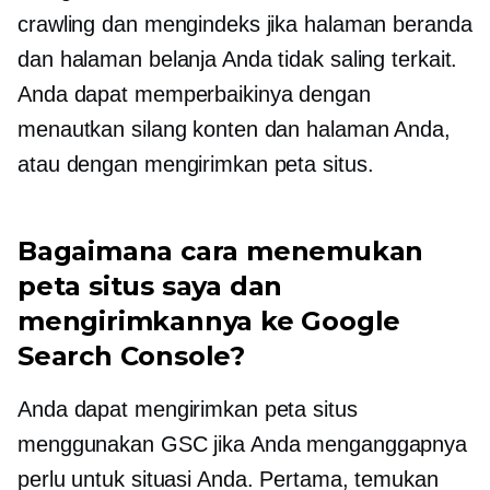
crawling dan mengindeks jika halaman beranda
dan halaman belanja Anda tidak saling terkait.
Anda dapat memperbaikinya dengan
menautkan silang konten dan halaman Anda,
atau dengan mengirimkan peta situs.
Bagaimana cara menemukan
peta situs saya dan
mengirimkannya ke Google
Search Console?
Anda dapat mengirimkan peta situs
menggunakan GSC jika Anda menganggapnya
perlu untuk situasi Anda. Pertama, temukan