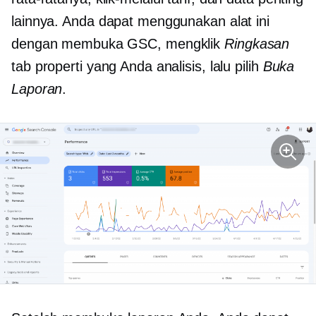
lainnya. Anda dapat menggunakan alat ini
dengan membuka GSC, mengklik
Ringkasan
tab properti yang Anda analisis, lalu pilih
Buka
Laporan
.