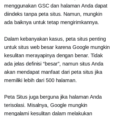
menggunakan GSC dan halaman Anda dapat
diindeks tanpa peta situs. Namun, mungkin
ada baiknya untuk tetap mengirimkannya.
Dalam kebanyakan kasus, peta situs penting
untuk situs web besar karena Google mungkin
kesulitan merayapinya dengan benar. Tidak
ada
jelas
definisi “besar”, namun situs Anda
akan mendapat manfaat dari peta situs jika
memiliki lebih dari 500 halaman.
Peta Situs juga berguna jika halaman Anda
terisolasi. Misalnya, Google mungkin
mengalami kesulitan dalam melakukan