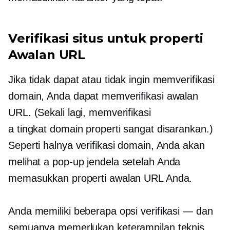
Verifikasi situs untuk properti
Awalan URL
Jika tidak dapat atau tidak ingin memverifikasi
domain, Anda dapat memverifikasi awalan
URL. (Sekali lagi, memverifikasi
a
tingkat domain
properti sangat disarankan.)
Seperti halnya verifikasi domain, Anda akan
melihat a
pop-up
jendela setelah Anda
memasukkan properti awalan URL Anda.
Anda memiliki beberapa opsi verifikasi — dan
semuanya memerlukan keterampilan teknis.