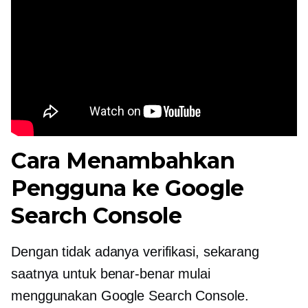
Cara Menambahkan
Pengguna ke Google
Search Console
Dengan tidak adanya verifikasi, sekarang
saatnya untuk benar-benar mulai
menggunakan Google Search Console.