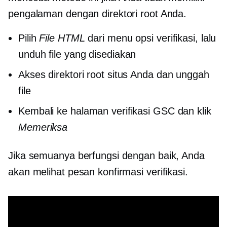
pengalaman dengan direktori root Anda.
Pilih
File HTML
dari menu opsi verifikasi, lalu
unduh file yang disediakan
Akses direktori root situs Anda dan unggah
file
Kembali ke halaman verifikasi GSC dan klik
Memeriksa
Jika semuanya berfungsi dengan baik, Anda
akan melihat pesan konfirmasi verifikasi.