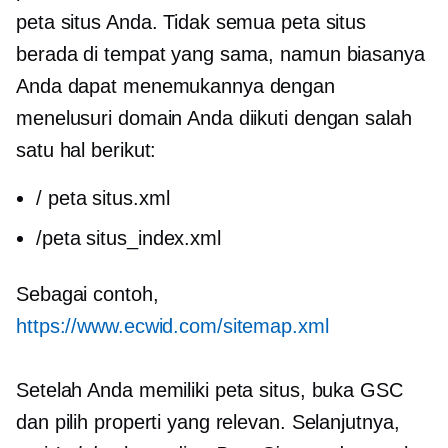
peta situs Anda. Tidak semua peta situs
berada di tempat yang sama, namun biasanya
Anda dapat menemukannya dengan
menelusuri domain Anda diikuti dengan salah
satu hal berikut:
/ peta situs.xml
/peta situs_index.xml
Sebagai contoh,
https://www.ecwid.com/sitemap.xml
Setelah Anda memiliki peta situs, buka GSC
dan pilih properti yang relevan. Selanjutnya,