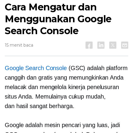
Cara Mengatur dan
Menggunakan Google
Search Console
15 menit baca
Google Search Console
(GSC) adalah platform
canggih dan gratis yang memungkinkan Anda
melacak dan mengelola kinerja penelusuran
situs Anda. Memulainya cukup mudah,
dan
hasil
sangat berharga.
Google adalah mesin pencari yang luas, jadi