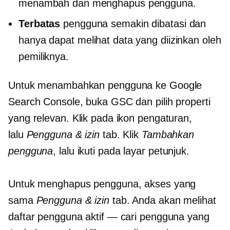
menambah dan menghapus pengguna.
Terbatas
pengguna semakin dibatasi dan
hanya dapat melihat data yang diizinkan oleh
pemiliknya.
Untuk menambahkan pengguna ke Google
Search Console, buka GSC dan pilih properti
yang relevan. Klik pada ikon pengaturan,
lalu
Pengguna & izin
tab. Klik
Tambahkan
pengguna
, lalu ikuti
pada layar
petunjuk.
Untuk menghapus pengguna, akses yang
sama
Pengguna & izin
tab. Anda akan melihat
daftar pengguna aktif — cari pengguna yang