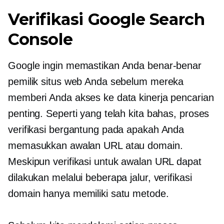
Verifikasi Google Search
Console
Google ingin memastikan Anda benar-benar
pemilik situs web Anda sebelum mereka
memberi Anda akses ke data kinerja pencarian
penting. Seperti yang telah kita bahas, proses
verifikasi bergantung pada apakah Anda
memasukkan awalan URL atau domain.
Meskipun verifikasi untuk awalan URL dapat
dilakukan melalui beberapa jalur, verifikasi
domain hanya memiliki satu metode.