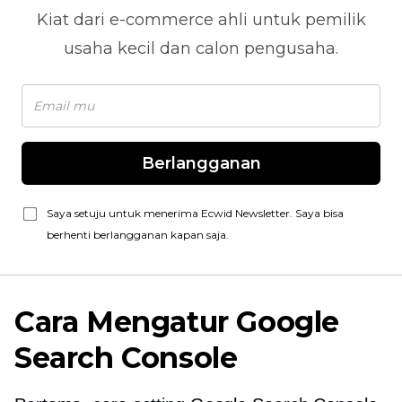
Kiat dari
e-commerce
ahli untuk pemilik
usaha kecil dan calon pengusaha.
Berlangganan
Saya setuju untuk menerima Ecwid Newsletter. Saya bisa
berhenti berlangganan kapan saja.
Cara Mengatur Google
Search Console