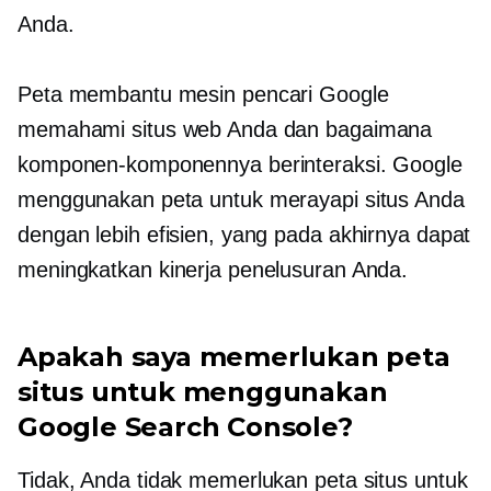
Anda.
Peta membantu mesin pencari Google
memahami situs web Anda dan bagaimana
komponen-komponennya berinteraksi. Google
menggunakan peta untuk merayapi situs Anda
dengan lebih efisien, yang pada akhirnya dapat
meningkatkan kinerja penelusuran Anda.
Apakah saya memerlukan peta
situs untuk menggunakan
Google Search Console?
Tidak, Anda tidak memerlukan peta situs untuk