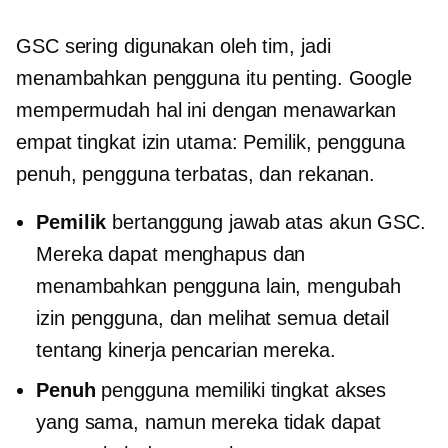
GSC sering digunakan oleh tim, jadi
menambahkan pengguna itu penting. Google
mempermudah hal ini dengan menawarkan
empat tingkat izin utama: Pemilik, pengguna
penuh, pengguna terbatas, dan rekanan.
Pemilik
bertanggung jawab atas akun GSC.
Mereka dapat menghapus dan
menambahkan pengguna lain, mengubah
izin pengguna, dan melihat semua detail
tentang kinerja pencarian mereka.
Penuh
pengguna memiliki tingkat akses
yang sama, namun mereka tidak dapat