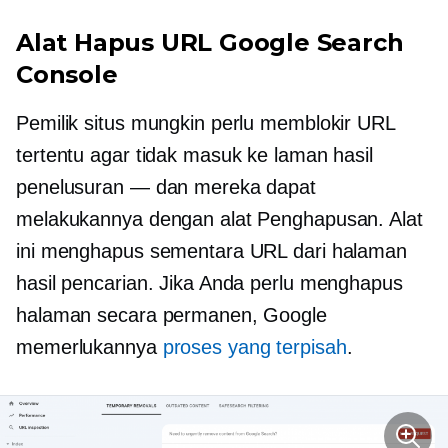
Alat Hapus URL Google Search
Console
Pemilik situs mungkin perlu memblokir URL
tertentu agar tidak masuk ke laman hasil
penelusuran — dan mereka dapat
melakukannya dengan alat Penghapusan. Alat
ini menghapus sementara URL dari halaman
hasil pencarian. Jika Anda perlu menghapus
halaman secara permanen, Google
memerlukannya
proses yang terpisah
.