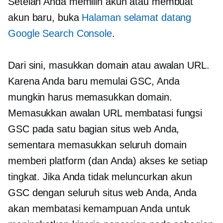
Setelah Anda memilih akun atau membuat
akun baru, buka
Halaman selamat datang
Google Search Console
.
Dari sini, masukkan domain atau awalan URL.
Karena Anda baru memulai GSC, Anda
mungkin harus memasukkan domain.
Memasukkan awalan URL membatasi fungsi
GSC pada satu bagian situs web Anda,
sementara memasukkan seluruh domain
memberi platform (dan Anda) akses ke setiap
tingkat. Jika Anda tidak meluncurkan akun
GSC dengan seluruh situs web Anda, Anda
akan membatasi kemampuan Anda untuk