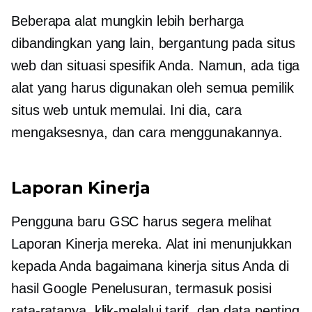
Beberapa alat mungkin lebih berharga
dibandingkan yang lain, bergantung pada situs
web dan situasi spesifik Anda. Namun, ada tiga
alat yang harus digunakan oleh semua pemilik
situs web untuk memulai. Ini dia, cara
mengaksesnya, dan cara menggunakannya.
Laporan Kinerja
Pengguna baru GSC harus segera melihat
Laporan Kinerja mereka. Alat ini menunjukkan
kepada Anda bagaimana kinerja situs Anda di
hasil Google Penelusuran, termasuk posisi
rata-ratanya,
klik-melalui
tarif, dan data penting