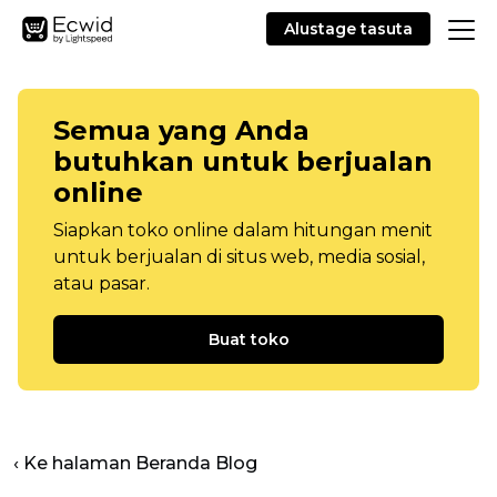
Alustage tasuta
Semua yang Anda
butuhkan untuk berjualan
online
Siapkan toko online dalam hitungan menit
untuk berjualan di situs web, media sosial,
atau pasar.
Buat toko
‹ Ke halaman Beranda Blog