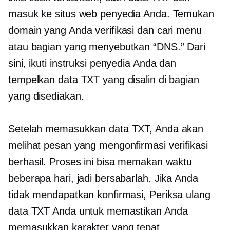
masuk ke situs web penyedia Anda. Temukan
domain yang Anda verifikasi dan cari menu
atau bagian yang menyebutkan “DNS.” Dari
sini, ikuti instruksi penyedia Anda dan
tempelkan data TXT yang disalin di bagian
yang disediakan.
Setelah memasukkan data TXT, Anda akan
melihat pesan yang mengonfirmasi verifikasi
berhasil. Proses ini bisa memakan waktu
beberapa hari, jadi bersabarlah. Jika Anda
tidak mendapatkan konfirmasi,
Periksa ulang
data TXT Anda untuk memastikan Anda
memasukkan karakter yang tepat.