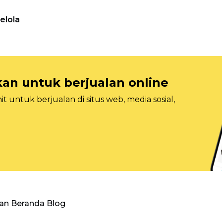
elola
n untuk berjualan online
 untuk berjualan di situs web, media sosial,
an Beranda Blog