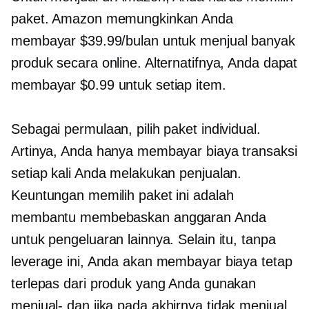
paket. Amazon memungkinkan Anda
membayar $39.99/bulan untuk menjual banyak
produk secara online. Alternatifnya, Anda dapat
membayar $0.99 untuk setiap item.
Sebagai permulaan, pilih paket individual.
Artinya, Anda hanya membayar biaya transaksi
setiap kali Anda melakukan penjualan.
Keuntungan memilih paket ini adalah
membantu membebaskan anggaran Anda
untuk pengeluaran lainnya. Selain itu, tanpa
leverage ini, Anda akan membayar biaya tetap
terlepas dari produk yang Anda gunakan
menjual-
dan jika pada akhirnya tidak menjual