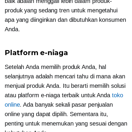
baik adalah menggali lebih dalam produk-
produk yang sedang tren untuk mengetahui
apa yang diinginkan dan dibutuhkan konsumen
Anda.
Platform e-niaga
Setelah Anda memilih produk Anda, hal
selanjutnya adalah mencari tahu di mana akan
menjual produk Anda. Itu berarti memilih solusi
atau platform e-niaga terbaik untuk Anda
toko
online
. Ada banyak sekali pasar penjualan
online yang dapat dipilih. Sementara itu,
penting untuk menemukan yang sesuai dengan