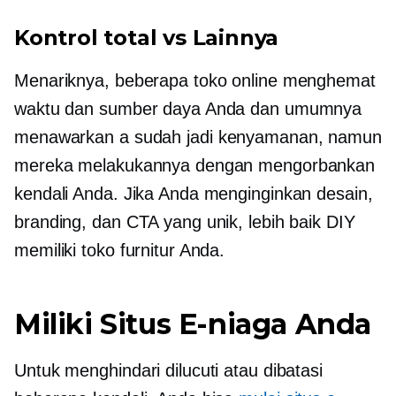
Kontrol total vs Lainnya
Menariknya, beberapa toko online menghemat
waktu dan sumber daya Anda dan umumnya
menawarkan a
sudah jadi
kenyamanan, namun
mereka melakukannya dengan mengorbankan
kendali Anda. Jika Anda menginginkan desain,
branding, dan CTA yang unik, lebih baik DIY
memiliki toko furnitur Anda.
Miliki Situs E-niaga Anda
Untuk menghindari dilucuti atau dibatasi