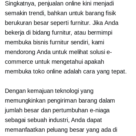
Singkatnya, penjualan online kini menjadi
semakin trendi, bahkan untuk barang fisik
berukuran besar seperti furnitur. Jika Anda
bekerja di bidang furnitur, atau bermimpi
membuka bisnis furnitur sendiri, kami
mendorong Anda untuk melihat solusi e-
commerce untuk mengetahui apakah
membuka toko online adalah cara yang tepat.
Dengan kemajuan teknologi yang
memungkinkan pengiriman barang dalam
jumlah besar dan pertumbuhan e-niaga
sebagai sebuah industri, Anda dapat
memanfaatkan peluang besar yang ada di