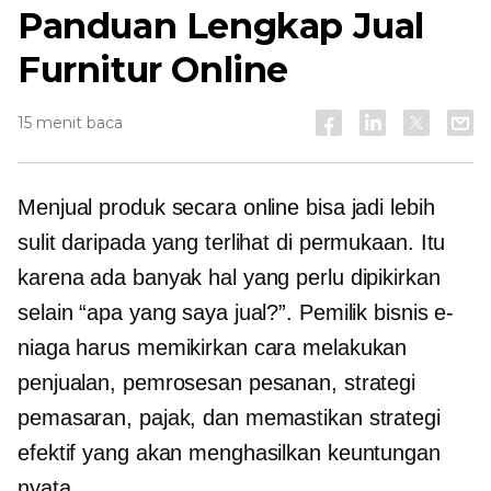
Panduan Lengkap Jual
Furnitur Online
15 menit baca
Menjual produk secara online bisa jadi lebih
sulit daripada yang terlihat di permukaan. Itu
karena ada banyak hal yang perlu dipikirkan
selain “apa yang saya jual?”. Pemilik bisnis e-
niaga harus memikirkan cara melakukan
penjualan, pemrosesan pesanan, strategi
pemasaran, pajak, dan memastikan strategi
efektif yang akan menghasilkan keuntungan
nyata.