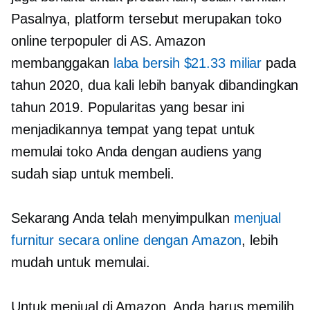
Pasalnya, platform tersebut merupakan toko
online terpopuler di AS. Amazon
membanggakan
laba bersih $21.33 miliar
pada
tahun 2020, dua kali lebih banyak dibandingkan
tahun 2019. Popularitas yang besar ini
menjadikannya tempat yang tepat untuk
memulai toko Anda dengan audiens yang
sudah siap untuk membeli.
Sekarang Anda telah menyimpulkan
menjual
furnitur secara online dengan Amazon
, lebih
mudah untuk memulai.
Untuk menjual di Amazon, Anda harus memilih