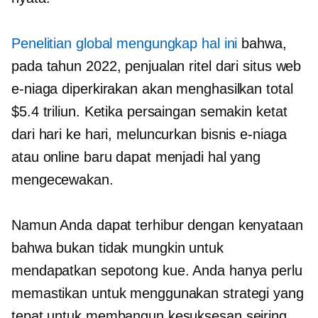
Penelitian global mengungkap hal ini
bahwa,
pada tahun 2022, penjualan ritel dari situs web
e-niaga diperkirakan akan menghasilkan total
$5.4 triliun. Ketika persaingan semakin ketat
dari hari ke hari, meluncurkan bisnis e-niaga
atau online baru dapat menjadi hal yang
mengecewakan.
Namun Anda dapat terhibur dengan kenyataan
bahwa bukan tidak mungkin untuk
mendapatkan sepotong kue. Anda hanya perlu
memastikan untuk menggunakan strategi yang
tepat untuk membangun kesuksesan seiring