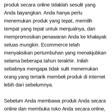
produk secara online tidaklah sesulit yang
Anda bayangkan. Anda hanya perlu
menemukan produk yang tepat, memilih
tempat yang tepat untuk menjualnya, dan
mempromosikan penawaran Anda ke khalayak
seluas mungkin. Ecommerce telah
menyaksikan pertumbuhan yang menakjubkan
selama beberapa tahun terakhir. Inilah
sebabnya mengapa tidak sulit menemukan
orang yang tertarik membeli produk di internet
lebih dari sebelumnya.
Sebelum Anda membawa produk Anda secara
online dan membuka toko Anda secara online,