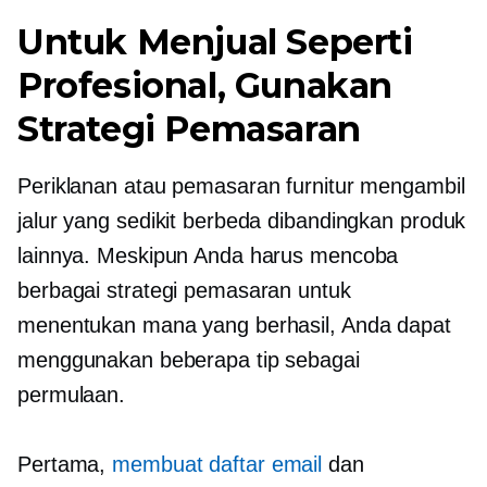
Untuk Menjual Seperti
Profesional, Gunakan
Strategi Pemasaran
Periklanan atau pemasaran furnitur mengambil
jalur yang sedikit berbeda dibandingkan produk
lainnya. Meskipun Anda harus mencoba
berbagai strategi pemasaran untuk
menentukan mana yang berhasil, Anda dapat
menggunakan beberapa tip sebagai
permulaan.
Pertama,
membuat daftar email
dan