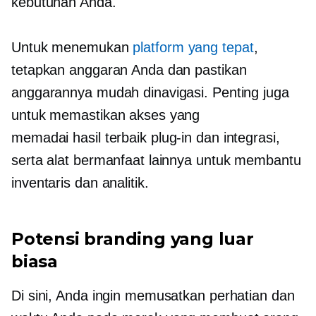
kebutuhan Anda.
Untuk menemukan
platform yang tepat
,
tetapkan anggaran Anda dan pastikan
anggarannya mudah dinavigasi. Penting juga
untuk memastikan akses yang
memadai
hasil terbaik
plug-in
dan integrasi,
serta alat bermanfaat lainnya untuk membantu
inventaris dan analitik.
Potensi branding yang luar
biasa
Di sini, Anda ingin memusatkan perhatian dan