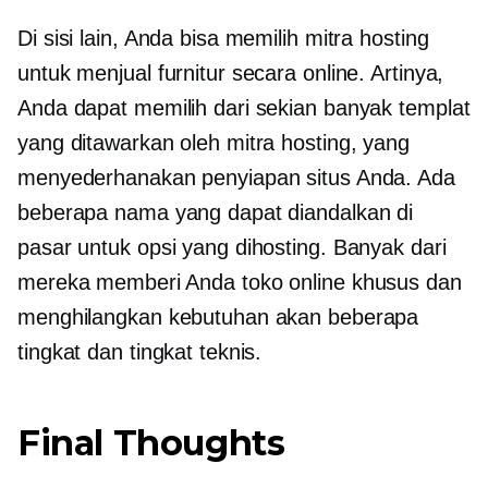
Di sisi lain, Anda bisa memilih mitra hosting
untuk menjual furnitur secara online. Artinya,
Anda dapat memilih dari sekian banyak templat
yang ditawarkan oleh mitra hosting, yang
menyederhanakan penyiapan situs Anda. Ada
beberapa nama yang dapat diandalkan di
pasar untuk opsi yang dihosting. Banyak dari
mereka memberi Anda toko online khusus dan
menghilangkan kebutuhan akan beberapa
tingkat dan tingkat teknis.
Final Thoughts