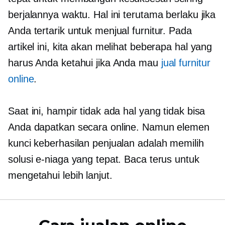
berjalannya waktu. Hal ini terutama berlaku jika
Anda tertarik untuk menjual furnitur. Pada
artikel ini, kita akan melihat beberapa hal yang
harus Anda ketahui jika Anda mau
jual furnitur
online
.
Saat ini, hampir tidak ada hal yang tidak bisa
Anda dapatkan secara online. Namun elemen
kunci keberhasilan penjualan adalah memilih
solusi e-niaga yang tepat. Baca terus untuk
mengetahui lebih lanjut.