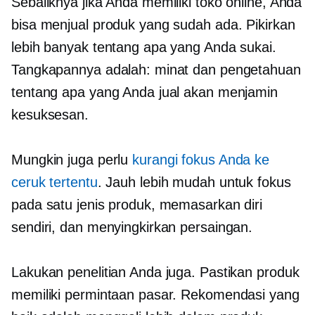
Sebaliknya jika Anda memiliki toko online, Anda
bisa menjual produk yang sudah ada. Pikirkan
lebih banyak tentang apa yang Anda sukai.
Tangkapannya adalah: minat dan pengetahuan
tentang apa yang Anda jual akan menjamin
kesuksesan.
Mungkin juga perlu
kurangi fokus Anda ke
ceruk tertentu
. Jauh lebih mudah untuk fokus
pada satu jenis produk, memasarkan diri
sendiri, dan menyingkirkan persaingan.
Lakukan penelitian Anda juga. Pastikan produk
memiliki permintaan pasar. Rekomendasi yang