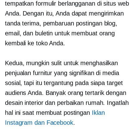
tempatkan formulir berlangganan di situs web
Anda. Dengan itu, Anda dapat mengirimkan
tanda terima, pembaruan postingan blog,
email, dan buletin untuk membuat orang
kembali ke toko Anda.
Kedua, mungkin sulit untuk menghasilkan
penjualan furnitur yang signifikan di media
sosial, tapi itu tergantung pada siapa target
audiens Anda. Banyak orang tertarik dengan
desain interior dan perbaikan rumah. Ingatlah
hal ini saat membuat postingan
Iklan
Instagram dan Facebook
.