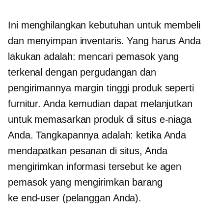
Ini menghilangkan kebutuhan untuk membeli
dan menyimpan inventaris. Yang harus Anda
lakukan adalah: mencari pemasok yang
terkenal dengan pergudangan dan
pengirimannya
margin tinggi
produk seperti
furnitur. Anda kemudian dapat melanjutkan
untuk memasarkan produk di situs e-niaga
Anda. Tangkapannya adalah: ketika Anda
mendapatkan pesanan di situs, Anda
mengirimkan informasi tersebut ke agen
pemasok yang mengirimkan barang
ke
end-user
(pelanggan Anda).