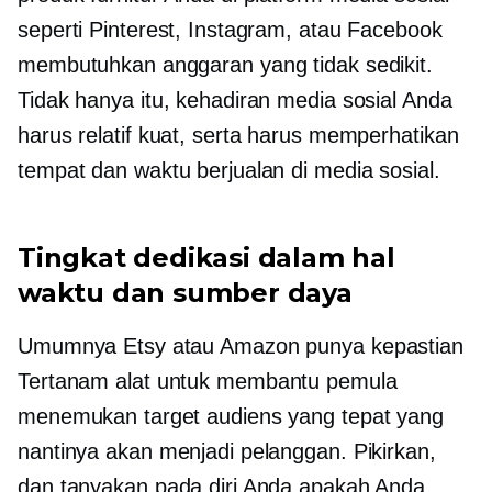
seperti Pinterest, Instagram, atau Facebook
membutuhkan anggaran yang tidak sedikit.
Tidak hanya itu, kehadiran media sosial Anda
harus relatif kuat, serta harus memperhatikan
tempat dan waktu berjualan di media sosial.
Tingkat dedikasi dalam hal
waktu dan sumber daya
Umumnya Etsy atau Amazon punya kepastian
Tertanam
alat untuk membantu pemula
menemukan target audiens yang tepat yang
nantinya akan menjadi pelanggan. Pikirkan,
dan tanyakan pada diri Anda apakah Anda