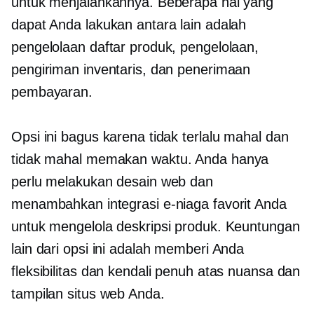
untuk menjalankannya. Beberapa hal yang
dapat Anda lakukan antara lain adalah
pengelolaan daftar produk, pengelolaan,
pengiriman inventaris, dan penerimaan
pembayaran.
Opsi ini bagus karena tidak terlalu mahal dan
tidak mahal
memakan waktu.
Anda hanya
perlu melakukan desain web dan
menambahkan integrasi e-niaga favorit Anda
untuk mengelola deskripsi produk. Keuntungan
lain dari opsi ini adalah memberi Anda
fleksibilitas dan kendali penuh atas nuansa dan
tampilan situs web Anda.