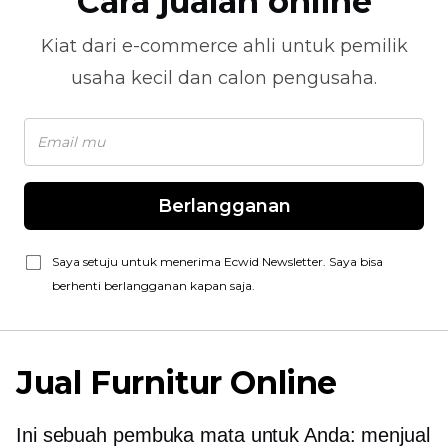
Cara jualan online
Kiat dari
e-commerce
ahli untuk pemilik
usaha kecil dan calon pengusaha.
Berlangganan
Saya setuju untuk menerima Ecwid Newsletter. Saya bisa
berhenti berlangganan kapan saja.
Jual Furnitur Online
Ini sebuah
pembuka mata
untuk Anda: menjual