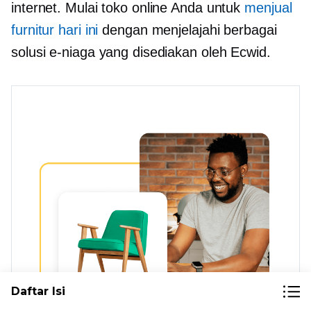
internet. Mulai toko online Anda untuk
menjual
furnitur hari ini
dengan menjelajahi berbagai
solusi e-niaga yang disediakan oleh Ecwid.
Daftar Isi