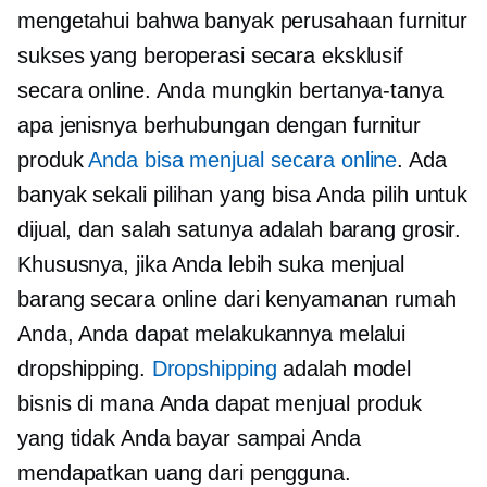
mengetahui bahwa banyak perusahaan furnitur
sukses yang beroperasi secara eksklusif
secara online. Anda mungkin bertanya-tanya
apa jenisnya
berhubungan dengan furnitur
produk
Anda bisa menjual secara online
. Ada
banyak sekali pilihan yang bisa Anda pilih untuk
dijual, dan salah satunya adalah barang grosir.
Khususnya, jika Anda lebih suka menjual
barang secara online dari kenyamanan rumah
Anda, Anda dapat melakukannya melalui
dropshipping.
Dropshipping
adalah model
bisnis di mana Anda dapat menjual produk
yang tidak Anda bayar sampai Anda
mendapatkan uang dari pengguna.