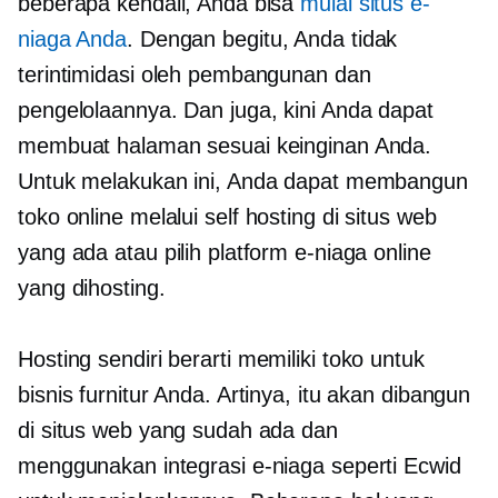
beberapa kendali, Anda bisa
mulai situs e-
niaga Anda
. Dengan begitu, Anda tidak
terintimidasi oleh pembangunan dan
pengelolaannya. Dan juga, kini Anda dapat
membuat halaman sesuai keinginan Anda.
Untuk melakukan ini, Anda dapat membangun
toko online melalui
self hosting
di situs web
yang ada atau pilih platform e-niaga online
yang dihosting.
Hosting sendiri
berarti memiliki toko untuk
bisnis furnitur Anda. Artinya, itu akan dibangun
di situs web yang sudah ada dan
menggunakan integrasi e-niaga seperti Ecwid