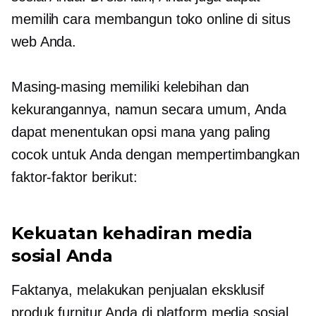
memilih cara membangun toko online di situs
web Anda.
Masing-masing memiliki kelebihan dan
kekurangannya, namun secara umum, Anda
dapat menentukan opsi mana yang paling
cocok untuk Anda dengan mempertimbangkan
faktor-faktor berikut:
Kekuatan kehadiran media
sosial Anda
Faktanya, melakukan penjualan eksklusif
produk furnitur Anda di platform media sosial