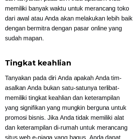
memiliki banyak waktu untuk merancang toko
dari awal atau Anda akan melakukan lebih baik
dengan bermitra dengan pasar online yang
sudah mapan.
Tingkat keahlian
Tanyakan pada diri Anda apakah Anda
tim-
asalkan Anda bukan satu-satunya
terlibat-
memiliki tingkat keahlian dan keterampilan
yang signifikan yang mungkin berguna untuk
promosi bisnis. Jika Anda tidak memiliki alat
dan keterampilan
di-rumah
untuk merancang
situs web e-niaga yang bagus, Anda dapat