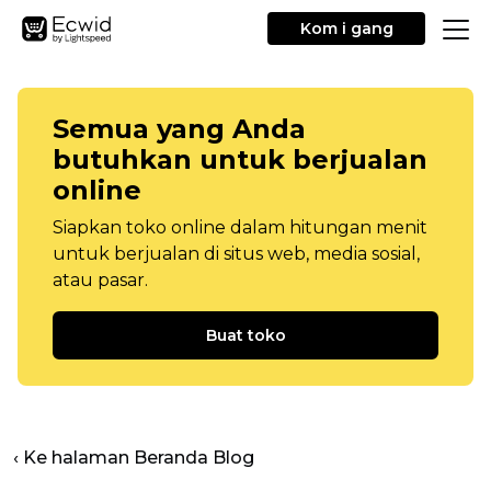
Kom i gang
Semua yang Anda
butuhkan untuk berjualan
online
Siapkan toko online dalam hitungan menit
untuk berjualan di situs web, media sosial,
atau pasar.
Buat toko
‹ Ke halaman Beranda Blog