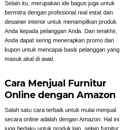
Selain itu, merupakan ide bagus juga untuk
bermitra dengan profesional real estat dan
desainer interior untuk menampilkan produk
Anda kepada pelanggan Anda. Dan terakhir,
Anda dapat sering menerapkan promo dan
kupon untuk mencapai basis pelanggan yang
masuk akal di awal.
Cara Menjual Furnitur
Online dengan Amazon
Salah satu cara terbaik untuk mulai menjual
secara online adalah dengan Amazon. Hal ini
juga berlaku untuk produk lain, selain furnitur.