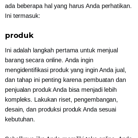
ada beberapa hal yang harus Anda perhatikan.
Ini termasuk:
produk
Ini adalah langkah pertama untuk menjual
barang secara online. Anda ingin
mengidentifikasi produk yang ingin Anda jual,
dan tahap ini penting karena pembuatan dan
penjualan produk Anda bisa menjadi lebih
kompleks. Lakukan riset, pengembangan,
desain, dan produksi produk Anda sesuai
kebutuhan.