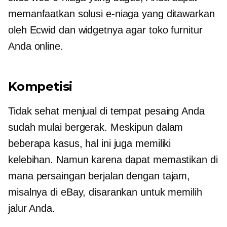
memanfaatkan solusi e-niaga yang ditawarkan
oleh Ecwid dan widgetnya agar toko furnitur
Anda online.
Kompetisi
Tidak sehat menjual di tempat pesaing Anda
sudah mulai bergerak. Meskipun dalam
beberapa kasus, hal ini juga memiliki
kelebihan. Namun karena dapat memastikan di
mana persaingan berjalan dengan tajam,
misalnya di eBay, disarankan untuk memilih
jalur Anda.