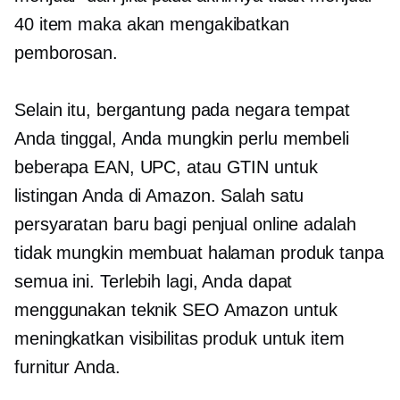
40 item maka akan mengakibatkan
pemborosan.
Selain itu, bergantung pada negara tempat
Anda tinggal, Anda mungkin perlu membeli
beberapa EAN, UPC, atau GTIN untuk
listingan Anda di Amazon. Salah satu
persyaratan baru bagi penjual online adalah
tidak mungkin membuat halaman produk tanpa
semua ini. Terlebih lagi, Anda dapat
menggunakan teknik SEO Amazon untuk
meningkatkan visibilitas produk untuk item
furnitur Anda.