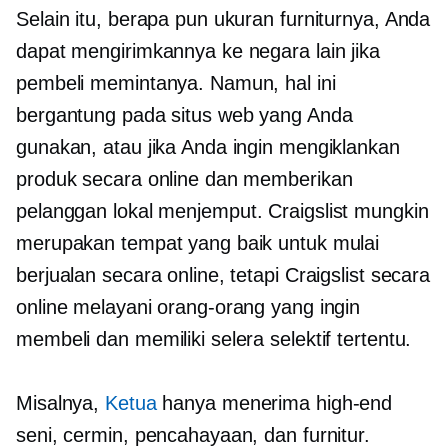
Selain itu, berapa pun ukuran furniturnya, Anda
dapat mengirimkannya ke negara lain jika
pembeli memintanya. Namun, hal ini
bergantung pada situs web yang Anda
gunakan, atau jika Anda ingin mengiklankan
produk secara online dan memberikan
pelanggan lokal
menjemput.
Craigslist mungkin
merupakan tempat yang baik untuk mulai
berjualan secara online, tetapi Craigslist secara
online melayani orang-orang yang ingin
membeli dan memiliki selera selektif tertentu.
Misalnya,
Ketua
hanya menerima
high-end
seni, cermin, pencahayaan, dan furnitur.