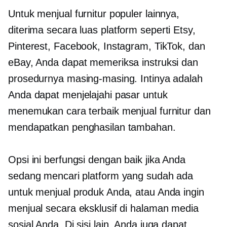
Untuk menjual furnitur populer lainnya,
diterima secara luas
platform seperti Etsy,
Pinterest, Facebook, Instagram, TikTok, dan
eBay, Anda dapat memeriksa instruksi dan
prosedurnya masing-masing. Intinya adalah
Anda dapat menjelajahi pasar untuk
menemukan cara terbaik menjual furnitur dan
mendapatkan penghasilan tambahan.
Opsi ini berfungsi dengan baik jika Anda
sedang mencari platform yang sudah ada
untuk menjual produk Anda, atau Anda ingin
menjual secara eksklusif di halaman media
sosial Anda. Di sisi lain, Anda juga dapat