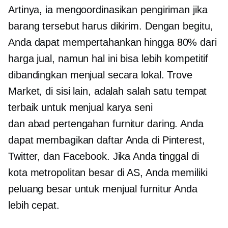
Artinya, ia mengoordinasikan pengiriman jika
barang tersebut harus dikirim. Dengan begitu,
Anda dapat mempertahankan hingga 80% dari
harga jual, namun hal ini bisa lebih kompetitif
dibandingkan menjual secara lokal. Trove
Market, di sisi lain, adalah salah satu tempat
terbaik untuk menjual karya seni
dan
abad pertengahan
furnitur daring. Anda
dapat membagikan daftar Anda di Pinterest,
Twitter, dan Facebook. Jika Anda tinggal di
kota metropolitan besar di AS, Anda memiliki
peluang besar untuk menjual furnitur Anda
lebih cepat.