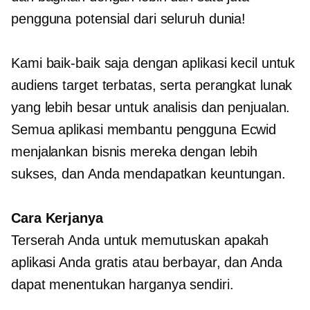
pengguna potensial dari seluruh dunia!
Kami baik-baik saja dengan aplikasi kecil untuk
audiens target terbatas, serta perangkat lunak
yang lebih besar untuk analisis dan penjualan.
Semua aplikasi membantu pengguna Ecwid
menjalankan bisnis mereka dengan lebih
sukses, dan Anda mendapatkan keuntungan.
Cara Kerjanya
Terserah Anda untuk memutuskan apakah
aplikasi Anda gratis atau berbayar, dan Anda
dapat menentukan harganya sendiri.