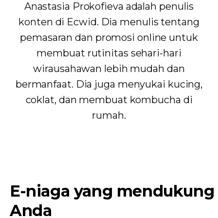
Anastasia Prokofieva adalah penulis
konten di Ecwid. Dia menulis tentang
pemasaran dan promosi online untuk
membuat rutinitas sehari-hari
wirausahawan lebih mudah dan
bermanfaat. Dia juga menyukai kucing,
coklat, dan membuat kombucha di
rumah.
E-niaga yang mendukung
Anda