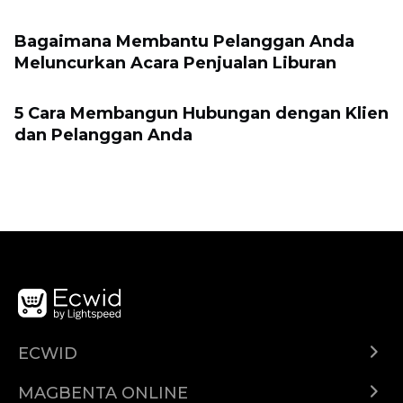
Bagaimana Membantu Pelanggan Anda
Meluncurkan Acara Penjualan Liburan
5 Cara Membangun Hubungan dengan Klien
dan Pelanggan Anda
ECWID
Ecwid.com
MAGBENTA ONLINE