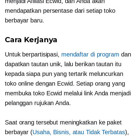
menjadi Afiliasi Ecwid, dan Anda akan
mendapatkan persentase dari setiap toko
berbayar baru.
Cara Kerjanya
Untuk berpartisipasi,
mendaftar di program
dan
dapatkan tautan unik, lalu berikan tautan itu
kepada siapa pun yang tertarik meluncurkan
toko online dengan Ecwid. Setiap orang yang
membuka toko Ecwid melalui link Anda menjadi
pelanggan rujukan Anda.
Saat orang tersebut meningkatkan ke paket
berbayar (
Usaha, Bisnis, atau Tidak Terbatas
),