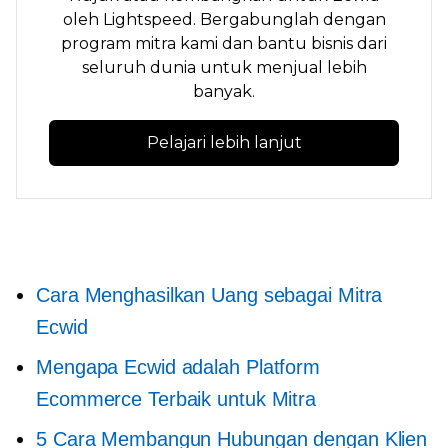
oleh Lightspeed. Bergabunglah dengan
program mitra kami dan bantu bisnis dari
seluruh dunia untuk menjual lebih
banyak.
Pelajari lebih lanjut
Cara Menghasilkan Uang sebagai Mitra
Ecwid
Mengapa Ecwid adalah Platform
Ecommerce Terbaik untuk Mitra
5 Cara Membangun Hubungan dengan Klien