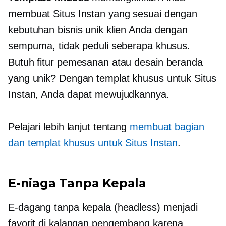
membuat Situs Instan yang sesuai dengan
kebutuhan bisnis unik klien Anda dengan
sempurna, tidak peduli seberapa khusus.
Butuh fitur pemesanan atau desain beranda
yang unik? Dengan templat khusus untuk Situs
Instan, Anda dapat mewujudkannya.
Pelajari lebih lanjut tentang
membuat bagian
dan templat khusus untuk Situs Instan
.
E-niaga Tanpa Kepala
E-dagang tanpa kepala (headless) menjadi
favorit di kalangan pengembang karena