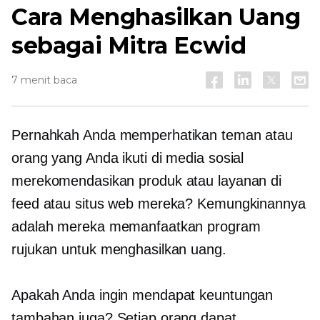
Cara Menghasilkan Uang
sebagai Mitra Ecwid
7 menit baca
Pernahkah Anda memperhatikan teman atau
orang yang Anda ikuti di media sosial
merekomendasikan produk atau layanan di
feed atau situs web mereka? Kemungkinannya
adalah mereka memanfaatkan program
rujukan untuk menghasilkan uang.
Apakah Anda ingin mendapat keuntungan
tambahan juga? Setiap orang dapat