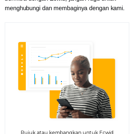
menghubungi dan membaginya dengan kami.
Rujuk atau kembangkan untuk Ecwid