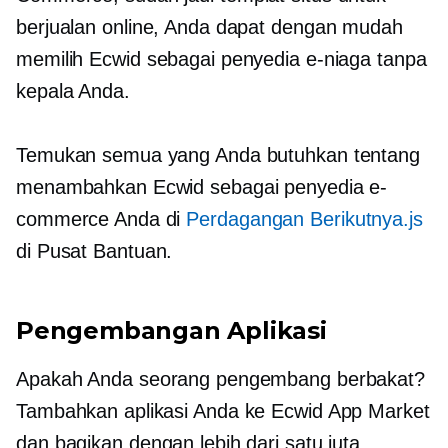
berjualan online, Anda dapat dengan mudah
memilih Ecwid sebagai penyedia e-niaga tanpa
kepala Anda.
Temukan semua yang Anda butuhkan tentang
menambahkan Ecwid sebagai penyedia e-
commerce Anda di
Perdagangan Berikutnya.js
di Pusat Bantuan.
Pengembangan Aplikasi
Apakah Anda seorang pengembang berbakat?
Tambahkan aplikasi Anda ke Ecwid App Market
dan bagikan dengan lebih dari satu juta