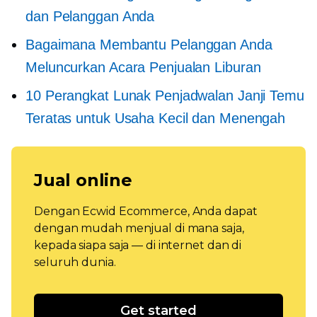
dan Pelanggan Anda
Bagaimana Membantu Pelanggan Anda
Meluncurkan Acara Penjualan Liburan
10 Perangkat Lunak Penjadwalan Janji Temu
Teratas untuk Usaha Kecil dan Menengah
Jual online
Dengan Ecwid Ecommerce, Anda dapat
dengan mudah menjual di mana saja,
kepada siapa saja — di internet dan di
seluruh dunia.
Get started