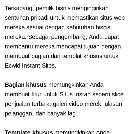
Terkadang, pemilik bisnis menginginkan
sentuhan pribadi untuk memastikan situs web
mereka sesuai dengan kebutuhan bisnis
mereka. Sebagai pengembang, Anda dapat
membantu mereka mencapai tujuan dengan
membuat bagian dan templat khusus untuk
Ecwid Instant Sites.
Bagian khusus
memungkinkan Anda
membuat fitur untuk Situs Instan seperti slide
penjualan terbaik, galeri video merek, ulasan
pelanggan, dan banyak lagi.
Template khusus
memungkinkan Anda