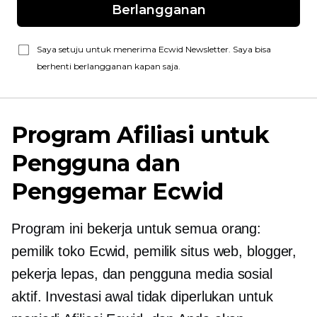
Berlangganan
Saya setuju untuk menerima Ecwid Newsletter. Saya bisa
berhenti berlangganan kapan saja.
Program Afiliasi untuk
Pengguna dan
Penggemar Ecwid
Program ini bekerja untuk semua orang:
pemilik toko Ecwid, pemilik situs web, blogger,
pekerja lepas, dan pengguna media sosial
aktif. Investasi awal tidak diperlukan untuk