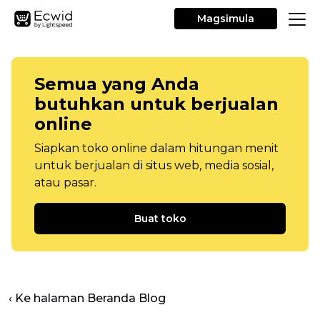
Magsimula
Semua yang Anda
butuhkan untuk berjualan
online
Siapkan toko online dalam hitungan menit
untuk berjualan di situs web, media sosial,
atau pasar.
Buat toko
‹ Ke halaman Beranda Blog