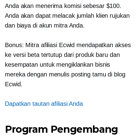
Anda akan menerima komisi sebesar $100.
Anda akan dapat melacak jumlah klien rujukan
dan biaya di akun mitra Anda.
Bonus: Mitra afiliasi Ecwid mendapatkan akses
ke versi beta tertutup dari produk baru dan
kesempatan untuk mengiklankan bisnis
mereka dengan menulis posting tamu di blog
Ecwid.
Dapatkan tautan afiliasi Anda
Program Pengembang