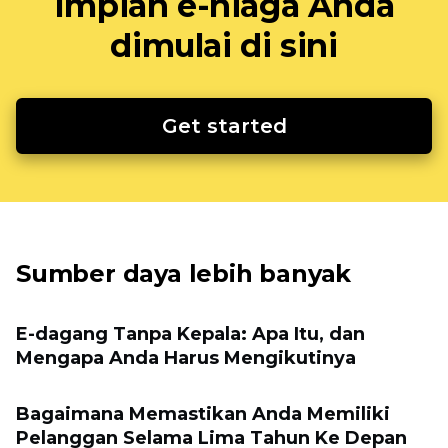
Impian e-niaga Anda
dimulai di sini
Get started
Sumber daya lebih banyak
E-dagang Tanpa Kepala: Apa Itu, dan
Mengapa Anda Harus Mengikutinya
Bagaimana Memastikan Anda Memiliki
Pelanggan Selama Lima Tahun Ke Depan