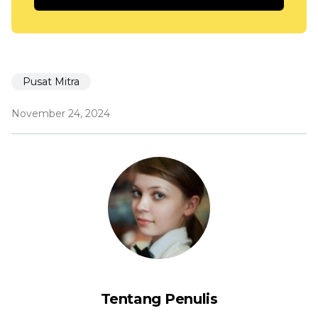
Pusat Mitra
November 24, 2024
Tentang Penulis