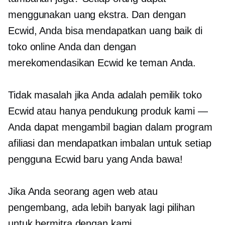
menggunakan uang ekstra. Dan dengan
Ecwid, Anda bisa mendapatkan uang baik di
toko online Anda dan dengan
merekomendasikan Ecwid ke teman Anda.
Tidak masalah jika Anda adalah pemilik toko
Ecwid atau hanya pendukung produk kami —
Anda dapat mengambil bagian dalam program
afiliasi dan mendapatkan imbalan untuk setiap
pengguna Ecwid baru yang Anda bawa!
Jika Anda seorang agen web atau
pengembang, ada lebih banyak lagi pilihan
untuk bermitra dengan kami.