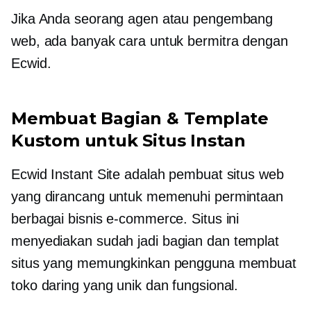
Jika Anda seorang agen atau pengembang
web, ada banyak cara untuk bermitra dengan
Ecwid.
Membuat Bagian & Template
Kustom untuk Situs Instan
Ecwid Instant Site adalah pembuat situs web
yang dirancang untuk memenuhi permintaan
berbagai bisnis e-commerce. Situs ini
menyediakan
sudah jadi
bagian dan templat
situs yang memungkinkan pengguna membuat
toko daring yang unik dan fungsional.