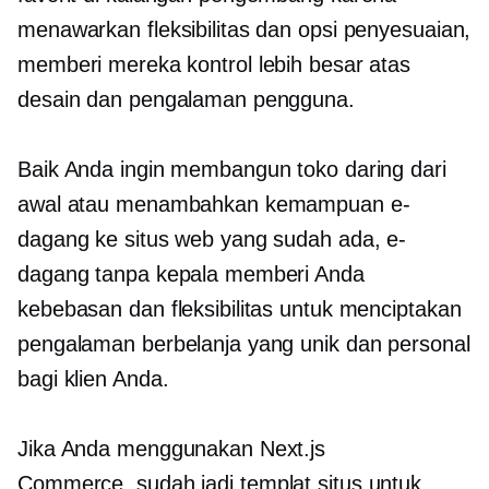
menawarkan fleksibilitas dan opsi penyesuaian,
memberi mereka kontrol lebih besar atas
desain dan pengalaman pengguna.
Baik Anda ingin membangun toko daring dari
awal atau menambahkan kemampuan e-
dagang ke situs web yang sudah ada, e-
dagang tanpa kepala memberi Anda
kebebasan dan fleksibilitas untuk menciptakan
pengalaman berbelanja yang unik dan personal
bagi klien Anda.
Jika Anda menggunakan Next.js
Commerce,
sudah jadi
templat situs untuk