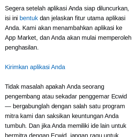
Segera setelah aplikasi Anda siap diluncurkan,
isi ini
bentuk
dan jelaskan fitur utama aplikasi
Anda. Kami akan menambahkan aplikasi ke
App Market, dan Anda akan mulai memperoleh
penghasilan.
Kirimkan aplikasi Anda
Tidak masalah apakah Anda seorang
pengembang atau sekadar penggemar Ecwid
— bergabunglah dengan salah satu program
mitra kami dan saksikan keuntungan Anda
tumbuh. Dan jika Anda memiliki ide lain untuk
bermitra dengan Ecwid, jangan ragu untuk