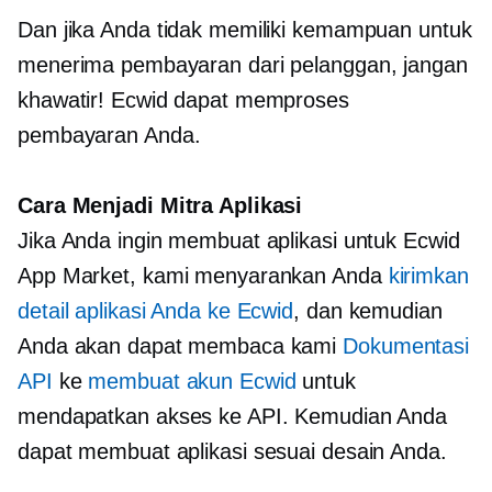
Dan jika Anda tidak memiliki kemampuan untuk
menerima pembayaran dari pelanggan, jangan
khawatir! Ecwid dapat memproses
pembayaran Anda.
Cara Menjadi Mitra Aplikasi
Jika Anda ingin membuat aplikasi untuk Ecwid
App Market, kami menyarankan Anda
kirimkan
detail aplikasi Anda ke Ecwid
, dan kemudian
Anda akan dapat membaca kami
Dokumentasi
API
ke
membuat akun Ecwid
untuk
mendapatkan akses ke API. Kemudian Anda
dapat membuat aplikasi sesuai desain Anda.