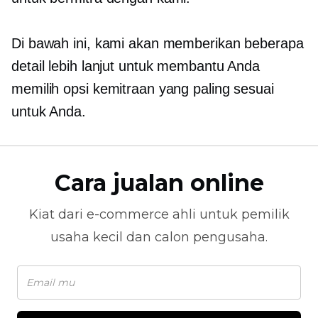
Di bawah ini, kami akan memberikan beberapa
detail lebih lanjut untuk membantu Anda
memilih opsi kemitraan yang paling sesuai
untuk Anda.
Cara jualan online
Kiat dari
e-commerce
ahli untuk pemilik
usaha kecil dan calon pengusaha.