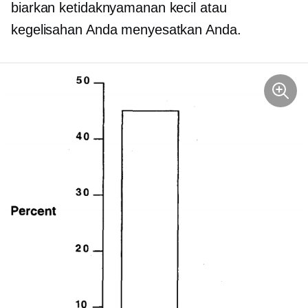
biarkan ketidaknyamanan kecil atau
kegelisahan Anda menyesatkan Anda.