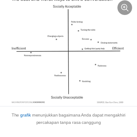
The
grafik
menunjukkan bagaimana Anda dapat mengakhiri
percakapan tanpa rasa canggung