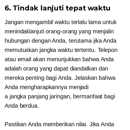
6. Tindak lanjuti tepat waktu
Jangan mengambil waktu terlalu lama untuk
menindaklanjuti orang-orang yang menjalin
hubungan dengan Anda, terutama jika Anda
memutuskan jangka waktu tertentu. Telepon
atau email akan menunjukkan bahwa Anda
adalah orang yang dapat diandalkan dan
mereka penting bagi Anda. Jelaskan bahwa
Anda mengharapkannya menjadi
a
jangka panjang
jaringan, bermanfaat bagi
Anda berdua.
Pastikan Anda memberikan nilai. Jika Anda