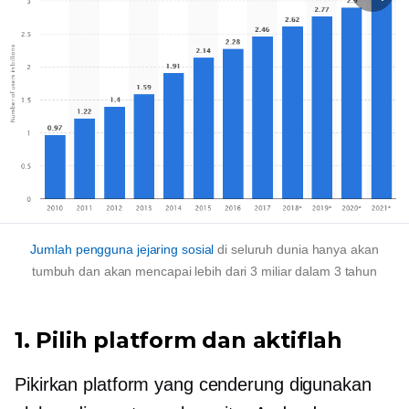
Jumlah pengguna jejaring sosial
di seluruh dunia hanya akan
tumbuh dan akan mencapai lebih dari 3 miliar dalam 3 tahun
1. Pilih platform dan aktiflah
Pikirkan platform yang cenderung digunakan