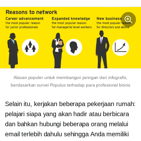
Alasan populer untuk membangun jaringan dari infografis,
berdasarkan survei Populus terhadap para profesional bisnis
Selain itu, kerjakan beberapa pekerjaan rumah:
pelajari siapa yang akan hadir atau berbicara
dan bahkan hubungi beberapa orang melalui
email terlebih dahulu sehingga Anda memiliki