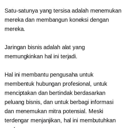
Satu-satunya yang tersisa adalah menemukan
mereka dan membangun koneksi dengan
mereka.
Jaringan bisnis adalah alat yang
memungkinkan hal ini terjadi.
Hal ini membantu pengusaha untuk
membentuk hubungan profesional, untuk
menciptakan dan bertindak berdasarkan
peluang bisnis, dan untuk berbagi informasi
dan menemukan mitra potensial. Meski
terdengar menjanjikan, hal ini membutuhkan