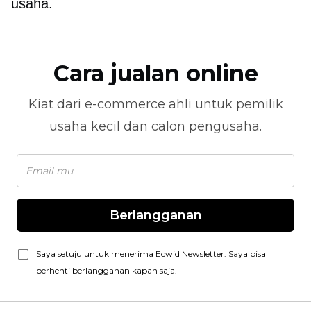
usaha.
Cara jualan online
Kiat dari
e-commerce
ahli untuk pemilik
usaha kecil dan calon pengusaha.
Berlangganan
Saya setuju untuk menerima Ecwid Newsletter. Saya bisa
berhenti berlangganan kapan saja.