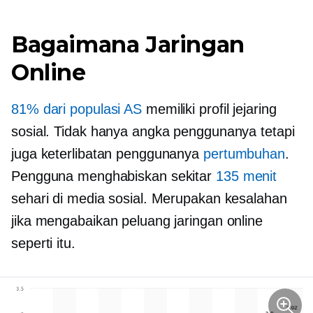
Bagaimana Jaringan
Online
81% dari populasi AS
memiliki profil jejaring
sosial. Tidak hanya angka penggunanya tetapi
juga keterlibatan penggunanya
pertumbuhan
.
Pengguna menghabiskan sekitar
135 menit
sehari di media sosial. Merupakan kesalahan
jika mengabaikan peluang jaringan online
seperti itu.