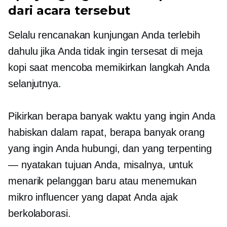
dari acara tersebut
Selalu rencanakan kunjungan Anda terlebih
dahulu jika Anda tidak ingin tersesat di meja
kopi saat mencoba memikirkan langkah Anda
selanjutnya.
Pikirkan berapa banyak waktu yang ingin Anda
habiskan dalam rapat, berapa banyak orang
yang ingin Anda hubungi, dan yang terpenting
— nyatakan tujuan Anda, misalnya, untuk
menarik pelanggan baru atau menemukan
mikro influencer yang dapat Anda ajak
berkolaborasi.