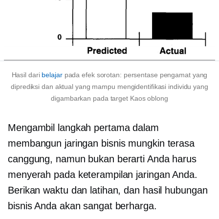
Hasil dari
belajar
pada efek sorotan: persentase pengamat yang
diprediksi dan aktual yang mampu mengidentifikasi individu yang
digambarkan pada target
Kaos oblong
Mengambil langkah pertama dalam
membangun jaringan bisnis mungkin terasa
canggung, namun bukan berarti Anda harus
menyerah pada keterampilan jaringan Anda.
Berikan waktu dan latihan, dan hasil hubungan
bisnis Anda akan sangat berharga.