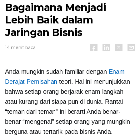
Bagaimana Menjadi
Lebih Baik dalam
Jaringan Bisnis
14 menit baca
Anda mungkin sudah familiar dengan
Enam
Derajat Pemisahan
teori. Hal ini menunjukkan
bahwa setiap orang berjarak enam langkah
atau kurang dari siapa pun di dunia. Rantai
“teman dari teman” ini berarti Anda benar-
benar “mengenal” setiap orang yang mungkin
berguna atau tertarik pada bisnis Anda.