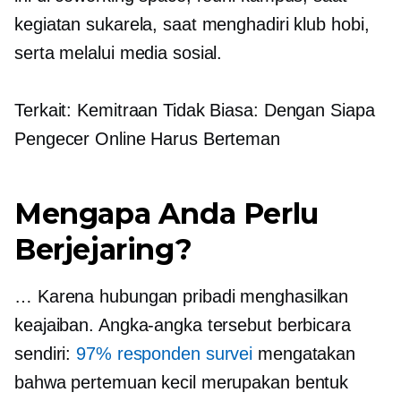
kegiatan sukarela, saat menghadiri klub hobi,
serta melalui media sosial.
Terkait: Kemitraan Tidak Biasa: Dengan Siapa
Pengecer Online Harus Berteman
Mengapa Anda Perlu
Berjejaring?
… Karena hubungan pribadi menghasilkan
keajaiban. Angka-angka tersebut berbicara
sendiri:
97% responden survei
mengatakan
bahwa pertemuan kecil merupakan bentuk