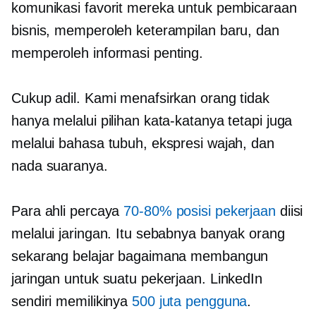
komunikasi favorit mereka untuk pembicaraan
bisnis, memperoleh keterampilan baru, dan
memperoleh informasi penting.
Cukup adil. Kami menafsirkan orang tidak
hanya melalui pilihan kata-katanya tetapi juga
melalui bahasa tubuh, ekspresi wajah, dan
nada suaranya.
Para ahli percaya
70-80%
posisi pekerjaan
diisi
melalui jaringan. Itu sebabnya banyak orang
sekarang belajar bagaimana membangun
jaringan untuk suatu pekerjaan. LinkedIn
sendiri memilikinya
500 juta pengguna
.