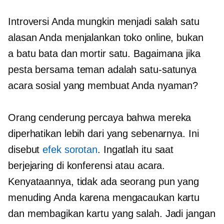
Introversi Anda mungkin menjadi salah satu
alasan Anda menjalankan toko online, bukan
a
batu bata dan mortir
satu. Bagaimana jika
pesta bersama teman adalah satu-satunya
acara sosial yang membuat Anda nyaman?
Orang cenderung percaya bahwa mereka
diperhatikan lebih dari yang sebenarnya. Ini
disebut
efek sorotan
. Ingatlah itu saat
berjejaring di konferensi atau acara.
Kenyataannya, tidak ada seorang pun yang
menuding Anda karena mengacaukan kartu
dan membagikan kartu yang salah. Jadi jangan