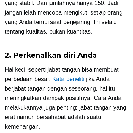
yang stabil. Dan jumlahnya hanya 150. Jadi
jangan lelah mencoba mengikuti setiap orang
yang Anda temui saat berjejaring. Ini selalu
tentang kualitas, bukan kuantitas.
2. Perkenalkan diri Anda
Hal kecil seperti jabat tangan bisa membuat
perbedaan besar.
Kata peneliti
jika Anda
berjabat tangan dengan seseorang, hal itu
meningkatkan dampak positifnya. Cara Anda
melakukannya juga penting: jabat tangan yang
erat namun bersahabat adalah suatu
kemenangan.