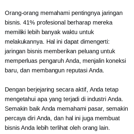
Orang-orang memahami pentingnya jaringan
bisnis. 41% profesional berharap mereka
memiliki lebih banyak waktu untuk
melakukannya. Hal ini dapat dimengerti:
jaringan bisnis memberikan peluang untuk
memperluas pengaruh Anda, menjalin koneksi
baru, dan membangun reputasi Anda.
Dengan berjejaring secara aktif, Anda tetap
mengetahui apa yang terjadi di industri Anda.
Semakin baik Anda memahami pasar, semakin
percaya diri Anda, dan hal ini juga membuat
bisnis Anda lebih terlihat oleh orang lain.