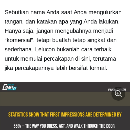
Sebutkan nama Anda saat Anda mengulurkan
tangan, dan katakan apa yang Anda lakukan.
Hanya saja, jangan mengubahnya menjadi
“komersial”, tetapi buatlah tetap singkat dan
sederhana. Lelucon bukanlah cara terbaik
untuk memulai percakapan di sini, terutama
jika percakapannya lebih bersifat formal.