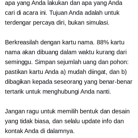
apa yang Anda lakukan dan apa yang Anda
cari di acara ini. Tujuan Anda adalah untuk
terdengar percaya diri, bukan simulasi.
Berkreasilah dengan kartu nama. 88% kartu
nama akan dibuang dalam waktu kurang dari
seminggu. Simpan sejumlah uang dan pohon:
pastikan kartu Anda a) mudah diingat, dan b)
dibagikan kepada seseorang yang benar-benar
tertarik untuk menghubungi Anda nanti.
Jangan ragu untuk memilih bentuk dan desain
yang tidak biasa, dan selalu update info dan
kontak Anda di dalamnya.