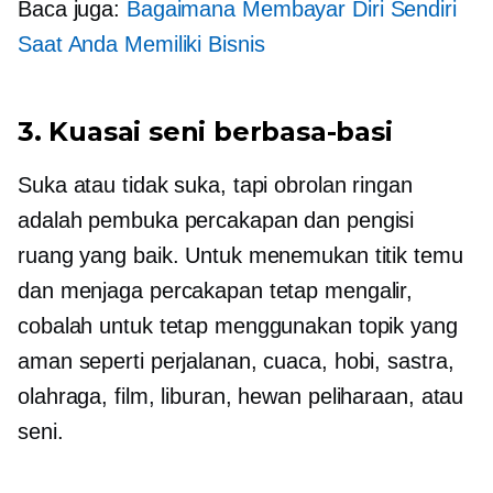
Baca juga:
Bagaimana Membayar Diri Sendiri
Saat Anda Memiliki Bisnis
3. Kuasai seni berbasa-basi
Suka atau tidak suka, tapi obrolan ringan
adalah pembuka percakapan dan pengisi
ruang yang baik. Untuk menemukan titik temu
dan menjaga percakapan tetap mengalir,
cobalah untuk tetap menggunakan topik yang
aman seperti perjalanan, cuaca, hobi, sastra,
olahraga, film, liburan, hewan peliharaan, atau
seni.