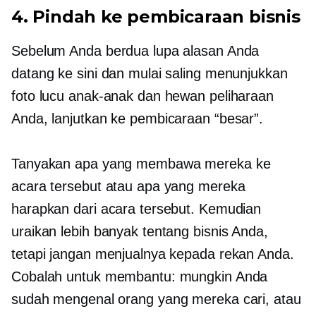
4. Pindah ke pembicaraan bisnis
Sebelum Anda berdua lupa alasan Anda
datang ke sini dan mulai saling menunjukkan
foto lucu anak-anak dan hewan peliharaan
Anda, lanjutkan ke pembicaraan “besar”.
Tanyakan apa yang membawa mereka ke
acara tersebut atau apa yang mereka
harapkan dari acara tersebut. Kemudian
uraikan lebih banyak tentang bisnis Anda,
tetapi jangan menjualnya kepada rekan Anda.
Cobalah untuk membantu: mungkin Anda
sudah mengenal orang yang mereka cari, atau