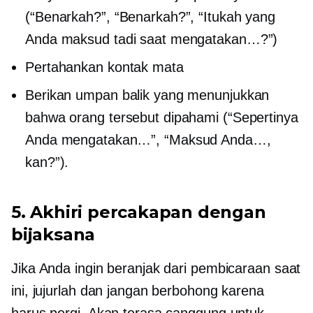
(“Benarkah?”, “Benarkah?”, “Itukah yang
Anda maksud tadi saat mengatakan…?”)
Pertahankan kontak mata
Berikan umpan balik yang menunjukkan
bahwa orang tersebut dipahami (“Sepertinya
Anda mengatakan…”, “Maksud Anda…,
kan?”).
5. Akhiri percakapan dengan
bijaksana
Jika Anda ingin beranjak dari pembicaraan saat
ini, jujurlah dan jangan berbohong karena