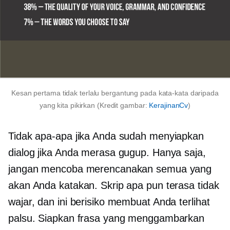
Kesan pertama tidak terlalu bergantung pada kata-kata daripada
yang kita pikirkan (Kredit gambar:
KerajinanCv
)
Tidak apa-apa jika Anda sudah menyiapkan
dialog jika Anda merasa gugup. Hanya saja,
jangan mencoba merencanakan semua yang
akan Anda katakan. Skrip apa pun terasa tidak
wajar, dan ini berisiko membuat Anda terlihat
palsu. Siapkan frasa yang menggambarkan