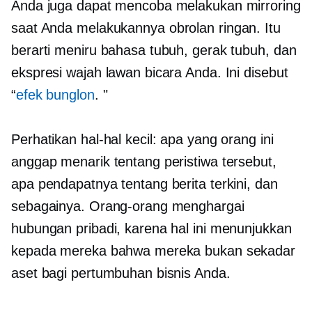
Anda juga dapat mencoba melakukan mirroring
saat Anda melakukannya
obrolan ringan.
Itu
berarti meniru bahasa tubuh, gerak tubuh, dan
ekspresi wajah lawan bicara Anda. Ini disebut
“
efek bunglon
. "
Perhatikan hal-hal kecil: apa yang orang ini
anggap menarik tentang peristiwa tersebut,
apa pendapatnya tentang berita terkini, dan
sebagainya. Orang-orang menghargai
hubungan pribadi, karena hal ini menunjukkan
kepada mereka bahwa mereka bukan sekadar
aset bagi pertumbuhan bisnis Anda.