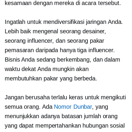
kesamaan dengan mereka di acara tersebut.
Ingatlah untuk mendiversifikasi jaringan Anda.
Lebih baik mengenal seorang desainer,
seorang influencer, dan seorang pakar
pemasaran daripada hanya tiga influencer.
Bisnis Anda sedang berkembang, dan dalam
waktu dekat Anda mungkin akan
membutuhkan pakar yang berbeda.
Jangan berusaha terlalu keras untuk mengikuti
semua orang. Ada
Nomor Dunbar
, yang
menunjukkan adanya batasan jumlah orang
yang dapat mempertahankan hubungan sosial