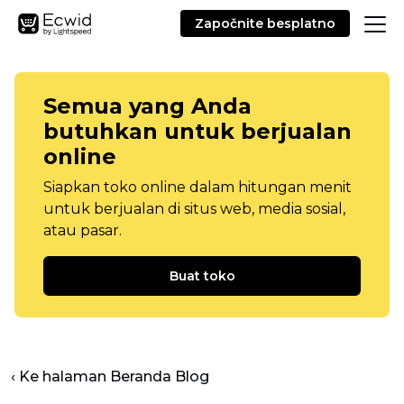
Započnite besplatno
Semua yang Anda
butuhkan untuk berjualan
online
Siapkan toko online dalam hitungan menit
untuk berjualan di situs web, media sosial,
atau pasar.
Buat toko
‹ Ke halaman Beranda Blog