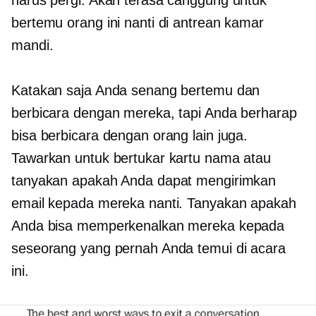
harus pergi. Akan terasa canggung untuk
bertemu orang ini nanti di antrean kamar
mandi.
Katakan saja Anda senang bertemu dan
berbicara dengan mereka, tapi Anda berharap
bisa berbicara dengan orang lain juga.
Tawarkan untuk bertukar kartu nama atau
tanyakan apakah Anda dapat mengirimkan
email kepada mereka nanti. Tanyakan apakah
Anda bisa memperkenalkan mereka kepada
seseorang yang pernah Anda temui di acara
ini.