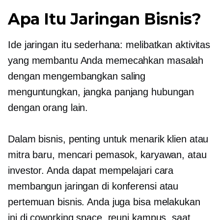
Apa Itu Jaringan Bisnis?
Ide jaringan itu sederhana: melibatkan aktivitas
yang membantu Anda memecahkan masalah
dengan mengembangkan saling
menguntungkan,
jangka panjang
hubungan
dengan orang lain.
Dalam bisnis, penting untuk menarik klien atau
mitra baru, mencari pemasok, karyawan, atau
investor. Anda dapat mempelajari cara
membangun jaringan di konferensi atau
pertemuan bisnis. Anda juga bisa melakukan
ini di coworking space, reuni kampus, saat