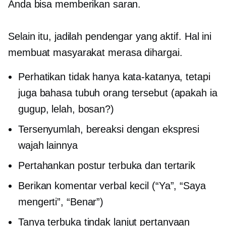
Anda bisa memberikan saran.
Selain itu, jadilah pendengar yang aktif. Hal ini
membuat masyarakat merasa dihargai.
Perhatikan tidak hanya kata-katanya, tetapi
juga bahasa tubuh orang tersebut (apakah ia
gugup, lelah, bosan?)
Tersenyumlah, bereaksi dengan ekspresi
wajah lainnya
Pertahankan postur terbuka dan tertarik
Berikan komentar verbal kecil (“Ya”, “Saya
mengerti”, “Benar”)
Tanya terbuka
tindak lanjut
pertanyaan