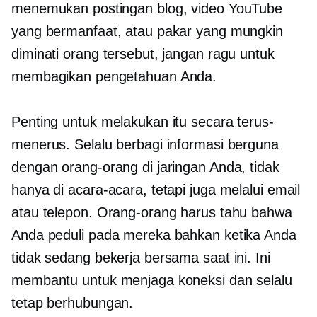
menemukan postingan blog, video YouTube
yang bermanfaat, atau pakar yang mungkin
diminati orang tersebut, jangan ragu untuk
membagikan pengetahuan Anda.
Penting untuk melakukan itu secara terus-
menerus. Selalu berbagi informasi berguna
dengan orang-orang di jaringan Anda, tidak
hanya di acara-acara, tetapi juga melalui email
atau telepon. Orang-orang harus tahu bahwa
Anda peduli pada mereka bahkan ketika Anda
tidak sedang bekerja bersama saat ini. Ini
membantu untuk menjaga koneksi dan selalu
tetap berhubungan.