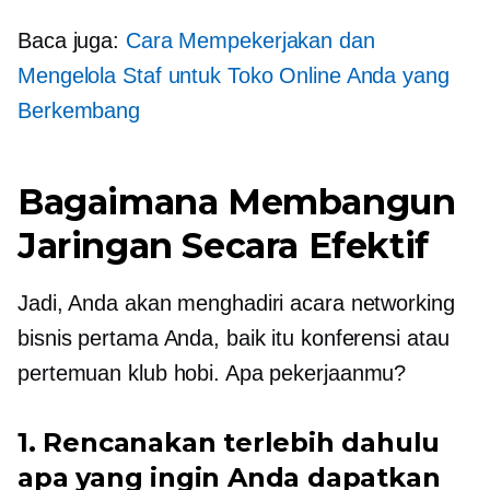
Baca juga:
Cara Mempekerjakan dan
Mengelola Staf untuk Toko Online Anda yang
Berkembang
Bagaimana Membangun
Jaringan Secara Efektif
Jadi, Anda akan menghadiri acara networking
bisnis pertama Anda, baik itu konferensi atau
pertemuan klub hobi. Apa pekerjaanmu?
1. Rencanakan terlebih dahulu
apa yang ingin Anda dapatkan