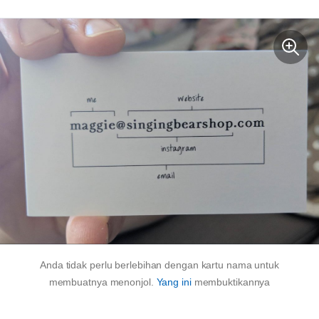
Anda tidak perlu berlebihan dengan kartu nama untuk
membuatnya menonjol.
Yang ini
membuktikannya