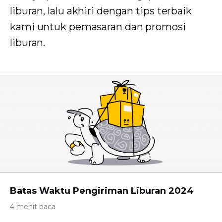
liburan, lalu akhiri dengan tips terbaik
kami untuk pemasaran dan promosi
liburan.
Batas Waktu Pengiriman Liburan 2024
4 menit baca