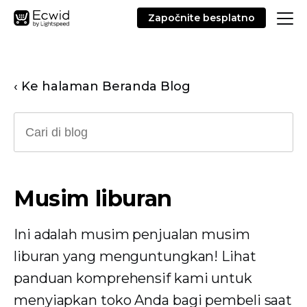
Započnite besplatno
‹ Ke halaman Beranda Blog
Musim liburan
Ini adalah musim penjualan musim
liburan yang menguntungkan! Lihat
panduan komprehensif kami untuk
menyiapkan toko Anda bagi pembeli saat