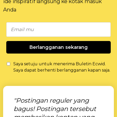
ide inspiratif langsung ke kotak masuk
Anda
Berlangganan sekarang
Saya setuju untuk menerima Buletin Ecwid.
Saya dapat berhenti berlangganan kapan saja.
"Postingan reguler yang
bagus! Postingan tersebut