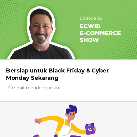
Bersiap untuk Black Friday & Cyber ​​
Monday Sekarang
14 menit mendengarkan