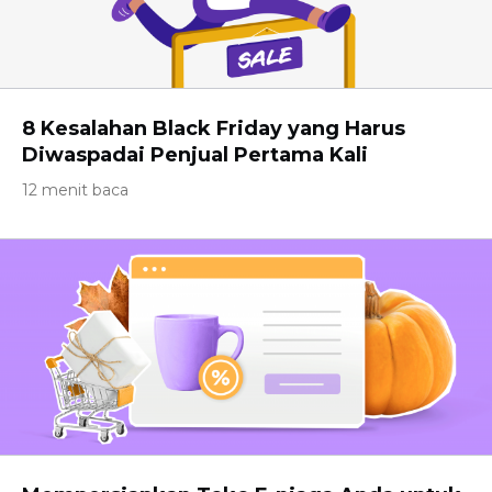
8 Kesalahan Black Friday yang Harus
Diwaspadai Penjual Pertama Kali
12 menit baca