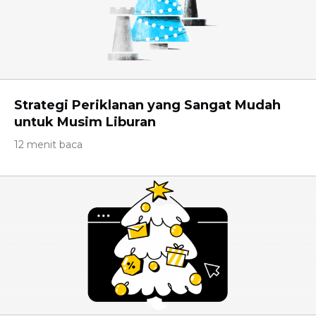
Strategi Periklanan yang Sangat Mudah
untuk Musim Liburan
12 menit baca