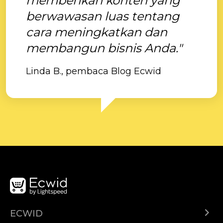
memberikan konten yang
berwawasan luas tentang
cara meningkatkan dan
membangun bisnis Anda."
Linda B., pembaca Blog Ecwid
ECWID