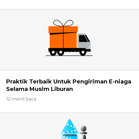
Praktik Terbaik Untuk Pengiriman E-niaga
Selama Musim Liburan
12 menit baca