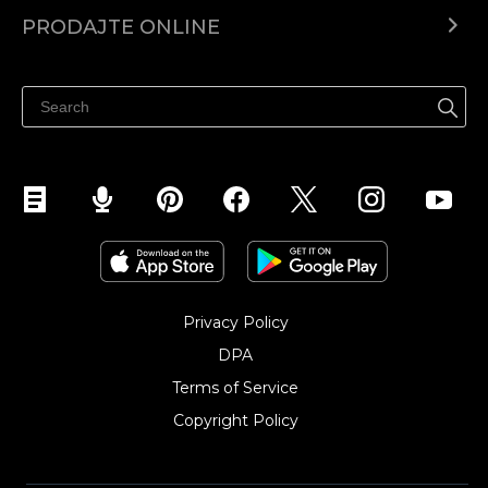
Centar za pomoć
PRODAJTE ONLINE
Prodaj na Instagramu
Privacy Policy
DPA
Terms of Service
Copyright Policy‎