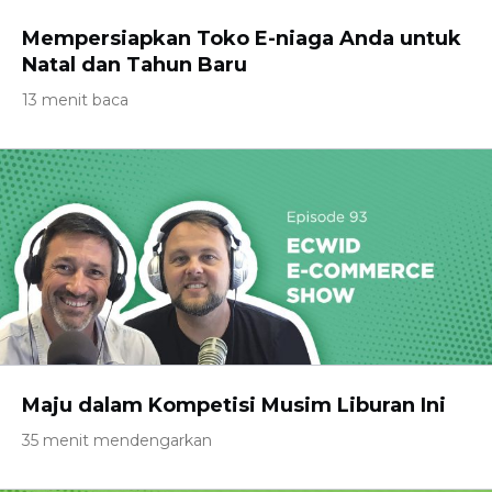
Mempersiapkan Toko E-niaga Anda untuk
Natal dan Tahun Baru
13 menit baca
Maju dalam Kompetisi Musim Liburan Ini
35 menit mendengarkan