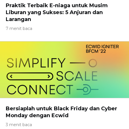
Praktik Terbaik E-niaga untuk Musim
Liburan yang Sukses: 5 Anjuran dan
Larangan
7 menit baca
Bersiaplah untuk Black Friday dan Cyber ​​
Monday dengan Ecwid
3 menit baca