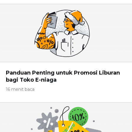
Panduan Penting untuk Promosi Liburan
bagi Toko E-niaga
16 menit baca