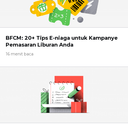
BFCM: 20+ Tips E-niaga untuk Kampanye
Pemasaran Liburan Anda
16 menit baca