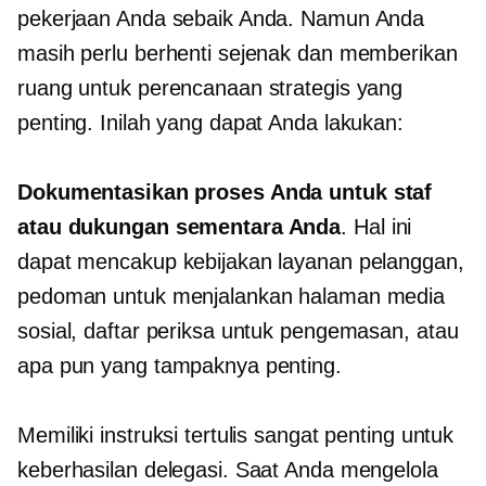
pekerjaan Anda sebaik Anda. Namun Anda
masih perlu berhenti sejenak dan memberikan
ruang untuk perencanaan strategis yang
penting. Inilah yang dapat Anda lakukan:
Dokumentasikan proses Anda untuk staf
atau dukungan sementara Anda
. Hal ini
dapat mencakup kebijakan layanan pelanggan,
pedoman untuk menjalankan halaman media
sosial, daftar periksa untuk pengemasan, atau
apa pun yang tampaknya penting.
Memiliki instruksi tertulis sangat penting untuk
keberhasilan delegasi. Saat Anda mengelola