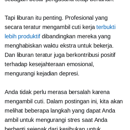
Tapi liburan itu penting. Profesional yang
secara teratur mengambil cuti kerja
terbukti
lebih produktif
dibandingkan mereka yang
menghabiskan waktu ekstra untuk bekerja.
Dan liburan teratur juga berkontribusi positif
terhadap kesejahteraan emosional,
mengurangi kejadian depresi.
Anda tidak perlu merasa bersalah karena
mengambil cuti. Dalam postingan ini, kita akan
melihat beberapa langkah yang dapat Anda
ambil untuk mengurangi stres saat Anda
berhenti sejenak dari kesibukan untuk