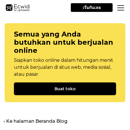
เริ่มกันเลย
Semua yang Anda
butuhkan untuk berjualan
online
Siapkan toko online dalam hitungan menit
untuk berjualan di situs web, media sosial,
atau pasar.
Buat toko
‹ Ke halaman Beranda Blog