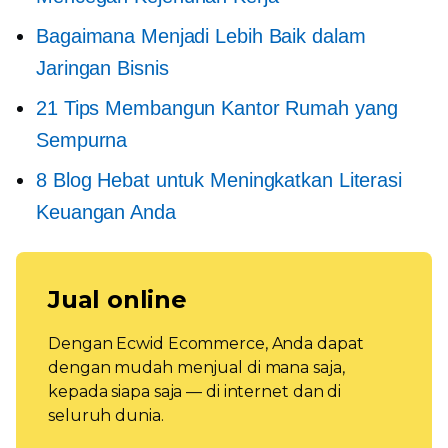
Bagaimana Menjadi Lebih Baik dalam
Jaringan Bisnis
21 Tips Membangun Kantor Rumah yang
Sempurna
8 Blog Hebat untuk Meningkatkan Literasi
Keuangan Anda
Jual online
Dengan Ecwid Ecommerce, Anda dapat
dengan mudah menjual di mana saja,
kepada siapa saja — di internet dan di
seluruh dunia.