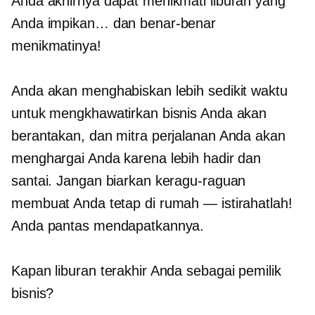
Anda akhirnya dapat menikmati liburan yang
Anda impikan… dan benar-benar
menikmatinya!
Anda akan menghabiskan lebih sedikit waktu
untuk mengkhawatirkan bisnis Anda akan
berantakan, dan mitra perjalanan Anda akan
menghargai Anda karena lebih hadir dan
santai. Jangan biarkan keragu-raguan
membuat Anda tetap di rumah — istirahatlah!
Anda pantas mendapatkannya.
Kapan liburan terakhir Anda sebagai pemilik
bisnis?