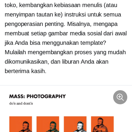
toko, kembangkan kebiasaan menulis (atau
menyimpan tautan ke) instruksi untuk semua
pengoperasian penting. Misalnya, mengapa
membuat setiap gambar media sosial dari awal
jika Anda bisa menggunakan template?
Mulailah mengembangkan proses yang mudah
dikomunikasikan, dan liburan Anda akan
berterima kasih.