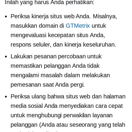
Inilah yang harus Anda perhatikan:
Periksa kinerja situs web Anda. Misalnya,
masukkan domain di
GTMetrix
untuk
mengevaluasi kecepatan situs Anda,
respons seluler, dan kinerja keseluruhan.
Lakukan pesanan percobaan untuk
memastikan pelanggan Anda tidak
mengalami masalah dalam melakukan
pemesanan saat Anda pergi.
Periksa ulang
bahwa situs web dan halaman
media sosial Anda menyediakan cara cepat
untuk menghubungi perwakilan layanan
pelanggan (Anda atau seseorang yang telah