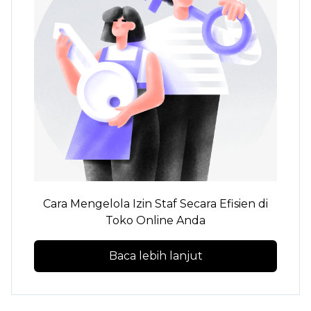
Cara Mengelola Izin Staf Secara Efisien di
Toko Online Anda
Baca lebih lanjut