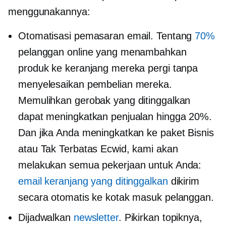
menggunakannya:
Otomatisasi pemasaran email. Tentang
70%
pelanggan online yang menambahkan
produk ke keranjang mereka pergi tanpa
menyelesaikan pembelian mereka.
Memulihkan gerobak yang ditinggalkan
dapat meningkatkan penjualan hingga 20%.
Dan jika Anda meningkatkan ke paket Bisnis
atau Tak Terbatas Ecwid, kami akan
melakukan semua pekerjaan untuk Anda:
email keranjang yang ditinggalkan
dikirim
secara otomatis ke kotak masuk pelanggan.
Dijadwalkan
newsletter
. Pikirkan topiknya,