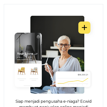
Siap menjadi pengusaha e-niaga? Ecwid