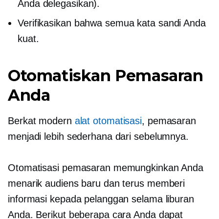
Anda delegasikan).
Verifikasikan bahwa semua kata sandi Anda
kuat.
Otomatiskan Pemasaran
Anda
Berkat modern
alat otomatisasi
, pemasaran
menjadi lebih sederhana dari sebelumnya.
Otomatisasi pemasaran memungkinkan Anda
menarik audiens baru dan terus memberi
informasi kepada pelanggan selama liburan
Anda. Berikut beberapa cara Anda dapat