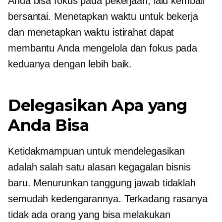
Anda bisa fokus pada pekerjaan, lalu kembali
bersantai. Menetapkan waktu untuk bekerja
dan menetapkan waktu istirahat dapat
membantu Anda mengelola dan fokus pada
keduanya dengan lebih baik.
Delegasikan Apa yang
Anda Bisa
Ketidakmampuan untuk mendelegasikan
adalah salah satu alasan kegagalan bisnis
baru. Menurunkan tanggung jawab tidaklah
semudah kedengarannya. Terkadang rasanya
tidak ada orang yang bisa melakukan