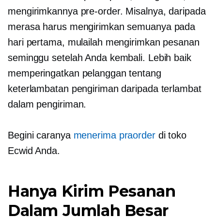
mengirimkannya
pre-order.
Misalnya, daripada
merasa harus mengirimkan semuanya pada
hari pertama, mulailah mengirimkan pesanan
seminggu setelah Anda kembali. Lebih baik
memperingatkan pelanggan tentang
keterlambatan pengiriman daripada terlambat
dalam pengiriman.
Begini caranya
menerima
praorder
di toko
Ecwid Anda.
Hanya Kirim Pesanan
Dalam Jumlah Besar