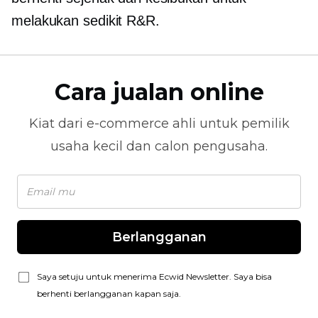
melakukan sedikit R&R.
Cara jualan online
Kiat dari
e-commerce
ahli untuk pemilik
usaha kecil dan calon pengusaha.
Berlangganan
Saya setuju untuk menerima Ecwid Newsletter. Saya bisa
berhenti berlangganan kapan saja.