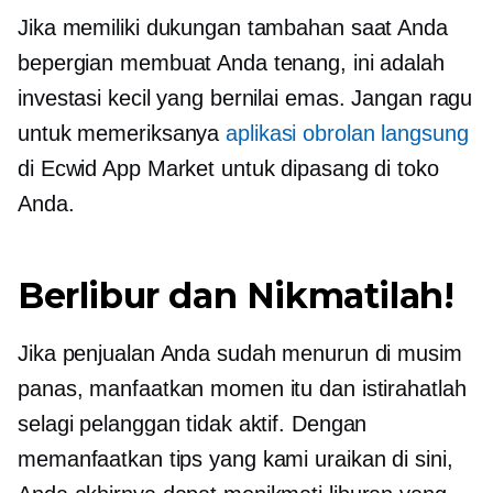
Jika memiliki dukungan tambahan saat Anda
bepergian membuat Anda tenang, ini adalah
investasi kecil yang bernilai emas. Jangan ragu
untuk memeriksanya
aplikasi obrolan langsung
di Ecwid App Market untuk dipasang di toko
Anda.
Berlibur dan Nikmatilah!
Jika penjualan Anda sudah menurun di musim
panas, manfaatkan momen itu dan istirahatlah
selagi pelanggan tidak aktif. Dengan
memanfaatkan tips yang kami uraikan di sini,