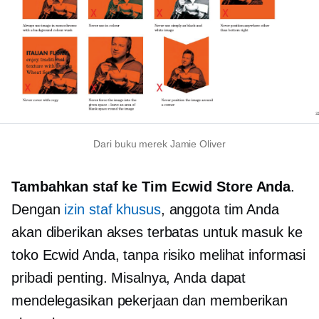
Dari buku merek Jamie Oliver
Tambahkan staf ke Tim Ecwid Store Anda
.
Dengan
izin staf khusus
, anggota tim Anda
akan diberikan akses terbatas untuk masuk ke
toko Ecwid Anda, tanpa risiko melihat informasi
pribadi penting. Misalnya, Anda dapat
mendelegasikan pekerjaan dan memberikan