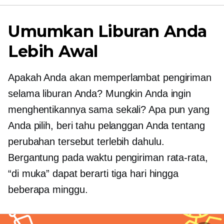
Umumkan Liburan Anda
Lebih Awal
Apakah Anda akan memperlambat pengiriman
selama liburan Anda? Mungkin Anda ingin
menghentikannya sama sekali? Apa pun yang
Anda pilih, beri tahu pelanggan Anda tentang
perubahan tersebut terlebih dahulu.
Bergantung pada waktu pengiriman rata-rata,
“di muka” dapat berarti tiga hari hingga
beberapa minggu.