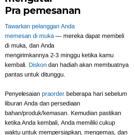
Pra pemesanan
Tawarkan pelanggan Anda
memesan di muka
— mereka dapat membeli
di muka, dan Anda
mengirimkannya
2-3
minggu ketika kamu
kembali.
Diskon
dan hadiah akan membuatnya
pantas untuk ditunggu.
Penyelesaian
praorder
beberapa hari sebelum
liburan Anda dan persediaan
bahan/produk/kemasan. Kemudian pastikan
ketika Anda kembali, Anda memiliki cukup
waktu untuk mempersiapkan, mengemas, dan