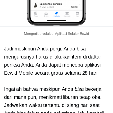
Mengedit produk di Aplikasi Seluler Ecwid
Jadi meskipun Anda pergi, Anda bisa
mengurusnya
harus dilakukan
item di daftar
periksa Anda. Anda dapat mencoba aplikasi
Ecwid Mobile secara gratis selama 28 hari.
Ingatlah bahwa meskipun Anda
bisa
bekerja
dari mana pun, menikmati liburan tetap oke.
Jadwalkan waktu tertentu di siang hari saat