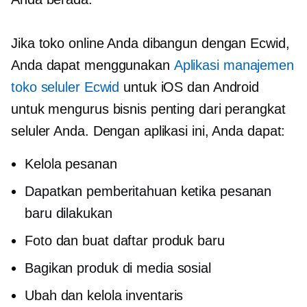
Jika toko online Anda dibangun dengan Ecwid,
Anda dapat menggunakan
Aplikasi manajemen
toko seluler Ecwid
untuk iOS dan Android
untuk mengurus bisnis penting dari perangkat
seluler Anda. Dengan aplikasi ini, Anda dapat:
Kelola pesanan
Dapatkan pemberitahuan ketika pesanan
baru dilakukan
Foto dan buat daftar produk baru
Bagikan produk di media sosial
Ubah dan kelola inventaris