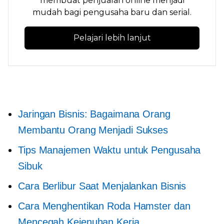
membuat penjualan online menjadi
mudah bagi pengusaha baru dan serial.
Pelajari lebih lanjut
Jaringan Bisnis: Bagaimana Orang
Membantu Orang Menjadi Sukses
Tips Manajemen Waktu untuk Pengusaha
Sibuk
Cara Berlibur Saat Menjalankan Bisnis
Cara Menghentikan Roda Hamster dan
Mencegah Kejenuhan Kerja