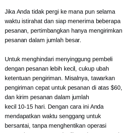
Jika Anda tidak pergi ke mana pun selama
waktu istirahat dan siap menerima beberapa
pesanan, pertimbangkan hanya mengirimkan
pesanan dalam jumlah besar.
Untuk menghindari menyinggung pembeli
dengan pesanan lebih kecil, cukup ubah
ketentuan pengiriman. Misalnya, tawarkan
pengiriman cepat untuk pesanan di atas $60,
dan kirim pesanan dalam jumlah
kecil
10-15
hari. Dengan cara ini Anda
mendapatkan waktu senggang untuk
bersantai, tanpa menghentikan operasi