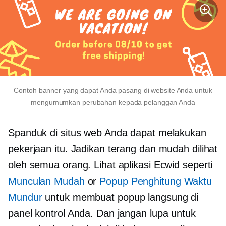
Contoh banner yang dapat Anda pasang di website Anda untuk
mengumumkan perubahan kepada pelanggan Anda
Spanduk di situs web Anda dapat melakukan
pekerjaan itu. Jadikan terang dan mudah dilihat
oleh semua orang. Lihat aplikasi Ecwid seperti
Munculan Mudah
or
Popup Penghitung Waktu
Mundur
untuk membuat popup langsung di
panel kontrol Anda. Dan jangan lupa untuk