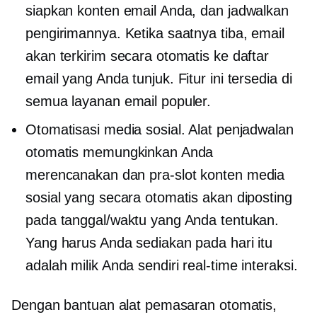
siapkan konten email Anda, dan jadwalkan
pengirimannya. Ketika saatnya tiba, email
akan terkirim secara otomatis ke daftar
email yang Anda tunjuk. Fitur ini tersedia di
semua layanan email populer.
Otomatisasi media sosial. Alat penjadwalan
otomatis memungkinkan Anda
merencanakan dan
pra-slot
konten media
sosial yang secara otomatis akan diposting
pada tanggal/waktu yang Anda tentukan.
Yang harus Anda sediakan pada hari itu
adalah milik Anda sendiri
real-time
interaksi.
Dengan bantuan alat pemasaran otomatis,