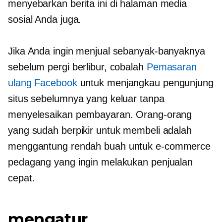
menyebarkan berita ini di halaman media
sosial Anda juga.
Jika Anda ingin menjual sebanyak-banyaknya
sebelum pergi berlibur, cobalah
Pemasaran
ulang Facebook
untuk menjangkau pengunjung
situs sebelumnya yang keluar tanpa
menyelesaikan pembayaran. Orang-orang
yang sudah berpikir untuk membeli adalah
menggantung rendah
buah untuk
e-commerce
pedagang yang ingin melakukan penjualan
cepat.
mengatur