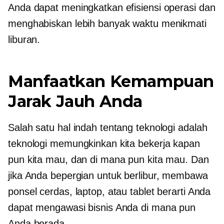
Anda dapat meningkatkan efisiensi operasi dan
menghabiskan lebih banyak waktu menikmati
liburan.
Manfaatkan Kemampuan
Jarak Jauh Anda
Salah satu hal indah tentang teknologi adalah
teknologi memungkinkan kita bekerja kapan
pun kita mau, dan di mana pun kita mau. Dan
jika Anda bepergian untuk berlibur, membawa
ponsel cerdas, laptop, atau tablet berarti Anda
dapat mengawasi bisnis Anda di mana pun
Anda berada.