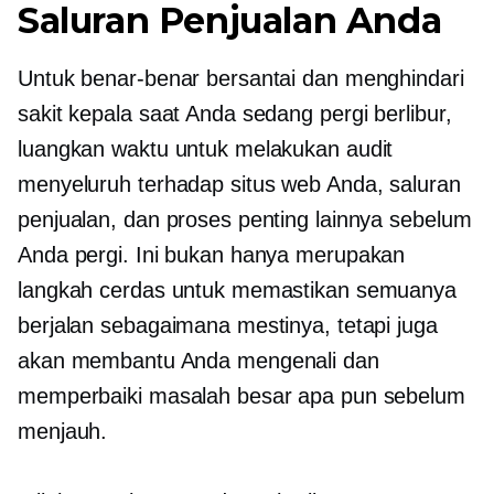
Saluran Penjualan Anda
Untuk benar-benar bersantai dan menghindari
sakit kepala saat Anda sedang pergi berlibur,
luangkan waktu untuk melakukan audit
menyeluruh terhadap situs web Anda, saluran
penjualan, dan proses penting lainnya sebelum
Anda pergi. Ini bukan hanya merupakan
langkah cerdas untuk memastikan semuanya
berjalan sebagaimana mestinya, tetapi juga
akan membantu Anda mengenali dan
memperbaiki masalah besar apa pun sebelum
menjauh.