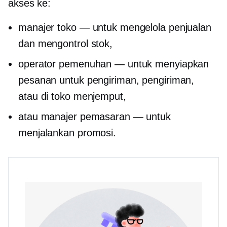
akses ke:
manajer toko — untuk mengelola penjualan
dan mengontrol stok,
operator pemenuhan — untuk menyiapkan
pesanan untuk pengiriman, pengiriman,
atau
di toko
menjemput,
atau manajer pemasaran — untuk
menjalankan promosi.