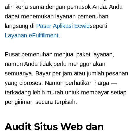
alih kerja sama dengan pemasok Anda. Anda
dapat menemukan layanan pemenuhan
langsung di
Pasar Aplikasi Ecwid
seperti
Layanan eFulfillment
.
Pusat pemenuhan menjual paket layanan,
namun Anda tidak perlu menggunakan
semuanya. Bayar per jam atau jumlah pesanan
yang diproses. Namun perhatikan harga —
terkadang lebih murah untuk membayar setiap
pengiriman secara terpisah.
Audit Situs Web dan