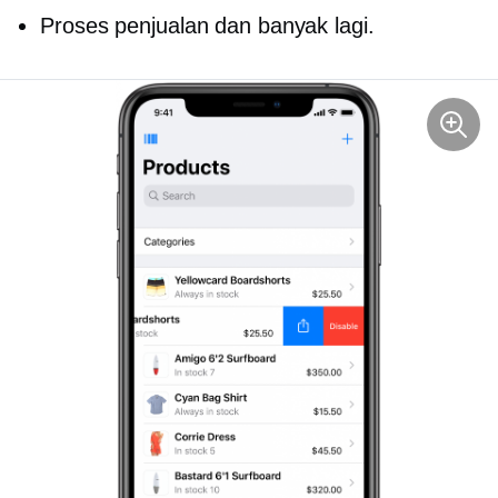
Proses penjualan dan banyak lagi.