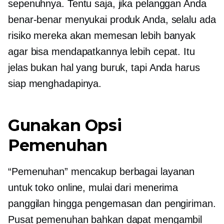
sepenuhnya. Tentu saja, jika pelanggan Anda
benar-benar menyukai produk Anda, selalu ada
risiko mereka akan memesan lebih banyak
agar bisa mendapatkannya lebih cepat. Itu
jelas bukan hal yang buruk, tapi Anda harus
siap menghadapinya.
Gunakan Opsi
Pemenuhan
“Pemenuhan” mencakup berbagai layanan
untuk toko online, mulai dari menerima
panggilan hingga pengemasan dan pengiriman.
Pusat pemenuhan bahkan dapat mengambil