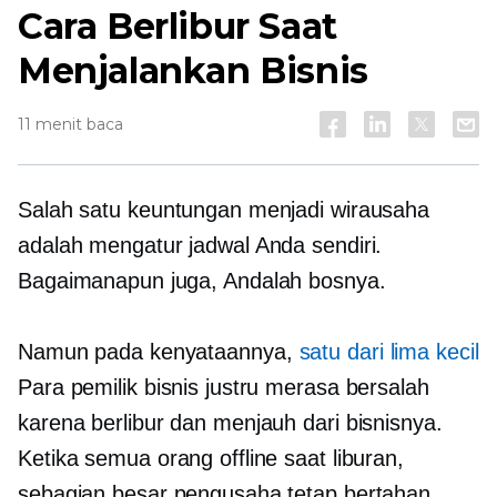
Cara Berlibur Saat
Menjalankan Bisnis
11 menit baca
Salah satu keuntungan menjadi wirausaha
adalah mengatur jadwal Anda sendiri.
Bagaimanapun juga, Andalah bosnya.
Namun pada kenyataannya,
satu dari lima kecil
Para pemilik bisnis justru merasa bersalah
karena berlibur dan menjauh dari bisnisnya.
Ketika semua orang offline saat liburan,
sebagian besar pengusaha tetap bertahan.