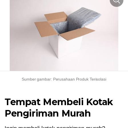
Sumber gambar: Perusahaan Produk Terisolasi
Tempat Membeli Kotak
Pengiriman Murah