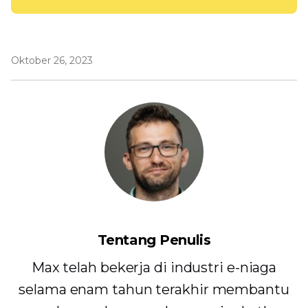
Oktober 26, 2023
Tentang Penulis
Max telah bekerja di industri e-niaga
selama enam tahun terakhir membantu