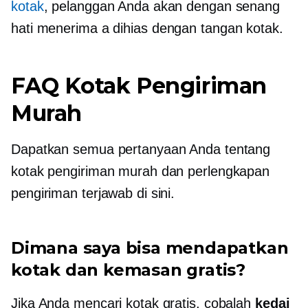
kotak
, pelanggan Anda akan dengan senang
hati menerima a
dihias dengan tangan
kotak.
FAQ Kotak Pengiriman
Murah
Dapatkan semua pertanyaan Anda tentang
kotak pengiriman murah dan perlengkapan
pengiriman terjawab di sini.
Dimana saya bisa mendapatkan
kotak dan kemasan gratis?
Jika Anda mencari kotak gratis, cobalah
kedai