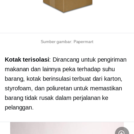
Sumber gambar: Papermart
Kotak terisolasi
: Dirancang untuk pengiriman
makanan dan lainnya
peka terhadap suhu
barang, kotak berinsulasi terbuat dari karton,
styrofoam, dan poliuretan untuk memastikan
barang tidak rusak dalam perjalanan ke
pelanggan.