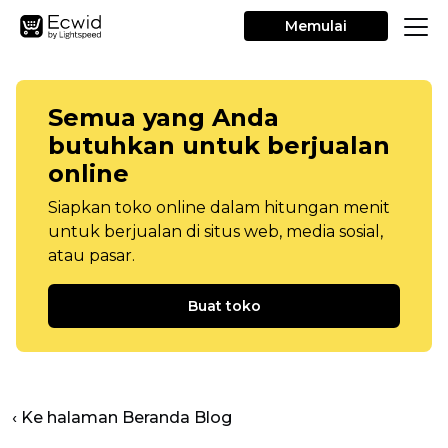
Memulai
Semua yang Anda
butuhkan untuk berjualan
online
Siapkan toko online dalam hitungan menit
untuk berjualan di situs web, media sosial,
atau pasar.
Buat toko
‹ Ke halaman Beranda Blog