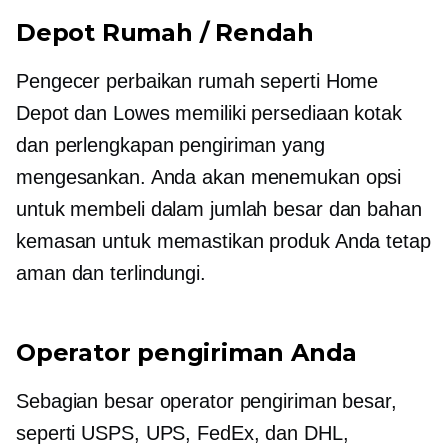
Depot Rumah / Rendah
Pengecer perbaikan rumah seperti Home
Depot dan Lowes memiliki persediaan kotak
dan perlengkapan pengiriman yang
mengesankan. Anda akan menemukan opsi
untuk membeli dalam jumlah besar dan bahan
kemasan untuk memastikan produk Anda tetap
aman dan terlindungi.
Operator pengiriman Anda
Sebagian besar operator pengiriman besar,
seperti USPS, UPS, FedEx, dan DHL,