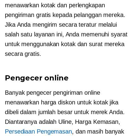
menawarkan kotak dan perlengkapan
pengiriman gratis kepada pelanggan mereka.
Jika Anda mengirim secara teratur melalui
salah satu layanan ini, Anda memenuhi syarat
untuk menggunakan kotak dan surat mereka
secara gratis.
Pengecer online
Banyak pengecer pengiriman online
menawarkan harga diskon untuk kotak jika
dibeli dalam jumlah besar untuk merek Anda.
Diantaranya adalah Uline, Harga Kemasan,
Persediaan Pengemasan
, dan masih banyak