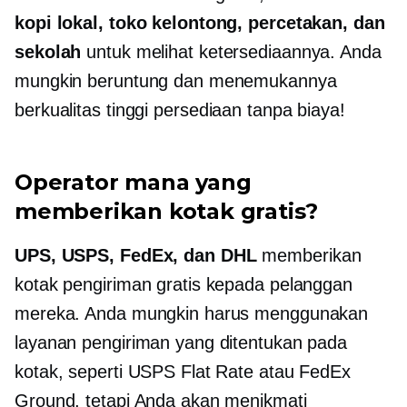
kopi lokal, toko kelontong, percetakan, dan
sekolah
untuk melihat ketersediaannya. Anda
mungkin beruntung dan menemukannya
berkualitas tinggi
persediaan tanpa biaya!
Operator mana yang
memberikan kotak gratis?
UPS, USPS, FedEx, dan DHL
memberikan
kotak pengiriman gratis kepada pelanggan
mereka. Anda mungkin harus menggunakan
layanan pengiriman yang ditentukan pada
kotak, seperti USPS Flat Rate atau FedEx
Ground, tetapi Anda akan menikmati