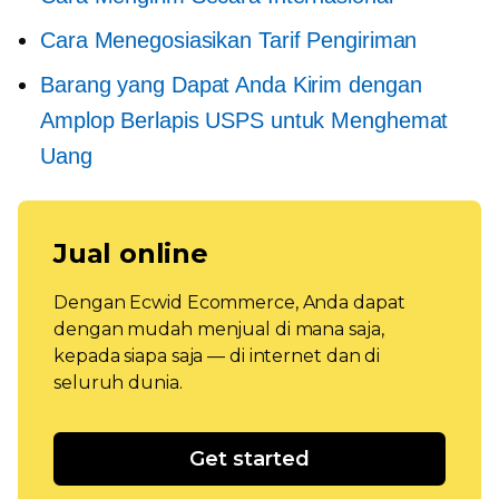
Cara Menegosiasikan Tarif Pengiriman
Barang yang Dapat Anda Kirim dengan
Amplop Berlapis USPS untuk Menghemat
Uang
Jual online
Dengan Ecwid Ecommerce, Anda dapat
dengan mudah menjual di mana saja,
kepada siapa saja — di internet dan di
seluruh dunia.
Get started