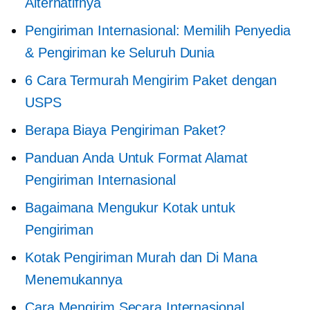
Alternatifnya
Pengiriman Internasional: Memilih Penyedia
& Pengiriman ke Seluruh Dunia
6 Cara Termurah Mengirim Paket dengan
USPS
Berapa Biaya Pengiriman Paket?
Panduan Anda Untuk Format Alamat
Pengiriman Internasional
Bagaimana Mengukur Kotak untuk
Pengiriman
Kotak Pengiriman Murah dan Di Mana
Menemukannya
Cara Mengirim Secara Internasional