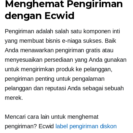
Menghemat Pengiriman
dengan Ecwid
Pengiriman adalah salah satu komponen inti
yang membuat bisnis e-niaga sukses. Baik
Anda menawarkan pengiriman gratis atau
menyesuaikan persediaan yang Anda gunakan
untuk mengirimkan produk ke pelanggan,
pengiriman penting untuk pengalaman
pelanggan dan reputasi Anda sebagai sebuah
merek.
Mencari cara lain untuk menghemat
pengiriman? Ecwid
label pengiriman diskon