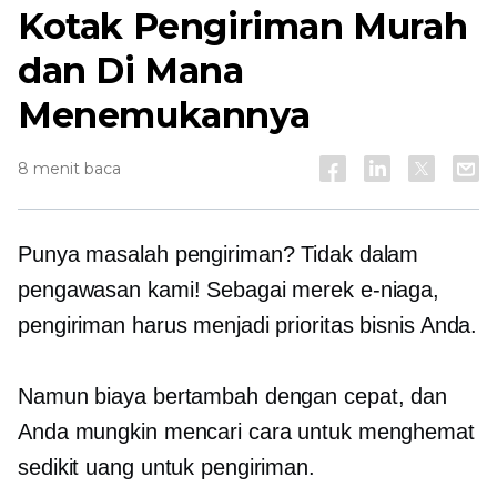
Kotak Pengiriman Murah
dan Di Mana
Menemukannya
8 menit baca
Punya masalah pengiriman? Tidak dalam
pengawasan kami! Sebagai merek e-niaga,
pengiriman harus menjadi prioritas bisnis Anda.
Namun biaya bertambah dengan cepat, dan
Anda mungkin mencari cara untuk menghemat
sedikit uang untuk pengiriman.