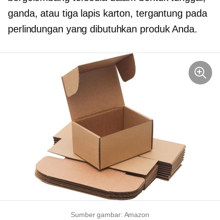
ganda, atau
tiga lapis
karton, tergantung pada
perlindungan yang dibutuhkan produk Anda.
Sumber gambar: Amazon