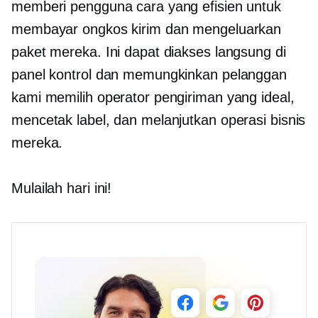
memberi pengguna cara yang efisien untuk
membayar ongkos kirim dan mengeluarkan
paket mereka. Ini dapat diakses langsung di
panel kontrol dan memungkinkan pelanggan
kami memilih operator pengiriman yang ideal,
mencetak label, dan melanjutkan operasi bisnis
mereka.
Mulailah hari ini!