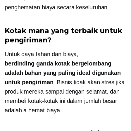
penghematan biaya secara keseluruhan.
Kotak mana yang terbaik untuk
pengiriman?
Untuk daya tahan dan biaya,
berdinding ganda
kotak bergelombang
adalah bahan yang paling ideal digunakan
untuk pengiriman
. Bisnis tidak akan stres jika
produk mereka sampai dengan selamat, dan
membeli kotak-kotak ini dalam jumlah besar
adalah a
hemat biaya
.