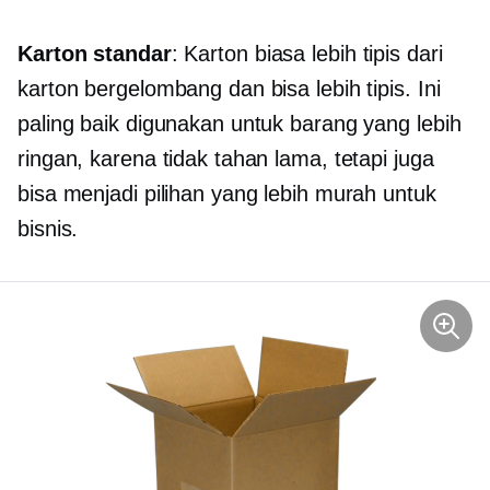
Karton standar
: Karton biasa lebih tipis dari
karton bergelombang dan bisa lebih tipis. Ini
paling baik digunakan untuk barang yang lebih
ringan, karena tidak tahan lama, tetapi juga
bisa menjadi pilihan yang lebih murah untuk
bisnis.