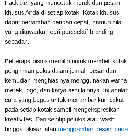
Packible, yang mencetak merek dan pesan
khusus Anda di setiap kotak. Kotak khusus
dapat bertambah dengan cepat, namun nilai
yang ditawarkan dari perspektif branding
sepadan.
Beberapa bisnis memilih untuk membeli kotak
pengiriman polos dalam jumlah besar dan
kemudian menghiasinya menggunakan warna
merek, logo, dan karya seni lainnya. Ini adalah
cara yang bagus untuk menambahkan bakat
pada setiap kotak sambil mengekspresikan
kreativitas. Dari selotip pelukis atau washi
hingga lukisan atau
menggambar desain pada