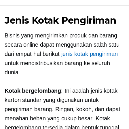
Jenis Kotak Pengiriman
Bisnis yang mengirimkan produk dan barang
secara online dapat menggunakan salah satu
dari empat hal berikut
jenis kotak pengiriman
untuk mendistribusikan barang ke seluruh
dunia.
Kotak bergelombang
: Ini adalah jenis kotak
karton standar yang digunakan untuk
pengiriman barang. Ringan, kokoh, dan dapat
menahan beban yang cukup besar. Kotak
bergelombang tersedia dalam bentuk tunggal,