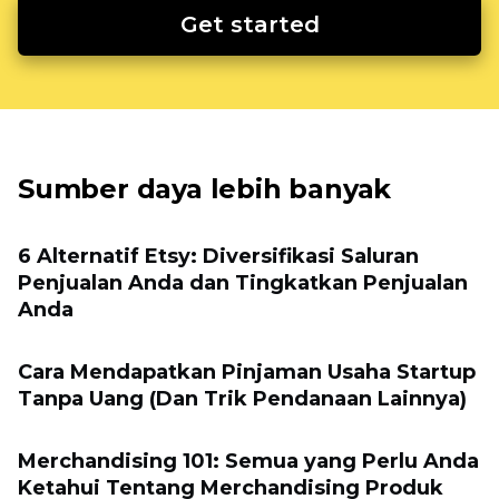
Get started
Sumber daya lebih banyak
6 Alternatif Etsy: Diversifikasi Saluran
Penjualan Anda dan Tingkatkan Penjualan
Anda
Cara Mendapatkan Pinjaman Usaha Startup
Tanpa Uang (Dan Trik Pendanaan Lainnya)
Merchandising 101: Semua yang Perlu Anda
Ketahui Tentang Merchandising Produk