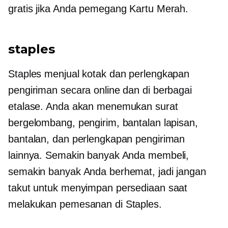
gratis jika Anda pemegang Kartu Merah.
staples
Staples menjual kotak dan perlengkapan
pengiriman secara online dan di berbagai
etalase. Anda akan menemukan surat
bergelombang, pengirim, bantalan lapisan,
bantalan, dan perlengkapan pengiriman
lainnya. Semakin banyak Anda membeli,
semakin banyak Anda berhemat, jadi jangan
takut untuk menyimpan persediaan saat
melakukan pemesanan di Staples.