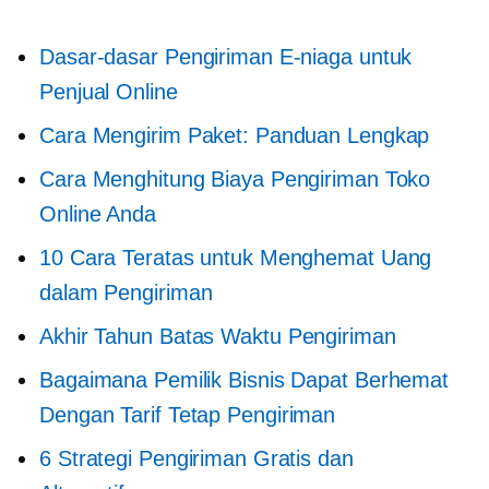
Dasar-dasar Pengiriman E-niaga untuk
Penjual Online
Cara Mengirim Paket: Panduan Lengkap
Cara Menghitung Biaya Pengiriman Toko
Online Anda
10 Cara Teratas untuk Menghemat Uang
dalam Pengiriman
Akhir Tahun
Batas Waktu Pengiriman
Bagaimana Pemilik Bisnis Dapat Berhemat
Dengan
Tarif Tetap
Pengiriman
6 Strategi Pengiriman Gratis dan