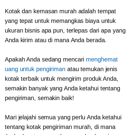
Kotak dan kemasan murah adalah tempat
yang tepat untuk memangkas biaya untuk
ukuran bisnis apa pun, terlepas dari apa yang
Anda kirim atau di mana Anda berada.
Apakah Anda sedang mencari
menghemat
uang untuk pengiriman
atau temukan jenis
kotak terbaik untuk mengirim produk Anda,
semakin banyak yang Anda ketahui tentang
pengiriman, semakin baik!
Mari jelajahi semua yang perlu Anda ketahui
tentang kotak pengiriman murah, di mana