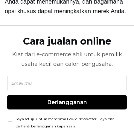
Anda dapat menemukannya, dan bagaimana
opsi khusus dapat meningkatkan merek Anda.
Cara jualan online
Kiat dari
e-commerce
ahli untuk pemilik
usaha kecil dan calon pengusaha.
Berlangganan
Saya setuju untuk menerima Ecwid Newsletter. Saya bisa
berhenti berlangganan kapan saja.