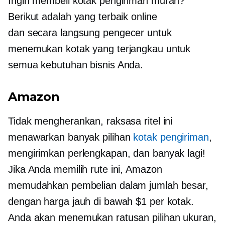
Ingin membeli kotak pengiriman murah?
Berikut adalah yang terbaik online
dan
secara langsung
pengecer untuk
menemukan kotak yang terjangkau untuk
semua kebutuhan bisnis Anda.
Amazon
Tidak mengherankan, raksasa ritel ini
menawarkan banyak pilihan
kotak pengiriman
,
mengirimkan perlengkapan, dan banyak lagi!
Jika Anda memilih rute ini, Amazon
memudahkan pembelian dalam jumlah besar,
dengan harga jauh di bawah $1 per kotak.
Anda akan menemukan ratusan pilihan ukuran,