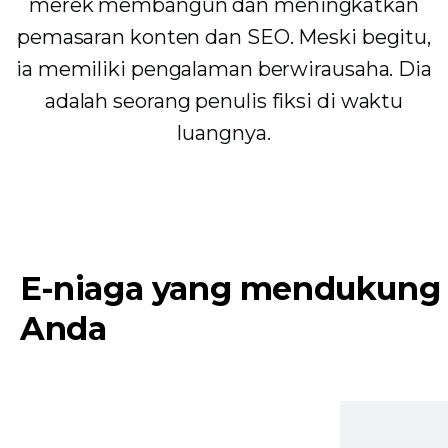
merek membangun dan meningkatkan
pemasaran konten dan SEO. Meski begitu,
ia memiliki pengalaman berwirausaha. Dia
adalah seorang penulis fiksi di waktu
luangnya.
E-niaga yang mendukung
Anda