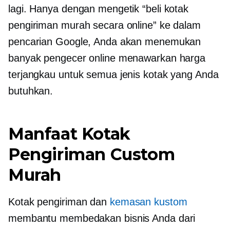
lagi. Hanya dengan mengetik “beli kotak
pengiriman murah secara online” ke dalam
pencarian Google, Anda akan menemukan
banyak pengecer online menawarkan harga
terjangkau untuk semua jenis kotak yang Anda
butuhkan.
Manfaat Kotak
Pengiriman Custom
Murah
Kotak pengiriman dan
kemasan kustom
membantu membedakan bisnis Anda dari