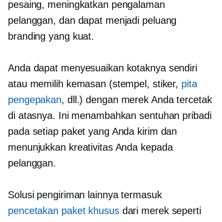
pesaing, meningkatkan pengalaman
pelanggan, dan dapat menjadi peluang
branding yang kuat.
Anda dapat menyesuaikan kotaknya sendiri
atau memilih kemasan (stempel, stiker,
pita
pengepakan
, dll.) dengan merek Anda tercetak
di atasnya. Ini menambahkan sentuhan pribadi
pada setiap paket yang Anda kirim dan
menunjukkan kreativitas Anda kepada
pelanggan.
Solusi pengiriman lainnya termasuk
pencetakan paket khusus
dari merek seperti