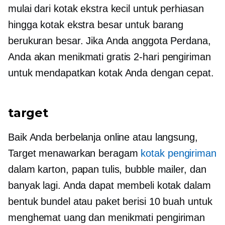
mulai dari kotak ekstra kecil untuk perhiasan
hingga kotak ekstra besar untuk barang
berukuran besar. Jika Anda anggota Perdana,
Anda akan menikmati gratis
2-hari
pengiriman
untuk mendapatkan kotak Anda dengan cepat.
target
Baik Anda berbelanja online atau langsung,
Target menawarkan beragam
kotak pengiriman
dalam karton, papan tulis, bubble mailer, dan
banyak lagi. Anda dapat membeli kotak dalam
bentuk bundel atau paket berisi 10 buah untuk
menghemat uang dan menikmati pengiriman