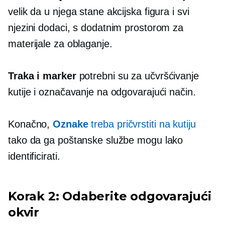
velik da u njega stane akcijska figura i svi
njezini dodaci, s dodatnim prostorom za
materijale za oblaganje.
Traka i marker
potrebni su za učvršćivanje
kutije i označavanje na odgovarajući način.
Konačno,
Oznake
treba pričvrstiti na kutiju
tako da ga poštanske službe mogu lako
identificirati.
Korak 2: Odaberite odgovarajući
okvir