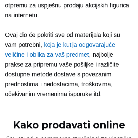
otpremu za uspješnu prodaju akcijskih figurica
na internetu.
Ovaj dio će pokriti sve od materijala koji su
vam potrebni,
koja je kutija odgovarajuće
veličine i oblika za vaš predmet
, najbolje
prakse za pripremu vaše pošiljke i različite
dostupne metode dostave s povezanim
prednostima i nedostacima, troškovima,
očekivanim vremenima isporuke itd.
Kako prodavati online