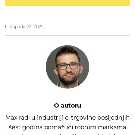
Listopada 22, 2022
O autoru
Max radi u industriji e-trgovine posljednjih
šest godina pomažući robnim markama