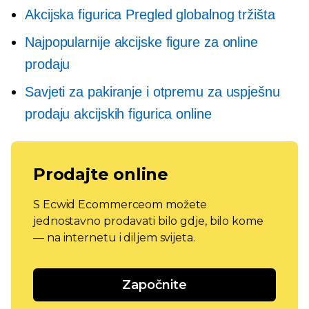
Akcijska figurica Pregled globalnog tržišta
Najpopularnije akcijske figure za online
prodaju
Savjeti za pakiranje i otpremu za uspješnu
prodaju akcijskih figurica online
Prodajte online
S Ecwid Ecommerceom možete
jednostavno prodavati bilo gdje, bilo kome
— na internetu i diljem svijeta.
Započnite