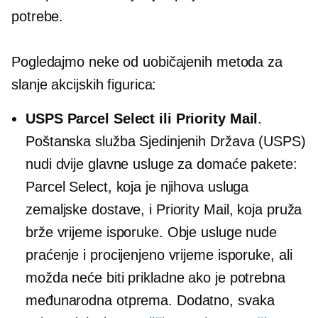
potrebe.
Pogledajmo neke od uobičajenih metoda za
slanje akcijskih figurica:
USPS Parcel Select ili Priority Mail
.
Poštanska služba Sjedinjenih Država (USPS)
nudi dvije glavne usluge za domaće pakete:
Parcel Select, koja je njihova usluga
zemaljske dostave, i Priority Mail, koja pruža
brže vrijeme isporuke. Obje usluge nude
praćenje i procijenjeno vrijeme isporuke, ali
možda neće biti prikladne ako je potrebna
međunarodna otprema. Dodatno, svaka