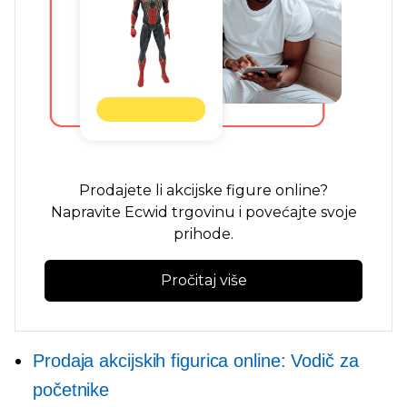
Prodajete li akcijske figure online?
Napravite Ecwid trgovinu i povećajte svoje
prihode.
Pročitaj više
Prodaja akcijskih figurica online: Vodič za
početnike