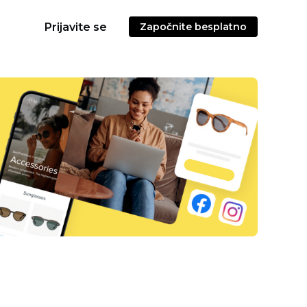
Prijavite se
Započnite besplatno