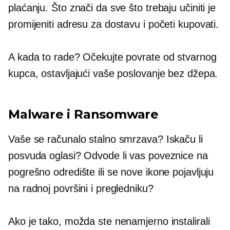
plaćanju. Što znači da sve što trebaju učiniti je
promijeniti adresu za dostavu i početi kupovati.
A kada to rade? Očekujte povrate od stvarnog
kupca, ostavljajući vaše poslovanje bez džepa.
Malware i Ransomware
Vaše se računalo stalno smrzava? Iskaču li
posvuda oglasi? Odvode li vas poveznice na
pogrešno odredište ili se nove ikone pojavljuju
na radnoj površini i pregledniku?
Ako je tako, možda ste nenamjerno instalirali