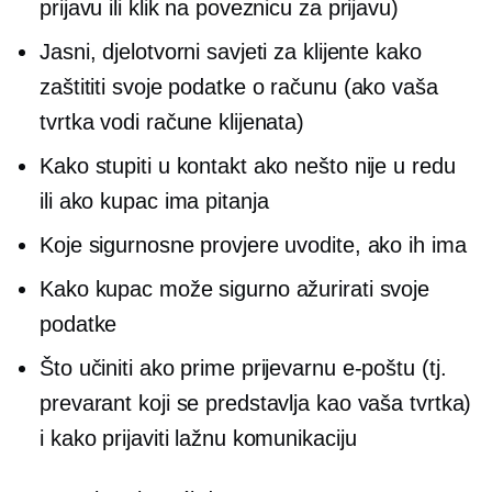
prijavu ili klik na poveznicu za prijavu)
Jasni, djelotvorni savjeti za klijente kako
zaštititi svoje podatke o računu (ako vaša
tvrtka vodi račune klijenata)
Kako stupiti u kontakt ako nešto nije u redu
ili ako kupac ima pitanja
Koje sigurnosne provjere uvodite, ako ih ima
Kako kupac može sigurno ažurirati svoje
podatke
Što učiniti ako prime prijevarnu e-poštu (tj.
prevarant koji se predstavlja kao vaša tvrtka)
i kako prijaviti lažnu komunikaciju