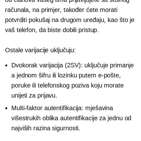
računala, na primjer, također ćete morati
potvrditi pokušaj na drugom uređaju, kao što je
vaš telefon, da biste dobili pristup.
Ostale varijacije uključuju:
Dvokorak
varijacija (2SV): uključuje primanje
a
jednom
šifru ili lozinku putem e-pošte,
poruke ili telefonskog poziva koju morate
unijeti za prijavu.
Multi-faktor
autentifikacija: mješavina
višestrukih oblika autentifikacije za jednu od
najviših razina sigurnosti.