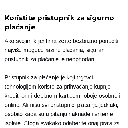
Koristite pristupnik za sigurno
plaćanje
Ako svojim klijentima želite bezbrižno ponuditi
najvišu moguću razinu plaćanja, siguran
pristupnik za plaćanje je neophodan.
Pristupnik za plaćanje je koji trgovci
tehnologijom koriste za prihvaćanje kupnje
kreditnom i debitnom karticom: oboje
osobno
i
online. Ali nisu svi pristupnici plaćanja jednaki,
osobito kada su u pitanju naknade i vrijeme
isplate. Stoga svakako odaberite onaj pravi za