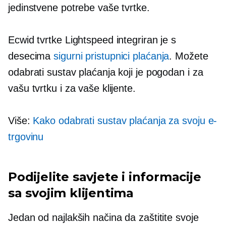
jedinstvene potrebe vaše tvrtke.
Ecwid tvrtke Lightspeed integriran je s
desecima
sigurni pristupnici plaćanja
. Možete
odabrati sustav plaćanja koji je pogodan i za
vašu tvrtku i za vaše klijente.
Više:
Kako odabrati sustav plaćanja za svoju e-
trgovinu
Podijelite savjete i informacije
sa svojim klijentima
Jedan od najlakših načina da zaštitite svoje