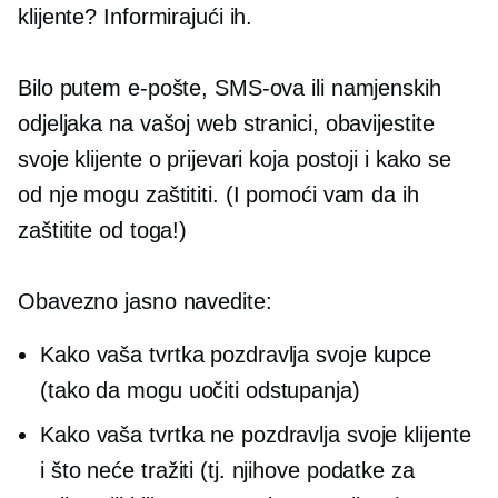
klijente? Informirajući ih.
Bilo putem e-pošte, SMS-ova ili namjenskih
odjeljaka na vašoj web stranici, obavijestite
svoje klijente o prijevari koja postoji i kako se
od nje mogu zaštititi. (I pomoći vam da ih
zaštitite od toga!)
Obavezno jasno navedite:
Kako vaša tvrtka pozdravlja svoje kupce
(tako da mogu uočiti odstupanja)
Kako vaša tvrtka ne pozdravlja svoje klijente
i što neće tražiti (tj. njihove podatke za