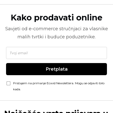
Kako prodavati online
Savjeti od
e-commerce
stručnjaci za vlasnike
malih tvrtki i buduće poduzetnike.
Pretplata
Pristajem na primanje Ecwid Newslettera. Mogu se odjaviti bilo
kada.