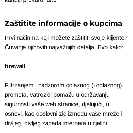
Zaštitite informacije o kupcima
Prvi način na koji možete zaštititi svoje klijente?
Čuvanje njihovih najvažnijih detalja. Evo kako:
firewall
Filtriranjem i nadzorom dolaznog (i odlaznog)
prometa, vatrozidi pomažu u održavanju
sigurnosti vaše web stranice, djelujući, u
osnovi, kao doslovni zid između vaše mreže i
divljeg, divljeg zapada interneta u cjelini.