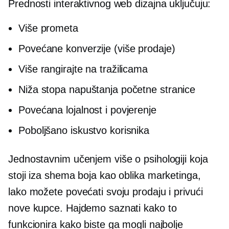
Prednosti interaktivnog web dizajna uključuju:
Više prometa
Povećane konverzije (više prodaje)
Više rangirajte na tražilicama
Niža stopa napuštanja početne stranice
Povećana lojalnost i povjerenje
Poboljšano iskustvo korisnika
Jednostavnim učenjem više o psihologiji koja
stoji iza shema boja kao oblika marketinga,
lako možete povećati svoju prodaju i privući
nove kupce. Hajdemo saznati kako to
funkcionira kako biste ga mogli najbolje