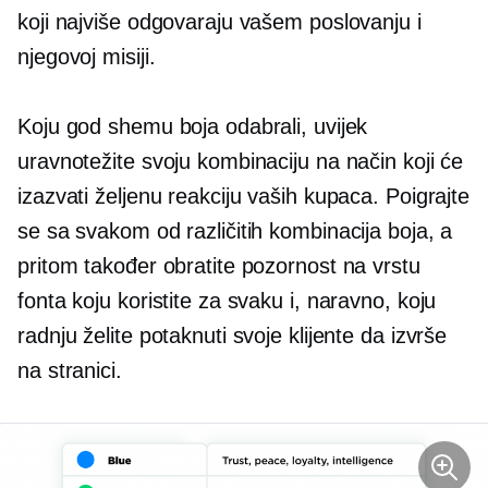
koji najviše odgovaraju vašem poslovanju i
njegovoj misiji.
Koju god shemu boja odabrali, uvijek
uravnotežite svoju kombinaciju na način koji će
izazvati željenu reakciju vaših kupaca. Poigrajte
se sa svakom od različitih kombinacija boja, a
pritom također obratite pozornost na vrstu
fonta koju koristite za svaku i, naravno, koju
radnju želite potaknuti svoje klijente da izvrše
na stranici.