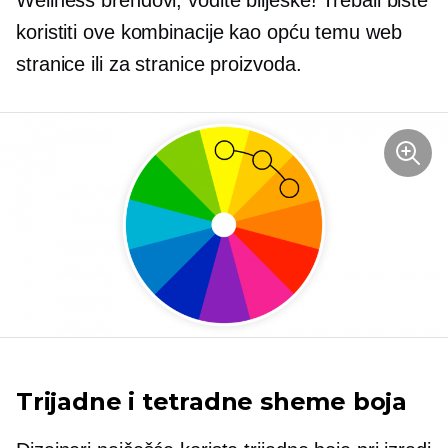
koristiti ove kombinacije kao opću temu web
stranice ili za stranice proizvoda.
Trijadne i tetradne sheme boja