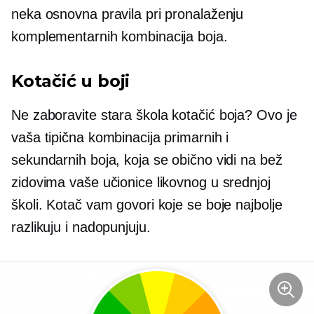
neka osnovna pravila pri pronalaženju
komplementarnih kombinacija boja.
Kotačić u boji
Ne zaboravite
stara škola
kotačić boja? Ovo je
vaša tipična kombinacija primarnih i
sekundarnih boja, koja se obično vidi na bež
zidovima vaše učionice likovnog u srednjoj
školi. Kotač vam govori koje se boje najbolje
razlikuju i nadopunjuju.