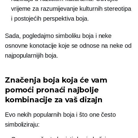
vrijeme za razumijevanje kulturnih stereotipa
i postojećih perspektiva boja.
Sada, pogledajmo simboliku boja i neke
osnovne konotacije koje se odnose na neke od
najpopularnijih boja.
Značenja boja koja će vam
pomoći pronaći najbolje
kombinacije za vaš dizajn
Evo nekih popularnih boja i što one često
simboliziraju: