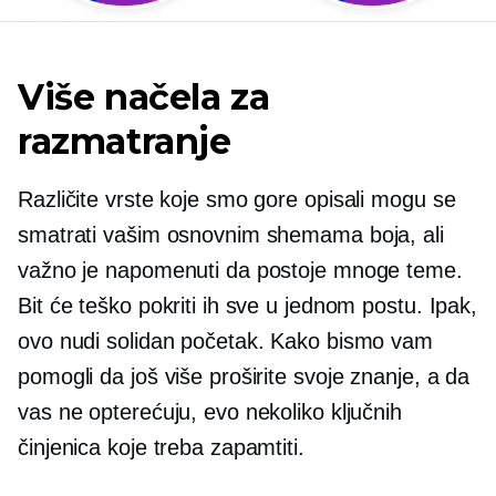
Više načela za
razmatranje
Različite vrste koje smo gore opisali mogu se
smatrati vašim osnovnim shemama boja, ali
važno je napomenuti da postoje mnoge teme.
Bit će teško pokriti ih sve u jednom postu. Ipak,
ovo nudi solidan početak. Kako bismo vam
pomogli da još više proširite svoje znanje, a da
vas ne opterećuju, evo nekoliko ključnih
činjenica koje treba zapamtiti.