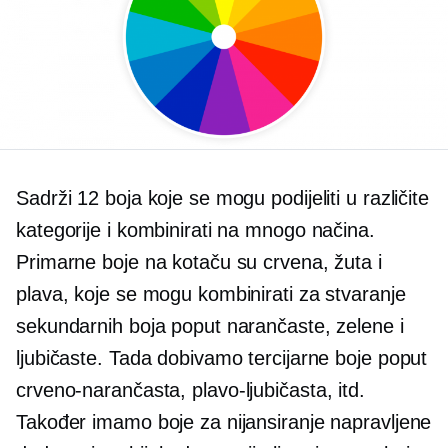
Sadrži 12 boja koje se mogu podijeliti u različite
kategorije i kombinirati na mnogo načina.
Primarne boje na kotaču su crvena, žuta i
plava, koje se mogu kombinirati za stvaranje
sekundarnih boja poput narančaste, zelene i
ljubičaste. Tada dobivamo tercijarne boje poput
crveno-narančasta,
plavo-ljubičasta,
itd.
Također imamo boje za nijansiranje napravljene