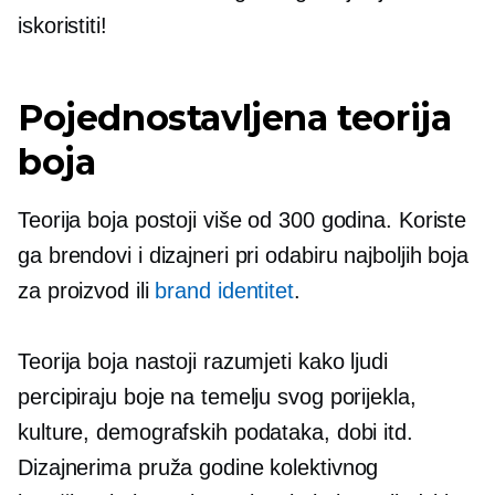
iskoristiti!
Pojednostavljena teorija
boja
Teorija boja postoji više od 300 godina. Koriste
ga brendovi i dizajneri pri odabiru najboljih boja
za proizvod ili
brand identitet
.
Teorija boja nastoji razumjeti kako ljudi
percipiraju boje na temelju svog porijekla,
kulture, demografskih podataka, dobi itd.
Dizajnerima pruža godine kolektivnog