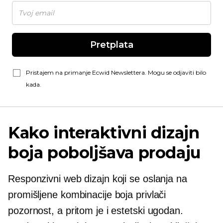
Pretplata
Pristajem na primanje Ecwid Newslettera. Mogu se odjaviti bilo
kada.
Kako interaktivni dizajn
boja poboljšava prodaju
Responzivni web dizajn koji se oslanja na
promišljene kombinacije boja privlači
pozornost, a pritom je i estetski ugodan.