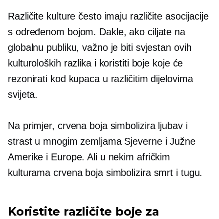
Različite kulture često imaju različite asocijacije
s određenom bojom. Dakle, ako ciljate na
globalnu publiku, važno je biti svjestan ovih
kulturoloških razlika i koristiti boje koje će
rezonirati kod kupaca u različitim dijelovima
svijeta.
Na primjer, crvena boja simbolizira ljubav i
strast u mnogim zemljama Sjeverne i Južne
Amerike i Europe. Ali u nekim afričkim
kulturama crvena boja simbolizira smrt i tugu.
Koristite različite boje za