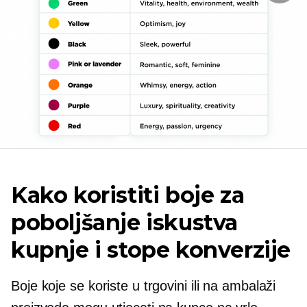
Kako koristiti boje za
poboljšanje iskustva
kupnje i stope konverzije
Boje koje se koriste u trgovini ili na ambalaži