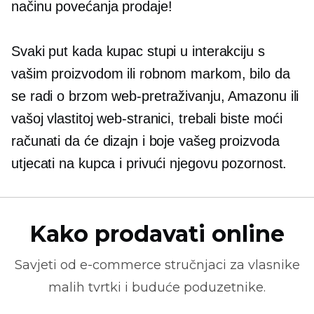
načinu povećanja prodaje!
Svaki put kada kupac stupi u interakciju s
vašim proizvodom ili robnom markom, bilo da
se radi o brzom web-pretraživanju, Amazonu ili
vašoj vlastitoj web-stranici, trebali biste moći
računati da će dizajn i boje vašeg proizvoda
utjecati na kupca i privući njegovu pozornost.
Kako prodavati online
Savjeti od
e-commerce
stručnjaci za vlasnike
malih tvrtki i buduće poduzetnike.