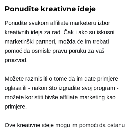
Ponudite kreativne ideje
Ponudite svakom affiliate marketeru izbor
kreativnih ideja za rad. Čak i ako su iskusni
marketinški partneri, možda će im trebati
pomoć da osmisle pravu poruku za vaš
proizvod.
Možete razmisliti o tome da im date primjere
oglasa ili
-
nakon što izgradite svoj program
-
možete koristiti bivše affiliate marketing kao
primjere.
Ove kreativne ideje mogu im pomoći da ostanu