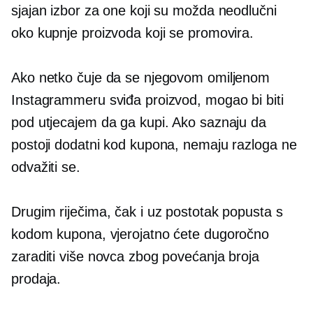
sjajan izbor za one koji su možda neodlučni
oko kupnje proizvoda koji se promovira.
Ako netko čuje da se njegovom omiljenom
Instagrammeru sviđa proizvod, mogao bi biti
pod utjecajem da ga kupi. Ako saznaju da
postoji dodatni kod kupona, nemaju razloga ne
odvažiti se.
Drugim riječima, čak i uz postotak popusta s
kodom kupona, vjerojatno ćete dugoročno
zaraditi više novca zbog povećanja broja
prodaja.