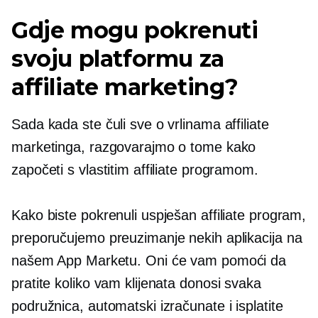
Gdje mogu pokrenuti
svoju platformu za
affiliate marketing?
Sada kada ste čuli sve o vrlinama affiliate
marketinga, razgovarajmo o tome kako
započeti s vlastitim affiliate programom.
Kako biste pokrenuli uspješan affiliate program,
preporučujemo preuzimanje nekih aplikacija na
našem App Marketu. Oni će vam pomoći da
pratite koliko vam klijenata donosi svaka
podružnica, automatski izračunate i isplatite