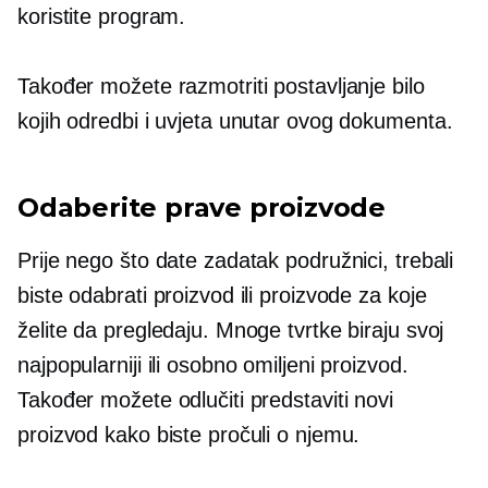
koristite program.
Također možete razmotriti postavljanje bilo
kojih odredbi i uvjeta unutar ovog dokumenta.
Odaberite prave proizvode
Prije nego što date zadatak podružnici, trebali
biste odabrati proizvod ili proizvode za koje
želite da pregledaju. Mnoge tvrtke biraju svoj
najpopularniji ili osobno omiljeni proizvod.
Također možete odlučiti predstaviti novi
proizvod kako biste pročuli o njemu.