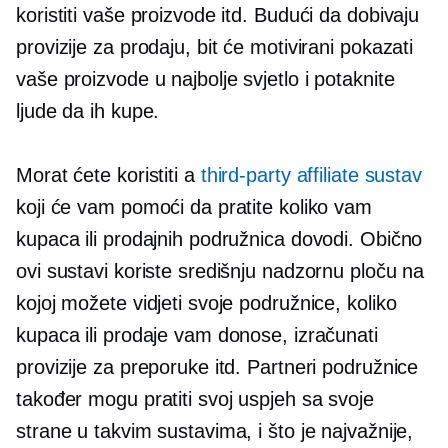
koristiti vaše proizvode itd. Budući da dobivaju
provizije za prodaju, bit će motivirani pokazati
vaše proizvode u najbolje svjetlo i potaknite
ljude da ih kupe.
Morat ćete koristiti a
third-party
affiliate sustav
koji će vam pomoći da pratite koliko vam
kupaca ili prodajnih podružnica dovodi. Obično
ovi sustavi koriste središnju nadzornu ploču na
kojoj možete vidjeti svoje podružnice, koliko
kupaca ili prodaje vam donose, izračunati
provizije za preporuke itd. Partneri podružnice
također mogu pratiti svoj uspjeh sa svoje
strane u takvim sustavima, i što je najvažnije,