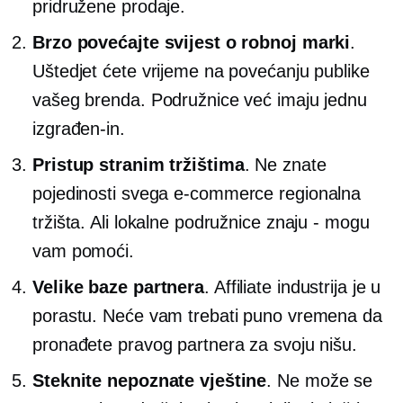
pridružene prodaje.
Brzo povećajte svijest o robnoj marki
.
Uštedjet ćete vrijeme na povećanju publike
vašeg brenda. Podružnice već imaju jednu
izgrađen-in.
Pristup stranim tržištima
. Ne znate
pojedinosti svega
e-commerce
regionalna
tržišta. Ali lokalne podružnice znaju - mogu
vam pomoći.
Velike baze partnera
. Affiliate industrija je u
porastu. Neće vam trebati puno vremena da
pronađete pravog partnera za svoju nišu.
Steknite nepoznate vještine
. Ne može se