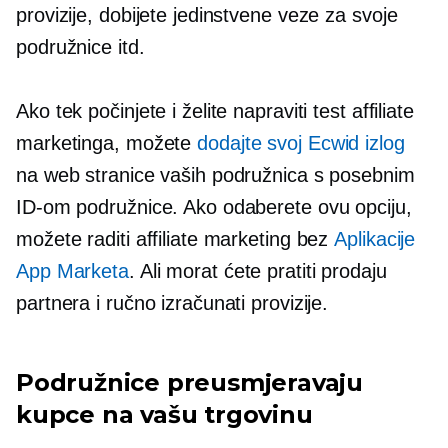
provizije, dobijete jedinstvene veze za svoje
podružnice itd.
Ako tek počinjete i želite napraviti test affiliate
marketinga, možete
dodajte svoj Ecwid izlog
na web stranice vaših podružnica s posebnim
ID-om podružnice. Ako odaberete ovu opciju,
možete raditi affiliate marketing bez
Aplikacije
App Marketa
. Ali morat ćete pratiti prodaju
partnera i ručno izračunati provizije.
Podružnice preusmjeravaju
kupce na vašu trgovinu