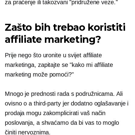
za praćenje ili
takozvani
"pridružene veze."
Zašto bih trebao koristiti
affiliate marketing?
Prije nego što uronite u svijet affiliate
marketinga, zapitajte se "kako mi affiliate
marketing može pomoći?"
Mnogo je prednosti rada s podružnicama. Ali
ovisno o a
third-party
jer dodatno oglašavanje i
prodaja mogu zakomplicirati vaš način
poslovanja, a shvaćamo da bi vas to moglo
činiti nervoznima.