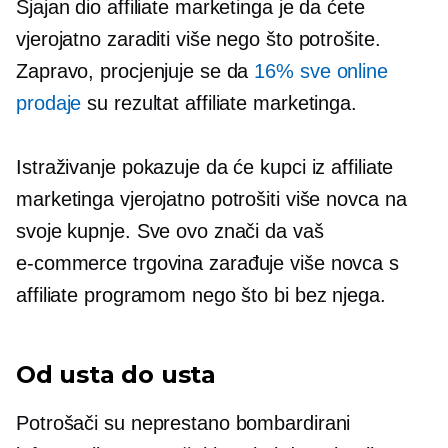
Sjajan dio affiliate marketinga je da ćete
vjerojatno zaraditi više nego što potrošite.
Zapravo, procjenjuje se da
16% sve online
prodaje
su rezultat affiliate marketinga.
Istraživanje pokazuje da će kupci iz affiliate
marketinga vjerojatno potrošiti više novca na
svoje kupnje. Sve ovo znači da vaš
e-commerce
trgovina zarađuje više novca s
affiliate programom nego što bi bez njega.
Od usta do usta
Potrošači su neprestano bombardirani