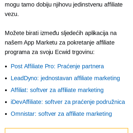
mogu tamo dobiju njihovu jedinstvenu affiliate
vezu.
Možete birati između sljedećih aplikacija na
našem App Marketu za pokretanje affiliate
programa za svoju Ecwid trgovinu:
Post Affiliate Pro: Praćenje partnera
LeadDyno: jednostavan affiliate marketing
Affiliat: softver za affiliate marketing
iDevAffiliate: softver za praćenje podružnica
Omnistar: softver za affiliate marketing