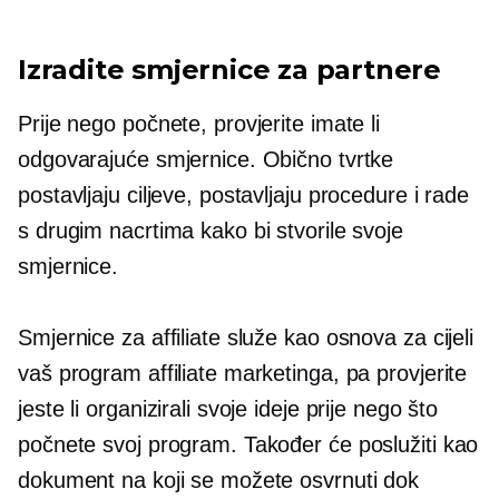
Izradite smjernice za partnere
Prije nego počnete, provjerite imate li
odgovarajuće smjernice. Obično tvrtke
postavljaju ciljeve, postavljaju procedure i rade
s drugim nacrtima kako bi stvorile svoje
smjernice.
Smjernice za affiliate služe kao osnova za cijeli
vaš program affiliate marketinga, pa provjerite
jeste li organizirali svoje ideje prije nego što
počnete svoj program. Također će poslužiti kao
dokument na koji se možete osvrnuti dok