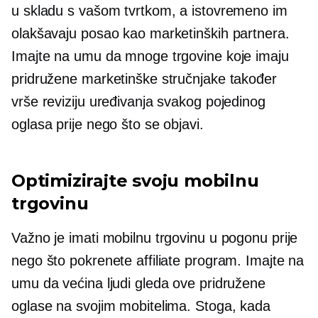
u skladu s vašom tvrtkom, a istovremeno im
olakšavaju posao kao marketinških partnera.
Imajte na umu da mnoge trgovine koje imaju
pridružene marketinške stručnjake također
vrše reviziju uređivanja svakog pojedinog
oglasa prije nego što se objavi.
Optimizirajte svoju mobilnu
trgovinu
Važno je imati mobilnu trgovinu u pogonu prije
nego što pokrenete affiliate program. Imajte na
umu da većina ljudi gleda ove pridružene
oglase na svojim mobitelima. Stoga, kada