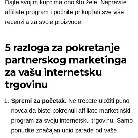
Dajte svojim kupcima ono što žele. Napravite
affiliate program i počnite prikupljati sve više
recenzija za svoje proizvode.
5 razloga za pokretanje
partnerskog marketinga
za vašu internetsku
trgovinu
Spremi za početak
. Ne trebate uložiti puno
novca da biste pokrenuli affiliate marketinški
program za svoju internetsku trgovinu. Samo
ponudite značajan udio zarade od vaše