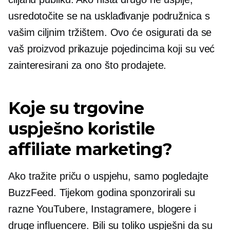
usredotočite se na usklađivanje podružnica s
vašim ciljnim tržištem. Ovo će osigurati da se
vaš proizvod prikazuje pojedincima koji su već
zainteresirani za ono što prodajete.
Koje su trgovine
uspješno koristile
affiliate marketing?
Ako tražite priču o uspjehu, samo pogledajte
BuzzFeed. Tijekom godina sponzorirali su
razne YouTubere, Instagramere, blogere i
druge influencere. Bili su toliko uspješni da su