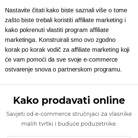
Nastavite čitati kako biste saznali više o tome
zašto biste trebali koristiti affiliate marketing i
kako pokrenuti vlastiti program affiliate
marketinga. Konstruirali smo ovo zgodno
korak po korak
vodič za affiliate marketing koji
će vam pomoći da sve svoje
e-commerce
ostvarenje snova o partnerskom programu.
Kako prodavati online
Savjeti od
e-commerce
stručnjaci za vlasnike
malih tvrtki i buduće poduzetnike.