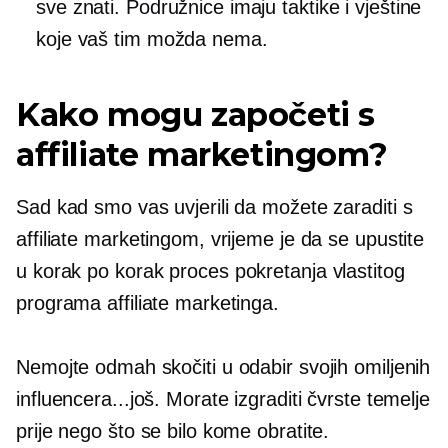
sve znati. Podružnice imaju taktike i vještine
koje vaš tim možda nema.
Kako mogu započeti s
affiliate marketingom?
Sad kad smo vas uvjerili da možete zaraditi s
affiliate marketingom, vrijeme je da se upustite
u
korak po korak
proces pokretanja vlastitog
programa affiliate marketinga.
Nemojte odmah skočiti u odabir svojih omiljenih
influencera...još. Morate izgraditi čvrste temelje
prije nego što se bilo kome obratite.