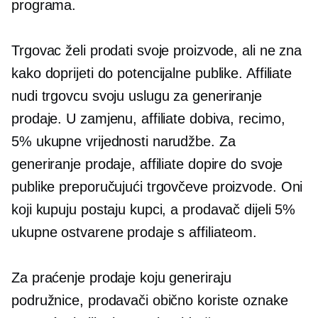
programa.
Trgovac želi prodati svoje proizvode, ali ne zna
kako doprijeti do potencijalne publike. Affiliate
nudi trgovcu svoju uslugu za generiranje
prodaje. U zamjenu, affiliate dobiva, recimo,
5% ukupne vrijednosti narudžbe. Za
generiranje prodaje, affiliate dopire do svoje
publike preporučujući trgovčeve proizvode. Oni
koji kupuju postaju kupci, a prodavač dijeli 5%
ukupne ostvarene prodaje s affiliateom.
Za praćenje prodaje koju generiraju
podružnice, prodavači obično koriste oznake