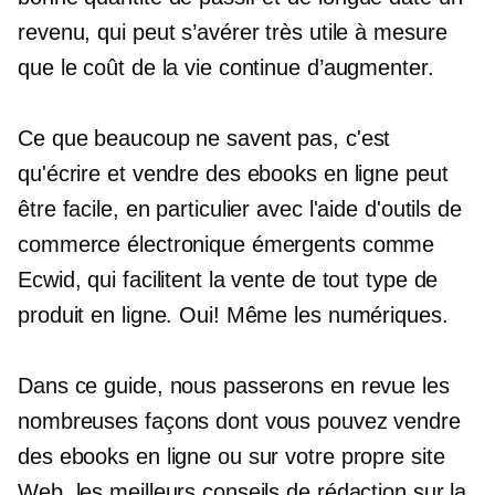
revenu, qui peut s’avérer très utile à mesure
que le coût de la vie continue d’augmenter.
Ce que beaucoup ne savent pas, c'est
qu'écrire et vendre des ebooks en ligne peut
être facile, en particulier avec l'aide d'outils de
commerce électronique émergents comme
Ecwid, qui facilitent la vente de tout type de
produit en ligne. Oui! Même les numériques.
Dans ce guide, nous passerons en revue les
nombreuses façons dont vous pouvez vendre
des ebooks en ligne ou sur votre propre site
Web, les meilleurs conseils de rédaction sur la