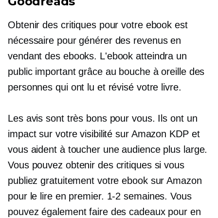
Goodreads
Obtenir des critiques pour votre ebook est
nécessaire pour générer des revenus en
vendant des ebooks. L'ebook atteindra un
public important grâce au bouche à oreille des
personnes qui ont lu et révisé votre livre.
Les avis sont très bons pour vous. Ils ont un
impact sur votre visibilité sur Amazon KDP et
vous aident à toucher une audience plus large.
Vous pouvez obtenir des critiques si vous
publiez gratuitement votre ebook sur Amazon
pour le lire en premier.
1-2
semaines. Vous
pouvez également faire des cadeaux pour en