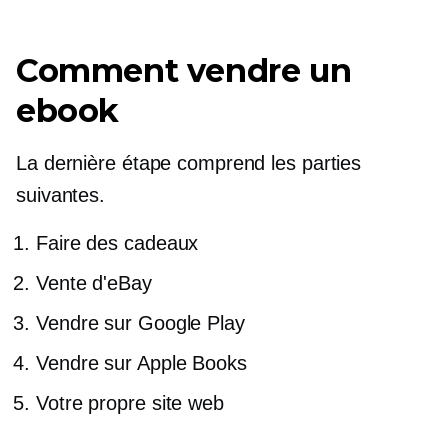
Comment vendre un
ebook
La dernière étape comprend les parties
suivantes.
Faire des cadeaux
Vente d'eBay
Vendre sur Google Play
Vendre sur Apple Books
Votre propre site web