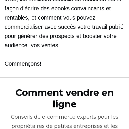
façon d'écrire des ebooks convaincants et
rentables, et comment vous pouvez
commercialiser avec succès votre travail publié
pour générer des prospects et booster votre
audience. vos ventes.
Commençons!
Comment vendre en
ligne
Conseils de
e-commerce
experts pour les
propriétaires de petites entreprises et les