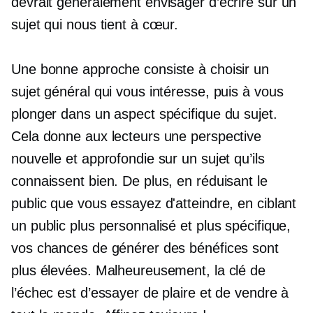
devrait généralement envisager d’écrire sur un
sujet qui nous tient à cœur.
Une bonne approche consiste à choisir un
sujet général qui vous intéresse, puis à vous
plonger dans un aspect spécifique du sujet.
Cela donne aux lecteurs une perspective
nouvelle et approfondie sur un sujet qu’ils
connaissent bien. De plus, en réduisant le
public que vous essayez d'atteindre, en ciblant
un public plus personnalisé et plus spécifique,
vos chances de générer des bénéfices sont
plus élevées. Malheureusement, la clé de
l’échec est d’essayer de plaire et de vendre à