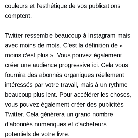
couleurs et l’esthétique de vos publications
comptent.
Twitter ressemble beaucoup à Instagram mais
avec moins de mots. C’est la définition de «
moins c’est plus ». Vous pouvez également
créer une audience progressive ici. Cela vous
fournira des abonnés organiques réellement
intéressés par votre travail, mais à un rythme
beaucoup plus lent. Pour accélérer les choses,
vous pouvez également créer des publicités
Twitter. Cela générera un grand nombre
d’abonnés numériques et d’acheteurs
potentiels de votre livre.