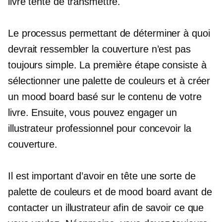
livre tente de transmettre.
Le processus permettant de déterminer à quoi
devrait ressembler la couverture n’est pas
toujours simple. La première étape consiste à
sélectionner une palette de couleurs et à créer
un mood board basé sur le contenu de votre
livre. Ensuite, vous pouvez engager un
illustrateur professionnel pour concevoir la
couverture.
Il est important d’avoir en tête une sorte de
palette de couleurs et de mood board avant de
contacter un illustrateur afin de savoir ce que