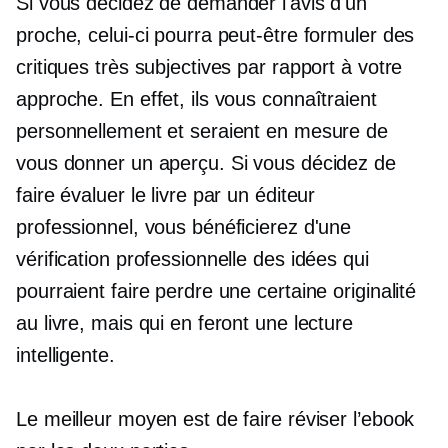
Si vous décidez de demander l'avis d'un
proche, celui-ci pourra peut-être formuler des
critiques très subjectives par rapport à votre
approche. En effet, ils vous connaîtraient
personnellement et seraient en mesure de
vous donner un aperçu. Si vous décidez de
faire évaluer le livre par un éditeur
professionnel, vous bénéficierez d'une
vérification professionnelle des idées qui
pourraient faire perdre une certaine originalité
au livre, mais qui en feront une lecture
intelligente.
Le meilleur moyen est de faire réviser l’ebook