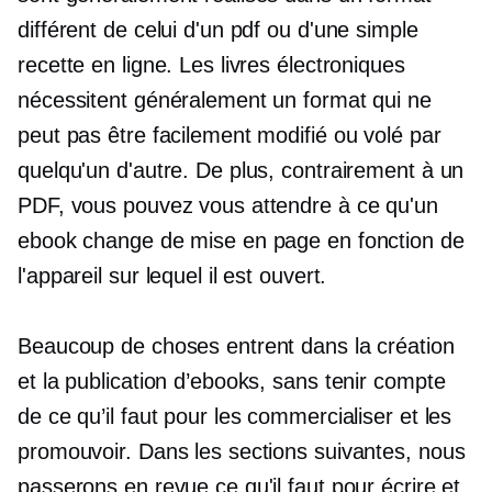
différent de celui d'un pdf ou d'une simple
recette en ligne. Les livres électroniques
nécessitent généralement un format qui ne
peut pas être facilement modifié ou volé par
quelqu'un d'autre. De plus, contrairement à un
PDF, vous pouvez vous attendre à ce qu'un
ebook change de mise en page en fonction de
l'appareil sur lequel il est ouvert.
Beaucoup de choses entrent dans la création
et la publication d’ebooks, sans tenir compte
de ce qu’il faut pour les commercialiser et les
promouvoir. Dans les sections suivantes, nous
passerons en revue ce qu'il faut pour écrire et