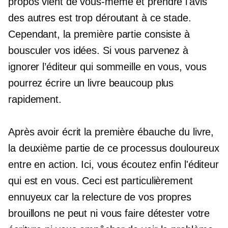
propos vient de vous-même et prendre l'avis
des autres est trop déroutant à ce stade.
Cependant, la première partie consiste à
bousculer vos idées. Si vous parvenez à
ignorer l’éditeur qui sommeille en vous, vous
pourrez écrire un livre beaucoup plus
rapidement.
Après avoir écrit la première ébauche du livre,
la deuxième partie de ce processus douloureux
entre en action. Ici, vous écoutez enfin l'éditeur
qui est en vous. Ceci est particulièrement
ennuyeux car la relecture de vos propres
brouillons ne peut ni vous faire détester votre