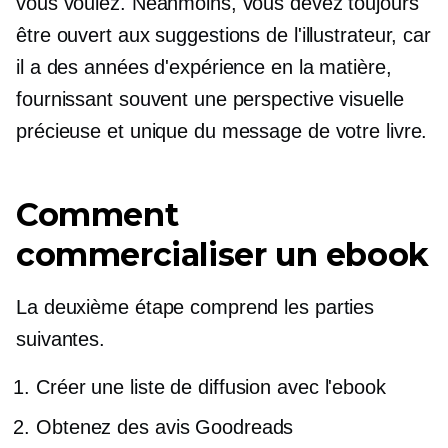
vous voulez. Néanmoins, vous devez toujours
être ouvert aux suggestions de l'illustrateur, car
il a des années d'expérience en la matière,
fournissant souvent une perspective visuelle
précieuse et unique du message de votre livre.
Comment
commercialiser un ebook
La deuxième étape comprend les parties
suivantes.
Créer une liste de diffusion avec l'ebook
Obtenez des avis Goodreads