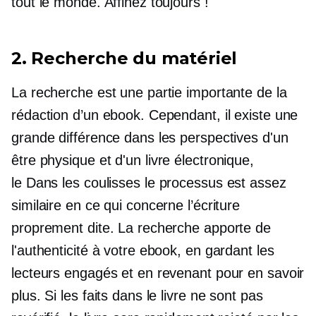
tout le monde. Affinez toujours !
2. Recherche du matériel
La recherche est une partie importante de la
rédaction d’un ebook. Cependant, il existe une
grande différence dans les perspectives d'un
être physique et d'un
livre électronique,
le
Dans les coulisses
le processus est assez
similaire en ce qui concerne l’écriture
proprement dite. La recherche apporte de
l'authenticité à votre ebook, en gardant les
lecteurs engagés et en revenant pour en savoir
plus. Si les faits dans le livre ne sont pas