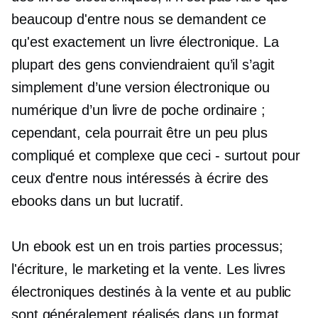
beaucoup d'entre nous se demandent ce
qu'est exactement un livre électronique. La
plupart des gens conviendraient qu’il s’agit
simplement d’une version électronique ou
numérique d’un livre de poche ordinaire ;
cependant, cela pourrait être un peu plus
compliqué et complexe que
ceci - surtout
pour
ceux d'entre nous intéressés à écrire des
ebooks dans un but lucratif.
Un ebook est un
en trois parties
processus;
l'écriture, le marketing et la vente. Les livres
électroniques destinés à la vente et au public
sont généralement réalisés dans un format