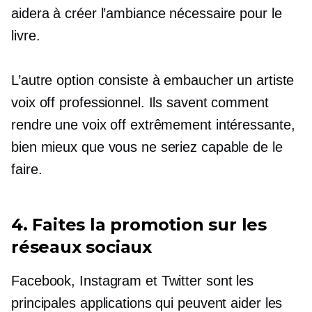
aidera à créer l’ambiance nécessaire pour le
livre.
L’autre option consiste à embaucher un artiste
voix off professionnel. Ils savent comment
rendre une voix off extrêmement intéressante,
bien mieux que vous ne seriez capable de le
faire.
4. Faites la promotion sur les
réseaux sociaux
Facebook, Instagram et Twitter sont les
principales applications qui peuvent aider les