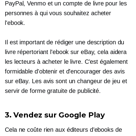
PayPal, Venmo et un compte de livre pour les
personnes à qui vous souhaitez acheter
l'ebook.
Il est important de rédiger une description du
livre répertoriant l'ebook sur eBay, cela aidera
les lecteurs à acheter le livre. C'est également
formidable d'obtenir et d'encourager des avis
sur eBay. Les avis sont un
changeur de jeu
et
servir de forme gratuite de publicité.
3. Vendez sur Google Play
Cela ne coûte rien aux éditeurs d’ebooks de