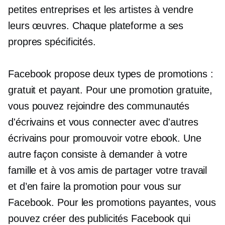
petites entreprises et les artistes à vendre
leurs œuvres. Chaque plateforme a ses
propres spécificités.
Facebook propose deux types de promotions :
gratuit et payant. Pour une promotion gratuite,
vous pouvez rejoindre des communautés
d'écrivains et vous connecter avec d'autres
écrivains pour promouvoir votre ebook. Une
autre façon consiste à demander à votre
famille et à vos amis de partager votre travail
et d’en faire la promotion pour vous sur
Facebook. Pour les promotions payantes, vous
pouvez créer des publicités Facebook qui