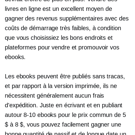
livres en ligne est un excellent moyen de
gagner des revenus supplémentaires avec des
coûts de démarrage très faibles, à condition
que vous choisissiez les bons endroits et
plateformes pour vendre et promouvoir vos
ebooks.
Les ebooks peuvent être publiés
sans tracas,
et par rapport à la version imprimée, ils ne
nécessitent généralement aucun frais
d'expédition. Juste en écrivant et en publiant
autour
8-10
ebooks pour le prix commun de 5
$ à 8 $, vous pouvez facilement gagner une
bonne quantité de passif et
de longue date
un