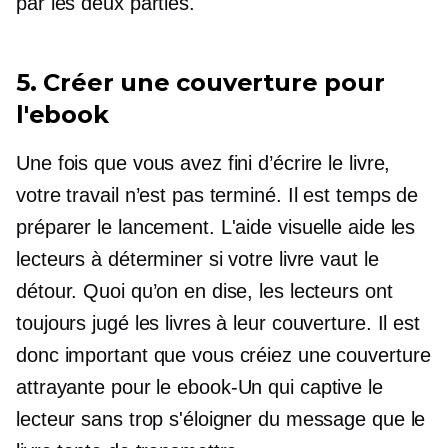
par les deux parties.
5. Créer une couverture pour
l'ebook
Une fois que vous avez fini d’écrire le livre,
votre travail n’est pas terminé. Il est temps de
préparer le lancement. L'aide visuelle aide les
lecteurs à déterminer si votre livre vaut le
détour. Quoi qu’on en dise, les lecteurs ont
toujours jugé les livres à leur couverture. Il est
donc important que vous créiez une couverture
attrayante pour le
ebook-Un
qui captive le
lecteur sans trop s'éloigner du message que le