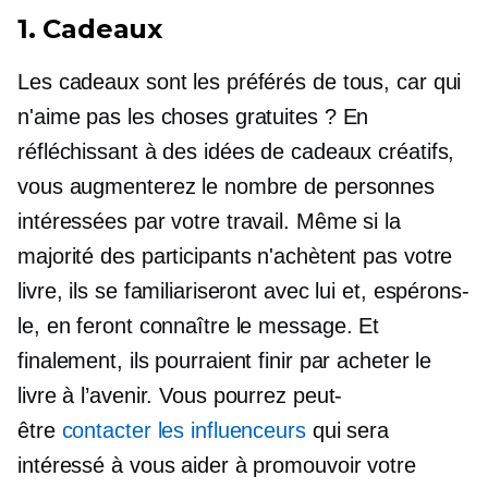
1. Cadeaux
Les cadeaux sont les préférés de tous, car qui
n'aime pas les choses gratuites ? En
réfléchissant à des idées de cadeaux créatifs,
vous augmenterez le nombre de personnes
intéressées par votre travail. Même si la
majorité des participants n'achètent pas votre
livre, ils se familiariseront avec lui et, espérons-
le, en feront connaître le message. Et
finalement, ils pourraient finir par acheter le
livre à l’avenir. Vous pourrez peut-
être
contacter les influenceurs
qui sera
intéressé à vous aider à promouvoir votre