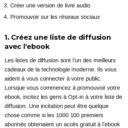
Créer une version de livre audio
Promouvoir sur les réseaux sociaux
1. Créez une liste de diffusion
avec l'ebook
Les listes de diffusion sont l’un des meilleurs
cadeaux de la technologie moderne. Ils vous
aident à vous connecter à votre public.
Lorsque vous commencez à promouvoir votre
ebook, incitez les gens à
Opt-in
à votre liste de
diffusion. Une incitation peut être quelque
chose comme si les 1000 100 premiers
abonnés obtenaient un accès gratuit à l'ebook