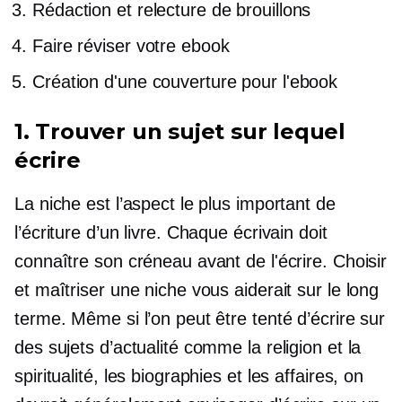
Rédaction et relecture de brouillons
Faire réviser votre ebook
Création d'une couverture pour l'ebook
1. Trouver un sujet sur lequel
écrire
La niche est l’aspect le plus important de
l’écriture d’un livre. Chaque écrivain doit
connaître son créneau avant de l'écrire. Choisir
et maîtriser une niche vous aiderait sur le long
terme. Même si l’on peut être tenté d’écrire sur
des sujets d’actualité comme la religion et la
spiritualité, les biographies et les affaires, on