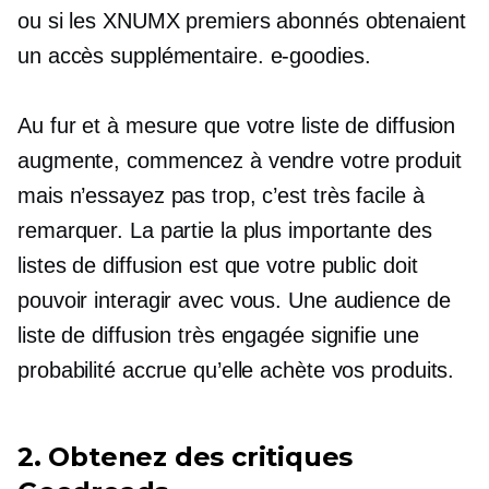
ou si les XNUMX premiers abonnés obtenaient
un accès supplémentaire.
e-goodies.
Au fur et à mesure que votre liste de diffusion
augmente, commencez à vendre votre produit
mais n’essayez pas trop, c’est très facile à
remarquer. La partie la plus importante des
listes de diffusion est que votre public doit
pouvoir interagir avec vous. Une audience de
liste de diffusion très engagée signifie une
probabilité accrue qu’elle achète vos produits.
2. Obtenez des critiques