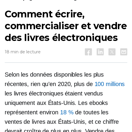
Comment écrire,
commercialiser et vendre
des livres électroniques
18 min de lecture
Selon les données disponibles les plus
récentes, rien qu’en 2020, plus de
100 millions
les livres électroniques étaient vendus
uniquement aux États-Unis. Les ebooks
représentent environ
18 %
de toutes les
ventes de livres aux États-Unis, et ce chiffre
devrait croître de plus en plus. Vendre des