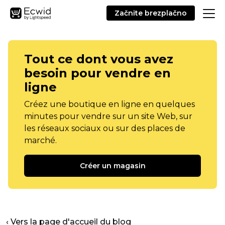
Začnite brezplačno
Tout ce dont vous avez
besoin pour vendre en
ligne
Créez une boutique en ligne en quelques
minutes pour vendre sur un site Web, sur
les réseaux sociaux ou sur des places de
marché.
Créer un magasin
‹ Vers la page d'accueil du blog