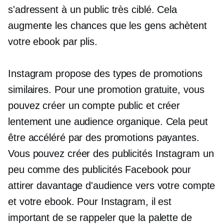
s'adressent à un public très ciblé. Cela
augmente les chances que les gens achètent
votre ebook par plis.
Instagram propose des types de promotions
similaires. Pour une promotion gratuite, vous
pouvez créer un compte public et créer
lentement une audience organique. Cela peut
être accéléré par des promotions payantes.
Vous pouvez créer des publicités Instagram un
peu comme des publicités Facebook pour
attirer davantage d'audience vers votre compte
et votre ebook. Pour Instagram, il est
important de se rappeler que la palette de