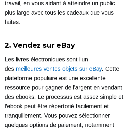
travail, en vous aidant à atteindre un public
plus large avec tous les cadeaux que vous
faites.
2. Vendez sur eBay
Les livres électroniques sont l'un
des
meilleures ventes
objets sur eBay
. Cette
plateforme populaire est une excellente
ressource pour gagner de l’argent en vendant
des ebooks. Le processus est assez simple et
l’ebook peut être répertorié facilement et
tranquillement. Vous pouvez sélectionner
quelques options de paiement, notamment