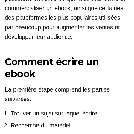
commercialiser un ebook, ainsi que certaines
des plateformes les plus populaires utilisées
par beaucoup pour augmenter les ventes et
développer leur audience.
Comment écrire un
ebook
La première étape comprend les parties
suivantes.
Trouver un sujet sur lequel écrire
Recherche du matériel