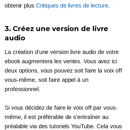
obtenir plus
Critiques de livres de lecture
.
3. Créez une version de livre
audio
La création d'une version livre audio de votre
ebook augmentera les ventes. Vous avez ici
deux options, vous pouvez soit faire la voix off
vous-même, soit faire appel à un
professionnel.
Si vous décidez de faire le
voix off
par vous-
même, il est préférable de s'entraîner au
préalable via des tutoriels YouTube. Cela vous