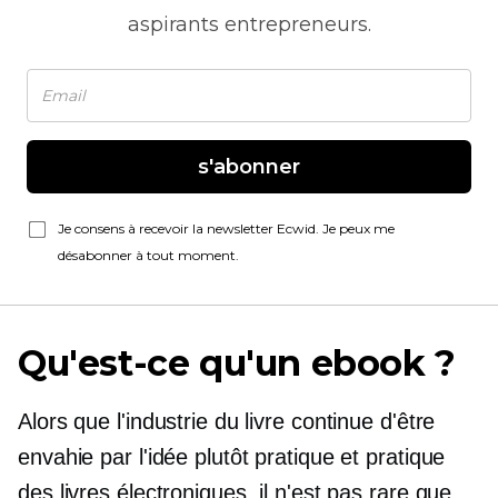
aspirants entrepreneurs.
s'abonner
Je consens à recevoir la newsletter Ecwid. Je peux me
désabonner à tout moment.
Qu'est-ce qu'un ebook ?
Alors que l'industrie du livre continue d'être
envahie par l'idée plutôt pratique et pratique
des livres électroniques, il n'est pas rare que