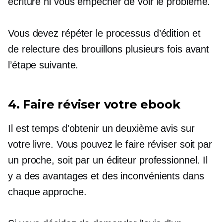
écriture ni vous empêcher de voir le problème.
Vous devez répéter le processus d’édition et
de relecture des brouillons plusieurs fois avant
l’étape suivante.
4. Faire réviser votre ebook
Il est temps d'obtenir un deuxième avis sur
votre livre. Vous pouvez le faire réviser soit par
un proche, soit par un éditeur professionnel. Il
y a des avantages et des inconvénients dans
chaque approche.