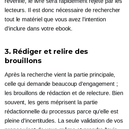
revérifié,
le livre sera rapidement rejeté par les
lecteurs. Il est donc nécessaire de rechercher
tout le matériel que vous avez l’intention
d’inclure dans votre ebook.
3. Rédiger et relire des
brouillons
Après la recherche vient la partie principale,
celle qui demande beaucoup d’engagement ;
les brouillons de rédaction et de relecture. Bien
souvent, les gens méprisent la partie
rédactionnelle du processus parce qu’elle est
pleine d’incertitudes. La seule validation de vos