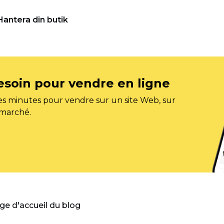
Hantera din butik
esoin pour vendre en ligne
s minutes pour vendre sur un site Web, sur
 marché.
age d'accueil du blog