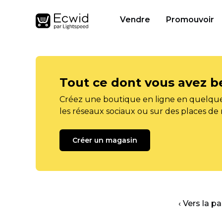
Vendre
Promouvoir
Tout ce dont vous avez b
Créez une boutique en ligne en quelque
les réseaux sociaux ou sur des places de
Créer un magasin
‹ Vers la p