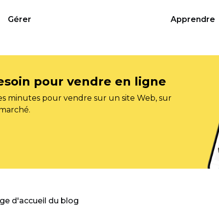
Gérer
Apprendre
esoin pour vendre en ligne
s minutes pour vendre sur un site Web, sur
 marché.
age d'accueil du blog