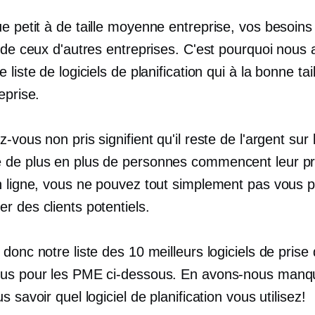
ue petit à
de taille moyenne
entreprise, vos besoins
s de ceux d'autres entreprises. C'est pourquoi nous
 liste de logiciels de planification qui
à la bonne tail
eprise.
-vous non pris signifient qu'il reste de l'argent sur l
de plus en plus de personnes commencent leur p
n ligne, vous ne pouvez tout simplement pas vous 
r des clients potentiels.
donc notre liste des 10 meilleurs logiciels de prise
us pour les PME ci-dessous. En avons-nous manq
s savoir quel logiciel de planification vous utilisez!