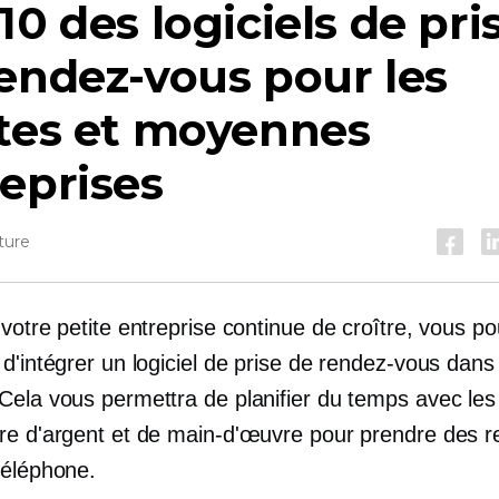
10 des logiciels de pri
endez-vous pour les
ites et moyennes
eprises
ture
votre petite entreprise continue de croître, vous p
d'intégrer un logiciel de prise de rendez-vous dans
Cela vous permettra de planifier du temps avec les 
re d'argent et de main-d'œuvre pour prendre des r
téléphone.