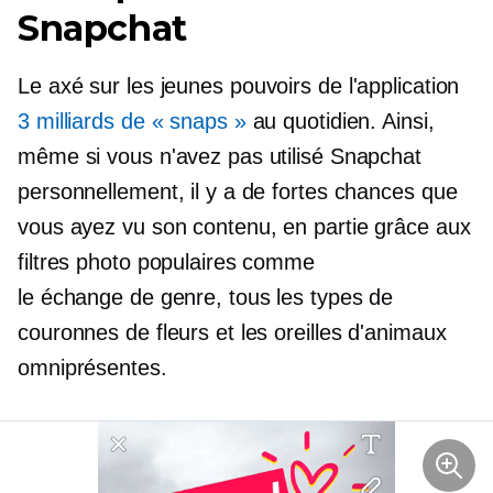
Snapchat
Le
axé sur les jeunes
pouvoirs de l'application
3 milliards de « snaps »
au quotidien. Ainsi,
même si vous n'avez pas utilisé Snapchat
personnellement, il y a de fortes chances que
vous ayez vu son contenu, en partie grâce aux
filtres photo populaires comme
le
échange de genre,
tous les types de
couronnes de fleurs et les oreilles d'animaux
omniprésentes.