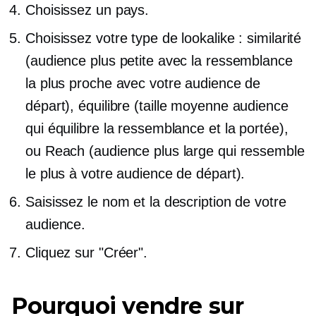
Choisissez un pays.
Choisissez votre type de lookalike : similarité
(audience plus petite avec la ressemblance
la plus proche avec votre audience de
départ), équilibre
(taille moyenne
audience
qui équilibre la ressemblance et la portée),
ou Reach (audience plus large qui ressemble
le plus à votre audience de départ).
Saisissez le nom et la description de votre
audience.
Cliquez sur "Créer".
Pourquoi vendre sur