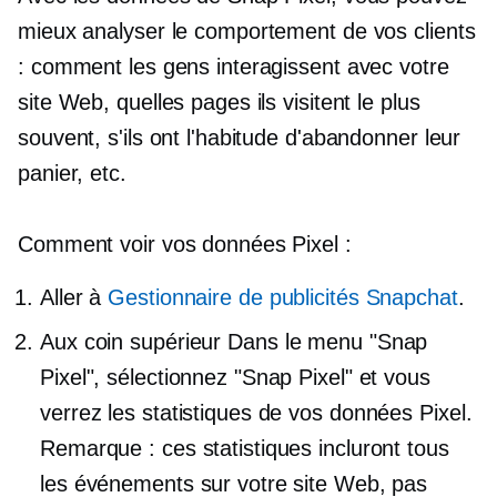
mieux analyser le comportement de vos clients
: comment les gens interagissent avec votre
site Web, quelles pages ils visitent le plus
souvent, s'ils ont l'habitude d'abandonner leur
panier, etc.
Comment voir vos données Pixel :
Aller à
Gestionnaire de publicités Snapchat
.
Aux
coin supérieur
Dans le menu "Snap
Pixel", sélectionnez "Snap Pixel" et vous
verrez les statistiques de vos données Pixel.
Remarque : ces statistiques incluront tous
les événements sur votre site Web, pas