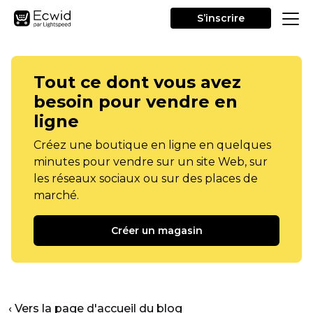
S’inscrire
Tout ce dont vous avez
besoin pour vendre en
ligne
Créez une boutique en ligne en quelques
minutes pour vendre sur un site Web, sur
les réseaux sociaux ou sur des places de
marché.
Créer un magasin
‹ Vers la page d'accueil du blog