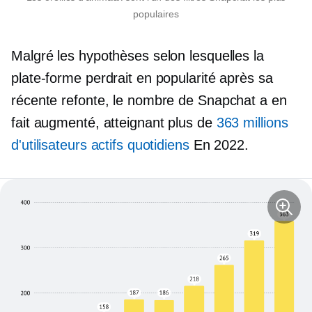
populaires
Malgré les hypothèses selon lesquelles la
plate-forme perdrait en popularité après sa
récente refonte, le nombre de Snapchat a en
fait augmenté, atteignant plus de
363 millions
d'utilisateurs actifs quotidiens
En 2022.