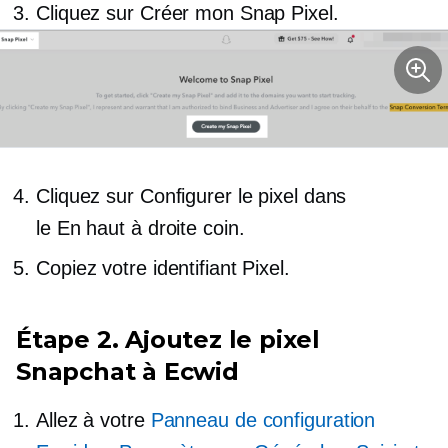
Cliquez sur Créer mon Snap Pixel.
Cliquez sur Configurer le pixel dans
le
En haut à droite
coin.
Copiez votre identifiant Pixel.
Étape 2. Ajoutez le pixel
Snapchat à Ecwid
Allez à votre
Panneau de configuration