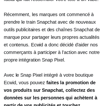
Récemment, les marques ont commencé à
prendre le train Snapchat avec de nouveaux
outils publicitaires et des chaînes Snapchat de
marque pour partager leurs propres actualités
et contenus. Ecwid a donc décidé d'aider nos
commerçants à participer à l'action avec notre
propre intégration Snap Pixel.
Avec le Snap Pixel intégré à votre boutique
Ecwid, vous pouvez
faites la promotion de
vos produits sur Snapchat, collectez des
données sur les personnes qui achètent à
partir de vos publicités et touchez