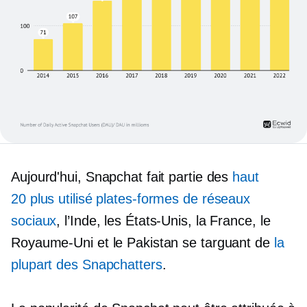
Aujourd'hui, Snapchat fait partie des
haut
20
plus utilisé
plates-formes de réseaux
sociaux
, l’Inde, les États-Unis, la France, le
Royaume-Uni et le Pakistan se targuant de
la
plupart des Snapchatters
.