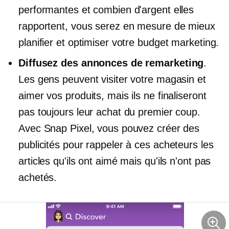
performantes et combien d'argent elles
rapportent, vous serez en mesure de mieux
planifier et optimiser votre budget marketing.
Diffusez des annonces de remarketing
.
Les gens peuvent visiter votre magasin et
aimer vos produits, mais ils ne finaliseront
pas toujours leur achat du premier coup.
Avec Snap Pixel, vous pouvez créer des
publicités pour rappeler à ces acheteurs les
articles qu'ils ont aimé mais qu'ils n'ont pas
achetés.