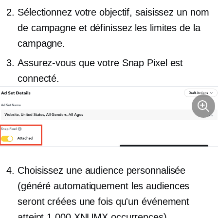
Sélectionnez votre objectif, saisissez un nom
de campagne et définissez les limites de la
campagne.
Assurez-vous que votre Snap Pixel est
connecté.
Choisissez une audience personnalisée
(généré automatiquement
les audiences
seront créées une fois qu'un événement
atteint 1,000 XNUMX occurrences).