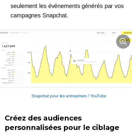
seulement les événements générés par vos
campagnes Snapchat.
Snapchat pour les entreprises / YouTube
Créez des audiences
personnalisées pour le ciblage