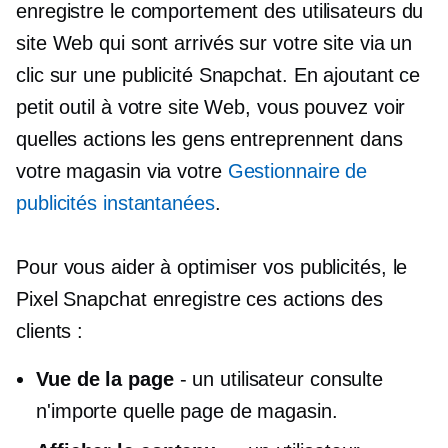
enregistre le comportement des utilisateurs du
site Web qui sont arrivés sur votre site via un
clic sur une publicité Snapchat. En ajoutant ce
petit outil à votre site Web, vous pouvez voir
quelles actions les gens entreprennent dans
votre magasin via votre
Gestionnaire de
publicités instantanées
.
Pour vous aider à optimiser vos publicités, le
Pixel Snapchat enregistre ces actions des
clients :
Vue de la page
- un utilisateur consulte
n'importe quelle page de magasin.