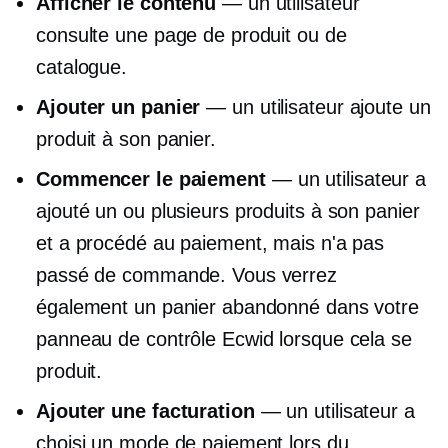
Afficher le contenu
— un utilisateur
consulte une page de produit ou de
catalogue.
Ajouter un panier
— un utilisateur ajoute un
produit à son panier.
Commencer le paiement
— un utilisateur a
ajouté un ou plusieurs produits à son panier
et a procédé au paiement, mais n'a pas
passé de commande. Vous verrez
également un panier abandonné dans votre
panneau de contrôle Ecwid lorsque cela se
produit.
Ajouter une facturation
— un utilisateur a
choisi un mode de paiement lors du