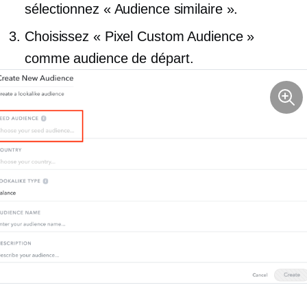
sélectionnez « Audience similaire ».
Choisissez « Pixel Custom Audience »
comme audience de départ.