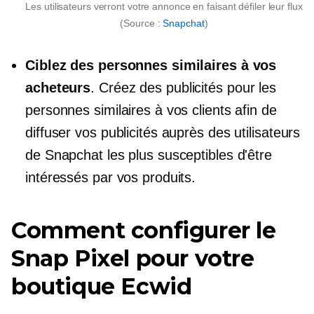
Les utilisateurs verront votre annonce en faisant défiler leur flux
(Source :
Snapchat
)
Ciblez des personnes similaires à vos
acheteurs
. Créez des publicités pour les
personnes similaires à vos clients afin de
diffuser vos publicités auprès des utilisateurs
de Snapchat les plus susceptibles d'être
intéressés par vos produits.
Comment configurer le
Snap Pixel pour votre
boutique Ecwid