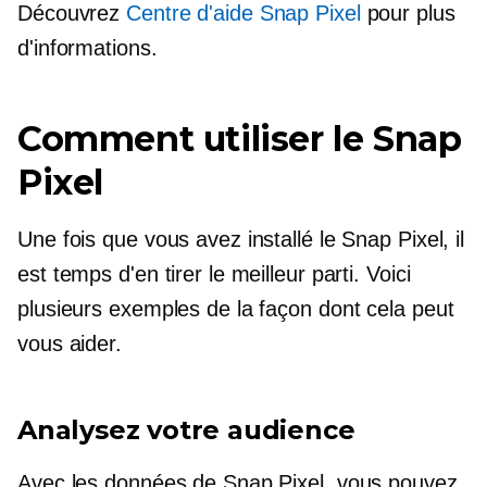
Découvrez
Centre d'aide Snap Pixel
pour plus
d'informations.
Comment utiliser le Snap
Pixel
Une fois que vous avez installé le Snap Pixel, il
est temps d'en tirer le meilleur parti. Voici
plusieurs exemples de la façon dont cela peut
vous aider.
Analysez votre audience
Avec les données de Snap Pixel, vous pouvez