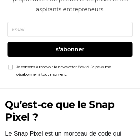
aspirants entrepreneurs.
s'abonner
Je consens à recevoir la newsletter Ecwid. Je peux me
désabonner à tout moment.
Qu’est-ce que le Snap
Pixel ?
Le Snap Pixel est un morceau de code qui