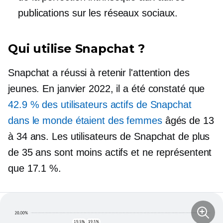
publications sur les réseaux sociaux.
Qui utilise Snapchat ?
Snapchat a réussi à retenir l'attention des
jeunes. En janvier 2022, il a été constaté que
42.9 % des utilisateurs actifs de Snapchat
dans le monde étaient des femmes
âgés de 13
à 34 ans. Les utilisateurs de Snapchat de plus
de 35 ans sont moins actifs et ne représentent
que 17.1 %.