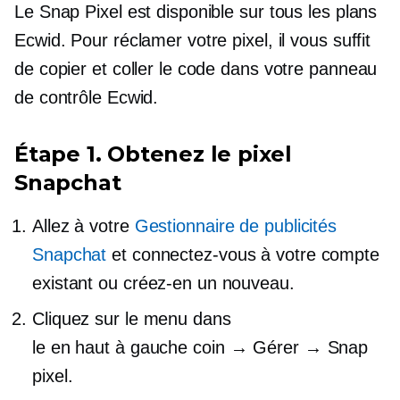
Le Snap Pixel est disponible sur tous les plans
Ecwid. Pour réclamer votre pixel, il vous suffit
de copier et coller le code dans votre panneau
de contrôle Ecwid.
Étape 1. Obtenez le pixel
Snapchat
Allez à votre
Gestionnaire de publicités
Snapchat
et connectez-vous à votre compte
existant ou créez-en un nouveau.
Cliquez sur le menu dans
le
en haut à gauche
coin → Gérer → Snap
pixel.