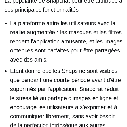
La popularité de Snapchat peut être attribuée à
ses principales fonctionnalités :
La plateforme attire les utilisateurs avec la
réalité augmentée : les masques et les filtres
rendent l'application amusante, et les images
obtenues sont parfaites pour être partagées
avec des amis.
Étant donné que les Snaps ne sont visibles
que pendant une courte période avant d'être
supprimés par l'application, Snapchat réduit
le stress lié au partage d'images en ligne et
encourage les utilisateurs à s'exprimer et à
communiquer librement, sans avoir besoin
de la perfection intrinsèque aux autres