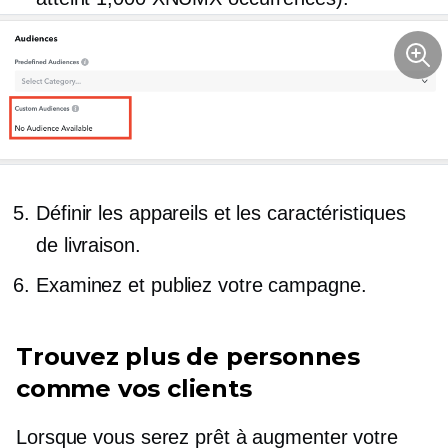
Définir les appareils et les caractéristiques
de livraison.
Examinez et publiez votre campagne.
Trouvez plus de personnes
comme vos clients
Lorsque vous serez prêt à augmenter votre