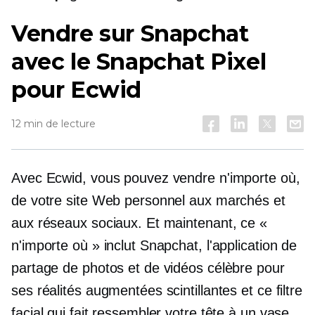
Vendre sur Snapchat
avec le Snapchat Pixel
pour Ecwid
12 min de lecture
Avec Ecwid, vous pouvez vendre n'importe où,
de votre site Web personnel aux marchés et
aux réseaux sociaux. Et maintenant, ce «
n'importe où » inclut Snapchat, l'application de
partage de photos et de vidéos célèbre pour
ses réalités augmentées scintillantes et ce filtre
facial qui fait ressembler votre tête à un vase.