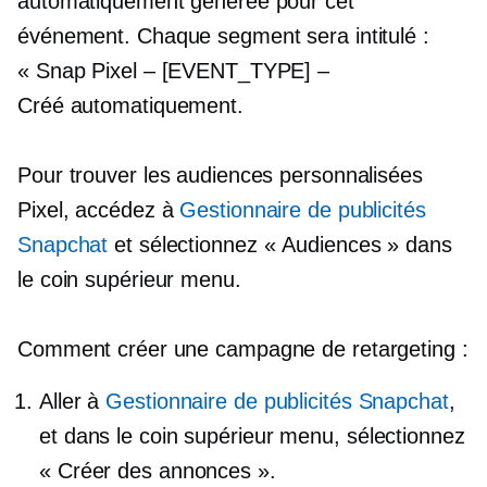
automatiquement générée pour cet
événement. Chaque segment sera intitulé :
« Snap Pixel – [EVENT_TYPE] –
Créé automatiquement.
Pour trouver les audiences personnalisées
Pixel, accédez à
Gestionnaire de publicités
Snapchat
et sélectionnez « Audiences » dans
le
coin supérieur
menu.
Comment créer une campagne de retargeting :
Aller à
Gestionnaire de publicités Snapchat
,
et dans le
coin supérieur
menu, sélectionnez
« Créer des annonces ».