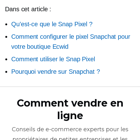
Dans cet article :
Qu’est-ce que le Snap Pixel ?
Comment configurer le pixel Snapchat pour
votre boutique Ecwid
Comment utiliser le Snap Pixel
Pourquoi vendre sur Snapchat ?
Comment vendre en
ligne
Conseils de
e-commerce
experts pour les
propriétaires de petites entreprises et les