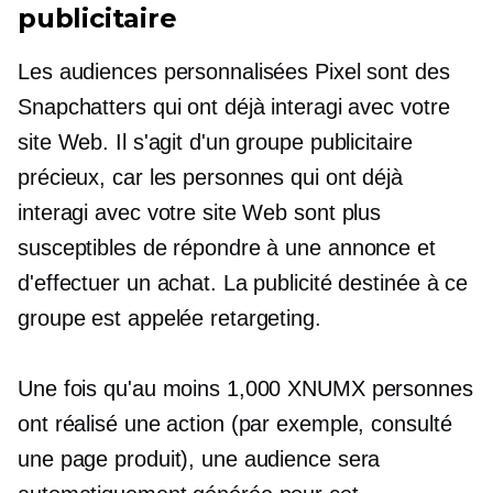
publicitaire
Les audiences personnalisées Pixel sont des
Snapchatters qui ont déjà interagi avec votre
site Web. Il s'agit d'un groupe publicitaire
précieux, car les personnes qui ont déjà
interagi avec votre site Web sont plus
susceptibles de répondre à une annonce et
d'effectuer un achat. La publicité destinée à ce
groupe est appelée retargeting.
Une fois qu'au moins 1,000 XNUMX personnes
ont réalisé une action (par exemple, consulté
une page produit), une audience sera