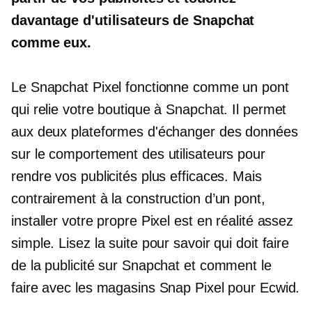
davantage d'utilisateurs de Snapchat
comme eux.
Le Snapchat Pixel fonctionne comme un pont
qui relie votre boutique à Snapchat. Il permet
aux deux plateformes d'échanger des données
sur le comportement des utilisateurs pour
rendre vos publicités plus efficaces. Mais
contrairement à la construction d’un pont,
installer votre propre Pixel est en réalité assez
simple. Lisez la suite pour savoir qui doit faire
de la publicité sur Snapchat et comment le
faire avec les magasins Snap Pixel pour Ecwid.