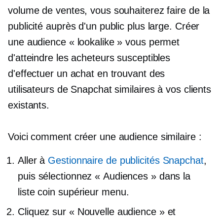
volume de ventes, vous souhaiterez faire de la
publicité auprès d'un public plus large. Créer
une audience « lookalike » vous permet
d'atteindre les acheteurs susceptibles
d'effectuer un achat en trouvant des
utilisateurs de Snapchat similaires à vos clients
existants.
Voici comment créer une audience similaire :
Aller à
Gestionnaire de publicités Snapchat
,
puis sélectionnez « Audiences » dans la
liste
coin supérieur
menu.
Cliquez sur « Nouvelle audience » et