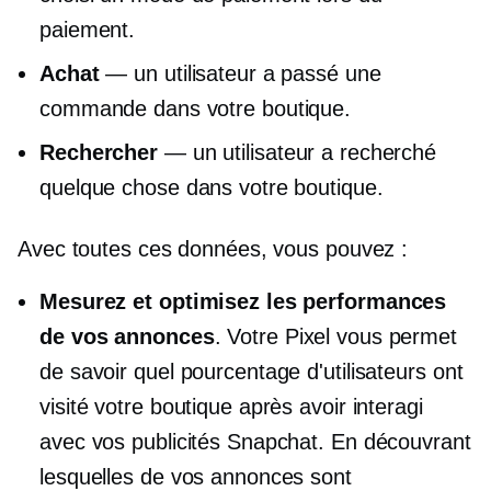
paiement.
Achat
— un utilisateur a passé une
commande dans votre boutique.
Rechercher
— un utilisateur a recherché
quelque chose dans votre boutique.
Avec toutes ces données, vous pouvez :
Mesurez et optimisez les performances
de vos annonces
. Votre Pixel vous permet
de savoir quel pourcentage d'utilisateurs ont
visité votre boutique après avoir interagi
avec vos publicités Snapchat. En découvrant
lesquelles de vos annonces sont