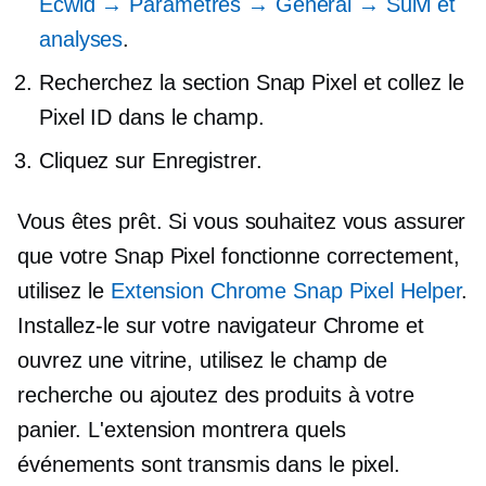
Ecwid → Paramètres → Général → Suivi et
analyses
.
Recherchez la section Snap Pixel et collez le
Pixel ID dans le champ.
Cliquez sur Enregistrer.
Vous êtes prêt. Si vous souhaitez vous assurer
que votre Snap Pixel fonctionne correctement,
utilisez le
Extension Chrome Snap Pixel Helper
.
Installez-le sur votre navigateur Chrome et
ouvrez une vitrine, utilisez le champ de
recherche ou ajoutez des produits à votre
panier. L'extension montrera quels
événements sont transmis dans le pixel.