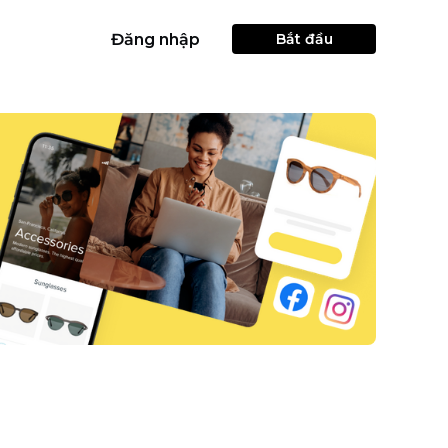
Đăng nhập
Bắt đầu