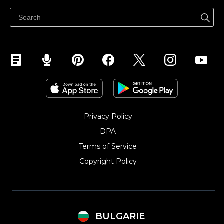
Продавайте във Facebook
Продавайте в Instagram
Privacy Policy
DPA
Terms of Service
Copyright Policy‎
BULGARIE