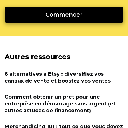
Commencer
Autres ressources
6 alternatives à Etsy : diversifiez vos
canaux de vente et boostez vos ventes
Comment obtenir un prêt pour une
entreprise en démarrage sans argent (et
autres astuces de financement)
Merchandising 101 : tout ce que vous devez