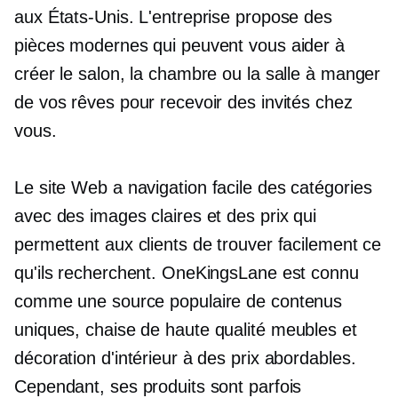
aux États-Unis. L'entreprise propose des
pièces modernes qui peuvent vous aider à
créer le salon, la chambre ou la salle à manger
de vos rêves pour recevoir des invités chez
vous.
Le site Web a
navigation facile
des catégories
avec des images claires et des prix qui
permettent aux clients de trouver facilement ce
qu'ils recherchent. OneKingsLane est connu
comme une source populaire de contenus
uniques,
chaise de haute qualité
meubles et
décoration d'intérieur à des prix abordables.
Cependant, ses produits sont parfois