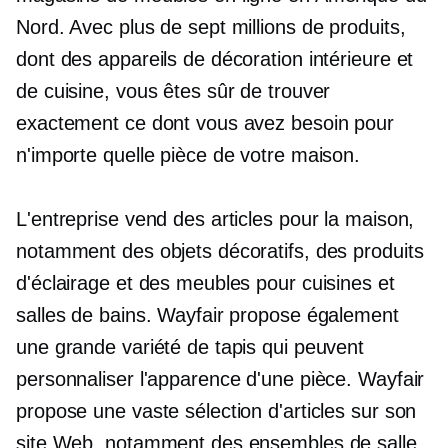
Nord. Avec plus de sept millions de produits,
dont des appareils de décoration intérieure et
de cuisine, vous êtes sûr de trouver
exactement ce dont vous avez besoin pour
n'importe quelle pièce de votre maison.
L'entreprise vend des articles pour la maison,
notamment des objets décoratifs, des produits
d'éclairage et des meubles pour cuisines et
salles de bains. Wayfair propose également
une grande variété de tapis qui peuvent
personnaliser l'apparence d'une pièce. Wayfair
propose une vaste sélection d'articles sur son
site Web, notamment des ensembles de salle