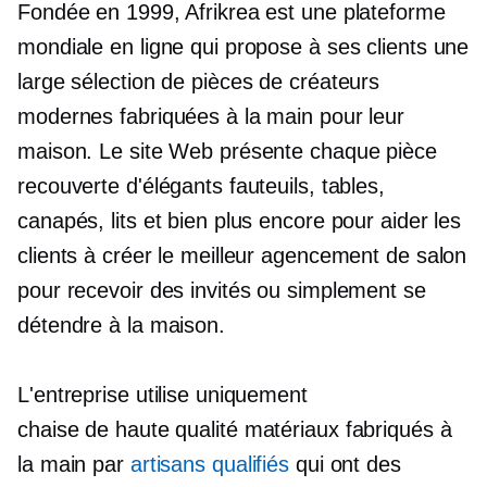
Fondée en 1999, Afrikrea est une plateforme
mondiale en ligne qui propose à ses clients une
large sélection de pièces de créateurs
modernes fabriquées à la main pour leur
maison. Le site Web présente chaque pièce
recouverte d'élégants fauteuils, tables,
canapés, lits et bien plus encore pour aider les
clients à créer le meilleur agencement de salon
pour recevoir des invités ou simplement se
détendre à la maison.
L'entreprise utilise uniquement
chaise de haute qualité
matériaux fabriqués à
la main par
artisans qualifiés
qui ont des