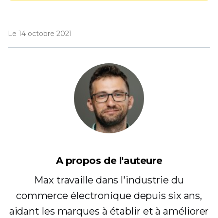
Le 14 octobre 2021
A propos de l'auteure
Max travaille dans l'industrie du
commerce électronique depuis six ans,
aidant les marques à établir et à améliorer