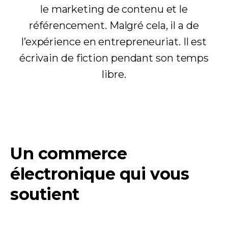
le marketing de contenu et le
référencement. Malgré cela, il a de
l’expérience en entrepreneuriat. Il est
écrivain de fiction pendant son temps
libre.
Un commerce
électronique qui vous
soutient