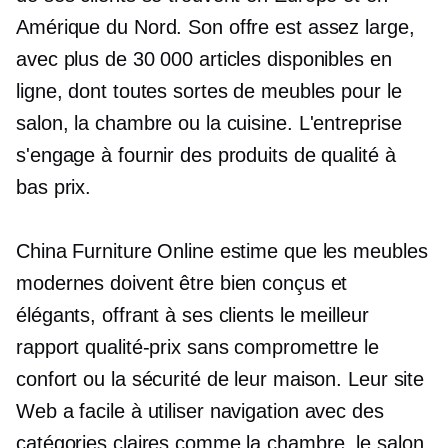
Amérique du Nord. Son offre est assez large,
avec plus de 30 000 articles disponibles en
ligne, dont toutes sortes de meubles pour le
salon, la chambre ou la cuisine. L'entreprise
s'engage à fournir des produits de qualité à
bas prix.
China Furniture Online estime que les meubles
modernes doivent être bien conçus et
élégants, offrant à ses clients le meilleur
rapport qualité-prix sans compromettre le
confort ou la sécurité de leur maison. Leur site
Web a
facile à utiliser
navigation avec des
catégories claires comme la chambre, le salon