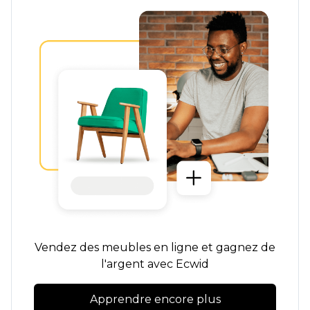
Vendez des meubles en ligne et gagnez de
l'argent avec Ecwid
Apprendre encore plus