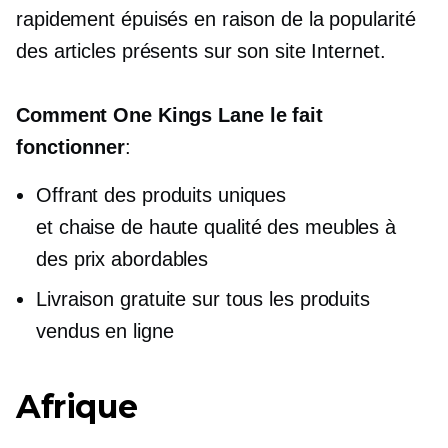
rapidement épuisés en raison de la popularité
des articles présents sur son site Internet.
Comment One Kings Lane le fait
fonctionner
:
Offrant des produits uniques
et
chaise de haute qualité
des meubles à
des prix abordables
Livraison gratuite sur tous les produits
vendus en ligne
Afrique