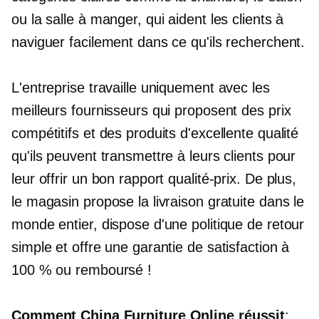
ou la salle à manger, qui aident les clients à
naviguer facilement dans ce qu'ils recherchent.
L'entreprise travaille uniquement avec les
meilleurs fournisseurs qui proposent des prix
compétitifs et des produits d'excellente qualité
qu'ils peuvent transmettre à leurs clients pour
leur offrir un bon rapport qualité-prix. De plus,
le magasin propose la livraison gratuite dans le
monde entier, dispose d'une politique de retour
simple et offre une garantie de satisfaction à
100 % ou remboursé !
Comment China Furniture Online réussit
: