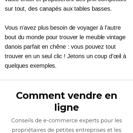
sur tout, des canapés aux tables basses.
Vous n'avez plus besoin de voyager à l'autre
bout du monde pour trouver le meuble vintage
danois parfait en chêne : vous pouvez tout
trouver en un seul clic ! Jetons un coup d'œil à
quelques exemples.
Comment vendre en
ligne
Conseils de
e-commerce
experts pour les
propriétaires de petites entreprises et les