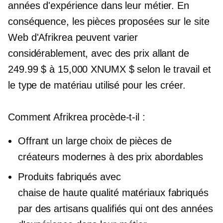
années d'expérience dans leur métier. En
conséquence, les pièces proposées sur le site
Web d'Afrikrea peuvent varier
considérablement, avec des prix allant de
249.99 $ à 15,000 XNUMX $ selon le travail et
le type de matériau utilisé pour les créer.
Comment Afrikrea procède-t-il :
Offrant un large choix de pièces de
créateurs modernes à des prix abordables
Produits fabriqués avec
chaise de haute qualité
matériaux fabriqués
par des artisans qualifiés qui ont des années