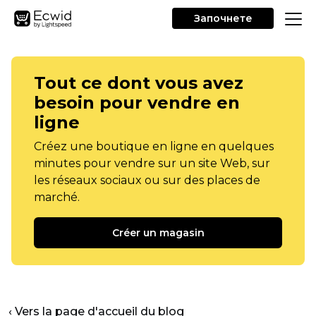
Започнете
Tout ce dont vous avez
besoin pour vendre en
ligne
Créez une boutique en ligne en quelques
minutes pour vendre sur un site Web, sur
les réseaux sociaux ou sur des places de
marché.
Créer un magasin
‹ Vers la page d'accueil du blog