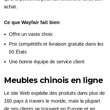
achat.
Ce que Wayfair fait bien
:
Offre un vaste choix
Prix ​​compétitifs et livraison gratuite dans les
50 États
Une bonne équipe de service client
Meubles chinois en ligne
Le site Web expédie des produits dans plus de
160 pays à travers le monde, mais la plupart
de ses clients se trouvent en Europe et en