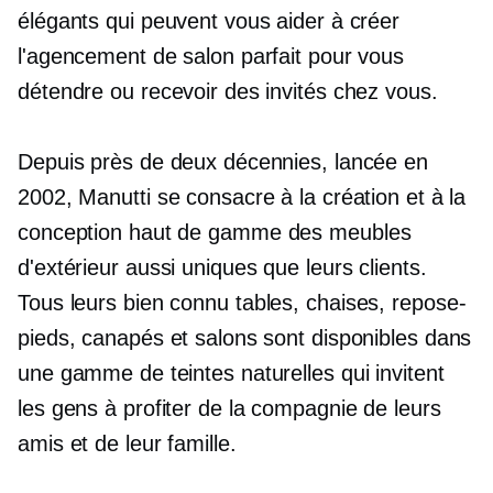
élégants qui peuvent vous aider à créer
l'agencement de salon parfait pour vous
détendre ou recevoir des invités chez vous.
Depuis près de deux décennies, lancée en
2002, Manutti se consacre à la création et à la
conception
haut de gamme
des meubles
d'extérieur aussi uniques que leurs clients.
Tous leurs
bien connu
tables, chaises, repose-
pieds, canapés et salons sont disponibles dans
une gamme de teintes naturelles qui invitent
les gens à profiter de la compagnie de leurs
amis et de leur famille.