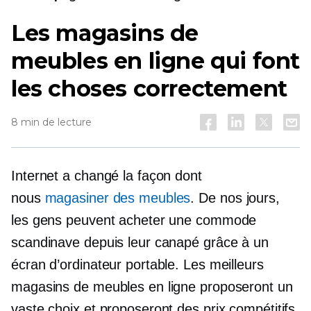
Les magasins de
meubles en ligne qui font
les choses correctement
8 min de lecture
Internet a changé la façon dont
nous
magasiner des meubles
. De nos jours,
les gens peuvent acheter une commode
scandinave depuis leur canapé grâce à un
écran d’ordinateur portable. Les meilleurs
magasins de meubles en ligne proposeront un
vaste choix et proposeront des prix compétitifs