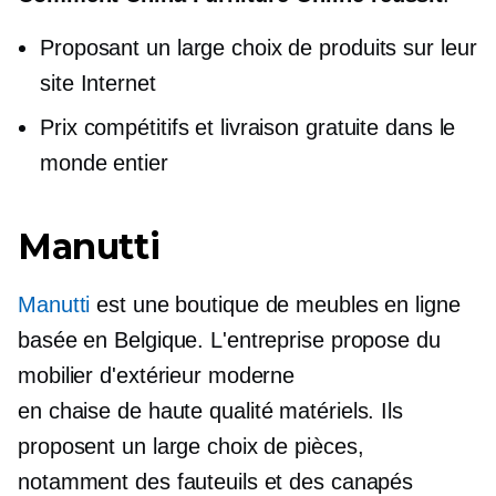
Proposant un large choix de produits sur leur
site Internet
Prix ​​compétitifs et livraison gratuite dans le
monde entier
Manutti
Manutti
est une boutique de meubles en ligne
basée en Belgique. L'entreprise propose du
mobilier d'extérieur moderne
en
chaise de haute qualité
matériels. Ils
proposent un large choix de pièces,
notamment des fauteuils et des canapés