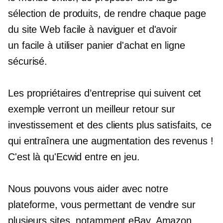
sélection de produits, de rendre chaque page
du site Web facile à naviguer et d'avoir
un
facile à utiliser
panier d'achat en ligne
sécurisé.
Les propriétaires d’entreprise qui suivent cet
exemple verront un meilleur retour sur
investissement et des clients plus satisfaits, ce
qui entraînera une augmentation des revenus !
C'est là qu'Ecwid entre en jeu.
Nous pouvons vous aider avec notre
plateforme, vous permettant de vendre sur
plusieurs sites, notamment eBay, Amazon,