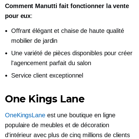
Comment Manutti fait fonctionner la vente
pour eux
:
Offrant élégant et
chaise de haute qualité
mobilier de jardin
Une variété de pièces disponibles pour créer
l'agencement parfait du salon
Service client exceptionnel
One Kings Lane
OneKingsLane
est une boutique en ligne
populaire de meubles et de décoration
d'intérieur avec plus de cinq millions de clients