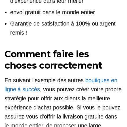
d'expérience dans leur métier
envoi gratuit dans le monde entier
Garantie de satisfaction à 100% ou argent
remis !
Comment faire les
choses correctement
En suivant l'exemple des autres
boutiques en
ligne à succès
, vous pouvez créer votre propre
stratégie pour offrir aux clients la meilleure
expérience d'achat possible. Si vous le pouvez,
assurez-vous d'offrir la livraison gratuite dans
le monde entier, de proposer une large