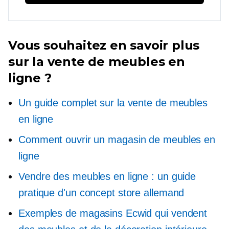
Vous souhaitez en savoir plus
sur la vente de meubles en
ligne ?
Un guide complet sur la vente de meubles
en ligne
Comment ouvrir un magasin de meubles en
ligne
Vendre des meubles en ligne : un guide
pratique d'un concept store allemand
Exemples de magasins Ecwid qui vendent