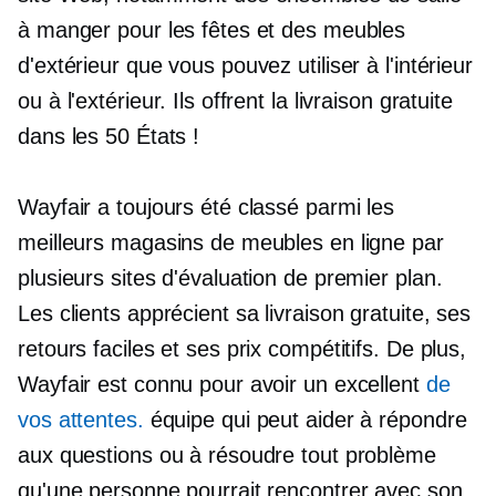
à manger pour les fêtes et des meubles
d'extérieur que vous pouvez utiliser à l'intérieur
ou à l'extérieur. Ils offrent la livraison gratuite
dans les 50 États !
Wayfair a toujours été classé parmi les
meilleurs magasins de meubles en ligne par
plusieurs sites d'évaluation de premier plan.
Les clients apprécient sa livraison gratuite, ses
retours faciles et ses prix compétitifs. De plus,
Wayfair est connu pour avoir un excellent
de
vos attentes.
équipe qui peut aider à répondre
aux questions ou à résoudre tout problème
qu'une personne pourrait rencontrer avec son