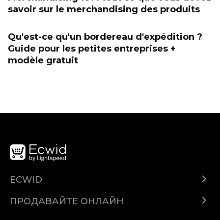
savoir sur le merchandising des produits
Qu'est-ce qu'un bordereau d'expédition ?
Guide pour les petites entreprises +
modèle gratuit
ECWID
Ecwid.com
ПРОДАВАЙТЕ ОНЛАЙН
Помощен център
Продават навсякъде