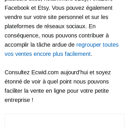
Facebook et Etsy. Vous pouvez également
vendre sur votre site personnel et sur les
plateformes de réseaux sociaux. En
conséquence, nous pouvons contribuer à
accomplir la tâche ardue de
regrouper toutes
vos ventes encore plus facilement
.
Consultez Ecwid.com aujourd'hui et soyez
étonné de voir à quel point nous pouvons
faciliter la vente en ligne pour votre petite
entreprise !