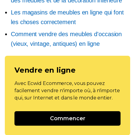
des meubles et de la décoration intérieure
Les magasins de meubles en ligne qui font
les choses correctement
Comment vendre des meubles d'occasion
(vieux, vintage, antiques) en ligne
Vendre en ligne
Avec Ecwid Ecommerce, vous pouvez
facilement vendre n'importe où, à n'importe
qui, sur Internet et dans le monde entier.
Commencer