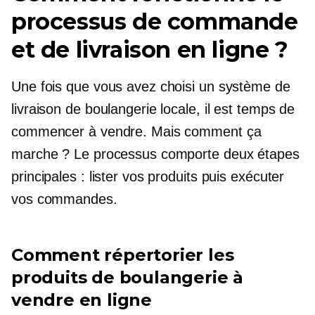
processus de commande
et de livraison en ligne ?
Une fois que vous avez choisi un système de
livraison de boulangerie locale, il est temps de
commencer à vendre. Mais comment ça
marche ? Le processus comporte deux étapes
principales : lister vos produits puis exécuter
vos commandes.
Comment répertorier les
produits de boulangerie à
vendre en ligne