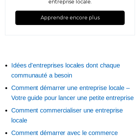
entreprise locale.
Apprendre encore plus
Idées d'entreprises locales dont chaque
communauté a besoin
Comment démarrer une entreprise locale –
Votre guide pour lancer une petite entreprise
Comment commercialiser une entreprise
locale
Comment démarrer avec le commerce