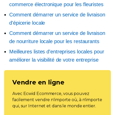
commerce électronique pour les fleuristes
Comment démarrer un service de livraison
d'épicerie locale
Comment démarrer un service de livraison
de nourriture locale pour les restaurants
Meilleures listes d'entreprises locales pour
améliorer la visibilité de votre entreprise
Vendre en ligne
Avec Ecwid Ecommerce, vous pouvez
facilement vendre n'importe où, à n'importe
qui, sur Internet et dans le monde entier.