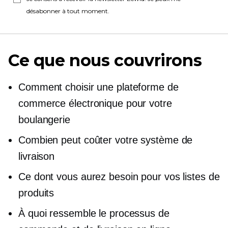
désabonner à tout moment.
Ce que nous couvrirons
Comment choisir une plateforme de
commerce électronique pour votre
boulangerie
Combien peut coûter votre système de
livraison
Ce dont vous aurez besoin pour vos listes de
produits
À quoi ressemble le processus de