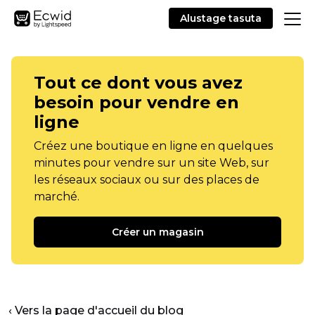
Alustage tasuta
Tout ce dont vous avez
besoin pour vendre en
ligne
Créez une boutique en ligne en quelques
minutes pour vendre sur un site Web, sur
les réseaux sociaux ou sur des places de
marché.
Créer un magasin
‹ Vers la page d'accueil du blog