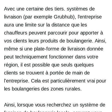
Avec une certaine
des tiers.
systèmes de
livraison (par exemple Grubhub), l'entreprise
aura une limite sur la distance que les
chauffeurs peuvent parcourir pour apporter à
vos clients leurs produits de boulangerie. Ainsi,
même si une plate-forme de livraison donnée
peut techniquement fonctionner dans votre
région, il est possible que seuls quelques
clients se trouvent à portée de main de
l'entreprise. Cela est particulièrement vrai pour
les boulangeries des zones rurales.
Ainsi, lorsque vous recherchez un système de