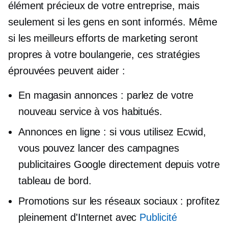
élément précieux de votre entreprise, mais
seulement si les gens en sont informés. Même
si les meilleurs efforts de marketing seront
propres à votre boulangerie, ces stratégies
éprouvées peuvent aider :
En magasin
annonces : parlez de votre
nouveau service à vos habitués.
Annonces en ligne : si vous utilisez Ecwid,
vous pouvez lancer des campagnes
publicitaires Google directement depuis votre
tableau de bord.
Promotions sur les réseaux sociaux : profitez
pleinement d'Internet avec
Publicité