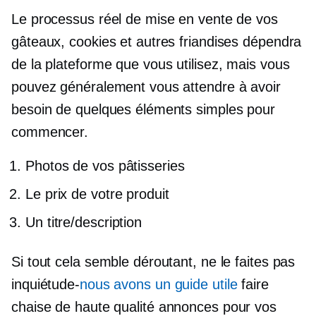
Le processus réel de mise en vente de vos
gâteaux, cookies et autres friandises dépendra
de la plateforme que vous utilisez, mais vous
pouvez généralement vous attendre à avoir
besoin de quelques éléments simples pour
commencer.
Photos de vos pâtisseries
Le prix de votre produit
Un titre/description
Si tout cela semble déroutant, ne le faites pas
inquiétude-
nous avons un guide utile
faire
chaise de haute qualité
annonces pour vos