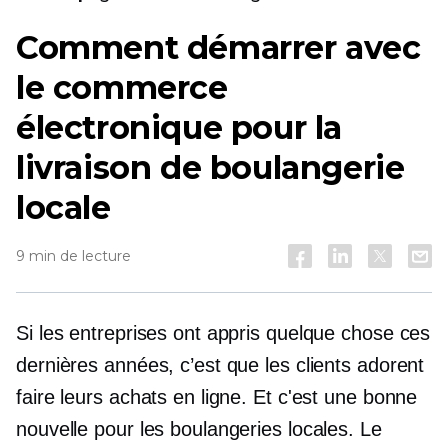
Comment démarrer avec
le commerce
électronique pour la
livraison de boulangerie
locale
9 min de lecture
Si les entreprises ont appris quelque chose ces
dernières années, c’est que les clients adorent
faire leurs achats en ligne. Et c'est une bonne
nouvelle pour les boulangeries locales. Le