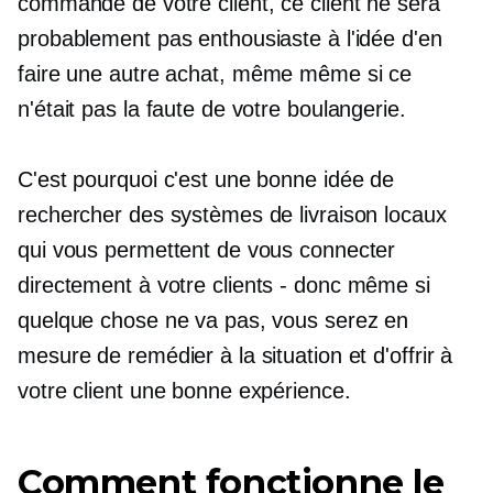
commande de votre client, ce client ne sera
probablement pas enthousiaste à l'idée d'en
faire une autre
achat, même
même si ce
n'était pas la faute de votre boulangerie.
C'est pourquoi c'est une bonne idée de
rechercher des systèmes de livraison locaux
qui vous permettent de vous connecter
directement à votre
clients - donc
même si
quelque chose ne va pas, vous serez en
mesure de remédier à la situation et d'offrir à
votre client une bonne expérience.
Comment fonctionne le