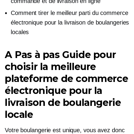
commande et de livraison en ligne
Comment tirer le meilleur parti du commerce
électronique pour la livraison de boulangeries
locales
A
Pas à pas
Guide pour
choisir la meilleure
plateforme de commerce
électronique pour la
livraison de boulangerie
locale
Votre boulangerie est unique, vous avez donc