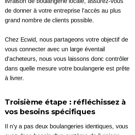
livraison de boulangerie locale, assurez-vous
de donner à votre entreprise l'accès au plus
grand nombre de clients possible.
Chez Ecwid, nous partageons votre objectif de
vous connecter avec un large éventail
d'acheteurs, nous vous laissons donc contrôler
dans quelle mesure votre boulangerie est prête
à livrer.
Troisième étape : réfléchissez à
vos besoins spécifiques
Il n'y a pas deux boulangeries identiques, vous