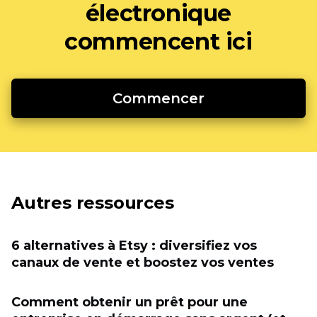
électronique
commencent ici
Commencer
Autres ressources
6 alternatives à Etsy : diversifiez vos
canaux de vente et boostez vos ventes
Comment obtenir un prêt pour une