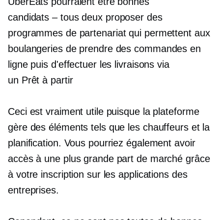
UberEats pourraient être bonnes
candidats – tous deux
proposer des
programmes de partenariat qui permettent aux
boulangeries de prendre des commandes en
ligne puis d'effectuer les livraisons via
un
Prêt à partir
Ceci est vraiment utile puisque la plateforme
gère des éléments tels que les chauffeurs et la
planification. Vous pourriez également avoir
accès à une plus grande part de marché grâce
à votre inscription sur les applications des
entreprises.