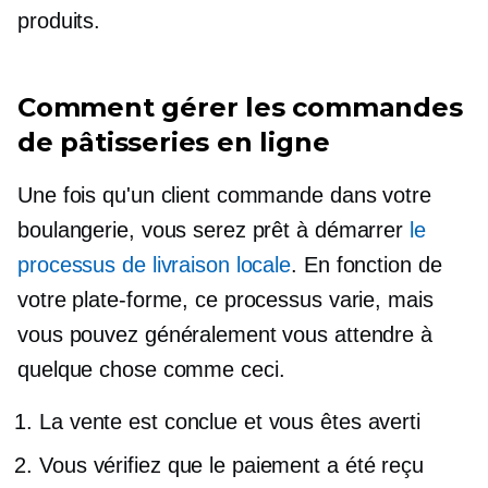
produits.
Comment gérer les commandes
de pâtisseries en ligne
Une fois qu'un client commande dans votre
boulangerie, vous serez prêt à démarrer
le
processus de livraison locale
. En fonction de
votre plate-forme, ce processus varie, mais
vous pouvez généralement vous attendre à
quelque chose comme ceci.
La vente est conclue et vous êtes averti
Vous vérifiez que le paiement a été reçu