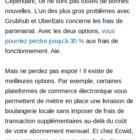
Cependant, ce ne sont pas toutes de bonnes
nouvelles. L'un des plus gros problèmes avec
Grubhub et UberEats concerne les frais de
partenariat. Avec les deux options,
vous
pourriez perdre jusqu'à 30 %
aux frais de
fonctionnement. Aie.
Mais ne perdez pas espoir ! Il existe de
meilleures options. Par exemple, certaines
plateformes de commerce électronique vous
permettent de mettre en place une livraison de
boulangerie locale sans imposer de frais de
transaction supplémentaires au-delà du coût
de votre abonnement mensuel. Et chez Ecwid,