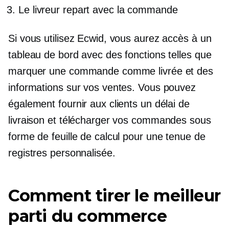
Le livreur repart avec la commande
Si vous utilisez Ecwid, vous aurez accès à un
tableau de bord avec des fonctions telles que
marquer une commande comme livrée et des
informations sur vos ventes. Vous pouvez
également fournir aux clients un délai de
livraison et télécharger vos commandes sous
forme de feuille de calcul pour une tenue de
registres personnalisée.
Comment tirer le meilleur
parti du commerce