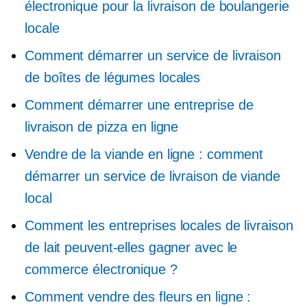
électronique pour la livraison de boulangerie
locale
Comment démarrer un service de livraison
de boîtes de légumes locales
Comment démarrer une entreprise de
livraison de pizza en ligne
Vendre de la viande en ligne : comment
démarrer un service de livraison de viande
local
Comment les entreprises locales de livraison
de lait peuvent-elles gagner avec le
commerce électronique ?
Comment vendre des fleurs en ligne :