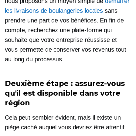
nous proposons un moyen simple de
démarrer
les livraisons de boulangeries locales
sans
prendre une part de vos bénéfices. En fin de
compte, recherchez une plate-forme qui
souhaite que votre entreprise réussisse et
vous permette de conserver vos revenus tout
au long du processus.
Deuxième étape : assurez-vous
qu'il est disponible dans votre
région
Cela peut sembler évident, mais il existe un
piège caché auquel vous devriez être attentif.