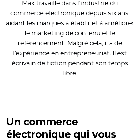
Max travaille dans l'industrie du
commerce électronique depuis six ans,
aidant les marques à établir et à améliorer
le marketing de contenu et le
référencement. Malgré cela, il a de
l’expérience en entrepreneuriat. Il est
écrivain de fiction pendant son temps
libre.
Un commerce
électronique qui vous