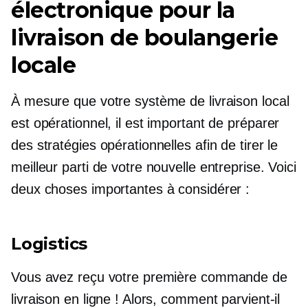
électronique pour la
livraison de boulangerie
locale
À mesure que votre système de livraison local
est opérationnel, il est important de préparer
des stratégies opérationnelles afin de tirer le
meilleur parti de votre nouvelle entreprise. Voici
deux choses importantes à considérer :
Logistics
Vous avez reçu votre première commande de
livraison en ligne ! Alors, comment parvient-il