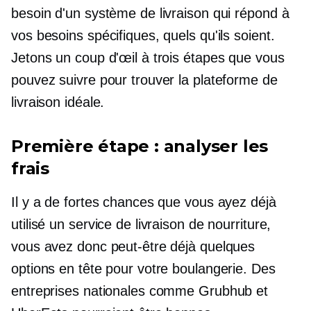
besoin d'un système de livraison qui répond à
vos besoins spécifiques, quels qu'ils soient.
Jetons un coup d'œil à trois étapes que vous
pouvez suivre pour trouver la plateforme de
livraison idéale.
Première étape : analyser les
frais
Il y a de fortes chances que vous ayez déjà
utilisé un service de livraison de nourriture,
vous avez donc peut-être déjà quelques
options en tête pour votre boulangerie. Des
entreprises nationales comme Grubhub et