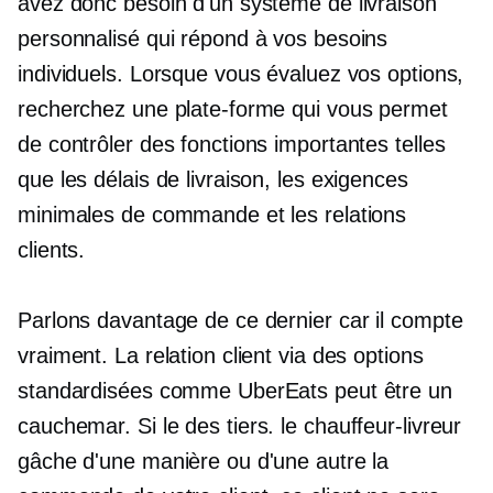
avez donc besoin d'un système de livraison
personnalisé qui répond à vos besoins
individuels. Lorsque vous évaluez vos options,
recherchez une plate-forme qui vous permet
de contrôler des fonctions importantes telles
que les délais de livraison, les exigences
minimales de commande et les relations
clients.
Parlons davantage de ce dernier car il compte
vraiment. La relation client via des options
standardisées comme UberEats peut être un
cauchemar. Si le
des tiers.
le chauffeur-livreur
gâche d'une manière ou d'une autre la