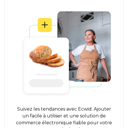
Suivez les tendances avec Ecwid. Ajouter
un
facile à utiliser
et une solution de
commerce électronique fiable pour votre