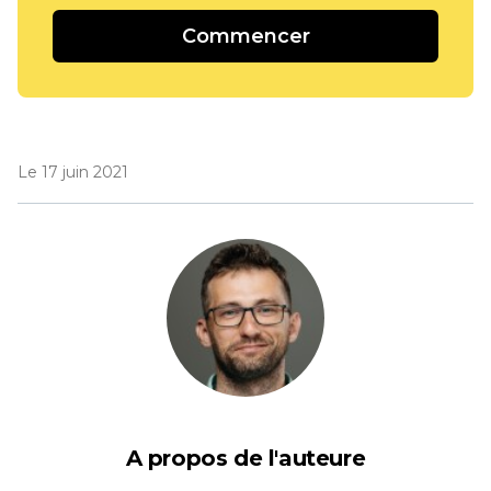
Commencer
Le 17 juin 2021
A propos de l'auteure