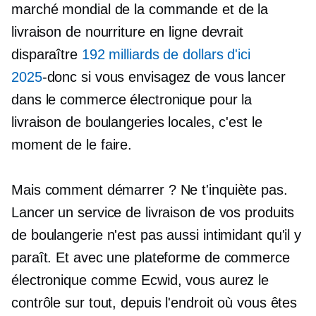
marché mondial de la commande et de la
livraison de nourriture en ligne devrait
disparaître
192 milliards de dollars d'ici
2025
-donc
si vous envisagez de vous lancer
dans le commerce électronique pour la
livraison de boulangeries locales, c'est le
moment de le faire.
Mais comment démarrer ? Ne t'inquiète pas.
Lancer un service de livraison de vos produits
de boulangerie n'est pas aussi intimidant qu'il y
paraît. Et avec une plateforme de commerce
électronique comme Ecwid, vous aurez le
contrôle sur tout, depuis l'endroit où vous êtes