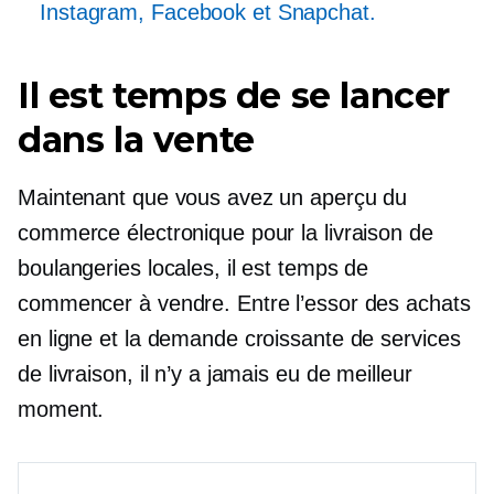
Instagram, Facebook et Snapchat.
Il est temps de se lancer
dans la vente
Maintenant que vous avez un aperçu du
commerce électronique pour la livraison de
boulangeries locales, il est temps de
commencer à vendre. Entre l’essor des achats
en ligne et la demande croissante de services
de livraison, il n’y a jamais eu de meilleur
moment.