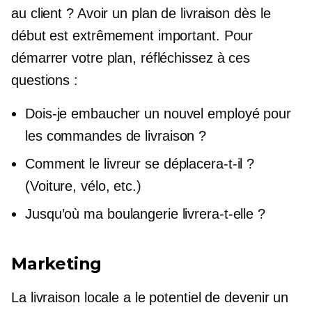
au client ? Avoir un plan de livraison dès le
début est extrêmement important. Pour
démarrer votre plan, réfléchissez à ces
questions :
Dois-je embaucher un nouvel employé pour
les commandes de livraison ?
Comment le livreur se déplacera-t-il ?
(Voiture, vélo, etc.)
Jusqu’où ma boulangerie livrera-t-elle ?
Marketing
La livraison locale a le potentiel de devenir un