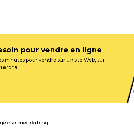
esoin pour vendre en ligne
s minutes pour vendre sur un site Web, sur
 marché.
age d'accueil du blog