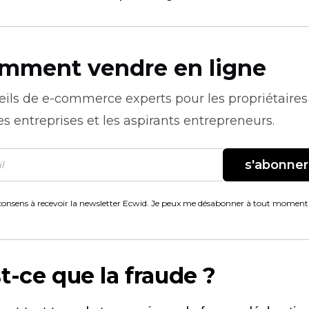
mment vendre en ligne
eils de
e-commerce
experts pour les propriétaires
es entreprises et les aspirants entrepreneurs.
s'abonner
consens à recevoir la newsletter Ecwid. Je peux me désabonner à tout moment
t-ce que la fraude ?