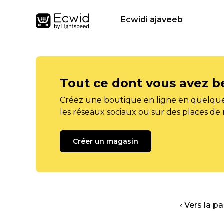
Ecwidi ajaveeb
Tout ce dont vous avez b
Créez une boutique en ligne en quelque
les réseaux sociaux ou sur des places de
Créer un magasin
‹ Vers la p