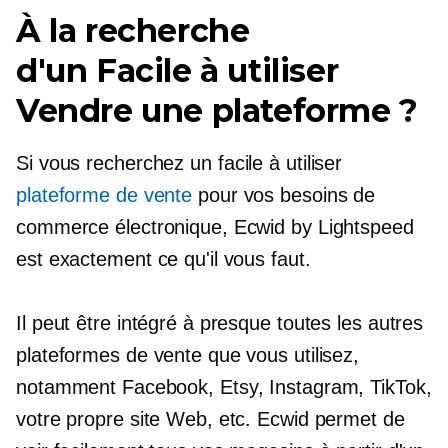
À la recherche
d'un
Facile à utiliser
Vendre une plateforme ?
Si vous recherchez un
facile à utiliser
plateforme de vente
pour vos besoins de
commerce électronique, Ecwid by Lightspeed
est exactement ce qu'il vous faut.
Il peut être intégré à presque toutes les autres
plateformes de vente que vous utilisez,
notamment Facebook, Etsy, Instagram, TikTok,
votre propre site Web, etc. Ecwid permet de