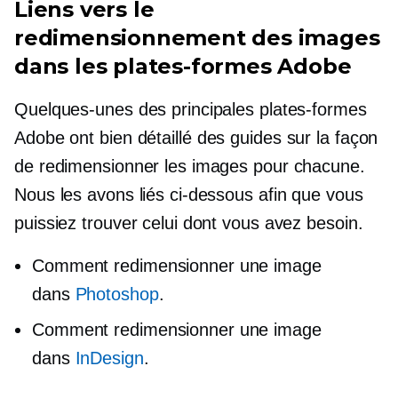
Liens vers le
redimensionnement des images
dans les plates-formes Adobe
Quelques-unes des principales plates-formes
Adobe ont
bien détaillé
des guides sur la façon
de redimensionner les images pour chacune.
Nous les avons liés ci-dessous afin que vous
puissiez trouver celui dont vous avez besoin.
Comment redimensionner une image
dans
Photoshop
.
Comment redimensionner une image
dans
InDesign
.