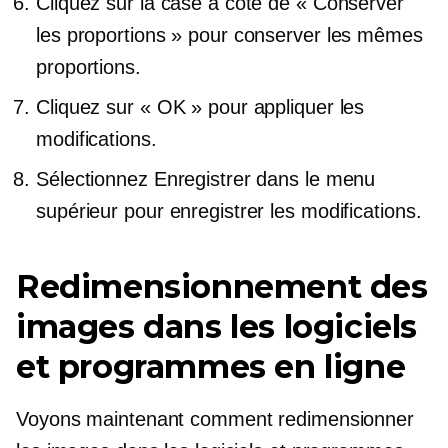
Cliquez sur la case à côté de « Conserver
les proportions » pour conserver les mêmes
proportions.
Cliquez sur « OK » pour appliquer les
modifications.
Sélectionnez Enregistrer dans le menu
supérieur pour enregistrer les modifications.
Redimensionnement des
images dans les logiciels
et programmes en ligne
Voyons maintenant comment redimensionner