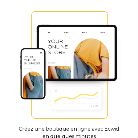
Créez une boutique en ligne avec Ecwid
en quelques minutes