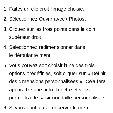
Faites un clic droit
l'image choisie.
Sélectionnez Ouvrir avec> Photos.
Cliquez sur les trois points dans le coin
supérieur droit.
Sélectionnez redimensionner dans
le
déroulante
menu.
Vous pouvez soit choisir l'une des trois
options prédéfinies, soit cliquer sur « Définir
des dimensions personnalisées ». Cela fera
apparaître une autre fenêtre et vous
permettra de saisir une taille personnalisée.
Si vous souhaitez conserver le même