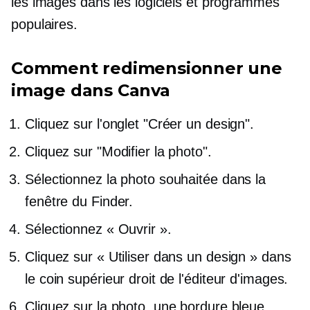
les images dans les logiciels et programmes
populaires.
Comment redimensionner une
image dans Canva
Cliquez sur l'onglet "Créer un design".
Cliquez sur "Modifier la photo".
Sélectionnez la photo souhaitée dans la
fenêtre du Finder.
Sélectionnez « Ouvrir ».
Cliquez sur « Utiliser dans un design » dans
le coin supérieur droit de l'éditeur d'images.
Cliquez sur la photo, une bordure bleue