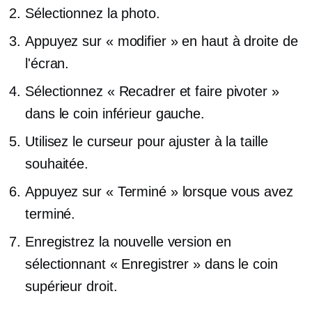
Sélectionnez la photo.
Appuyez sur « modifier » en haut à droite de
l'écran.
Sélectionnez « Recadrer et faire pivoter »
dans le coin inférieur gauche.
Utilisez le curseur pour ajuster à la taille
souhaitée.
Appuyez sur « Terminé » lorsque vous avez
terminé.
Enregistrez la nouvelle version en
sélectionnant « Enregistrer » dans le coin
supérieur droit.