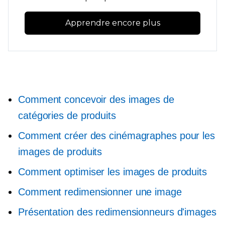
Apprendre encore plus
Comment concevoir des images de
catégories de produits
Comment créer des cinémagraphes pour les
images de produits
Comment optimiser les images de produits
Comment redimensionner une image
Présentation des redimensionneurs d'images