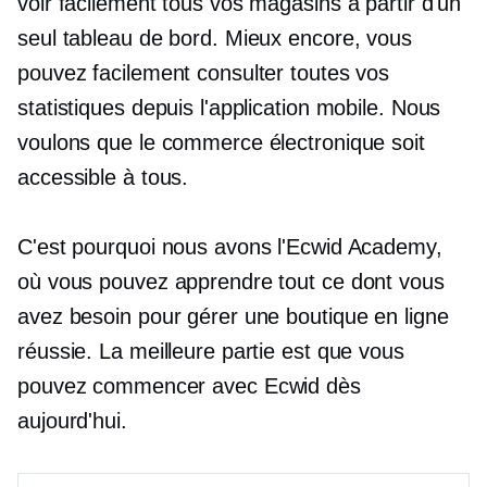
voir facilement tous vos magasins à partir d'un
seul tableau de bord. Mieux encore, vous
pouvez facilement consulter toutes vos
statistiques depuis l'application mobile. Nous
voulons que le commerce électronique soit
accessible à tous.
C'est pourquoi nous avons l'Ecwid Academy,
où vous pouvez apprendre tout ce dont vous
avez besoin pour gérer une boutique en ligne
réussie. La meilleure partie est que vous
pouvez commencer avec Ecwid dès
aujourd'hui.