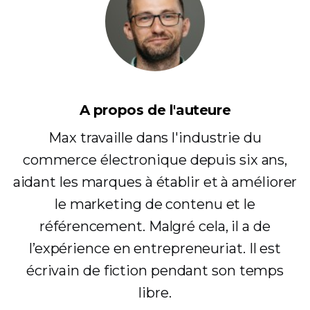
A propos de l'auteure
Max travaille dans l'industrie du
commerce électronique depuis six ans,
aidant les marques à établir et à améliorer
le marketing de contenu et le
référencement. Malgré cela, il a de
l’expérience en entrepreneuriat. Il est
écrivain de fiction pendant son temps
libre.