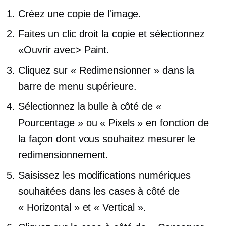
Créez une copie de l'image.
Faites un clic droit
la copie et sélectionnez
«Ouvrir avec> Paint.
Cliquez sur « Redimensionner » dans la
barre de menu supérieure.
Sélectionnez la bulle à côté de «
Pourcentage » ou « Pixels » en fonction de
la façon dont vous souhaitez mesurer le
redimensionnement.
Saisissez les modifications numériques
souhaitées dans les cases à côté de
« Horizontal » et « Vertical ».