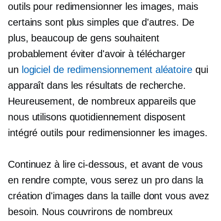
outils pour redimensionner les images, mais
certains sont plus simples que d'autres. De
plus, beaucoup de gens souhaitent
probablement éviter d'avoir à télécharger
un
logiciel de redimensionnement aléatoire
qui
apparaît dans les résultats de recherche.
Heureusement, de nombreux appareils que
nous utilisons quotidiennement disposent
intégré
outils pour redimensionner les images.
Continuez à lire ci-dessous, et avant de vous
en rendre compte, vous serez un pro dans la
création d'images dans la taille dont vous avez
besoin. Nous couvrirons de nombreux