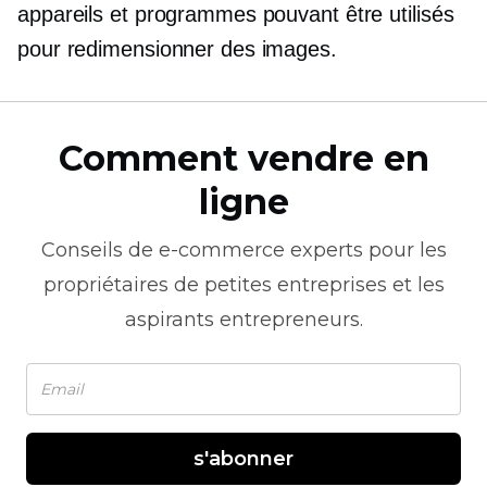
appareils et programmes pouvant être utilisés
pour redimensionner des images.
Comment vendre en
ligne
Conseils de
e-commerce
experts pour les
propriétaires de petites entreprises et les
aspirants entrepreneurs.
s'abonner