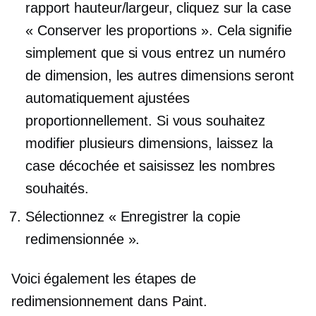
rapport hauteur/largeur, cliquez sur la case
« Conserver les proportions ». Cela signifie
simplement que si vous entrez un numéro
de dimension, les autres dimensions seront
automatiquement ajustées
proportionnellement. Si vous souhaitez
modifier plusieurs dimensions, laissez la
case décochée et saisissez les nombres
souhaités.
Sélectionnez « Enregistrer la copie
redimensionnée ».
Voici également les étapes de
redimensionnement dans Paint.