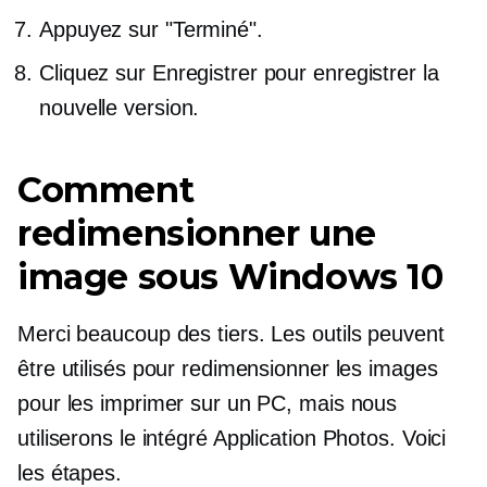
Appuyez sur "Terminé".
Cliquez sur Enregistrer pour enregistrer la
nouvelle version.
Comment
redimensionner une
image sous Windows 10
Merci beaucoup
des tiers.
Les outils peuvent
être utilisés pour redimensionner les images
pour les imprimer sur un PC, mais nous
utiliserons le
intégré
Application Photos. Voici
les étapes.