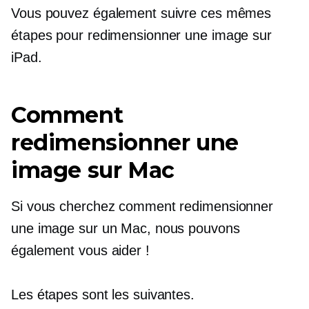
Vous pouvez également suivre ces mêmes
étapes pour redimensionner une image sur
iPad.
Comment
redimensionner une
image sur Mac
Si vous cherchez comment redimensionner
une image sur un Mac, nous pouvons
également vous aider !
Les étapes sont les suivantes.