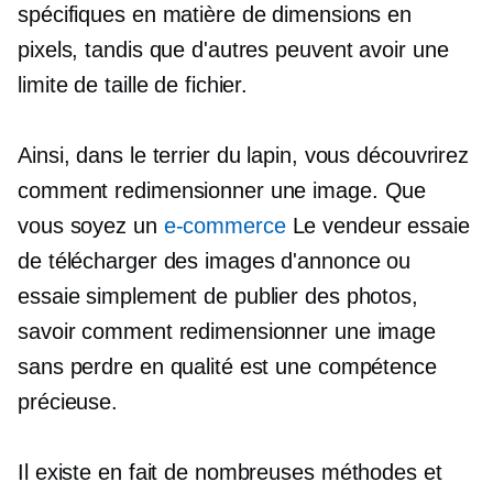
spécifiques en matière de dimensions en
pixels, tandis que d'autres peuvent avoir une
limite de taille de fichier.
Ainsi, dans le terrier du lapin, vous découvrirez
comment redimensionner une image. Que
vous soyez un
e-commerce
Le vendeur essaie
de télécharger des images d'annonce ou
essaie simplement de publier des photos,
savoir comment redimensionner une image
sans perdre en qualité est une compétence
précieuse.
Il existe en fait de nombreuses méthodes et