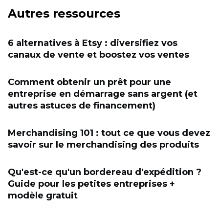
Autres ressources
6 alternatives à Etsy : diversifiez vos
canaux de vente et boostez vos ventes
Comment obtenir un prêt pour une
entreprise en démarrage sans argent (et
autres astuces de financement)
Merchandising 101 : tout ce que vous devez
savoir sur le merchandising des produits
Qu'est-ce qu'un bordereau d'expédition ?
Guide pour les petites entreprises +
modèle gratuit