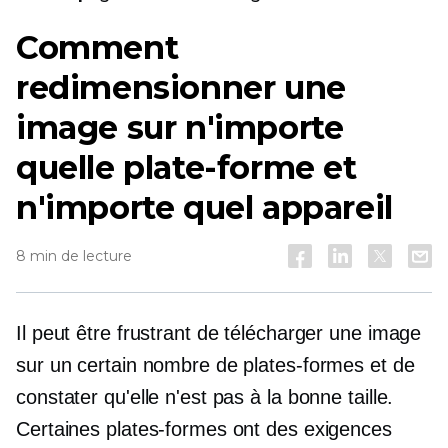
Comment
redimensionner une
image sur n'importe
quelle plate-forme et
n'importe quel appareil
8 min de lecture
Il peut être frustrant de télécharger une image
sur un certain nombre de plates-formes et de
constater qu'elle n'est pas à la bonne taille.
Certaines plates-formes ont des exigences