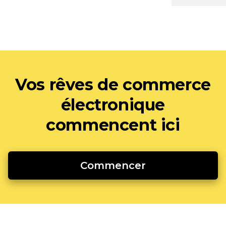
Vos rêves de commerce
électronique
commencent ici
Commencer