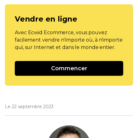
Vendre en ligne
Avec Ecwid Ecommerce, vous pouvez
facilement vendre n'importe où, à n'importe
qui, sur Internet et dans le monde entier.
Commencer
Le 22 septembre 2023