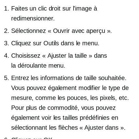
Faites un clic droit
sur l'image à
redimensionner.
Sélectionnez « Ouvrir avec aperçu ».
Cliquez sur Outils dans le menu.
Choisissez « Ajuster la taille » dans
la
déroulante
menu.
Entrez les informations de taille souhaitée.
Vous pouvez également modifier le type de
mesure, comme les pouces, les pixels, etc.
Pour plus de commodité, vous pouvez
également voir les tailles prédéfinies en
sélectionnant les flèches « Ajuster dans ».