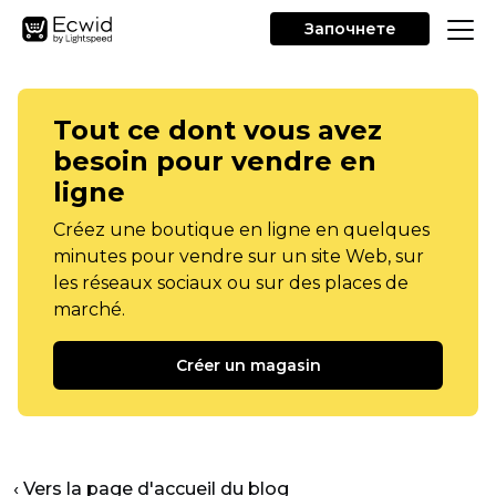
Започнете
Tout ce dont vous avez
besoin pour vendre en
ligne
Créez une boutique en ligne en quelques
minutes pour vendre sur un site Web, sur
les réseaux sociaux ou sur des places de
marché.
Créer un magasin
‹ Vers la page d'accueil du blog