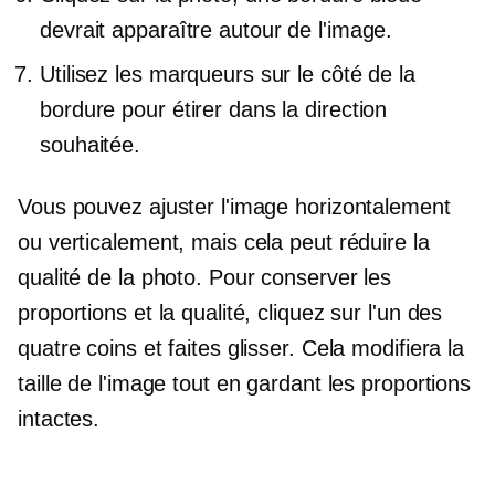
devrait apparaître autour de l'image.
Utilisez les marqueurs sur le côté de la
bordure pour étirer dans la direction
souhaitée.
Vous pouvez ajuster l'image horizontalement
ou verticalement, mais cela peut réduire la
qualité de la photo. Pour conserver les
proportions et la qualité, cliquez sur l'un des
quatre coins et faites glisser. Cela modifiera la
taille de l'image tout en gardant les proportions
intactes.