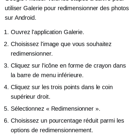
utiliser Galerie pour redimensionner des photos
sur Android.
Ouvrez l'application Galerie.
Choisissez l'image que vous souhaitez
redimensionner.
Cliquez sur l'icône en forme de crayon dans
la barre de menu inférieure.
Cliquez sur les trois points dans le coin
supérieur droit.
Sélectionnez « Redimensionner ».
Choisissez un pourcentage réduit parmi les
options de redimensionnement.