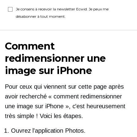
Je consens à recevoir la newsletter Ecwid. Je peux me
désabonner à tout moment.
Comment
redimensionner une
image sur iPhone
Pour ceux qui viennent sur cette page après
avoir recherché « comment redimensionner
une image sur iPhone », c'est heureusement
très simple ! Voici les étapes.
Ouvrez l'application Photos.