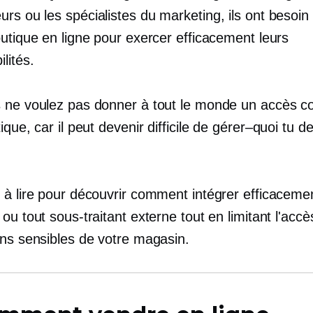
eurs ou
les spécialistes du marketing, ils
ont besoin
utique en ligne pour exercer efficacement leurs
lités.
 ne voulez pas donner à tout le monde un accès c
ique, car il peut devenir difficile de
gérer–quoi
tu de
 à lire pour découvrir comment intégrer efficacemen
ou tout sous-traitant externe tout en limitant l'acc
ons sensibles de votre magasin.