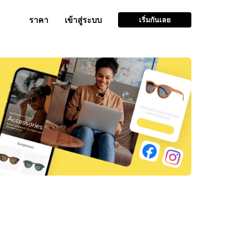
ราคา
เข้าสู่ระบบ
เริ่มกันเลย