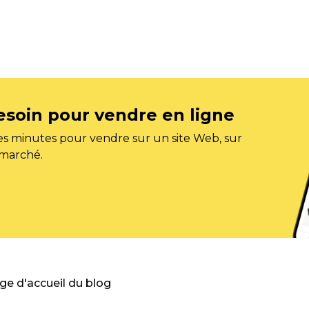
esoin pour vendre en ligne
s minutes pour vendre sur un site Web, sur
 marché.
age d'accueil du blog