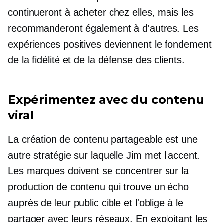
continueront à acheter chez elles, mais les
recommanderont également à d'autres. Les
expériences positives deviennent le fondement
de la fidélité et de la défense des clients.
Expérimentez avec du contenu
viral
La création de contenu partageable est une
autre stratégie sur laquelle Jim met l'accent.
Les marques doivent se concentrer sur la
production de contenu qui trouve un écho
auprès de leur public cible et l'oblige à le
partager avec leurs réseaux. En exploitant les