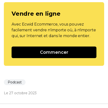
Vendre en ligne
Avec Ecwid Ecommerce, vous pouvez
facilement vendre n'importe où, à n'importe
qui, sur Internet et dans le monde entier.
Commencer
Podcast
Le 27 octobre 2023