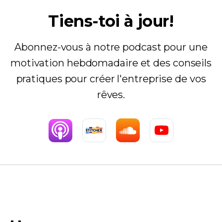
Tiens-toi à jour!
Abonnez-vous à notre podcast pour une
motivation hebdomadaire et des conseils
pratiques pour créer l'entreprise de vos
rêves.