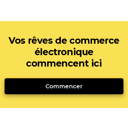
Vos rêves de commerce
électronique
commencent ici
Commencer