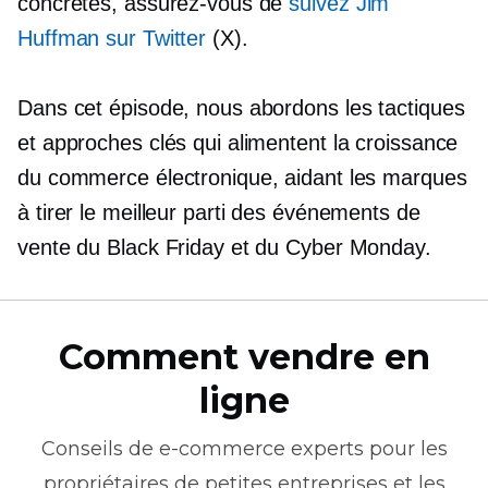
concrètes, assurez-vous de
suivez Jim
Huffman sur Twitter
(X).
Dans cet épisode, nous abordons les tactiques
et approches clés qui alimentent la croissance
du commerce électronique, aidant les marques
à tirer le meilleur parti des événements de
vente du Black Friday et du Cyber ​​Monday.
Comment vendre en
ligne
Conseils de
e-commerce
experts pour les
propriétaires de petites entreprises et les