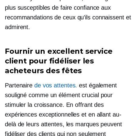
plus susceptibles de faire confiance aux
recommandations de ceux qu’ils connaissent et
admirent.
Fournir un excellent service
client pour fidéliser les
acheteurs des fêtes
Partenaire
de vos attentes.
est également
souligné comme un élément crucial pour
stimuler la croissance. En offrant des
expériences exceptionnelles et en allant au-
delà de leurs attentes, les marques peuvent
fidéliser des clients qui non seulement