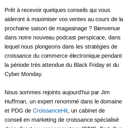
Prêt à recevoir quelques conseils qui vous
aideront à maximiser vos ventes au cours de la
prochaine saison de magasinage ? Bienvenue
dans notre nouveau podcast perspicace, dans
lequel nous plongeons dans les stratégies de
croissance du commerce électronique pendant
la période très attendue du Black Friday et du
Cyber ​​Monday.
Nous sommes rejoints aujourd'hui par Jim
Huffman, un expert renommé dans le domaine
et PDG de
CroissanceHit
, un cabinet de
conseil en marketing de croissance spécialisé