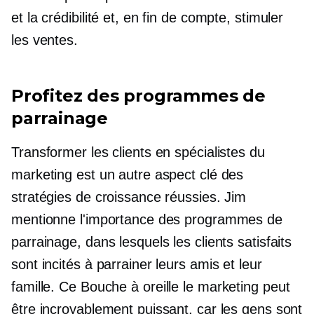
et la crédibilité et, en fin de compte, stimuler
les ventes.
Profitez des programmes de
parrainage
Transformer les clients en spécialistes du
marketing est un autre aspect clé des
stratégies de croissance réussies. Jim
mentionne l'importance des programmes de
parrainage, dans lesquels les clients satisfaits
sont incités à parrainer leurs amis et leur
famille. Ce
Bouche à oreille
le marketing peut
être incroyablement puissant, car les gens sont