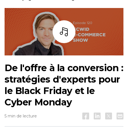
Écoutez
De l'offre à la conversion :
stratégies d'experts pour
le Black Friday et le
Cyber Monday
5 min de lecture