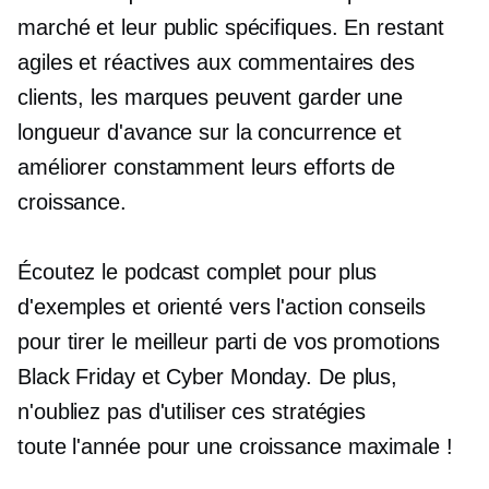
marché et leur public spécifiques. En restant
agiles et réactives aux commentaires des
clients, les marques peuvent garder une
longueur d'avance sur la concurrence et
améliorer constamment leurs efforts de
croissance.
Écoutez le podcast complet pour plus
d'exemples et
orienté vers l'action
conseils
pour tirer le meilleur parti de vos promotions
Black Friday et Cyber ​​Monday. De plus,
n'oubliez pas d'utiliser ces stratégies
toute l'année
pour une croissance maximale !