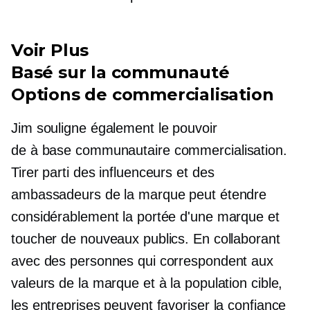
Voir Plus
Basé sur la communauté
Options de commercialisation
Jim souligne également le pouvoir
de
à base communautaire
commercialisation.
Tirer parti des influenceurs et des
ambassadeurs de la marque peut étendre
considérablement la portée d'une marque et
toucher de nouveaux publics. En collaborant
avec des personnes qui correspondent aux
valeurs de la marque et à la population cible,
les entreprises peuvent favoriser la confiance