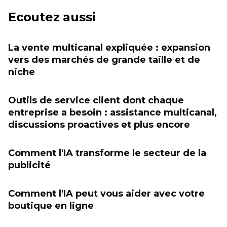
Ecoutez aussi
La vente multicanal expliquée : expansion
vers des marchés de grande taille et de
niche
Outils de service client dont chaque
entreprise a besoin : assistance multicanal,
discussions proactives et plus encore
Comment l'IA transforme le secteur de la
publicité
Comment l'IA peut vous aider avec votre
boutique en ligne