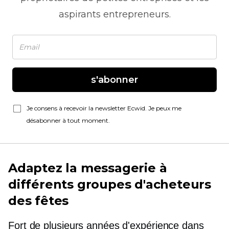
aspirants entrepreneurs.
s'abonner
Je consens à recevoir la newsletter Ecwid. Je peux me
désabonner à tout moment.
Adaptez la messagerie à
différents groupes d'acheteurs
des fêtes
Fort de plusieurs années d'expérience dans