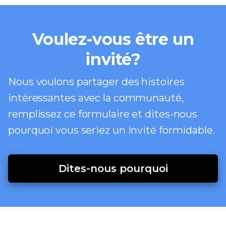
Voulez-vous être un
invité?
Nous voulons partager des histoires
intéressantes avec la communauté,
remplissez ce formulaire et dites-nous
pourquoi vous seriez un invité formidable.
Dites-nous pourquoi