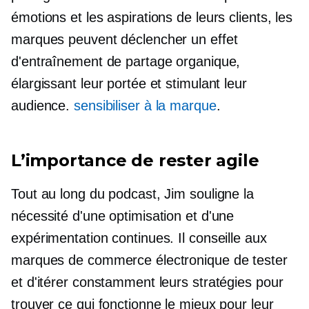
émotions et les aspirations de leurs clients, les
marques peuvent déclencher un effet
d'entraînement de partage organique,
élargissant leur portée et stimulant leur
audience.
sensibiliser à la marque
.
L’importance de rester agile
Tout au long du podcast, Jim souligne la
nécessité d'une optimisation et d'une
expérimentation continues. Il conseille aux
marques de commerce électronique de tester
et d'itérer constamment leurs stratégies pour
trouver ce qui fonctionne le mieux pour leur