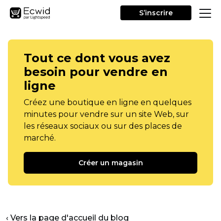
S’inscrire
Tout ce dont vous avez
besoin pour vendre en
ligne
Créez une boutique en ligne en quelques
minutes pour vendre sur un site Web, sur
les réseaux sociaux ou sur des places de
marché.
Créer un magasin
‹ Vers la page d'accueil du blog