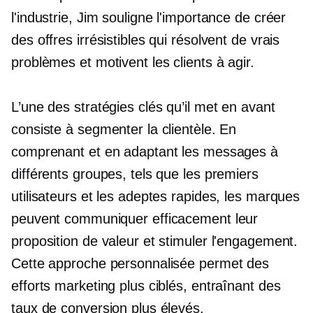
l'industrie, Jim souligne l'importance de créer
des offres irrésistibles qui résolvent de vrais
problèmes et motivent les clients à agir.
L’une des stratégies clés qu’il met en avant
consiste à segmenter la clientèle. En
comprenant et en adaptant les messages à
différents groupes, tels que les premiers
utilisateurs et les adeptes rapides, les marques
peuvent communiquer efficacement leur
proposition de valeur et stimuler l'engagement.
Cette approche personnalisée permet des
efforts marketing plus ciblés, entraînant des
taux de conversion plus élevés.