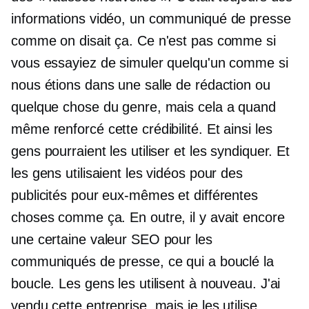
informations vidéo, un communiqué de presse
comme on disait ça. Ce n'est pas comme si
vous essayiez de simuler quelqu'un comme si
nous étions dans une salle de rédaction ou
quelque chose du genre, mais cela a quand
même renforcé cette crédibilité. Et ainsi les
gens pourraient les utiliser et les syndiquer. Et
les gens utilisaient les vidéos pour des
publicités pour eux-mêmes et différentes
choses comme ça. En outre, il y avait encore
une certaine valeur SEO pour les
communiqués de presse, ce qui a bouclé la
boucle. Les gens les utilisent à nouveau. J'ai
vendu cette entreprise, mais je les utilise