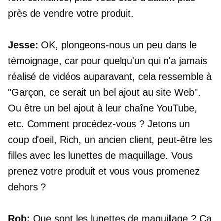
près de vendre votre produit.
Jesse:
OK, plongeons-nous un peu dans le
témoignage, car pour quelqu'un qui n'a jamais
réalisé de vidéos auparavant, cela ressemble à
"Garçon, ce serait un bel ajout au site Web".
Ou être un bel ajout à leur chaîne YouTube,
etc. Comment procédez-vous ? Jetons un
coup d'oeil, Rich, un ancien client, peut-être les
filles avec les lunettes de maquillage. Vous
prenez votre produit et vous vous promenez
dehors ?
Rob:
Que sont les lunettes de maquillage ? Ça