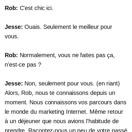
Rob:
C'est chic ici.
Jesse:
Ouais. Seulement le meilleur pour
vous.
Rob:
Normalement, vous ne faites pas ça,
n'est-ce pas ?
Jesse:
Non, seulement pour vous. (en riant)
Alors, Rob, nous te connaissons depuis un
moment. Nous connaissons vos parcours dans
le monde du marketing Internet. Même retour
à un déjeuner que nous avions l'habitude de
prendre. Racontez-nous un peu de votre passé