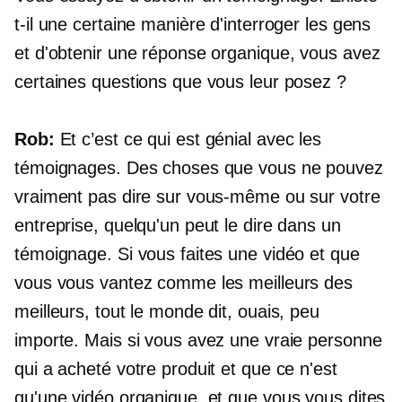
t-il une certaine manière d'interroger les gens
et d'obtenir une réponse organique, vous avez
certaines questions que vous leur posez ?
Rob:
Et c’est ce qui est génial avec les
témoignages. Des choses que vous ne pouvez
vraiment pas dire sur vous-même ou sur votre
entreprise, quelqu'un peut le dire dans un
témoignage. Si vous faites une vidéo et que
vous vous vantez comme les meilleurs des
meilleurs, tout le monde dit, ouais, peu
importe. Mais si vous avez une vraie personne
qui a acheté votre produit et que ce n'est
qu'une vidéo organique, et que vous vous dites