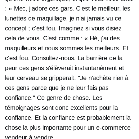
: « Mec, j'adore ces gars. C'est le meilleur, les
lunettes de maquillage, je n'ai jamais vu ce
concept ; c'est fou. Imaginez si vous disiez
cela de vous. C'est comme : « Hé, j'ai des
maquilleurs et nous sommes les meilleurs. Et
c'est fou. Consultez-nous. La barrière de la
peur des gens s'élèverait instantanément et
leur cerveau se gripperait. "Je n'achète rien à
ces gens parce que je ne leur fais pas
confiance." Ce genre de chose. Les
témoignages sont donc excellents pour la
confiance. Et la confiance est probablement la
chose la plus importante pour un
e-commerce
vendeur à vendre.