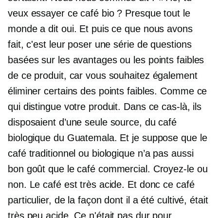
veux essayer ce café bio ? Presque tout le
monde a dit oui. Et puis ce que nous avons
fait, c'est leur poser une série de questions
basées sur les avantages ou les points faibles
de ce produit, car vous souhaitez également
éliminer certains des points faibles. Comme ce
qui distingue votre produit. Dans ce cas-là, ils
disposaient d’une seule source, du café
biologique du Guatemala. Et je suppose que le
café traditionnel ou biologique n’a pas aussi
bon goût que le café commercial. Croyez-le ou
non. Le café est très acide. Et donc ce café
particulier, de la façon dont il a été cultivé, était
très peu acide. Ce n'était pas dur pour