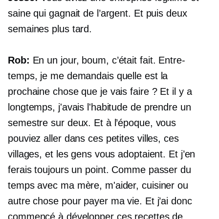
saine qui gagnait de l’argent. Et puis deux
semaines plus tard.
Rob:
En un jour, boum, c’était fait. Entre-
temps, je me demandais quelle est la
prochaine chose que je vais faire ? Et il y a
longtemps, j'avais l'habitude de prendre un
semestre sur deux. Et à l’époque, vous
pouviez aller dans ces petites villes, ces
villages, et les gens vous adoptaient. Et j’en
ferais toujours un point. Comme passer du
temps avec ma mère, m'aider, cuisiner ou
autre chose pour payer ma vie. Et j’ai donc
commencé à développer ces recettes de