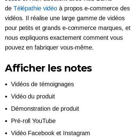
de
Télépathie vidéo
à propos
e-commerce
des
vidéos. Il réalise une large gamme de vidéos
pour petits et grands
e-commerce
marques, et
nous expliquons exactement comment vous
pouvez en fabriquer vous-même.
Afficher les notes
Vidéos de témoignages
Vidéo du produit
Démonstration de produit
Pré-roll YouTube
Vidéo Facebook et Instagram