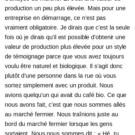
production un peu plus élevée. Mais pour une
entreprise en démarrage, ce n’est pas
vraiment obligatoire. Je dirais que c'est la seule
fois où je dirais qu'il est possible d'obtenir une
valeur de production plus élevée pour un style
de témoignage parce que vous avez toujours
voulu être naturel et biologique. Il s’agit donc
plutôt d’une personne dans la rue où vous
sortez simplement avec un produit. Nous
avions quelqu'un qui avait du café bio. Ce que
nous avons fait, c'est que nous sommes allés
au marché fermier. Nous traînions juste au
bord du marché fermier lorsque les gens
sortaient. Nous nous sommes dit : « Hé, tu