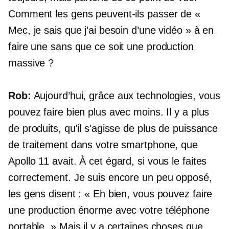
Comment les gens peuvent-ils passer de «
Mec, je sais que j’ai besoin d’une vidéo » à en
faire une sans que ce soit une production
massive ?
Rob:
Aujourd’hui, grâce aux technologies, vous
pouvez faire bien plus avec moins. Il y a plus
de produits, qu'il s'agisse de plus de puissance
de traitement dans votre smartphone, que
Apollo 11
avait. À cet égard, si vous le faites
correctement. Je suis encore un peu opposé,
les gens disent : « Eh bien, vous pouvez faire
une production énorme avec votre téléphone
portable. » Mais il y a certaines choses que