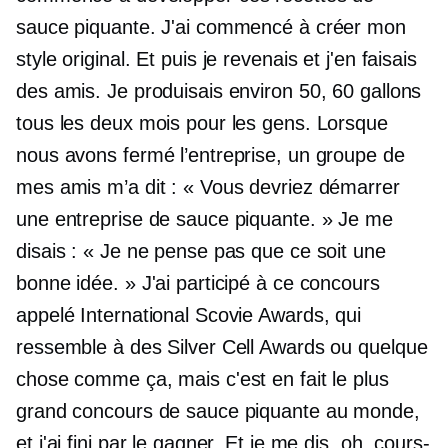
sauce piquante. J'ai commencé à créer mon
style original. Et puis je revenais et j'en faisais
des amis. Je produisais environ 50, 60 gallons
tous les deux mois pour les gens. Lorsque
nous avons fermé l’entreprise, un groupe de
mes amis m’a dit : « Vous devriez démarrer
une entreprise de sauce piquante. » Je me
disais : « Je ne pense pas que ce soit une
bonne idée. » J'ai participé à ce concours
appelé International Scovie Awards, qui
ressemble à des Silver Cell Awards ou quelque
chose comme ça, mais c'est en fait le plus
grand concours de sauce piquante au monde,
et j'ai fini par le gagner. Et je me dis, oh, cours-