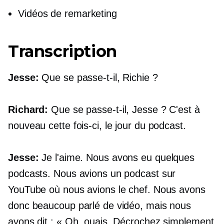
Vidéos de remarketing
Transcription
Jesse:
Que se passe-t-il, Richie ?
Richard:
Que se passe-t-il, Jesse ? C'est à
nouveau cette fois-ci, le jour du podcast.
Jesse:
Je l'aime. Nous avons eu quelques
podcasts. Nous avions un podcast sur
YouTube où nous avions le chef. Nous avons
donc beaucoup parlé de vidéo, mais nous
avons dit : « Oh, ouais. Décrochez simplement