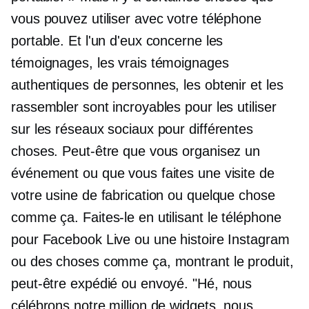
vous pouvez utiliser avec votre téléphone
portable. Et l'un d'eux concerne les
témoignages, les vrais témoignages
authentiques de personnes, les obtenir et les
rassembler sont incroyables pour les utiliser
sur les réseaux sociaux pour différentes
choses. Peut-être que vous organisez un
événement ou que vous faites une visite de
votre usine de fabrication ou quelque chose
comme ça. Faites-le en utilisant le téléphone
pour Facebook Live ou une histoire Instagram
ou des choses comme ça, montrant le produit,
peut-être expédié ou envoyé. "Hé, nous
célébrons notre million de widgets, nous