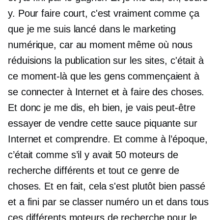
y. Pour faire court, c'est vraiment comme ça
que je me suis lancé dans le marketing
numérique, car au moment même où nous
réduisions la publication sur les sites, c'était à
ce moment-là que les gens commençaient à
se connecter à Internet et à faire des choses.
Et donc je me dis, eh bien, je vais peut-être
essayer de vendre cette sauce piquante sur
Internet et comprendre. Et comme à l’époque,
c’était comme s’il y avait 50 moteurs de
recherche différents et tout ce genre de
choses. Et en fait, cela s'est plutôt bien passé
et a fini par se classer numéro un et dans tous
ces différents moteurs de recherche pour le