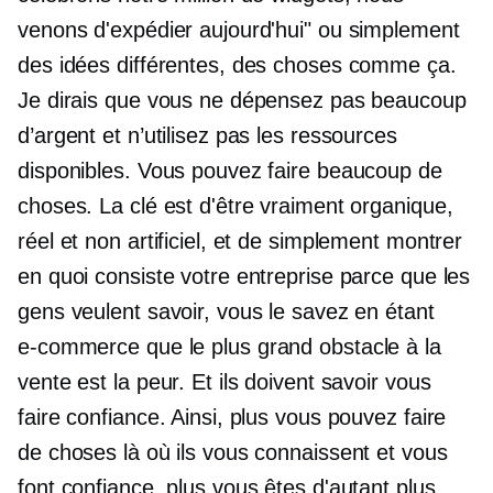
venons d'expédier aujourd'hui" ou simplement
des idées différentes, des choses comme ça.
Je dirais que vous ne dépensez pas beaucoup
d’argent et n’utilisez pas les ressources
disponibles. Vous pouvez faire beaucoup de
choses. La clé est d'être vraiment organique,
réel et non artificiel, et de simplement montrer
en quoi consiste votre entreprise parce que les
gens veulent savoir, vous le savez en étant
e-commerce
que le plus grand obstacle à la
vente est la peur. Et ils doivent savoir vous
faire confiance. Ainsi, plus vous pouvez faire
de choses là où ils vous connaissent et vous
font confiance, plus vous êtes d'autant plus