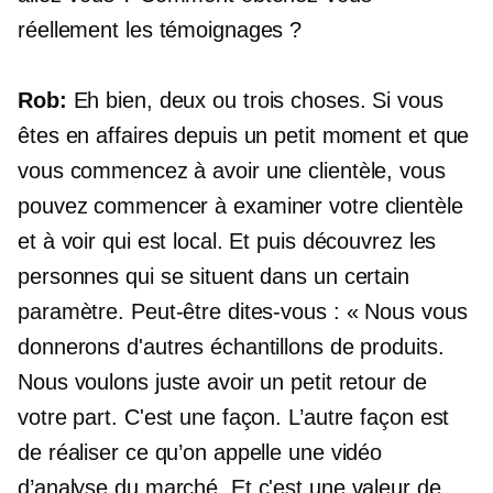
réellement les témoignages ?
Rob:
Eh bien, deux ou trois choses. Si vous
êtes en affaires depuis un petit moment et que
vous commencez à avoir une clientèle, vous
pouvez commencer à examiner votre clientèle
et à voir qui est local. Et puis découvrez les
personnes qui se situent dans un certain
paramètre. Peut-être dites-vous : « Nous vous
donnerons d'autres échantillons de produits.
Nous voulons juste avoir un petit retour de
votre part. C'est une façon. L’autre façon est
de réaliser ce qu’on appelle une vidéo
d’analyse du marché. Et c'est une valeur de