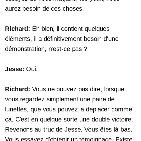
aurez besoin de ces choses.
Richard:
Eh bien, il contient quelques
éléments, il a définitivement besoin d'une
démonstration, n'est-ce pas ?
Jesse:
Oui.
Richard:
Vous ne pouvez pas dire, lorsque
vous regardez simplement une paire de
lunettes, que vous pouvez la déplacer comme
ça. C'est en quelque sorte une double victoire.
Revenons au truc de Jesse. Vous êtes là-bas.
Vous essayez d'obtenir un témoignage. Existe-