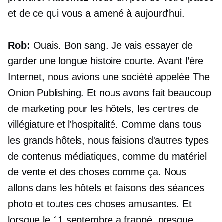
et de ce qui vous a amené à aujourd'hui.
Rob:
Ouais. Bon sang. Je vais essayer de
garder une longue histoire courte. Avant l’ère
Internet, nous avions une société appelée The
Onion Publishing. Et nous avons fait beaucoup
de marketing pour les hôtels, les centres de
villégiature et l'hospitalité. Comme dans tous
les grands hôtels, nous faisions d'autres types
de contenus médiatiques, comme du matériel
de vente et des choses comme ça. Nous
allons dans les hôtels et faisons des séances
photo et toutes ces choses amusantes. Et
lorsque le 11 septembre a frappé, presque