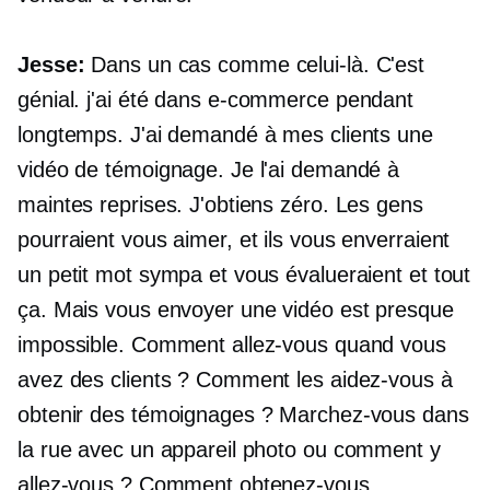
Jesse:
Dans un cas comme celui-là. C'est
génial. j'ai été dans
e-commerce
pendant
longtemps. J'ai demandé à mes clients une
vidéo de témoignage. Je l'ai demandé à
maintes reprises. J'obtiens zéro. Les gens
pourraient vous aimer, et ils vous enverraient
un petit mot sympa et vous évalueraient et tout
ça. Mais vous envoyer une vidéo est presque
impossible. Comment allez-vous quand vous
avez des clients ? Comment les aidez-vous à
obtenir des témoignages ? Marchez-vous dans
la rue avec un appareil photo ou comment y
allez-vous ? Comment obtenez-vous