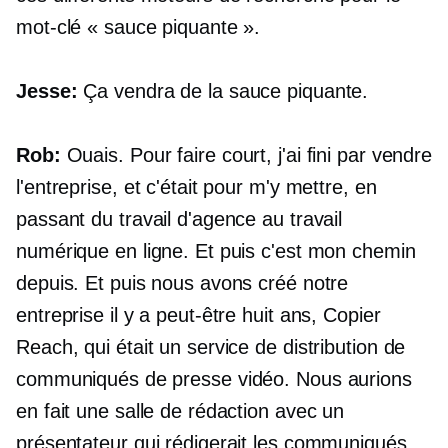
mot-clé « sauce piquante ».
Jesse:
Ça vendra de la sauce piquante.
Rob:
Ouais. Pour faire court, j'ai fini par vendre
l'entreprise, et c'était pour m'y mettre, en
passant du travail d'agence au travail
numérique en ligne. Et puis c'est mon chemin
depuis. Et puis nous avons créé notre
entreprise il y a peut-être huit ans, Copier
Reach, qui était un service de distribution de
communiqués de presse vidéo. Nous aurions
en fait une salle de rédaction avec un
présentateur qui rédigerait les communiqués