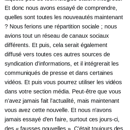
Et donc nous avons essayé de comprendre,
quelles sont toutes les nouveautés maintenant
? Nous ferions une répartition sociale ; nous
avions tout un réseau de canaux sociaux
différents. Et puis, cela serait également
diffusé vers toutes ces autres sources de
syndication d'informations, et il intégrerait les
communiqués de presse et dans certaines
vidéos. Et puis vous pourrez utiliser les vidéos
dans votre section média. Peut-être que vous
n'avez jamais fait l'actualité, mais maintenant
vous avez cette nouvelle. Et nous n’avons
jamais essayé d’en faire, surtout ces jours-ci,
des « fausses nouvelles ». C’était toujours des