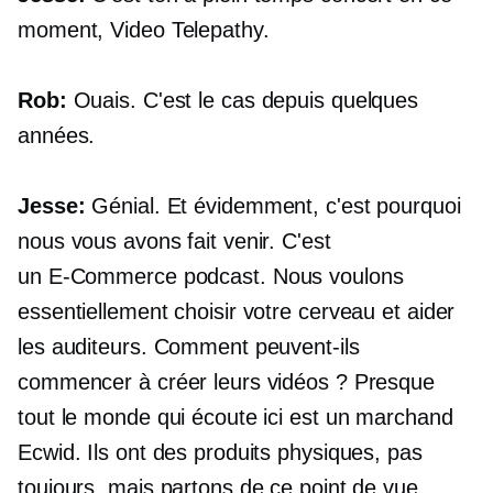
moment, Video Telepathy.
Rob:
Ouais. C'est le cas depuis quelques
années.
Jesse:
Génial. Et évidemment, c'est pourquoi
nous vous avons fait venir. C'est
un
E-Commerce
podcast. Nous voulons
essentiellement choisir votre cerveau et aider
les auditeurs. Comment peuvent-ils
commencer à créer leurs vidéos ? Presque
tout le monde qui écoute ici est un marchand
Ecwid. Ils ont des produits physiques, pas
toujours, mais partons de ce point de vue.