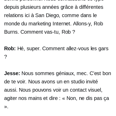
depuis plusieurs années grâce à différentes
relations ici à San Diego, comme dans le
monde du marketing Internet. Allons-y, Rob
Burns. Comment vas-tu, Rob ?
Rob:
Hé, super. Comment allez-vous les gars
?
Jesse:
Nous sommes géniaux, mec. C'est bon
de te voir. Nous avons un
en studio
invité
aussi. Nous pouvons voir un contact visuel,
agiter nos mains et dire : « Non, ne dis pas ça
».