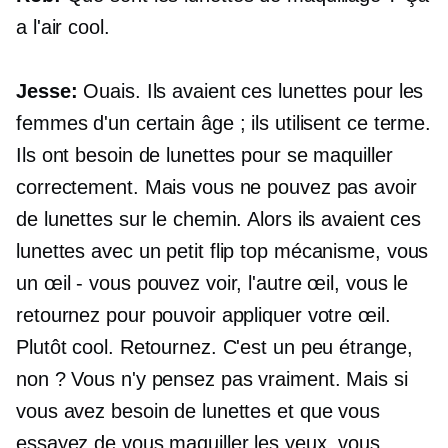
a l'air cool.
Jesse:
Ouais. Ils avaient ces lunettes pour les
femmes d'un certain âge ; ils utilisent ce terme.
Ils ont besoin de lunettes pour se maquiller
correctement. Mais vous ne pouvez pas avoir
de lunettes sur le chemin. Alors ils avaient ces
lunettes avec un petit
flip top
mécanisme, vous
un œil - vous pouvez voir, l'autre œil, vous le
retournez pour pouvoir appliquer votre œil.
Plutôt cool. Retournez. C'est un peu étrange,
non ? Vous n'y pensez pas vraiment. Mais si
vous avez besoin de lunettes et que vous
essayez de vous maquiller les yeux, vous