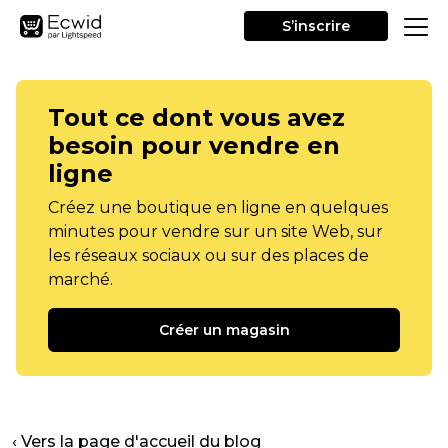
S’inscrire
Tout ce dont vous avez
besoin pour vendre en
ligne
Créez une boutique en ligne en quelques
minutes pour vendre sur un site Web, sur
les réseaux sociaux ou sur des places de
marché.
Créer un magasin
‹ Vers la page d'accueil du blog