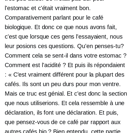
l'estomac et c'était vraiment bon.
Comparativement parlant pour le café
biologique. Et donc ce que nous avons fait,
c'est que lorsque ces gens l'essayaient, nous
leur posions ces questions. Qu'en penses-tu?
Comment cela se sent-il dans votre estomac ?
Comment est l'acidité ? Et puis ils répondaient
: « C'est vraiment différent pour la plupart des
cafés. Ils sont un peu durs pour mon ventre.
Mais ce truc est génial. Et c’est donc la section
que nous utiliserions. Et cela ressemble à une
déclaration, ils font une déclaration. Et puis,
que pensez-vous de ce café par rapport aux
autres cafés bio ? Bien entendu, cette partie