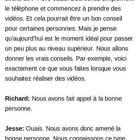
le téléphone et commencez à prendre des
vidéos. Et cela pourrait être un bon conseil
pour certaines personnes. Mais je pense
qu'aujourd'hui est le moment idéal pour passer
un peu plus au niveau supérieur. Nous allons
donner les vrais conseils. Par exemple, voici
exactement ce que vous faites lorsque vous
souhaitez réaliser des vidéos.
Richard:
Nous avons fait appel à la bonne
personne.
Jesse:
Ouais. Nous avons donc amené la
bonne personne. Nous connaissons ce type