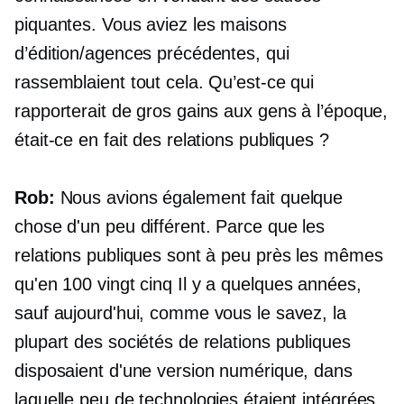
piquantes. Vous aviez les maisons
d’édition/agences précédentes, qui
rassemblaient tout cela. Qu’est-ce qui
rapporterait de gros gains aux gens à l’époque,
était-ce en fait des relations publiques ?
Rob:
Nous avions également fait quelque
chose d'un peu différent. Parce que les
relations publiques sont à peu près les mêmes
qu'en 100
vingt cinq
Il y a quelques années,
sauf aujourd'hui, comme vous le savez, la
plupart des sociétés de relations publiques
disposaient d'une version numérique, dans
laquelle peu de technologies étaient intégrées.