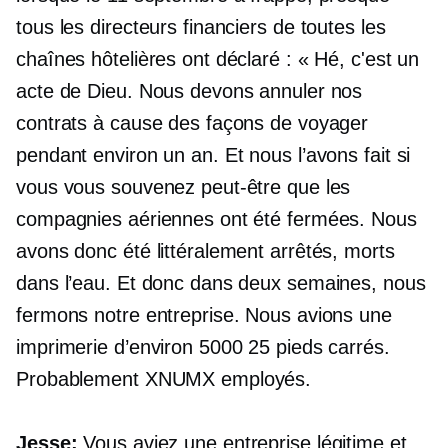
tous les directeurs financiers de toutes les
chaînes hôtelières ont déclaré : « Hé, c'est un
acte de Dieu. Nous devons annuler nos
contrats à cause des façons de voyager
pendant environ un an. Et nous l’avons fait si
vous vous souvenez peut-être que les
compagnies aériennes ont été fermées. Nous
avons donc été littéralement arrêtés, morts
dans l’eau. Et donc dans deux semaines, nous
fermons notre entreprise. Nous avions une
imprimerie d’environ 5000 25 pieds carrés.
Probablement XNUMX employés.
Jesse:
Vous aviez une entreprise légitime et