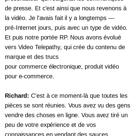
de presse. Et c'est ainsi que nous revenons à
la vidéo. Je l'avais fait il y a longtemps —
pré-Internet
jours, puis avec un type de vidéo.
Et puis notre portée RP. Nous avons évolué
vers Video Telepathy, qui crée du contenu de
marque et des trucs
pour
commerce électronique,
produit vidéo
pour
e-commerce.
Richard:
C'est à ce moment-là que toutes les
pièces se sont réunies. Vous avez vu des gens
vendre des choses en ligne. Vous avez tiré un
peu de votre expérience et de vos
connaissances en vendant des sauces