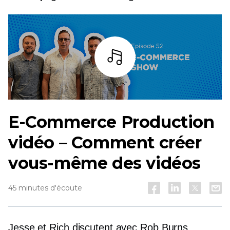
Écoutez
E-Commerce
Production
vidéo – Comment créer
vous-même des vidéos
45 minutes d'écoute
Jesse et Rich discutent avec Rob Burns