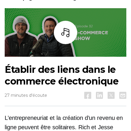
Écoutez
Établir des liens dans le
commerce électronique
27 minutes d'écoute
L’entrepreneuriat et la création d’un revenu en
ligne peuvent être solitaires. Rich et Jesse