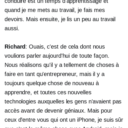
conduire est un temps d'apprentissage et
quand je me mets au travail, je fais mes
devoirs. Mais ensuite, je lis un peu au travail
aussi.
Richard
: Ouais, c'est de cela dont nous
voulions parler aujourd'hui de toute façon.
Nous réalisons qu'il y a tellement de choses à
faire en tant qu'entrepreneur, mais il y a
toujours quelque chose de nouveau à
apprendre, et toutes ces nouvelles
technologies auxquelles les gens n'avaient pas
accès avant de devenir géniaux. Mais pour
ceux d’entre vous qui ont un iPhone, je suis sûr