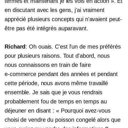
termes et maintenant je les vois en action ». Et
en discutant avec les gens, j'ai vraiment
apprécié plusieurs concepts qui n'avaient peut-
être pas été intégrés auparavant.
Richard
: Oh ouais. C'est l'un de mes préférés
pour plusieurs raisons. Tout d'abord, nous
nous connaissons en train de faire
e-commerce
pendant des années et pendant
cette période, nous avons même travaillé
ensemble. Je sais que je vous rendrais
probablement fou de temps en temps au
déjeuner en disant : « Pourquoi avez-vous
choisi de vendre du poisson congelé alors que