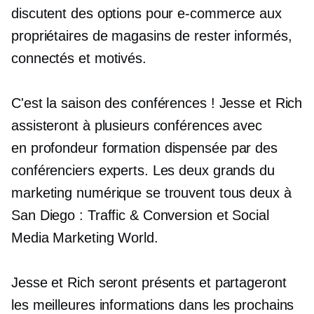
discutent des options pour
e-commerce
aux
propriétaires de magasins de rester informés,
connectés et motivés.
C'est la saison des conférences ! Jesse et Rich
assisteront à plusieurs conférences avec
en profondeur
formation dispensée par des
conférenciers experts. Les deux grands du
marketing numérique se trouvent tous deux à
San Diego : Traffic & Conversion et Social
Media Marketing World.
Jesse et Rich seront présents et partageront
les meilleures informations dans les prochains