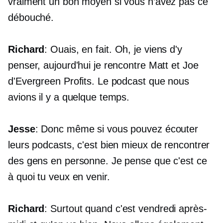
vraiment un bon moyen si vous n’avez pas ce
débouché.
Richard
: Ouais, en fait. Oh, je viens d'y
penser, aujourd'hui je rencontre Matt et Joe
d'Evergreen Profits. Le podcast que nous
avions il y a quelque temps.
Jesse
: Donc même si vous pouvez écouter
leurs podcasts, c'est bien mieux de rencontrer
des gens en personne. Je pense que c'est ce
à quoi tu veux en venir.
Richard
: Surtout quand c'est vendredi après-