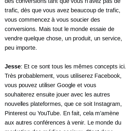
des conversions tant que vous n'avez pas de
trafic, dès que vous avez beaucoup de trafic,
vous commencez à vous soucier des
conversions. Mais tout le monde essaie de
vendre quelque chose, un produit, un service,
peu importe.
Jesse
: Et ce sont tous les mêmes concepts ici.
Très probablement, vous utiliserez Facebook,
vous pouvez utiliser Google et vous
souhaiterez ensuite jouer avec les autres
nouvelles plateformes, que ce soit Instagram,
Pinterest ou YouTube. En fait, cela m’amène
aux autres conférences à venir. Le monde du