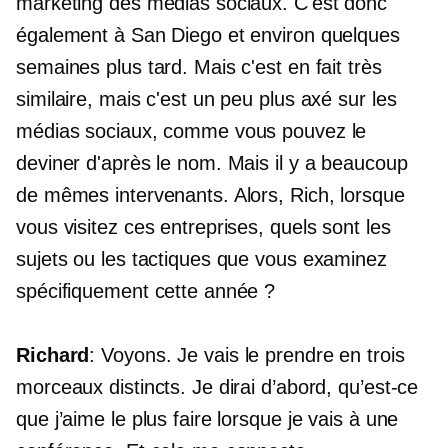
marketing des médias sociaux. C'est donc
également à San Diego et environ quelques
semaines plus tard. Mais c'est en fait très
similaire, mais c'est un peu plus axé sur les
médias sociaux, comme vous pouvez le
deviner d'après le nom. Mais il y a beaucoup
de mêmes intervenants. Alors, Rich, lorsque
vous visitez ces entreprises, quels sont les
sujets ou les tactiques que vous examinez
spécifiquement cette année ?
Richard
: Voyons. Je vais le prendre en trois
morceaux distincts. Je dirai d’abord, qu’est-ce
que j’aime le plus faire lorsque je vais à une