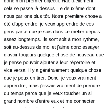
donc mon premier objectif. Habituellement,
cela se passe là-dessus. Le deuxième dont
nous parlions plus tôt. Notre première chose a
été d'apprendre, je veux apprendre de ces
gens parce que je suis dans ce métier depuis
assez longtemps. Ils sont soit à mon rythme,
soit au-dessus de moi et j'aime donc essayer
d'avoir toujours quelque chose de nouveau que
je pense pouvoir ajouter à leur répertoire et
vice versa. Il y a généralement quelque chose
que je peux en tirer. Donc, je veux vraiment
apprendre, mais j'essaie vraiment de prendre
du temps parce que je veux toucher un si
grand nombre d'entre eux et me connecter