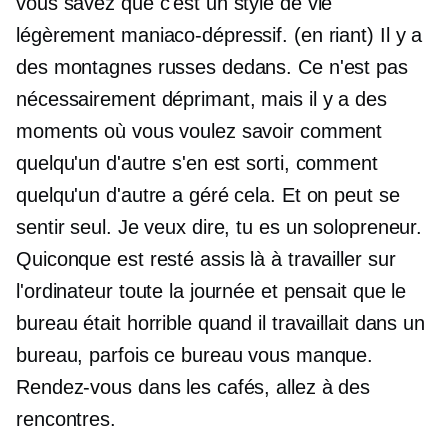
vous savez que c'est un style de vie
légèrement maniaco-dépressif. (en riant) Il y a
des montagnes russes dedans. Ce n'est pas
nécessairement déprimant, mais il y a des
moments où vous voulez savoir comment
quelqu'un d'autre s'en est sorti, comment
quelqu'un d'autre a géré cela. Et on peut se
sentir seul. Je veux dire, tu es un solopreneur.
Quiconque est resté assis là à travailler sur
l'ordinateur toute la journée et pensait que le
bureau était horrible quand il travaillait dans un
bureau, parfois ce bureau vous manque.
Rendez-vous dans les cafés, allez à des
rencontres.