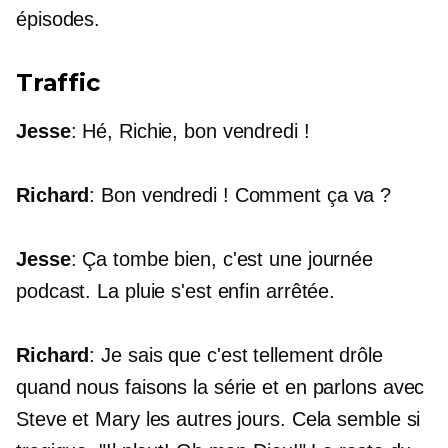
épisodes.
Traffic
Jesse
: Hé, Richie, bon vendredi !
Richard
: Bon vendredi ! Comment ça va ?
Jesse
: Ça tombe bien, c'est une journée
podcast. La pluie s'est enfin arrêtée.
Richard
: Je sais que c'est tellement drôle
quand nous faisons la série et en parlons avec
Steve et Mary les autres jours. Cela semble si