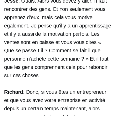
Jesse
: Ouais. Alors vous devez y aller. Il faut
rencontrer des gens. Et non seulement vous
apprenez d’eux, mais cela vous motive
également. Je pense qu'il y a un apprentissage
et il y a aussi de la motivation parfois. Les
ventes sont en baisse et vous vous dites «
Que se passe-t-il ? Comment se fait-il que
personne n'achète cette semaine ? » Et il faut
que les gens comprennent cela pour rebondir
sur ces choses.
Richard
: Donc, si vous êtes un entrepreneur
et que vous avez votre entreprise en activité
depuis un certain temps maintenant, alors