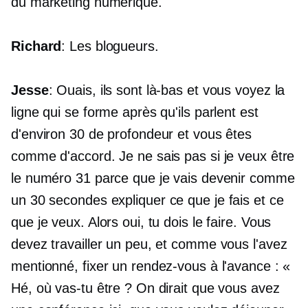
du marketing numérique.
Richard
: Les blogueurs.
Jesse
: Ouais, ils sont là-bas et vous voyez la
ligne qui se forme après qu'ils parlent est
d'environ 30 de profondeur et vous êtes
comme d'accord. Je ne sais pas si je veux être
le numéro 31 parce que je vais devenir comme
un
30 secondes
expliquer ce que je fais et ce
que je veux. Alors oui, tu dois le faire. Vous
devez travailler un peu, et comme vous l'avez
mentionné, fixer un rendez-vous à l'avance : «
Hé, où vas-tu être ? On dirait que vous avez