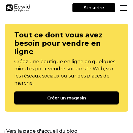
S’inscrire
Tout ce dont vous avez
besoin pour vendre en
ligne
Créez une boutique en ligne en quelques
minutes pour vendre sur un site Web, sur
les réseaux sociaux ou sur des places de
marché.
Créer un magasin
‹ Vers la page d'accueil du blog