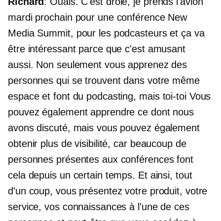
Richard
: Ouais. C'est drôle, je prends l'avion
mardi prochain pour une conférence New
Media Summit, pour les podcasteurs et ça va
être intéressant parce que c'est amusant
aussi. Non seulement vous apprenez des
personnes qui se trouvent dans votre même
espace et font du podcasting, mais
toi-toi
Vous
pouvez également apprendre ce dont nous
avons discuté, mais vous pouvez également
obtenir plus de visibilité, car beaucoup de
personnes présentes aux conférences font
cela depuis un certain temps. Et ainsi, tout
d'un coup, vous présentez votre produit, votre
service, vos connaissances à l'une de ces