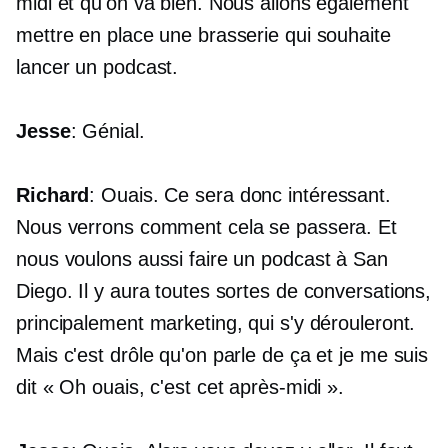
midi et qu'on va bien. Nous allons également
mettre en place une brasserie qui souhaite
lancer un podcast.
Jesse
: Génial.
Richard
: Ouais. Ce sera donc intéressant.
Nous verrons comment cela se passera. Et
nous voulons aussi faire un podcast à San
Diego. Il y aura toutes sortes de conversations,
principalement marketing, qui s'y dérouleront.
Mais c'est drôle qu'on parle de ça et je me suis
dit « Oh ouais, c'est cet après-midi ».