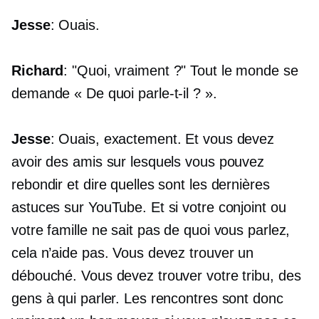
Jesse
: Ouais.
Richard
: "Quoi, vraiment ?" Tout le monde se
demande « De quoi parle-t-il ? ».
Jesse
: Ouais, exactement. Et vous devez
avoir des amis sur lesquels vous pouvez
rebondir et dire quelles sont les dernières
astuces sur YouTube. Et si votre conjoint ou
votre famille ne sait pas de quoi vous parlez,
cela n’aide pas. Vous devez trouver un
débouché. Vous devez trouver votre tribu, des
gens à qui parler. Les rencontres sont donc