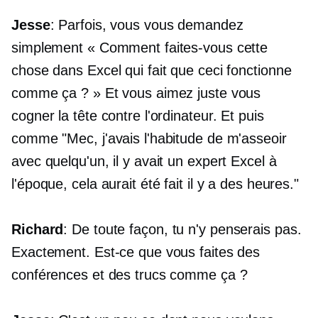
Jesse
: Parfois, vous vous demandez
simplement « Comment faites-vous cette
chose dans Excel qui fait que ceci fonctionne
comme ça ? » Et vous aimez juste vous
cogner la tête contre l'ordinateur. Et puis
comme "Mec, j'avais l'habitude de m'asseoir
avec quelqu'un, il y avait un expert Excel à
l'époque, cela aurait été fait il y a des heures."
Richard
: De toute façon, tu n'y penserais pas.
Exactement. Est-ce que vous faites des
conférences et des trucs comme ça ?