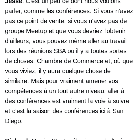
Jesse
: C'est un peu ce dont nous voulons
parler, comme les conférences. Si vous n'avez
pas ce point de vente, si vous n'avez pas de
groupe Meetup et que vous devriez l'obtenir
d'ailleurs, vous pouvez même aller au travail
lors des réunions SBA ou il y a toutes sortes
de choses. Chambre de Commerce et, où que
vous viviez, il y aura quelque chose de
similaire. Mais pour vraiment amener vos
compétences à un tout autre niveau, aller à
des conférences est vraiment la voie à suivre
et c'est la saison des conférences ici à San
Diego.