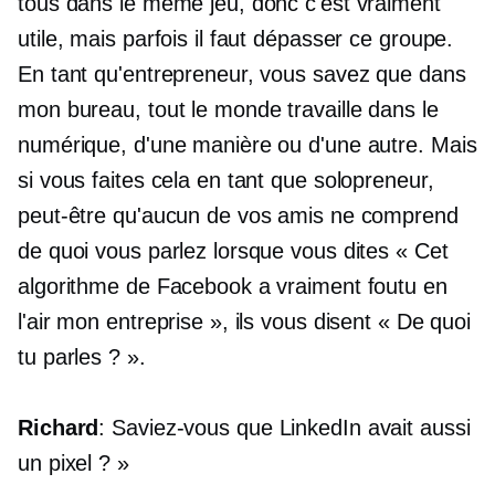
tous dans le même jeu, donc c'est vraiment
utile, mais parfois il faut dépasser ce groupe.
En tant qu'entrepreneur, vous savez que dans
mon bureau, tout le monde travaille dans le
numérique, d'une manière ou d'une autre. Mais
si vous faites cela en tant que solopreneur,
peut-être qu'aucun de vos amis ne comprend
de quoi vous parlez lorsque vous dites « Cet
algorithme de Facebook a vraiment foutu en
l'air mon entreprise », ils vous disent « De quoi
tu parles ? ».
Richard
: Saviez-vous que LinkedIn avait aussi
un pixel ? »