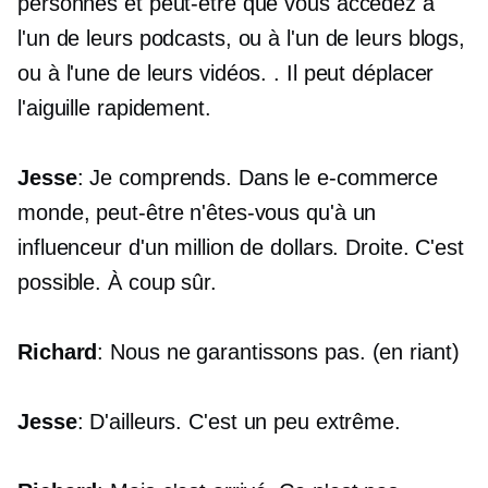
personnes et peut-être que vous accédez à
l'un de leurs podcasts, ou à l'un de leurs blogs,
ou à l'une de leurs vidéos. . Il peut déplacer
l'aiguille rapidement.
Jesse
: Je comprends. Dans le
e-commerce
monde, peut-être n'êtes-vous qu'à un
influenceur d'un million de dollars. Droite. C'est
possible. À coup sûr.
Richard
: Nous ne garantissons pas. (en riant)
Jesse
: D'ailleurs. C'est un peu extrême.