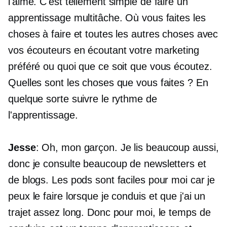
l'aime. C'est tellement simple de faire un
apprentissage multitâche. Où vous faites les
choses à faire et toutes les autres choses avec
vos écouteurs en écoutant votre marketing
préféré ou quoi que ce soit que vous écoutez.
Quelles sont les choses que vous faites ? En
quelque sorte suivre le rythme de
l'apprentissage.
Jesse
: Oh, mon garçon. Je lis beaucoup aussi,
donc je consulte beaucoup de newsletters et
de blogs. Les pods sont faciles pour moi car je
peux le faire lorsque je conduis et que j'ai un
trajet assez long. Donc pour moi, le temps de