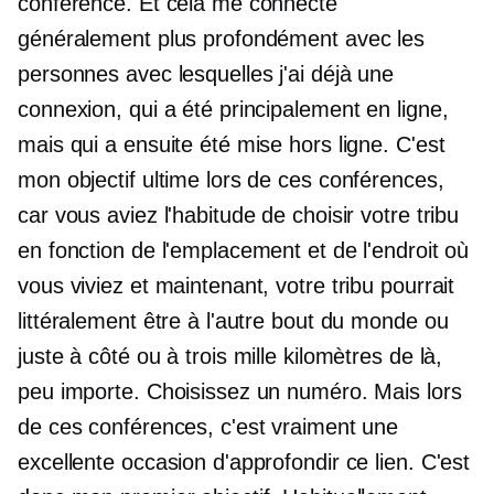
conférence. Et cela me connecte
généralement plus profondément avec les
personnes avec lesquelles j'ai déjà une
connexion, qui a été principalement en ligne,
mais qui a ensuite été mise hors ligne. C'est
mon objectif ultime lors de ces conférences,
car vous aviez l'habitude de choisir votre tribu
en fonction de l'emplacement et de l'endroit où
vous viviez et maintenant, votre tribu pourrait
littéralement être à l'autre bout du monde ou
juste à côté ou à trois mille kilomètres de là,
peu importe. Choisissez un numéro. Mais lors
de ces conférences, c'est vraiment une
excellente occasion d'approfondir ce lien. C'est