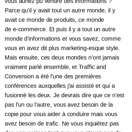
vous auriez pu vendre des informations ?
Parce qu'il y avait tout un autre monde, il y
avait ce monde de produits, ce monde
de
e-commerce.
Et puis il y a tout un autre
monde d'informations et vous savez, comme
vous en avez dit plus
marketing-esque
style.
Mais ensuite, ces deux mondes n’ont jamais
vraiment parlé ensemble, et Traffic and
Conversion a été l’une des premières
conférences auxquelles j’ai assisté et qui a
fusionné les deux. Je devrais dire que ce n'est
pas l'un ou l'autre, vous avez besoin de la
copie pour vous aider à conduire mais vous
avez besoin de trafic. Ne vous inquiétez pas