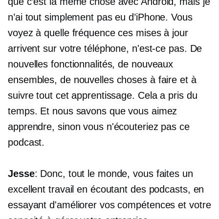
que c’est la même chose avec Android, mais je
n’ai tout simplement pas eu d’iPhone. Vous
voyez à quelle fréquence ces mises à jour
arrivent sur votre téléphone, n'est-ce pas. De
nouvelles fonctionnalités, de nouveaux
ensembles, de nouvelles choses à faire et à
suivre tout cet apprentissage. Cela a pris du
temps. Et nous savons que vous aimez
apprendre, sinon vous n'écouteriez pas ce
podcast.
Jesse
: Donc, tout le monde, vous faites un
excellent travail en écoutant des podcasts, en
essayant d'améliorer vos compétences et votre