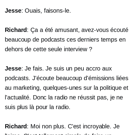
Jesse
: Ouais, faisons-le.
Richard
: Ça a été amusant, avez-vous écouté
beaucoup de podcasts ces derniers temps en
dehors de cette seule interview ?
Jesse
: Je fais. Je suis un peu accro aux
podcasts. J'écoute beaucoup d'émissions liées
au marketing, quelques-unes sur la politique et
l'actualité. Donc la radio ne réussit pas, je ne
suis plus là pour la radio.
Richard
: Moi non plus. C'est incroyable. Je