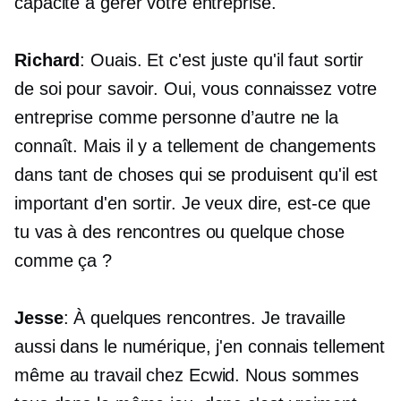
capacité à gérer votre entreprise.
Richard
: Ouais. Et c'est juste qu'il faut sortir
de soi pour savoir. Oui, vous connaissez votre
entreprise comme personne d’autre ne la
connaît. Mais il y a tellement de changements
dans tant de choses qui se produisent qu'il est
important d'en sortir. Je veux dire, est-ce que
tu vas à des rencontres ou quelque chose
comme ça ?
Jesse
: À quelques rencontres. Je travaille
aussi dans le numérique, j'en connais tellement
même au travail chez Ecwid. Nous sommes