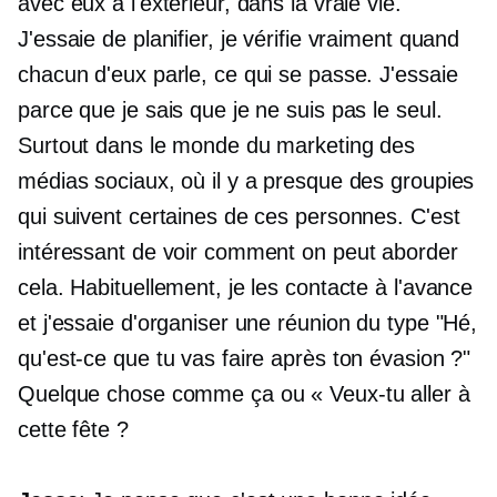
avec eux à l'extérieur, dans la vraie vie.
J'essaie de planifier, je vérifie vraiment quand
chacun d'eux parle, ce qui se passe. J'essaie
parce que je sais que je ne suis pas le seul.
Surtout dans le monde du marketing des
médias sociaux, où il y a presque des groupies
qui suivent certaines de ces personnes. C'est
intéressant de voir comment on peut aborder
cela. Habituellement, je les contacte à l'avance
et j'essaie d'organiser une réunion du type "Hé,
qu'est-ce que tu vas faire après ton évasion ?"
Quelque chose comme ça ou « Veux-tu aller à
cette fête ?