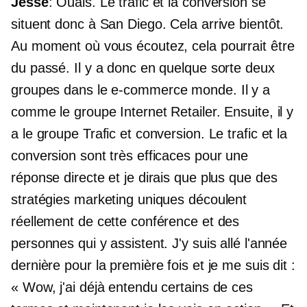
Jesse
: Ouais. Le trafic et la conversion se
situent donc à San Diego. Cela arrive bientôt.
Au moment où vous écoutez, cela pourrait être
du passé. Il y a donc en quelque sorte deux
groupes dans le
e-commerce
monde. Il y a
comme le groupe Internet Retailer. Ensuite, il y
a le groupe Trafic et conversion. Le trafic et la
conversion sont très efficaces pour une
réponse directe et je dirais que plus que des
stratégies marketing uniques découlent
réellement de cette conférence et des
personnes qui y assistent. J'y suis allé l'année
dernière pour la première fois et je me suis dit :
« Wow, j'ai déjà entendu certains de ces