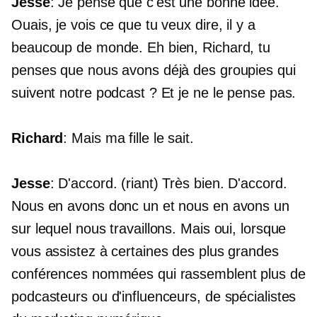
Jesse
: Je pense que c'est une bonne idée.
Ouais, je vois ce que tu veux dire, il y a
beaucoup de monde. Eh bien, Richard, tu
penses que nous avons déjà des groupies qui
suivent notre podcast ? Et je ne le pense pas.
Richard
: Mais ma fille le sait.
Jesse
: D'accord. (riant) Très bien. D'accord.
Nous en avons donc un et nous en avons un
sur lequel nous travaillons. Mais oui, lorsque
vous assistez à certaines des plus grandes
conférences nommées qui rassemblent plus de
podcasteurs ou d'influenceurs, de spécialistes