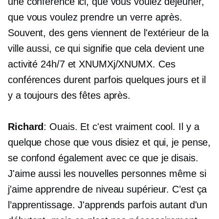
une conférence ici, que vous voulez déjeuner,
que vous voulez prendre un verre après.
Souvent, des gens viennent de l'extérieur de la
ville aussi, ce qui signifie que cela devient une
activité 24h/7 et XNUMXj/XNUMX. Ces
conférences durent parfois quelques jours et il
y a toujours des fêtes après.
Richard
: Ouais. Et c'est vraiment cool. Il y a
quelque chose que vous disiez et qui, je pense,
se confond également avec ce que je disais.
J'aime aussi les nouvelles personnes même si
j'aime apprendre de niveau supérieur. C’est ça
l’apprentissage. J'apprends parfois autant d'un