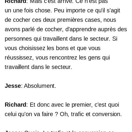
Richard
: Mais c'est arrivé. Ce n'est pas
un
une fois
chose. Peu importe ce qu'il s'agit
de cocher ces deux premières cases, nous
avons parlé de cocher, d'apprendre auprès des
personnes qui travaillent dans le secteur. Si
vous choisissez les bons et que vous
réussissez, vous rencontrez les gens qui
travaillent dans le secteur.
Jesse
: Absolument.
Richard
: Et donc avec le premier, c'est quoi
celui qu'on va faire ? Oh, trafic et conversion.