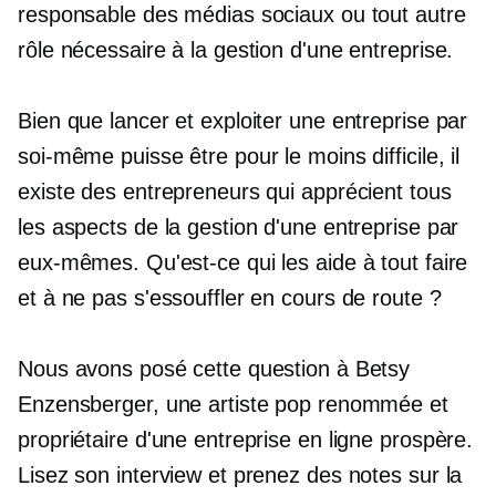
responsable des médias sociaux ou tout autre
rôle nécessaire à la gestion d'une entreprise.
Bien que lancer et exploiter une entreprise par
soi-même puisse être pour le moins difficile, il
existe des entrepreneurs qui apprécient tous
les aspects de la gestion d'une entreprise par
eux-mêmes. Qu'est-ce qui les aide à tout faire
et à ne pas s'essouffler en cours de route ?
Nous avons posé cette question à Betsy
Enzensberger, une artiste pop renommée et
propriétaire d'une entreprise en ligne prospère.
Lisez son interview et prenez des notes sur la