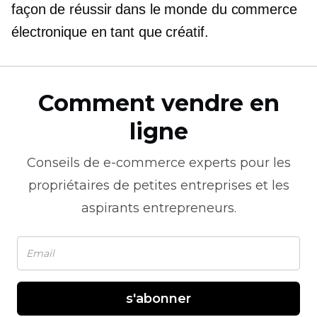
façon de réussir dans le monde du commerce
électronique en tant que créatif.
Comment vendre en
ligne
Conseils de
e-commerce
experts pour les
propriétaires de petites entreprises et les
aspirants entrepreneurs.
s'abonner