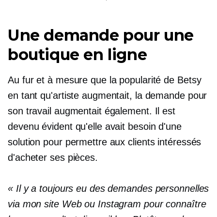
Une demande pour une
boutique en ligne
Au fur et à mesure que la popularité de Betsy
en tant qu'artiste augmentait, la demande pour
son travail augmentait également. Il est
devenu évident qu'elle avait besoin d'une
solution pour permettre aux clients intéressés
d'acheter ses pièces.
« Il y a toujours eu des demandes personnelles
via mon site Web ou Instagram pour connaître