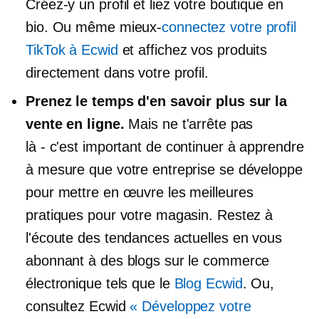
Créez-y un profil et liez votre boutique en
bio. Ou même
mieux-
connectez votre profil
TikTok à Ecwid
et affichez vos produits
directement dans votre profil.
Prenez le temps d'en savoir plus sur la
vente en ligne.
Mais ne t'arrête pas
là - c'est
important de continuer à apprendre
à mesure que votre entreprise se développe
pour mettre en œuvre les meilleures
pratiques pour votre magasin. Restez à
l'écoute des tendances actuelles en vous
abonnant à des blogs sur le commerce
électronique tels que le
Blog Ecwid
. Ou,
consultez Ecwid
« Développez votre