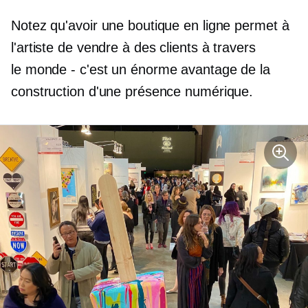
Notez qu'avoir une boutique en ligne permet à
l'artiste de vendre à des clients à travers
le
monde - c'est
un énorme avantage de la
construction d'une présence numérique.