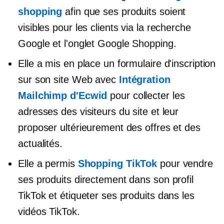
shopping
afin que ses produits soient
visibles pour les clients via la recherche
Google et l'onglet Google Shopping.
Elle a mis en place un formulaire d'inscription
sur son site Web avec
Intégration
Mailchimp d'Ecwid
pour collecter les
adresses des visiteurs du site et leur
proposer ultérieurement des offres et des
actualités.
Elle a permis
Shopping TikTok
pour vendre
ses produits directement dans son profil
TikTok et étiqueter ses produits dans les
vidéos TikTok.