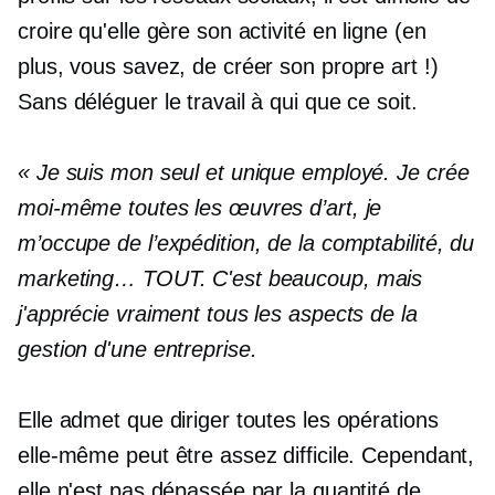
croire qu'elle gère son activité en ligne (en
plus, vous savez, de créer son propre art !)
Sans déléguer le travail à qui que ce soit.
« Je suis mon seul et unique employé. Je crée
moi-même toutes les œuvres d’art, je
m’occupe de l’expédition, de la comptabilité, du
marketing… TOUT. C'est beaucoup, mais
j'apprécie vraiment tous les aspects de la
gestion d'une entreprise.
Elle admet que diriger toutes les opérations
elle-même peut être assez difficile. Cependant,
elle n'est pas dépassée par la quantité de