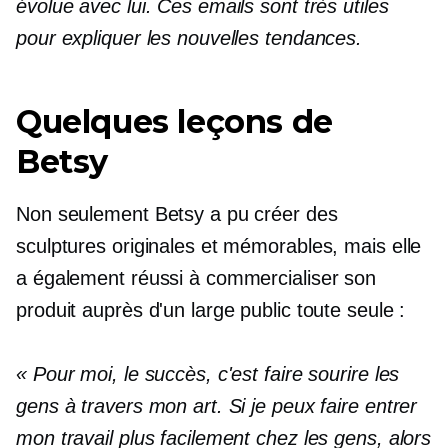
évolue avec lui. Ces emails sont très utiles
pour expliquer les nouvelles tendances.
Quelques leçons de
Betsy
Non seulement Betsy a pu créer des
sculptures originales et mémorables, mais elle
a également réussi à commercialiser son
produit auprès d'un large public toute seule :
« Pour moi, le succès, c'est faire sourire les
gens à travers mon art. Si je peux faire entrer
mon travail plus facilement chez les gens, alors