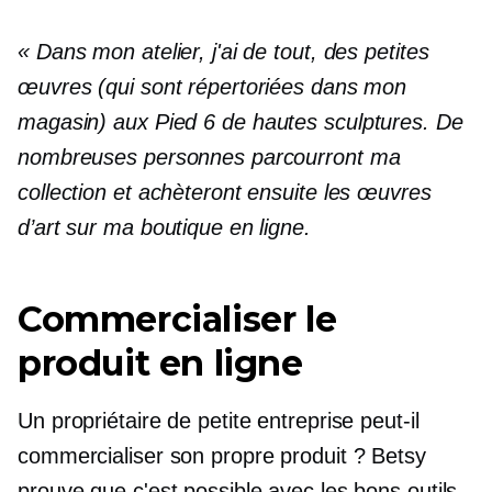
« Dans mon atelier, j'ai de tout, des petites
œuvres (qui sont répertoriées dans mon
magasin) aux
Pied 6
de hautes sculptures. De
nombreuses personnes parcourront ma
collection et achèteront ensuite les œuvres
d’art sur ma boutique en ligne.
Commercialiser le
produit en ligne
Un propriétaire de petite entreprise peut-il
commercialiser son propre produit ? Betsy
prouve que c'est possible avec les bons outils