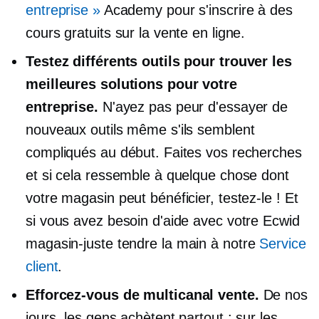
entreprise »
Academy pour s'inscrire à des
cours gratuits sur la vente en ligne.
Testez différents outils pour trouver les
meilleures solutions pour votre
entreprise.
N'ayez pas peur d'essayer de
nouveaux outils même s'ils semblent
compliqués au début. Faites vos recherches
et si cela ressemble à quelque chose dont
votre magasin peut bénéficier, testez-le ! Et
si vous avez besoin d'aide avec votre Ecwid
magasin-juste
tendre la main à notre
Service
client
.
Efforcez-vous de
multicanal
vente.
De nos
jours, les gens achètent partout : sur les