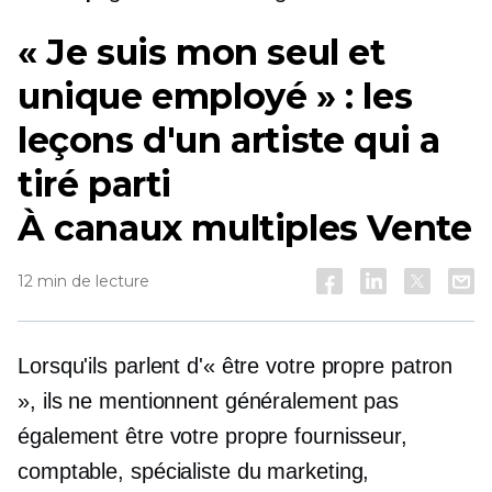
« Je suis mon seul et
unique employé » : les
leçons d'un artiste qui a
tiré parti
À canaux multiples
Vente
12 min de lecture
Lorsqu'ils parlent d'« être votre propre patron
», ils ne mentionnent généralement pas
également être votre propre fournisseur,
comptable, spécialiste du marketing,