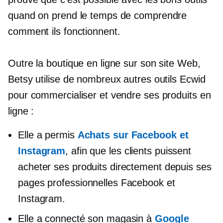
quand on prend le temps de comprendre
comment ils fonctionnent.
Outre la boutique en ligne sur son site Web,
Betsy utilise de nombreux autres outils Ecwid
pour commercialiser et vendre ses produits en
ligne :
Elle a permis
Achats sur Facebook et
Instagram
, afin que les clients puissent
acheter ses produits directement depuis ses
pages professionnelles Facebook et
Instagram.
Elle a connecté son magasin à
Google