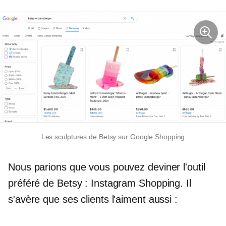
Les sculptures de Betsy sur Google Shopping
Nous parions que vous pouvez deviner l'outil
préféré de Betsy : Instagram Shopping. Il
s'avère que ses clients l'aiment aussi :