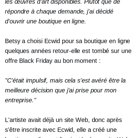
les œuvres d'art disponibles. Plutôt que de
répondre à chaque demande, j'ai décidé
d'ouvrir une boutique en ligne.
Betsy a choisi Ecwid pour sa boutique en ligne
quelques années
retour-elle
est tombé sur une
offre Black Friday au bon moment :
"C'était impulsif, mais cela s'est avéré être la
meilleure décision que j'ai prise pour mon
entreprise."
L'artiste avait déjà un site Web, donc après
s'être inscrite avec Ecwid, elle a créé une