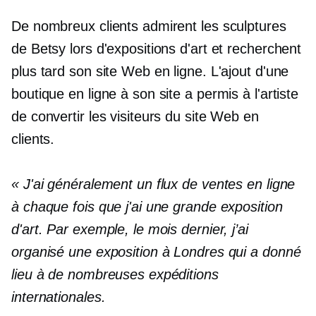
De nombreux clients admirent les sculptures
de Betsy lors d'expositions d'art et recherchent
plus tard son site Web en ligne. L'ajout d'une
boutique en ligne à son site a permis à l'artiste
de convertir les visiteurs du site Web en
clients.
« J'ai généralement un flux de ventes en ligne
à chaque fois que j'ai une grande exposition
d'art. Par exemple, le mois dernier, j’ai
organisé une exposition à Londres qui a donné
lieu à de nombreuses expéditions
internationales.