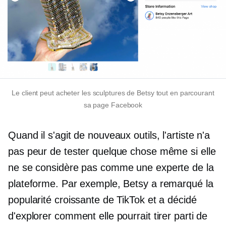
Le client peut acheter les sculptures de Betsy tout en parcourant
sa page Facebook
Quand il s'agit de nouveaux outils, l'artiste n'a
pas peur de tester quelque chose même si elle
ne se considère pas comme une experte de la
plateforme. Par exemple, Betsy a remarqué la
popularité croissante de TikTok et a décidé
d'explorer comment elle pourrait tirer parti de