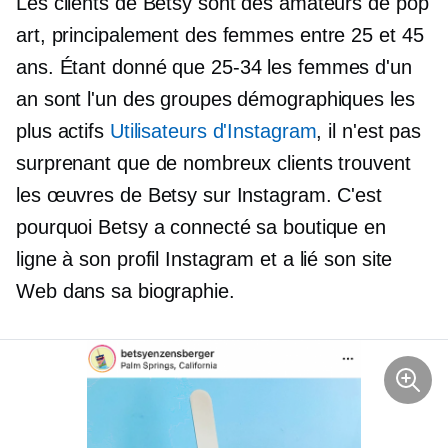
Les clients de Betsy sont des amateurs de pop
art, principalement des femmes entre 25 et 45
ans. Étant donné que
25-34
les femmes d'un
an sont l'un des groupes démographiques les
plus actifs
Utilisateurs d'Instagram
, il n'est pas
surprenant que de nombreux clients trouvent
les œuvres de Betsy sur Instagram. C'est
pourquoi Betsy a connecté sa boutique en
ligne à son profil Instagram et a lié son site
Web dans sa biographie.