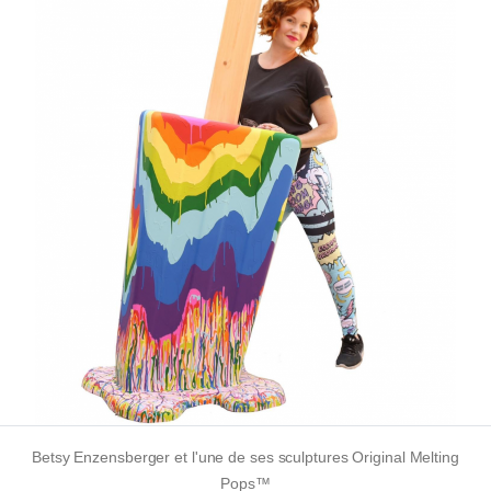
Betsy Enzensberger et l'une de ses sculptures Original Melting
Pops™