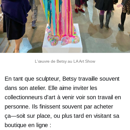
L'œuvre de Betsy au LA Art Show
En tant que sculpteur, Betsy travaille souvent
dans son atelier. Elle aime inviter les
collectionneurs d'art à venir voir son travail en
personne. Ils finissent souvent par acheter
ça—soit
sur place, ou plus tard en visitant sa
boutique en ligne :