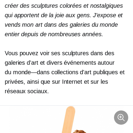
créer des sculptures colorées et nostalgiques
qui apportent de la joie aux gens. J’expose et
vends mon art dans des galeries du monde
entier depuis de nombreuses années.
Vous pouvez voir ses sculptures dans des
galeries d'art et divers événements autour
du
monde—dans
collections d'art publiques et
privées, ainsi que sur Internet et sur les
réseaux sociaux.