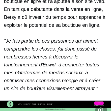
boutique en ligne et l'a ajoutée à son site Web.
En tant que débutante dans la vente en ligne,
Betsy a dû investir du temps pour apprendre à
exploiter le potentiel de sa boutique en ligne.
"Je fais partie de ces personnes qui aiment
comprendre les choses, j'ai donc passé de
nombreuses heures à découvrir le
fonctionnement d'Ecwid, à connecter toutes
mes plateformes de médias sociaux, à
optimiser mes connexions Google et à créer
un site de boutique visuellement attrayant."