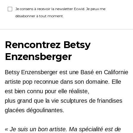
Je consens à recevoir la newsletter Ecwid. Je peux me
désabonner à tout moment.
Rencontrez Betsy
Enzensberger
Betsy Enzensberger est une
Basé en Californie
artiste pop reconnue dans son domaine. Elle
est
bien connu
pour elle réaliste,
plus grand que la vie
sculptures de friandises
glacées dégoulinantes.
« Je suis un bon artiste. Ma spécialité est de