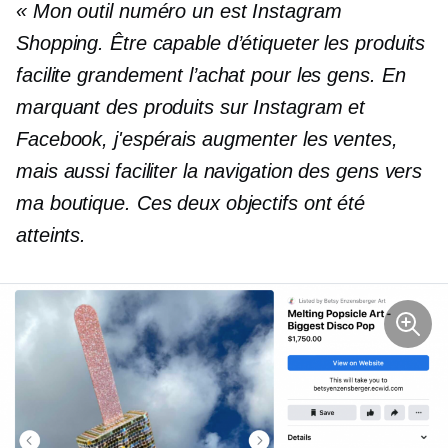
« Mon outil numéro un est Instagram
Shopping. Être capable d’étiqueter les produits
facilite grandement l’achat pour les gens. En
marquant des produits sur Instagram et
Facebook, j'espérais augmenter les ventes,
mais aussi faciliter la navigation des gens vers
ma boutique. Ces deux objectifs ont été
atteints.