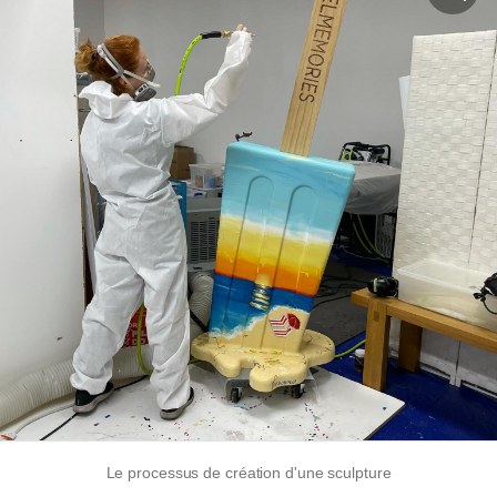
Le processus de création d'une sculpture