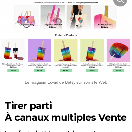
Le magasin Ecwid de Betsy sur son site Web
Tirer parti
À canaux multiples
Vente