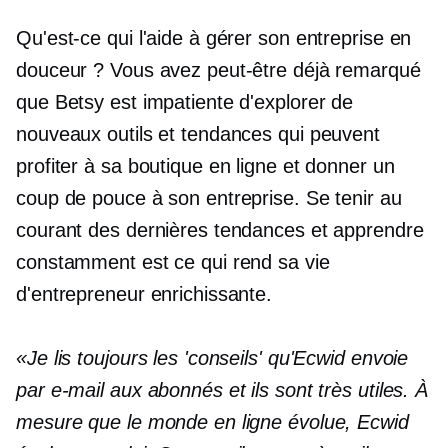
Qu'est-ce qui l'aide à gérer son entreprise en
douceur ? Vous avez peut-être déjà remarqué
que Betsy est impatiente d'explorer de
nouveaux outils et tendances qui peuvent
profiter à sa boutique en ligne et donner un
coup de pouce à son entreprise. Se tenir au
courant des dernières tendances et apprendre
constamment est ce qui rend sa vie
d'entrepreneur enrichissante.
«Je lis toujours les 'conseils' qu'Ecwid envoie
par e-mail aux abonnés et ils sont très utiles. À
mesure que le monde en ligne évolue, Ecwid