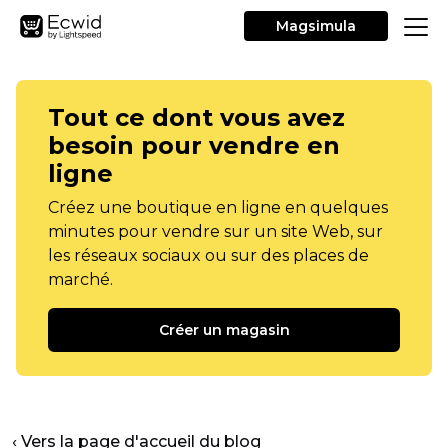
Magsimula
Tout ce dont vous avez
besoin pour vendre en
ligne
Créez une boutique en ligne en quelques
minutes pour vendre sur un site Web, sur
les réseaux sociaux ou sur des places de
marché.
Créer un magasin
‹ Vers la page d'accueil du blog