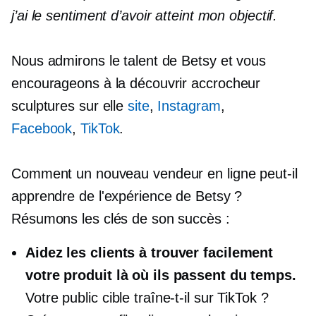
j’ai le sentiment d’avoir atteint mon objectif.
Nous admirons le talent de Betsy et vous
encourageons à la découvrir
accrocheur
sculptures sur elle
site
,
Instagram
,
Facebook
,
TikTok
.
Comment un nouveau vendeur en ligne peut-il
apprendre de l'expérience de Betsy ?
Résumons les clés de son succès :
Aidez les clients à trouver facilement
votre produit là où ils passent du temps.
Votre public cible traîne-t-il sur TikTok ?