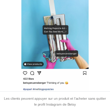
Les clients peuvent appuyer sur un produit et l'acheter sans quitter
le profil Instagram de Betsy