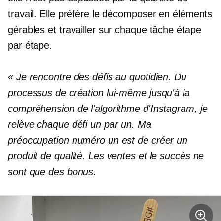
travail. Elle préfère le décomposer en éléments
gérables et travailler sur chaque tâche étape
par étape.
« Je rencontre des défis au quotidien. Du
processus de création lui-même jusqu'à la
compréhension de l'algorithme d'Instagram, je
relève chaque défi un par un. Ma
préoccupation numéro un est de créer un
produit de qualité. Les ventes et le succès ne
sont que des bonus.