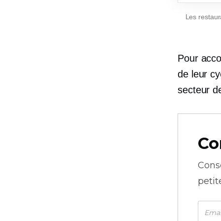
Les restaur
Pour acco
de leur cy
secteur de
Co
Cons
petit