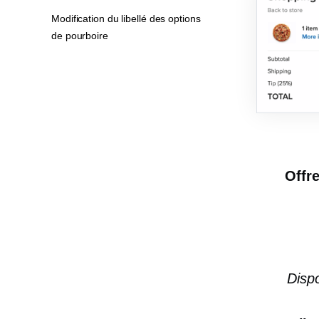
Modification du libellé des options
de pourboire
Offre
Dispo