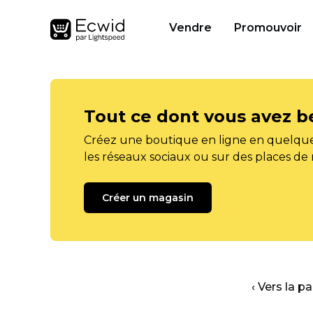
Vendre
Promouvoir
Tout ce dont vous avez b
Créez une boutique en ligne en quelque
les réseaux sociaux ou sur des places de
Créer un magasin
‹ Vers la p