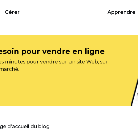
Gérer
Apprendre
esoin pour vendre en ligne
s minutes pour vendre sur un site Web, sur
 marché.
age d'accueil du blog