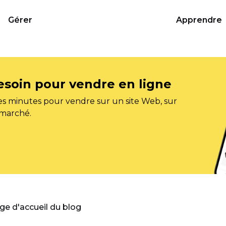
Gérer
Apprendre
esoin pour vendre en ligne
s minutes pour vendre sur un site Web, sur
 marché.
age d'accueil du blog