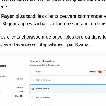
ents
 Payer plus tard
: les clients peuvent commander 
r 30 jours après l'achat sur facture sans aucun frais
os clients choisissent de payer plus tard ou dans l
 payé d'avance et intégralement par Klarna.