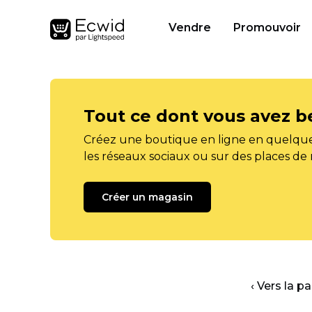
Vendre
Promouvoir
Tout ce dont vous avez b
Créez une boutique en ligne en quelque
les réseaux sociaux ou sur des places de
Créer un magasin
‹ Vers la p