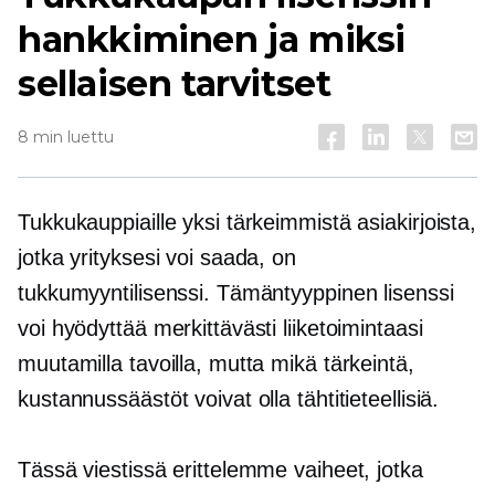
hankkiminen ja miksi
sellaisen tarvitset
8 min luettu
Tukkukauppiaille yksi tärkeimmistä asiakirjoista,
jotka yrityksesi voi saada, on
tukkumyyntilisenssi. Tämäntyyppinen lisenssi
voi hyödyttää merkittävästi liiketoimintaasi
muutamilla tavoilla, mutta mikä tärkeintä,
kustannussäästöt voivat olla tähtitieteellisiä.
Tässä viestissä erittelemme vaiheet, jotka