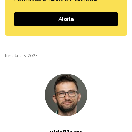
Aloita
Kesäkuu 5, 2023