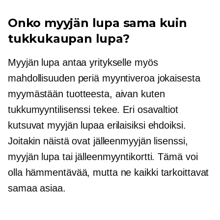
Onko myyjän lupa sama kuin
tukkukaupan lupa?
Myyjän lupa antaa yritykselle myös
mahdollisuuden periä myyntiveroa jokaisesta
myymästään tuotteesta, aivan kuten
tukkumyyntilisenssi tekee. Eri osavaltiot
kutsuvat myyjän lupaa erilaisiksi ehdoiksi.
Joitakin näistä ovat jälleenmyyjän lisenssi,
myyjän lupa tai jälleenmyyntikortti. Tämä voi
olla hämmentävää, mutta ne kaikki tarkoittavat
samaa asiaa.