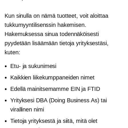
Kun sinulla on nämä tuotteet, voit aloittaa
tukkumyyntilisenssin hakemisen.
Hakemuksessa sinua todennäköisesti
pyydetään lisäämään tietoja yrityksestäsi,
kuten:
Etu- ja sukunimesi
Kaikkien liikekumppaneiden nimet
Edellä mainitsemamme EIN ja FTID
Yrityksesi DBA (Doing Business As) tai
virallinen nimi
Tietoja yrityksestä ja siitä, mitä olet