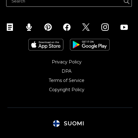
Myy Instagramissa
Privacy Policy
DPA
Terms of Service
Copyright Policy‎
SUOMI