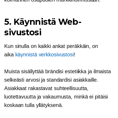
5. Käynnistä Web-
sivustosi
Kun sinulla on kaikki ankat peräkkäin, on
aika
käynnistä verkkosivustosi
!
Muista sisällyttää brändisi estetiikka ja ilmaista
selkeästi arvosi ja standardisi asiakkaille.
Asiakkaat rakastavat suhteellisuutta,
luotettavuutta ja vakaumusta, minkä ei pitäisi
koskaan tulla yllätyksenä.