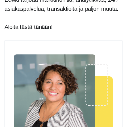
asiakaspalvelua, transaktioita ja paljon muuta.
Aloita tästä tänään!