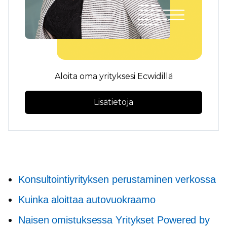
Aloita oma yrityksesi Ecwidillä
Lisätietoja
Konsultointiyrityksen perustaminen verkossa
Kuinka aloittaa autovuokraamo
Naisen omistuksessa
Yritykset Powered by