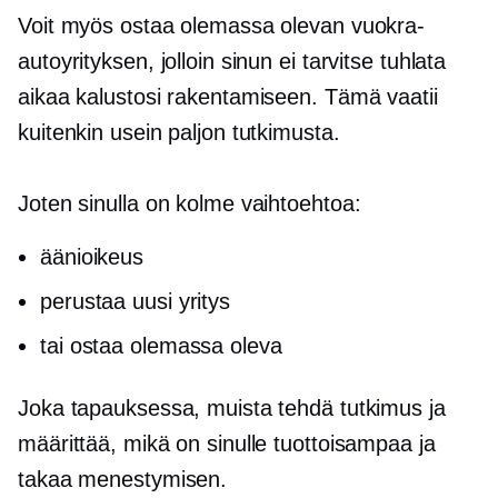
Voit myös ostaa olemassa olevan vuokra-
autoyrityksen, jolloin sinun ei tarvitse tuhlata
aikaa kalustosi rakentamiseen. Tämä vaatii
kuitenkin usein paljon tutkimusta.
Joten sinulla on kolme vaihtoehtoa:
äänioikeus
perustaa uusi yritys
tai ostaa olemassa oleva
Joka tapauksessa, muista tehdä tutkimus ja
määrittää, mikä on sinulle tuottoisampaa ja
takaa menestymisen.