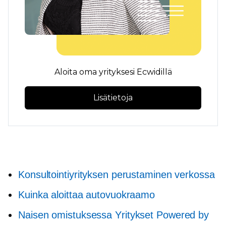
Aloita oma yrityksesi Ecwidillä
Lisätietoja
Konsultointiyrityksen perustaminen verkossa
Kuinka aloittaa autovuokraamo
Naisen omistuksessa
Yritykset Powered by