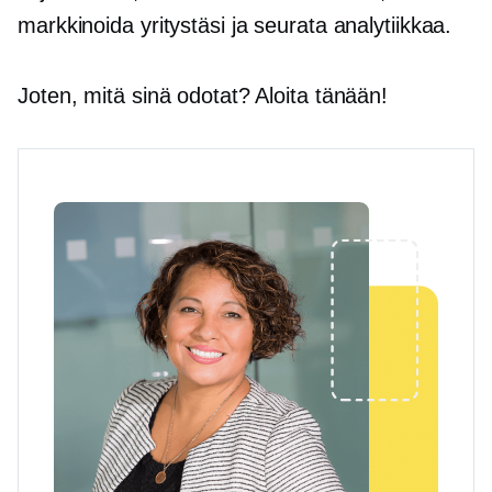
markkinoida yritystäsi ja seurata analytiikkaa.
Joten, mitä sinä odotat? Aloita tänään!