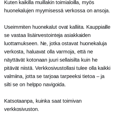
Kuten kaikilla muillakin toimialoilla, myös
huonekalujen myymisessä verkossa on ansoja.
Useimmiten huonekalut ovat kalliita. Kauppiaille
se vastaa lisäinvestointeja asiakkaiden
luottamukseen. Ne, jotka ostavat huonekaluja
verkosta, haluavat olla varmoja, että ne
näyttävät kotonaan juuri sellaisilta kuin he
pitävät niistä. Verkkosivustollasi tulee olla kaikki
valmiina, jotta se tarjoaa tarpeeksi tietoa – ja
silti se on helppo navigoida.
Katsotaanpa, kuinka saat toimivan
verkkosivuston.