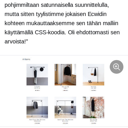
pohjimmiltaan satunnaisella suunnittelulla,
mutta sitten tyylistimme jokaisen Ecwidin
kohteen mukauttaaksemme sen tähän malliin
käyttämällä CSS-koodia. Oli ehdottomasti sen
arvoista!”