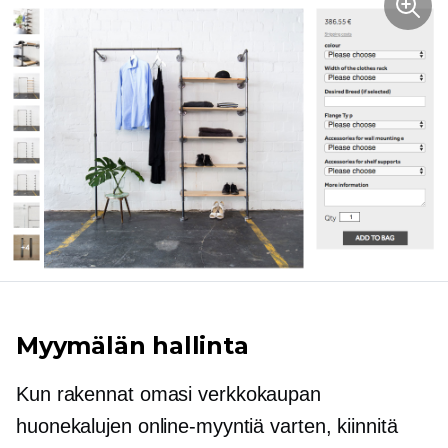
Myymälän hallinta
Kun rakennat omasi
verkkokaupan
huonekalujen online-myyntiä varten, kiinnitä