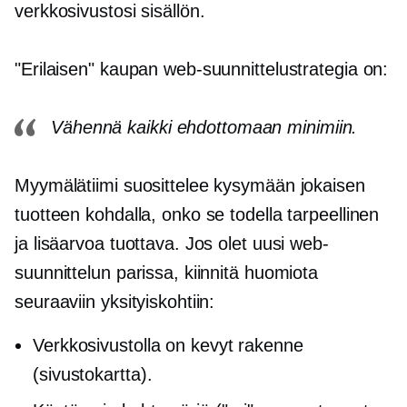
verkkosivustosi sisällön.
"Erilaisen" kaupan web-suunnittelustrategia on:
Vähennä kaikki ehdottomaan minimiin.
Myymälätiimi suosittelee kysymään jokaisen
tuotteen kohdalla, onko se todella tarpeellinen
ja lisäarvoa tuottava. Jos olet uusi web-
suunnittelun parissa, kiinnitä huomiota
seuraaviin yksityiskohtiin:
Verkkosivustolla on kevyt rakenne
(sivustokartta).