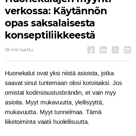
verkossa: Käytännön
opas saksalaisesta
konseptiliikkeestä
18 min luettu
Huonekalut ovat yksi niistä asioista, jotka
saavat sinut tuntemaan olosi kotoisaksi. Jos
omistat kodinsisustusbrändin, et vain myy
asioita. Myyt mukavuutta, ylellisyyttä,
mukavuutta. Myyt tunnelmaa. Tämä
liiketoiminta vaatii huolellisuutta.