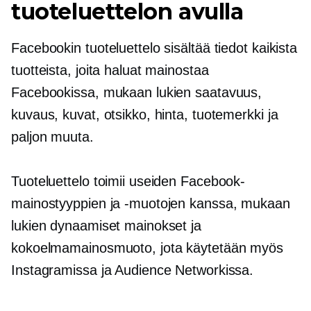
tuoteluettelon avulla
Facebookin tuoteluettelo sisältää tiedot kaikista
tuotteista, joita haluat mainostaa
Facebookissa, mukaan lukien saatavuus,
kuvaus, kuvat, otsikko, hinta, tuotemerkki ja
paljon muuta.
Tuoteluettelo toimii useiden Facebook-
mainostyyppien ja -muotojen kanssa, mukaan
lukien dynaamiset mainokset ja
kokoelmamainosmuoto, jota käytetään myös
Instagramissa ja Audience Networkissa.