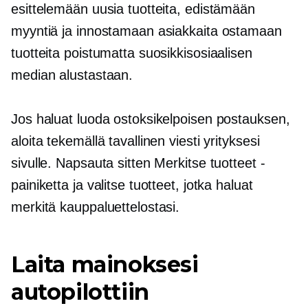
esittelemään uusia tuotteita, edistämään
myyntiä ja innostamaan asiakkaita ostamaan
tuotteita poistumatta suosikkisosiaalisen
median alustastaan.
Jos haluat luoda ostoksikelpoisen postauksen,
aloita tekemällä tavallinen viesti yrityksesi
sivulle. Napsauta sitten Merkitse tuotteet -
painiketta ja valitse tuotteet, jotka haluat
merkitä kauppaluettelostasi.
Laita mainoksesi
autopilottiin