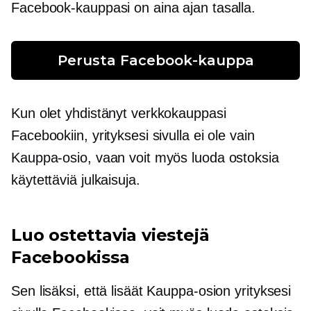
Facebook-kauppasi on aina ajan tasalla.
Perusta Facebook-kauppa
Kun olet yhdistänyt verkkokauppasi
Facebookiin, yrityksesi sivulla ei ole vain
Kauppa-osio, vaan voit myös luoda ostoksia
käytettäviä julkaisuja.
Luo ostettavia viestejä
Facebookissa
Sen lisäksi, että lisäät Kauppa-osion yrityksesi