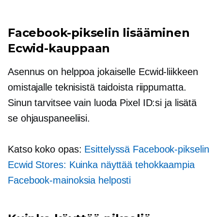
Facebook-pikselin lisääminen
Ecwid-kauppaan
Asennus on helppoa jokaiselle Ecwid-liikkeen
omistajalle teknisistä taidoista riippumatta.
Sinun tarvitsee vain luoda Pixel ID:si ja lisätä
se ohjauspaneeliisi.
Katso koko opas:
Esittelyssä Facebook-pikselin
Ecwid Stores: Kuinka näyttää tehokkaampia
Facebook-mainoksia helposti