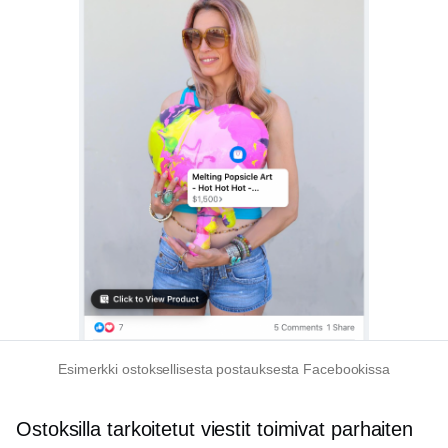
Esimerkki ostoksellisesta postauksesta Facebookissa
Ostoksilla tarkoitetut viestit toimivat parhaiten