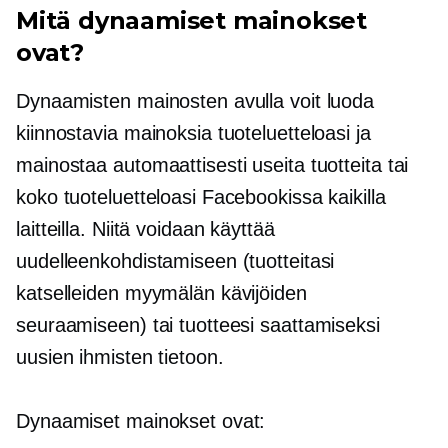
Mitä dynaamiset mainokset
ovat?
Dynaamisten mainosten avulla voit luoda
kiinnostavia mainoksia tuoteluetteloasi ja
mainostaa automaattisesti useita tuotteita tai
koko tuoteluetteloasi Facebookissa kaikilla
laitteilla. Niitä voidaan käyttää
uudelleenkohdistamiseen (tuotteitasi
katselleiden myymälän kävijöiden
seuraamiseen) tai tuotteesi saattamiseksi
uusien ihmisten tietoon.
Dynaamiset mainokset ovat: