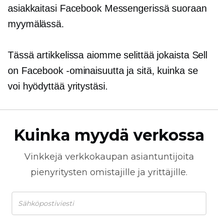
asiakkaitasi Facebook Messengerissä suoraan
myymälässä.
Tässä artikkelissa aiomme selittää jokaista Sell
on Facebook -ominaisuutta ja sitä, kuinka se
voi hyödyttää yritystäsi.
Kuinka myydä verkossa
Vinkkejä
verkkokaupan
asiantuntijoita
pienyritysten omistajille ja yrittäjille.